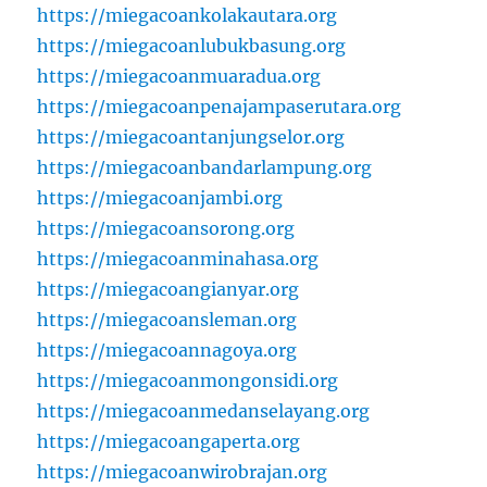
https://miegacoankolakautara.org
https://miegacoanlubukbasung.org
https://miegacoanmuaradua.org
https://miegacoanpenajampaserutara.org
https://miegacoantanjungselor.org
https://miegacoanbandarlampung.org
https://miegacoanjambi.org
https://miegacoansorong.org
https://miegacoanminahasa.org
https://miegacoangianyar.org
https://miegacoansleman.org
https://miegacoannagoya.org
https://miegacoanmongonsidi.org
https://miegacoanmedanselayang.org
https://miegacoangaperta.org
https://miegacoanwirobrajan.org