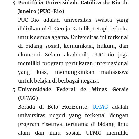
Pontifícia Universidade Católica do Rio de
Janeiro (PUC-Rio)
PUC-Rio adalah universitas swasta yang
didirikan oleh Gereja Katolik, tetapi terbuka
untuk semua agama. Universitas ini terkenal
di bidang sosial, komunikasi, hukum, dan
ekonomi. Selain akademik, PUC-Rio juga
memiliki program pertukaran internasional
yang luas, memungkinkan mahasiswa
untuk belajar di berbagai negara.
Universidade Federal de Minas Gerais
(UFMG)
Berada di Belo Horizonte,
UFMG
adalah
universitas negeri yang terkenal dengan
program risetnya, terutama di bidang ilmu
alam dan ilmu sosial. UFMG memiliki