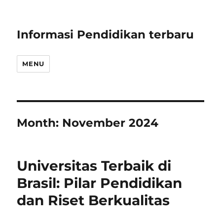
Informasi Pendidikan terbaru
MENU
Month:
November 2024
Universitas Terbaik di
Brasil: Pilar Pendidikan
dan Riset Berkualitas