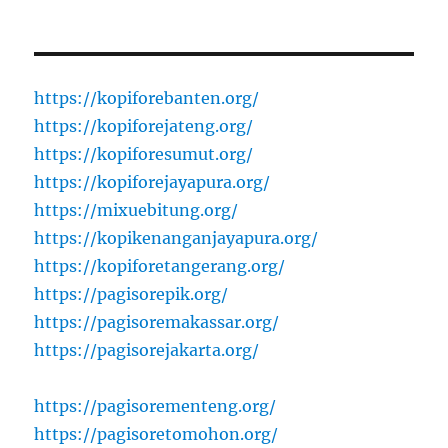
https://kopiforebanten.org/
https://kopiforejateng.org/
https://kopiforesumut.org/
https://kopiforejayapura.org/
https://mixuebitung.org/
https://kopikenanganjayapura.org/
https://kopiforetangerang.org/
https://pagisorepik.org/
https://pagisoremakassar.org/
https://pagisorejakarta.org/
https://pagisorementeng.org/
https://pagisoretomohon.org/