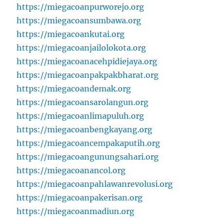
https://miegacoanpurworejo.org
https://miegacoansumbawa.org
https://miegacoankutai.org
https://miegacoanjailolokota.org
https://miegacoanacehpidiejaya.org
https://miegacoanpakpakbharat.org
https://miegacoandemak.org
https://miegacoansarolangun.org
https://miegacoanlimapuluh.org
https://miegacoanbengkayang.org
https://miegacoancempakaputih.org
https://miegacoangunungsahari.org
https://miegacoanancol.org
https://miegacoanpahlawanrevolusi.org
https://miegacoanpakerisan.org
https://miegacoanmadiun.org