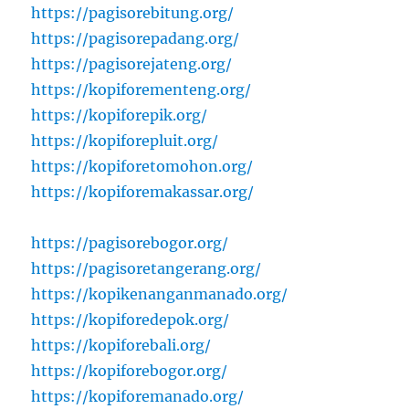
https://pagisorebitung.org/
https://pagisorepadang.org/
https://pagisorejateng.org/
https://kopiforementeng.org/
https://kopiforepik.org/
https://kopiforepluit.org/
https://kopiforetomohon.org/
https://kopiforemakassar.org/
https://pagisorebogor.org/
https://pagisoretangerang.org/
https://kopikenanganmanado.org/
https://kopiforedepok.org/
https://kopiforebali.org/
https://kopiforebogor.org/
https://kopiforemanado.org/