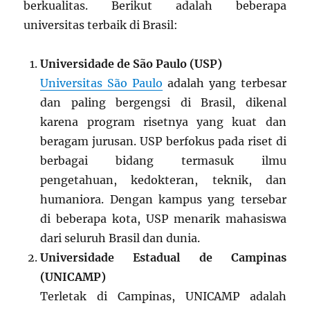
berkualitas. Berikut adalah beberapa
universitas terbaik di Brasil:
Universidade de São Paulo (USP)
Universitas São Paulo
adalah yang terbesar
dan paling bergengsi di Brasil, dikenal
karena program risetnya yang kuat dan
beragam jurusan. USP berfokus pada riset di
berbagai bidang termasuk ilmu
pengetahuan, kedokteran, teknik, dan
humaniora. Dengan kampus yang tersebar
di beberapa kota, USP menarik mahasiswa
dari seluruh Brasil dan dunia.
Universidade Estadual de Campinas
(UNICAMP)
Terletak di Campinas, UNICAMP adalah