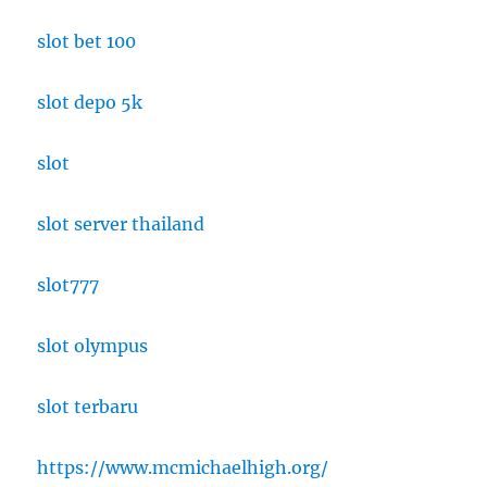
slot bet 100
slot depo 5k
slot
slot server thailand
slot777
slot olympus
slot terbaru
https://www.mcmichaelhigh.org/