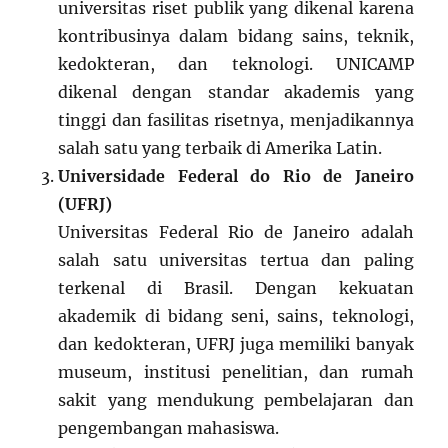
universitas riset publik yang dikenal karena
kontribusinya dalam bidang sains, teknik,
kedokteran, dan teknologi. UNICAMP
dikenal dengan standar akademis yang
tinggi dan fasilitas risetnya, menjadikannya
salah satu yang terbaik di Amerika Latin.
Universidade Federal do Rio de Janeiro
(UFRJ)
Universitas Federal Rio de Janeiro adalah
salah satu universitas tertua dan paling
terkenal di Brasil. Dengan kekuatan
akademik di bidang seni, sains, teknologi,
dan kedokteran, UFRJ juga memiliki banyak
museum, institusi penelitian, dan rumah
sakit yang mendukung pembelajaran dan
pengembangan mahasiswa.