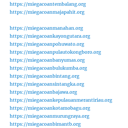
https://miegacoantembalang.org
https://miegacoanmajapahit.org
https://miegacoanmanahan.org
https://miegacoankayongutara.org
https://miegacoanpohuwato.org
https://miegacoanpulautokongboro.org
https://miegacoanbanyumas.org
https://miegacoanbulukumba.org
https://miegacoanbintang.org
https://miegacoansintangka.org
https://miegacoanbajawa.org
https://miegacoankepulauanmerantiriau.org
https://miegacoankotamobagu.org
https://miegacoanmurungraya.org
https://miegacoanbimantb.org