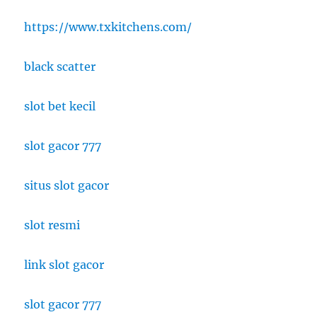
https://www.txkitchens.com/
black scatter
slot bet kecil
slot gacor 777
situs slot gacor
slot resmi
link slot gacor
slot gacor 777