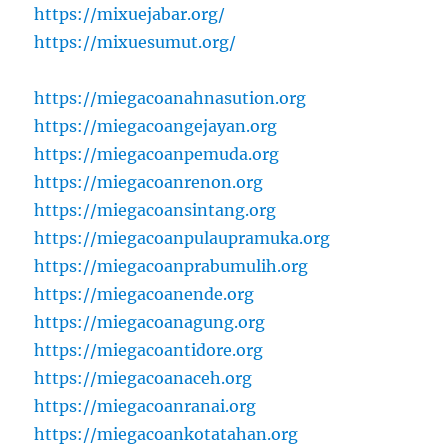
https://mixuejabar.org/
https://mixuesumut.org/
https://miegacoanahnasution.org
https://miegacoangejayan.org
https://miegacoanpemuda.org
https://miegacoanrenon.org
https://miegacoansintang.org
https://miegacoanpulaupramuka.org
https://miegacoanprabumulih.org
https://miegacoanende.org
https://miegacoanagung.org
https://miegacoantidore.org
https://miegacoanaceh.org
https://miegacoanranai.org
https://miegacoankotatahan.org