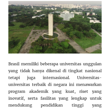
Brasil memiliki beberapa universitas unggulan
yang tidak hanya dikenal di tingkat nasional
tetapi juga internasional. Universitas-
universitas terbaik di negara ini menawarkan
program akademik yang kuat, riset yang
inovatif, serta fasilitas yang lengkap untuk
mendukung pendidikan tinggi yang