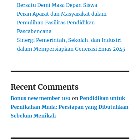
Bersatu Demi Masa Depan Siswa
Peran Aparat dan Masyarakat dalam
Pemulihan Fasilitas Pendidikan
Pascabencana
Sinergi Pemerintah, Sekolah, dan Industri
dalam Mempersiapkan Generasi Emas 2045
Recent Comments
Bonus new member 100
on
Pendidikan untuk
Pernikahan Muda: Persiapan yang Dibutuhkan
Sebelum Menikah