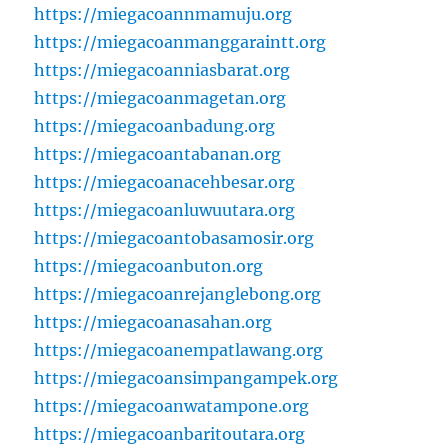
https://miegacoannmamuju.org
https://miegacoanmanggaraintt.org
https://miegacoanniasbarat.org
https://miegacoanmagetan.org
https://miegacoanbadung.org
https://miegacoantabanan.org
https://miegacoanacehbesar.org
https://miegacoanluwuutara.org
https://miegacoantobasamosir.org
https://miegacoanbuton.org
https://miegacoanrejanglebong.org
https://miegacoanasahan.org
https://miegacoanempatlawang.org
https://miegacoansimpangampek.org
https://miegacoanwatampone.org
https://miegacoanbaritoutara.org