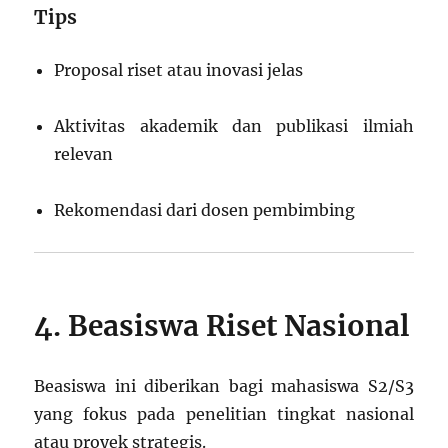
Tips
Proposal riset atau inovasi jelas
Aktivitas akademik dan publikasi ilmiah
relevan
Rekomendasi dari dosen pembimbing
4. Beasiswa Riset Nasional
Beasiswa ini diberikan bagi mahasiswa S2/S3
yang fokus pada penelitian tingkat nasional
atau proyek strategis.