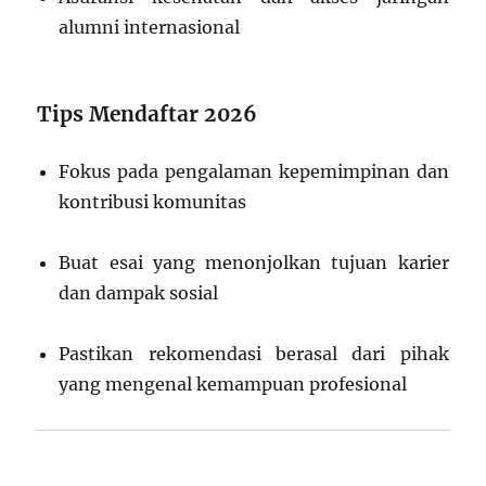
alumni internasional
Tips Mendaftar 2026
Fokus pada pengalaman kepemimpinan dan
kontribusi komunitas
Buat esai yang menonjolkan tujuan karier
dan dampak sosial
Pastikan rekomendasi berasal dari pihak
yang mengenal kemampuan profesional