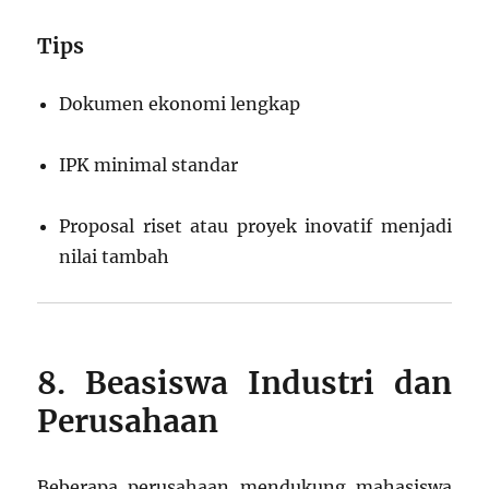
Tips
Dokumen ekonomi lengkap
IPK minimal standar
Proposal riset atau proyek inovatif menjadi
nilai tambah
8. Beasiswa Industri dan
Perusahaan
Beberapa perusahaan mendukung mahasiswa