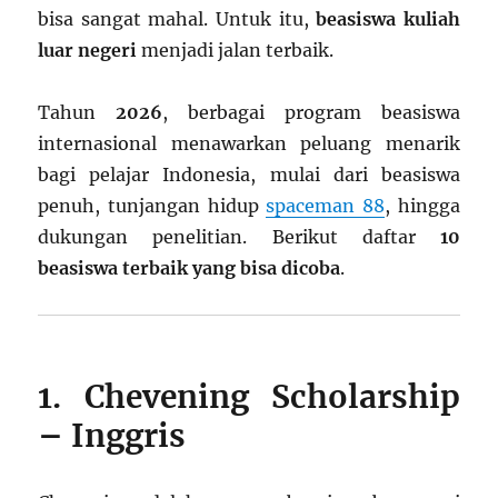
bisa sangat mahal. Untuk itu,
beasiswa kuliah
luar negeri
menjadi jalan terbaik.
Tahun
2026
, berbagai program beasiswa
internasional menawarkan peluang menarik
bagi pelajar Indonesia, mulai dari beasiswa
penuh, tunjangan hidup
spaceman 88
, hingga
dukungan penelitian. Berikut daftar
10
beasiswa terbaik yang bisa dicoba
.
1. Chevening Scholarship
– Inggris