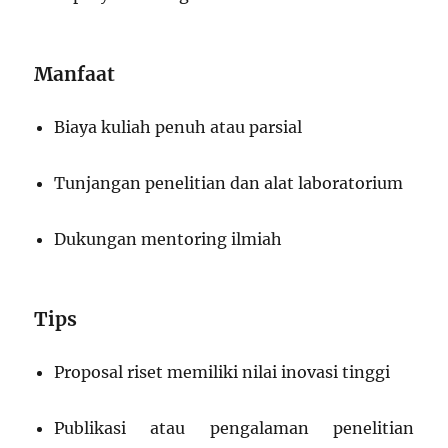
Manfaat
Biaya kuliah penuh atau parsial
Tunjangan penelitian dan alat laboratorium
Dukungan mentoring ilmiah
Tips
Proposal riset memiliki nilai inovasi tinggi
Publikasi atau pengalaman penelitian