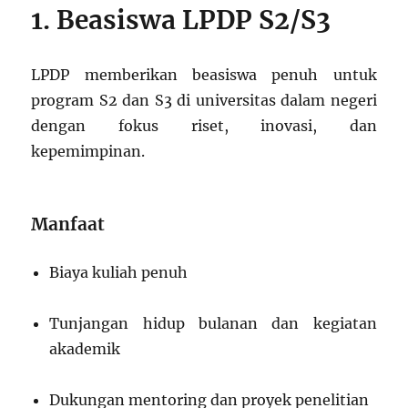
1. Beasiswa LPDP S2/S3
LPDP memberikan beasiswa penuh untuk
program S2 dan S3 di universitas dalam negeri
dengan fokus riset, inovasi, dan
kepemimpinan.
Manfaat
Biaya kuliah penuh
Tunjangan hidup bulanan dan kegiatan
akademik
Dukungan mentoring dan proyek penelitian