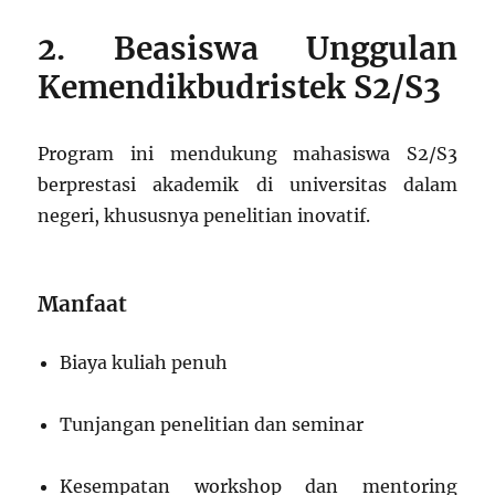
2. Beasiswa Unggulan
Kemendikbudristek S2/S3
Program ini mendukung mahasiswa S2/S3
berprestasi akademik di universitas dalam
negeri, khususnya penelitian inovatif.
Manfaat
Biaya kuliah penuh
Tunjangan penelitian dan seminar
Kesempatan workshop dan mentoring