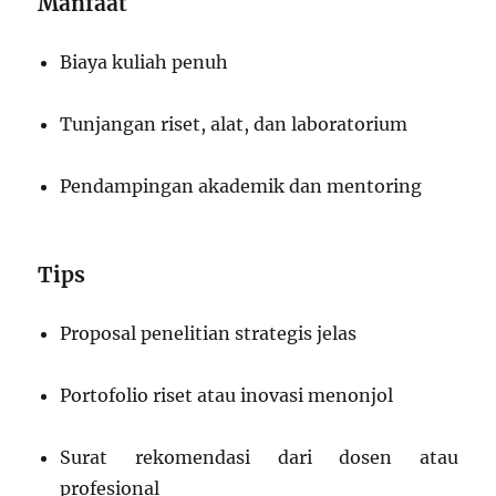
Manfaat
Biaya kuliah penuh
Tunjangan riset, alat, dan laboratorium
Pendampingan akademik dan mentoring
Tips
Proposal penelitian strategis jelas
Portofolio riset atau inovasi menonjol
Surat rekomendasi dari dosen atau
profesional