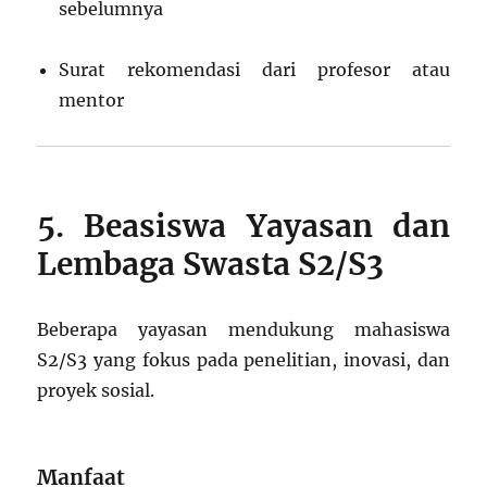
sebelumnya
Surat rekomendasi dari profesor atau
mentor
5. Beasiswa Yayasan dan
Lembaga Swasta S2/S3
Beberapa yayasan mendukung mahasiswa
S2/S3 yang fokus pada penelitian, inovasi, dan
proyek sosial.
Manfaat