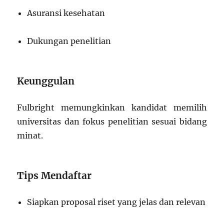
Asuransi kesehatan
Dukungan penelitian
Keunggulan
Fulbright memungkinkan kandidat memilih
universitas dan fokus penelitian sesuai bidang
minat.
Tips Mendaftar
Siapkan proposal riset yang jelas dan relevan