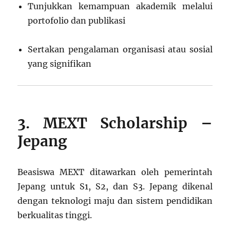
Tunjukkan kemampuan akademik melalui
portofolio dan publikasi
Sertakan pengalaman organisasi atau sosial
yang signifikan
3. MEXT Scholarship –
Jepang
Beasiswa MEXT ditawarkan oleh pemerintah
Jepang untuk S1, S2, dan S3. Jepang dikenal
dengan teknologi maju dan sistem pendidikan
berkualitas tinggi.