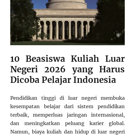
10 Beasiswa Kuliah Luar
Negeri 2026 yang Harus
Dicoba Pelajar Indonesia
Pendidikan tinggi di luar negeri membuka
kesempatan belajar dari sistem pendidikan
terbaik, memperluas jaringan internasional,
dan meningkatkan peluang karier global.
Namun, biaya kuliah dan hidup di luar negeri