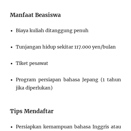
Manfaat Beasiswa
Biaya kuliah ditanggung penuh
Tunjangan hidup sekitar 117.000 yen/bulan
Tiket pesawat
Program persiapan bahasa Jepang (1 tahun
jika diperlukan)
Tips Mendaftar
Persiapkan kemampuan bahasa Inggris atau