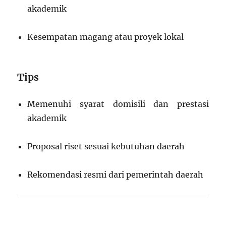
akademik
Kesempatan magang atau proyek lokal
Tips
Memenuhi syarat domisili dan prestasi
akademik
Proposal riset sesuai kebutuhan daerah
Rekomendasi resmi dari pemerintah daerah