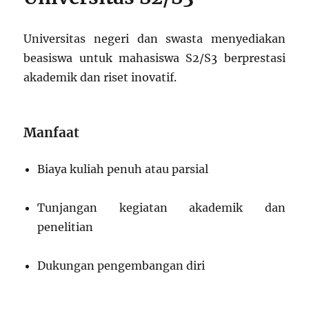
Universitas negeri dan swasta menyediakan
beasiswa untuk mahasiswa S2/S3 berprestasi
akademik dan riset inovatif.
Manfaat
Biaya kuliah penuh atau parsial
Tunjangan kegiatan akademik dan
penelitian
Dukungan pengembangan diri