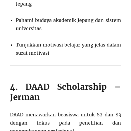
Jepang
Pahami budaya akademik Jepang dan sistem
universitas
Tunjukkan motivasi belajar yang jelas dalam
surat motivasi
4. DAAD Scholarship –
Jerman
DAAD menawarkan beasiswa untuk S2 dan S3
dengan fokus pada penelitian dan