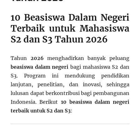
10 Beasiswa Dalam Negeri
Terbaik untuk Mahasiswa
S2 dan S3 Tahun 2026
Tahun
2026
menghadirkan banyak peluang
beasiswa dalam negeri
bagi mahasiswa S2 dan
S3. Program ini mendukung pendidikan
lanjutan, penelitian, dan inovasi, sehingga
lulusan dapat berkontribusi bagi pembangunan
Indonesia. Berikut
10 beasiswa dalam negeri
terbaik untuk S2 dan S3
: