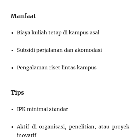
Manfaat
Biaya kuliah tetap di kampus asal
Subsidi perjalanan dan akomodasi
Pengalaman riset lintas kampus
Tips
IPK minimal standar
Aktif di organisasi, penelitian, atau proyek
inovatif