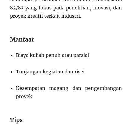
S2/S3 yang fokus pada penelitian, inovasi, dan
proyek kreatif terkait industri.
Manfaat
Biaya kuliah penuh atau parsial
Tunjangan kegiatan dan riset
Kesempatan magang dan pengembangan
proyek
Tips