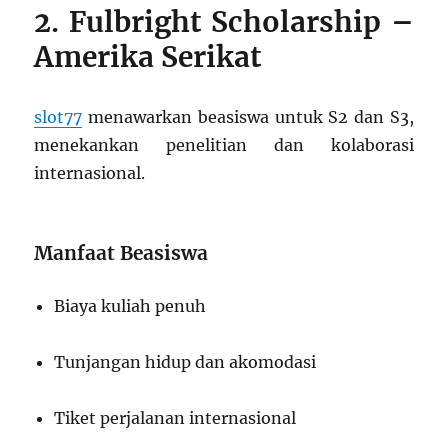
2. Fulbright Scholarship –
Amerika Serikat
slot77
menawarkan beasiswa untuk S2 dan S3,
menekankan penelitian dan kolaborasi
internasional.
Manfaat Beasiswa
Biaya kuliah penuh
Tunjangan hidup dan akomodasi
Tiket perjalanan internasional