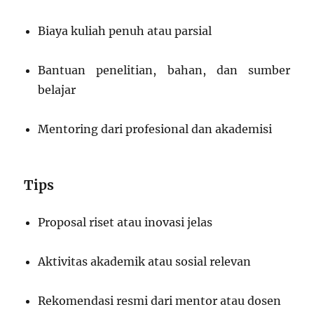
Biaya kuliah penuh atau parsial
Bantuan penelitian, bahan, dan sumber
belajar
Mentoring dari profesional dan akademisi
Tips
Proposal riset atau inovasi jelas
Aktivitas akademik atau sosial relevan
Rekomendasi resmi dari mentor atau dosen