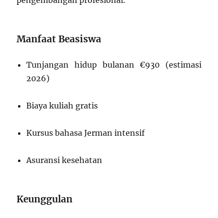
pengembangan profesional.
Manfaat Beasiswa
Tunjangan hidup bulanan €930 (estimasi
2026)
Biaya kuliah gratis
Kursus bahasa Jerman intensif
Asuransi kesehatan
Keunggulan