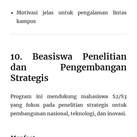
Motivasi jelas untuk pengalaman lintas
kampus
10. Beasiswa Penelitian
dan Pengembangan
Strategis
Program ini mendukung mahasiswa S2/S3
yang fokus pada penelitian strategis untuk
pembangunan nasional, teknologi, dan inovasi.