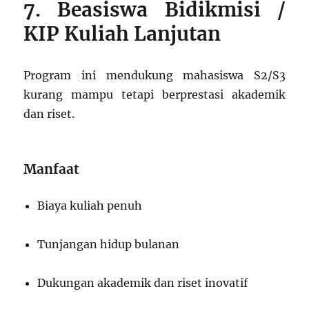
7. Beasiswa Bidikmisi /
KIP Kuliah Lanjutan
Program ini mendukung mahasiswa S2/S3
kurang mampu tetapi berprestasi akademik
dan riset.
Manfaat
Biaya kuliah penuh
Tunjangan hidup bulanan
Dukungan akademik dan riset inovatif