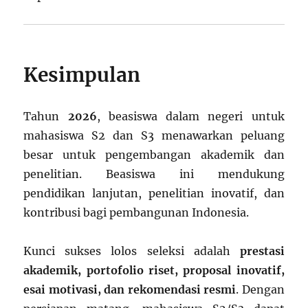
Kesimpulan
Tahun
2026
, beasiswa dalam negeri untuk
mahasiswa S2 dan S3 menawarkan peluang
besar untuk pengembangan akademik dan
penelitian. Beasiswa ini mendukung
pendidikan lanjutan, penelitian inovatif, dan
kontribusi bagi pembangunan Indonesia.
Kunci sukses lolos seleksi adalah
prestasi
akademik, portofolio riset, proposal inovatif,
esai motivasi, dan rekomendasi resmi
. Dengan