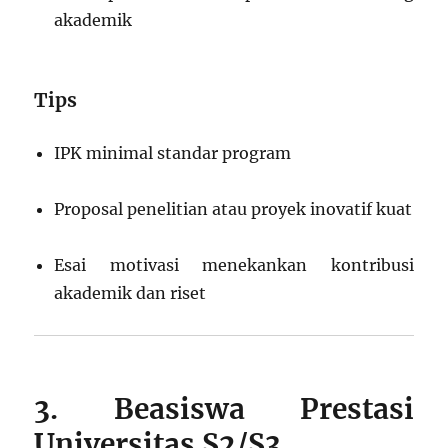
akademik
Tips
IPK minimal standar program
Proposal penelitian atau proyek inovatif kuat
Esai motivasi menekankan kontribusi
akademik dan riset
3. Beasiswa Prestasi
Universitas S2/S3