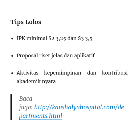
Tips Lolos
IPK minimal S2 3,25 dan S3 3,5
Proposal riset jelas dan aplikatif
Aktivitas kepemimpinan dan kontribusi
akademik nyata
Baca
juga:
http://kaushalyahospital.com/de
partments.html