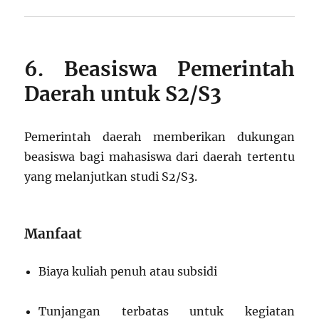
6. Beasiswa Pemerintah
Daerah untuk S2/S3
Pemerintah daerah memberikan dukungan
beasiswa bagi mahasiswa dari daerah tertentu
yang melanjutkan studi S2/S3.
Manfaat
Biaya kuliah penuh atau subsidi
Tunjangan terbatas untuk kegiatan