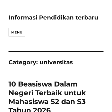
Informasi Pendidikan terbaru
MENU
Category:
universitas
10 Beasiswa Dalam
Negeri Terbaik untuk
Mahasiswa S2 dan S3
Tahun 2026