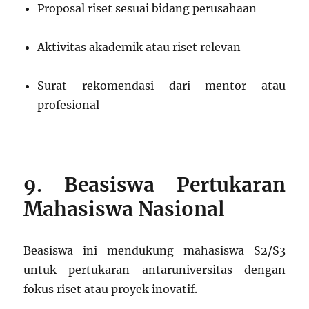
Proposal riset sesuai bidang perusahaan
Aktivitas akademik atau riset relevan
Surat rekomendasi dari mentor atau
profesional
9. Beasiswa Pertukaran
Mahasiswa Nasional
Beasiswa ini mendukung mahasiswa S2/S3
untuk pertukaran antaruniversitas dengan
fokus riset atau proyek inovatif.