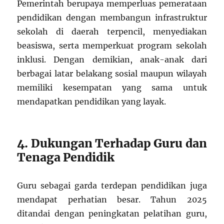
Pemerintah berupaya memperluas pemerataan
pendidikan dengan membangun infrastruktur
sekolah di daerah terpencil, menyediakan
beasiswa, serta memperkuat program sekolah
inklusi. Dengan demikian, anak-anak dari
berbagai latar belakang sosial maupun wilayah
memiliki kesempatan yang sama untuk
mendapatkan pendidikan yang layak.
4. Dukungan Terhadap Guru dan
Tenaga Pendidik
Guru sebagai garda terdepan pendidikan juga
mendapat perhatian besar. Tahun 2025
ditandai dengan peningkatan pelatihan guru,