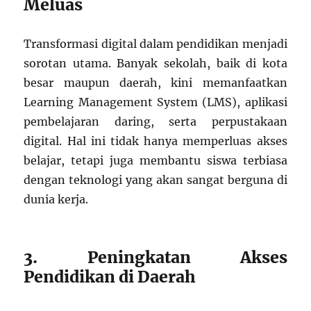
Meluas
Transformasi digital dalam pendidikan menjadi
sorotan utama. Banyak sekolah, baik di kota
besar maupun daerah, kini memanfaatkan
Learning Management System (LMS), aplikasi
pembelajaran daring, serta perpustakaan
digital. Hal ini tidak hanya memperluas akses
belajar, tetapi juga membantu siswa terbiasa
dengan teknologi yang akan sangat berguna di
dunia kerja.
3. Peningkatan Akses
Pendidikan di Daerah