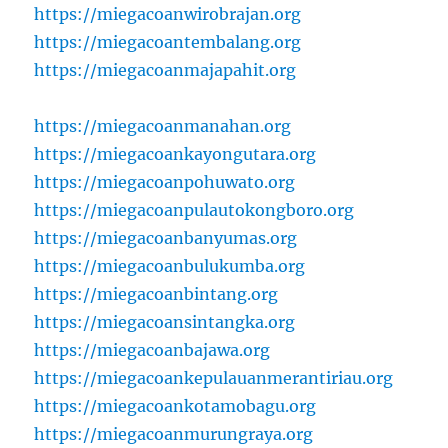
https://miegacoanwirobrajan.org
https://miegacoantembalang.org
https://miegacoanmajapahit.org
https://miegacoanmanahan.org
https://miegacoankayongutara.org
https://miegacoanpohuwato.org
https://miegacoanpulautokongboro.org
https://miegacoanbanyumas.org
https://miegacoanbulukumba.org
https://miegacoanbintang.org
https://miegacoansintangka.org
https://miegacoanbajawa.org
https://miegacoankepulauanmerantiriau.org
https://miegacoankotamobagu.org
https://miegacoanmurungraya.org