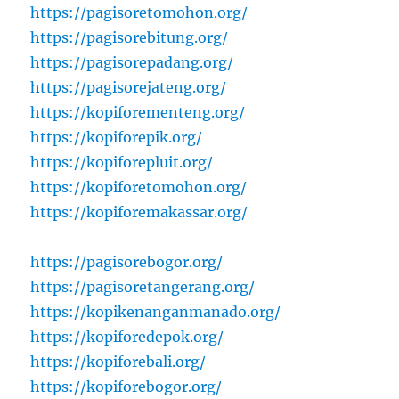
https://pagisoretomohon.org/
https://pagisorebitung.org/
https://pagisorepadang.org/
https://pagisorejateng.org/
https://kopiforementeng.org/
https://kopiforepik.org/
https://kopiforepluit.org/
https://kopiforetomohon.org/
https://kopiforemakassar.org/
https://pagisorebogor.org/
https://pagisoretangerang.org/
https://kopikenanganmanado.org/
https://kopiforedepok.org/
https://kopiforebali.org/
https://kopiforebogor.org/