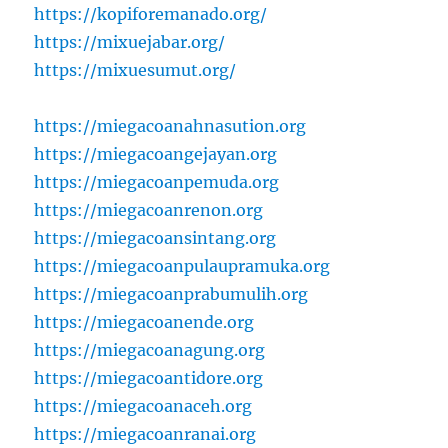
https://kopiforemanado.org/
https://mixuejabar.org/
https://mixuesumut.org/
https://miegacoanahnasution.org
https://miegacoangejayan.org
https://miegacoanpemuda.org
https://miegacoanrenon.org
https://miegacoansintang.org
https://miegacoanpulaupramuka.org
https://miegacoanprabumulih.org
https://miegacoanende.org
https://miegacoanagung.org
https://miegacoantidore.org
https://miegacoanaceh.org
https://miegacoanranai.org