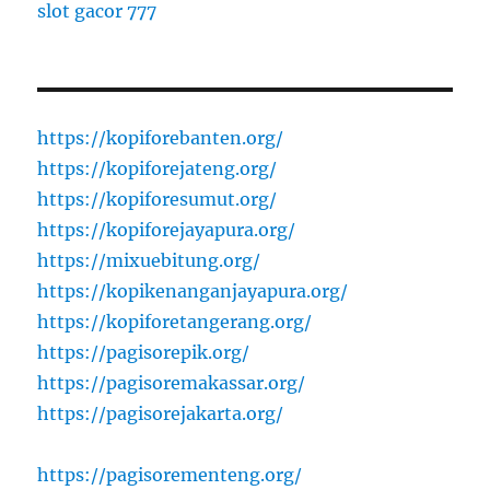
slot gacor 777
https://kopiforebanten.org/
https://kopiforejateng.org/
https://kopiforesumut.org/
https://kopiforejayapura.org/
https://mixuebitung.org/
https://kopikenanganjayapura.org/
https://kopiforetangerang.org/
https://pagisorepik.org/
https://pagisoremakassar.org/
https://pagisorejakarta.org/
https://pagisorementeng.org/