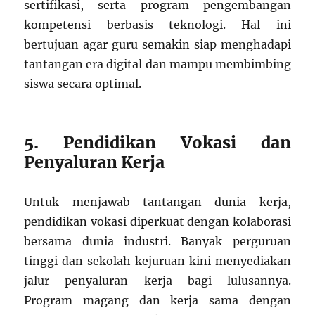
sertifikasi, serta program pengembangan
kompetensi berbasis teknologi. Hal ini
bertujuan agar guru semakin siap menghadapi
tantangan era digital dan mampu membimbing
siswa secara optimal.
5. Pendidikan Vokasi dan
Penyaluran Kerja
Untuk menjawab tantangan dunia kerja,
pendidikan vokasi diperkuat dengan kolaborasi
bersama dunia industri. Banyak perguruan
tinggi dan sekolah kejuruan kini menyediakan
jalur penyaluran kerja bagi lulusannya.
Program magang dan kerja sama dengan