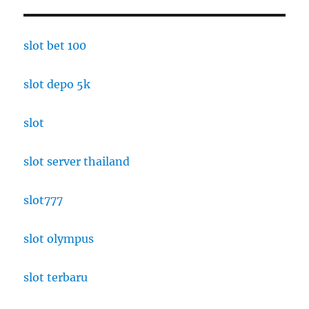
slot bet 100
slot depo 5k
slot
slot server thailand
slot777
slot olympus
slot terbaru