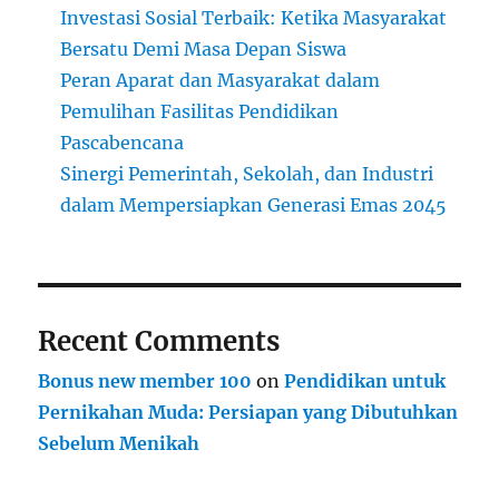
Investasi Sosial Terbaik: Ketika Masyarakat
Bersatu Demi Masa Depan Siswa
Peran Aparat dan Masyarakat dalam
Pemulihan Fasilitas Pendidikan
Pascabencana
Sinergi Pemerintah, Sekolah, dan Industri
dalam Mempersiapkan Generasi Emas 2045
Recent Comments
Bonus new member 100
on
Pendidikan untuk
Pernikahan Muda: Persiapan yang Dibutuhkan
Sebelum Menikah