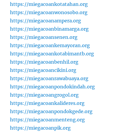
https://miegacoankotatahan.org
https://miegacoanwonosobo.org
https://miegacoanampera.org
https://miegacoanbinamarga.org
https://miegacoansenen.org
https://miegacoankemayoran.org
https://miegacoankotabimantb.org
https://miegacoanbenhil.org
https://miegacoancikini.org
https://miegacoanrawabuaya.org
https://miegacoanpondokindah.org
https://miegacoangrogol.org
https://miegacoankalideres.org
https://miegacoanpondokgede.org
https://miegacoanmenteng.org
https://miegacoanpik.org