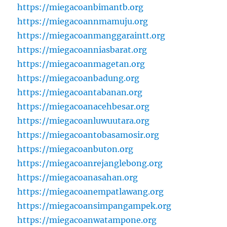
https://miegacoanbimantb.org
https://miegacoannmamuju.org
https://miegacoanmanggaraintt.org
https://miegacoanniasbarat.org
https://miegacoanmagetan.org
https://miegacoanbadung.org
https://miegacoantabanan.org
https://miegacoanacehbesar.org
https://miegacoanluwuutara.org
https://miegacoantobasamosir.org
https://miegacoanbuton.org
https://miegacoanrejanglebong.org
https://miegacoanasahan.org
https://miegacoanempatlawang.org
https://miegacoansimpangampek.org
https://miegacoanwatampone.org