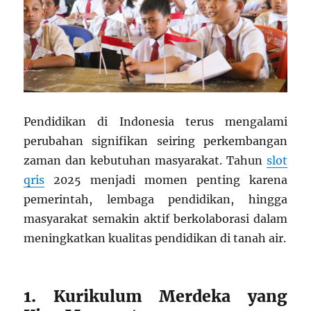
Pendidikan di Indonesia terus mengalami
perubahan signifikan seiring perkembangan
zaman dan kebutuhan masyarakat. Tahun
slot
qris
2025 menjadi momen penting karena
pemerintah, lembaga pendidikan, hingga
masyarakat semakin aktif berkolaborasi dalam
meningkatkan kualitas pendidikan di tanah air.
1. Kurikulum Merdeka yang