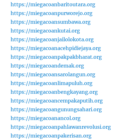
https://miegacoanbaritoutara.org
https://miegacoanpurworejo.org
https://miegacoansumbawa.org
https://miegacoankutai.org
https://miegacoanjailolokota.org
https://miegacoanacehpidiejaya.org
https://miegacoanpakpakbharat.org
https://miegacoandemak.org
https://miegacoansarolangun.org
https://miegacoanlimapuluh.org
https://miegacoanbengkayang.org
https://miegacoancempakaputih.org
https://miegacoangunungsahari.org
https://miegacoanancol.org
https://miegacoanpahlawanrevolusi.org
https://miegacoanpakerisan.org