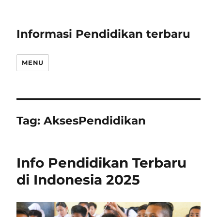
Informasi Pendidikan terbaru
MENU
Tag:
AksesPendidikan
Info Pendidikan Terbaru
di Indonesia 2025