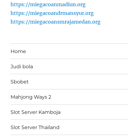
https://miegacoanmadiun.org
https://miegacoandrmansyur.org
https://miegacoansmrajamedan.org
Home
Judi bola
Sbobet
Mahjong Ways 2
Slot Server Kamboja
Slot Server Thailand