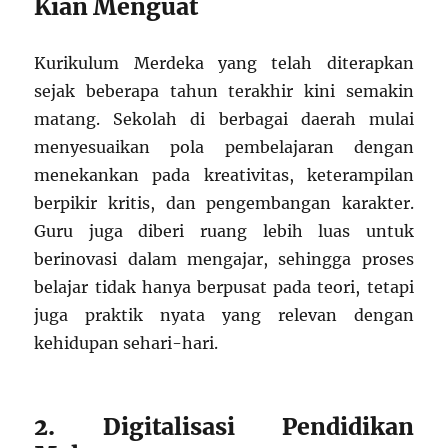
Kian Menguat
Kurikulum Merdeka yang telah diterapkan
sejak beberapa tahun terakhir kini semakin
matang. Sekolah di berbagai daerah mulai
menyesuaikan pola pembelajaran dengan
menekankan pada kreativitas, keterampilan
berpikir kritis, dan pengembangan karakter.
Guru juga diberi ruang lebih luas untuk
berinovasi dalam mengajar, sehingga proses
belajar tidak hanya berpusat pada teori, tetapi
juga praktik nyata yang relevan dengan
kehidupan sehari-hari.
2. Digitalisasi Pendidikan