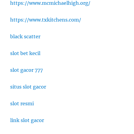
https://www.mcmichaelhigh.org/
https://www.txkitchens.com/
black scatter
slot bet kecil
slot gacor 777
situs slot gacor
slot resmi
link slot gacor