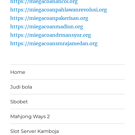
https://miegacoanancol.org
https://miegacoanpahlawanrevolusi.org
https://miegacoanpakerisan.org
https://miegacoanmadiun.org
https://miegacoandrmansyur.org
https://miegacoansmrajamedan.org
Home
Judi bola
Sbobet
Mahjong Ways 2
Slot Server Kamboja