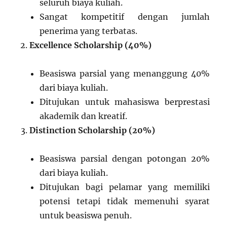
seluruh biaya kuliah.
Sangat kompetitif dengan jumlah
penerima yang terbatas.
Excellence Scholarship (40%)
Beasiswa parsial yang menanggung 40%
dari biaya kuliah.
Ditujukan untuk mahasiswa berprestasi
akademik dan kreatif.
Distinction Scholarship (20%)
Beasiswa parsial dengan potongan 20%
dari biaya kuliah.
Ditujukan bagi pelamar yang memiliki
potensi tetapi tidak memenuhi syarat
untuk beasiswa penuh.