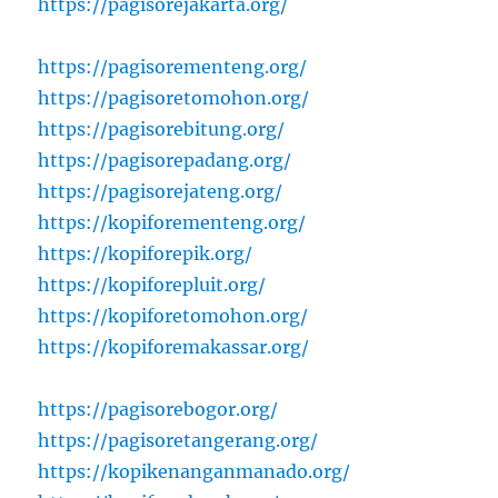
https://pagisorejakarta.org/
https://pagisorementeng.org/
https://pagisoretomohon.org/
https://pagisorebitung.org/
https://pagisorepadang.org/
https://pagisorejateng.org/
https://kopiforementeng.org/
https://kopiforepik.org/
https://kopiforepluit.org/
https://kopiforetomohon.org/
https://kopiforemakassar.org/
https://pagisorebogor.org/
https://pagisoretangerang.org/
https://kopikenanganmanado.org/