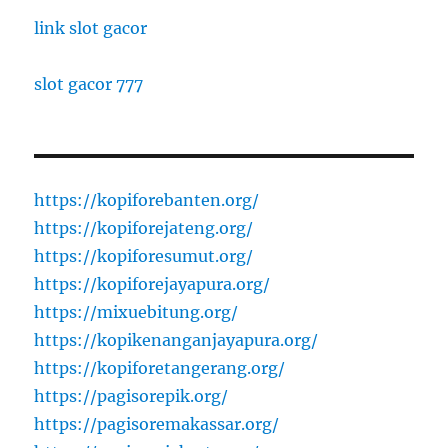
link slot gacor
slot gacor 777
https://kopiforebanten.org/
https://kopiforejateng.org/
https://kopiforesumut.org/
https://kopiforejayapura.org/
https://mixuebitung.org/
https://kopikenanganjayapura.org/
https://kopiforetangerang.org/
https://pagisorepik.org/
https://pagisoremakassar.org/