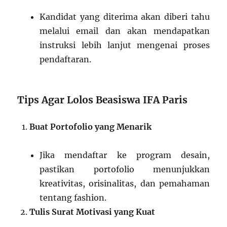
Kandidat yang diterima akan diberi tahu
melalui email dan akan mendapatkan
instruksi lebih lanjut mengenai proses
pendaftaran.
Tips Agar Lolos Beasiswa IFA Paris
Buat Portofolio yang Menarik
Jika mendaftar ke program desain,
pastikan portofolio menunjukkan
kreativitas, orisinalitas, dan pemahaman
tentang fashion.
Tulis Surat Motivasi yang Kuat