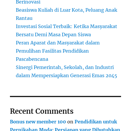
Berinovasi
Beasiswa Kuliah di Luar Kota, Peluang Anak
Rantau
Investasi Sosial Terbaik: Ketika Masyarakat
Bersatu Demi Masa Depan Siswa
Peran Aparat dan Masyarakat dalam
Pemulihan Fasilitas Pendidikan
Pascabencana
Sinergi Pemerintah, Sekolah, dan Industri
dalam Mempersiapkan Generasi Emas 2045
Recent Comments
Bonus new member 100
on
Pendidikan untuk
Pernikahan Muda: Persiapan yang Dibutuhkan