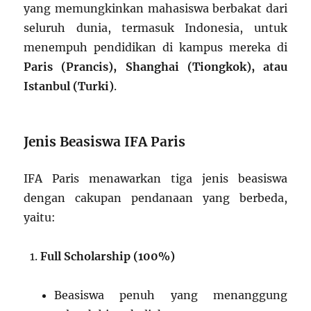
yang memungkinkan mahasiswa berbakat dari
seluruh dunia, termasuk Indonesia, untuk
menempuh pendidikan di kampus mereka di
Paris (Prancis), Shanghai (Tiongkok), atau
Istanbul (Turki)
.
Jenis Beasiswa IFA Paris
IFA Paris menawarkan tiga jenis beasiswa
dengan cakupan pendanaan yang berbeda,
yaitu:
Full Scholarship (100%)
Beasiswa penuh yang menanggung