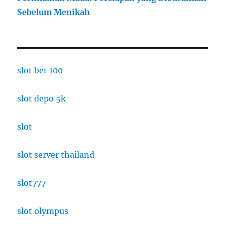
Sebelum Menikah
slot bet 100
slot depo 5k
slot
slot server thailand
slot777
slot olympus