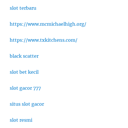
slot terbaru
https://www.mcmichaelhigh.org/
https://www.txkitchens.com/
black scatter
slot bet kecil
slot gacor 777
situs slot gacor
slot resmi