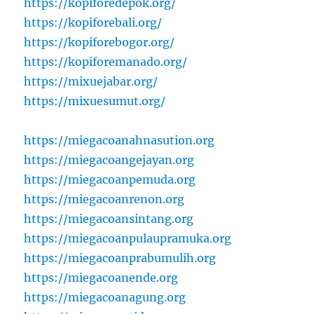
https://kopiforedepok.org/
https://kopiforebali.org/
https://kopiforebogor.org/
https://kopiforemanado.org/
https://mixuejabar.org/
https://mixuesumut.org/
https://miegacoanahnasution.org
https://miegacoangejayan.org
https://miegacoanpemuda.org
https://miegacoanrenon.org
https://miegacoansintang.org
https://miegacoanpulaupramuka.org
https://miegacoanprabumulih.org
https://miegacoanende.org
https://miegacoanagung.org