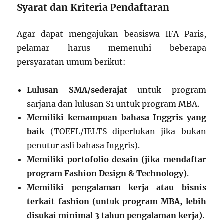
Syarat dan Kriteria Pendaftaran
Agar dapat mengajukan beasiswa IFA Paris,
pelamar harus memenuhi beberapa
persyaratan umum berikut:
Lulusan SMA/sederajat
untuk program
sarjana dan lulusan S1 untuk program MBA.
Memiliki kemampuan bahasa Inggris yang
baik
(TOEFL/IELTS diperlukan jika bukan
penutur asli bahasa Inggris).
Memiliki portofolio desain (jika mendaftar
program Fashion Design & Technology)
.
Memiliki pengalaman kerja atau bisnis
terkait fashion (untuk program MBA, lebih
disukai minimal 3 tahun pengalaman kerja)
.