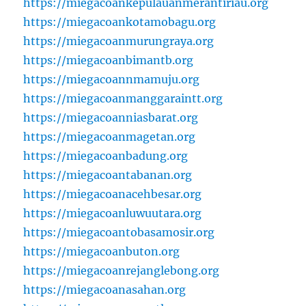
https://miegacoankepulauanmerantiriau.org
https://miegacoankotamobagu.org
https://miegacoanmurungraya.org
https://miegacoanbimantb.org
https://miegacoannmamuju.org
https://miegacoanmanggaraintt.org
https://miegacoanniasbarat.org
https://miegacoanmagetan.org
https://miegacoanbadung.org
https://miegacoantabanan.org
https://miegacoanacehbesar.org
https://miegacoanluwuutara.org
https://miegacoantobasamosir.org
https://miegacoanbuton.org
https://miegacoanrejanglebong.org
https://miegacoanasahan.org