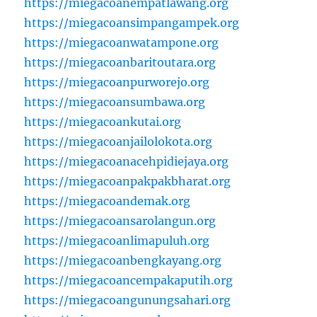
https://miegacoanempatlawang.org
https://miegacoansimpangampek.org
https://miegacoanwatampone.org
https://miegacoanbaritoutara.org
https://miegacoanpurworejo.org
https://miegacoansumbawa.org
https://miegacoankutai.org
https://miegacoanjailolokota.org
https://miegacoanacehpidiejaya.org
https://miegacoanpakpakbharat.org
https://miegacoandemak.org
https://miegacoansarolangun.org
https://miegacoanlimapuluh.org
https://miegacoanbengkayang.org
https://miegacoancempakaputih.org
https://miegacoangunungsahari.org