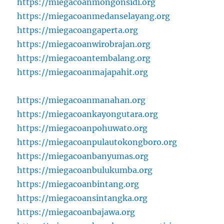
https://miegacoanmongonsidi.org
https://miegacoanmedanselayang.org
https://miegacoangaperta.org
https://miegacoanwirobrajan.org
https://miegacoantembalang.org
https://miegacoanmajapahit.org
https://miegacoanmanahan.org
https://miegacoankayongutara.org
https://miegacoanpohuwato.org
https://miegacoanpulautokongboro.org
https://miegacoanbanyumas.org
https://miegacoanbulukumba.org
https://miegacoanbintang.org
https://miegacoansintangka.org
https://miegacoanbajawa.org