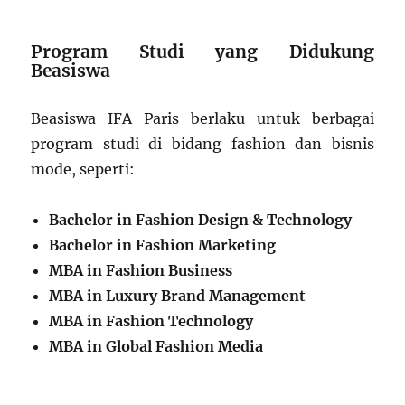
Program Studi yang Didukung
Beasiswa
Beasiswa IFA Paris berlaku untuk berbagai
program studi di bidang fashion dan bisnis
mode, seperti:
Bachelor in Fashion Design & Technology
Bachelor in Fashion Marketing
MBA in Fashion Business
MBA in Luxury Brand Management
MBA in Fashion Technology
MBA in Global Fashion Media