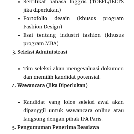
Sertifikat bahasa Inggris (TOEFL/IELTS
jika diperlukan)
Portofolio desain (khusus program
Fashion Design)
Esai tentang industri fashion (khusus
program MBA)
Seleksi Administrasi
Tim seleksi akan mengevaluasi dokumen
dan memilih kandidat potensial.
Wawancara (Jika Diperlukan)
Kandidat yang lolos seleksi awal akan
dipanggil untuk wawancara online atau
langsung dengan pihak IFA Paris.
Pengumuman Penerima Beasiswa