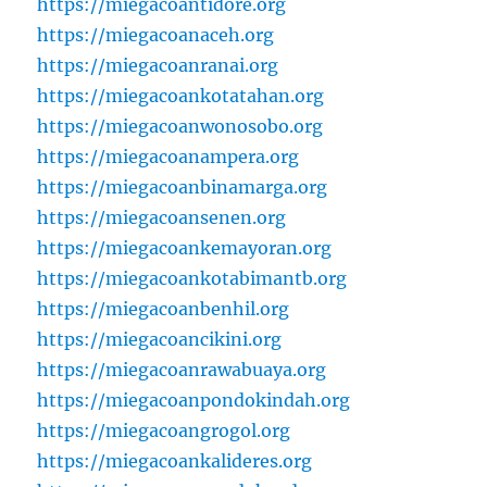
https://miegacoantidore.org
https://miegacoanaceh.org
https://miegacoanranai.org
https://miegacoankotatahan.org
https://miegacoanwonosobo.org
https://miegacoanampera.org
https://miegacoanbinamarga.org
https://miegacoansenen.org
https://miegacoankemayoran.org
https://miegacoankotabimantb.org
https://miegacoanbenhil.org
https://miegacoancikini.org
https://miegacoanrawabuaya.org
https://miegacoanpondokindah.org
https://miegacoangrogol.org
https://miegacoankalideres.org