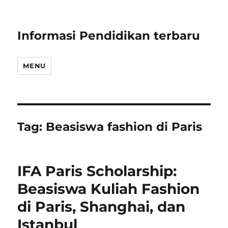
Informasi Pendidikan terbaru
MENU
Tag:
Beasiswa fashion di Paris
IFA Paris Scholarship:
Beasiswa Kuliah Fashion
di Paris, Shanghai, dan
Istanbul