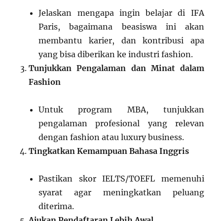
Jelaskan mengapa ingin belajar di IFA
Paris, bagaimana beasiswa ini akan
membantu karier, dan kontribusi apa
yang bisa diberikan ke industri fashion.
Tunjukkan Pengalaman dan Minat dalam
Fashion
Untuk program MBA, tunjukkan
pengalaman profesional yang relevan
dengan fashion atau luxury business.
Tingkatkan Kemampuan Bahasa Inggris
Pastikan skor IELTS/TOEFL memenuhi
syarat agar meningkatkan peluang
diterima.
Ajukan Pendaftaran Lebih Awal