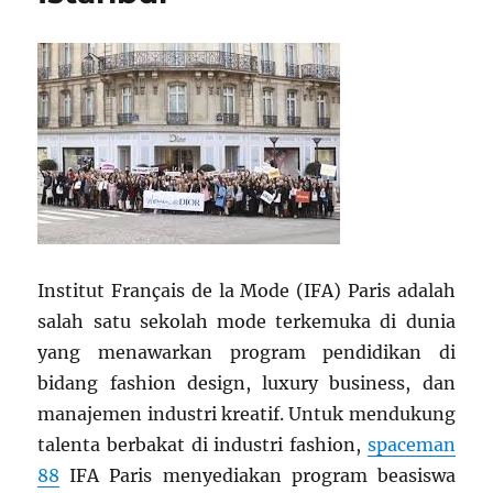
Institut Français de la Mode (IFA) Paris adalah
salah satu sekolah mode terkemuka di dunia
yang menawarkan program pendidikan di
bidang fashion design, luxury business, dan
manajemen industri kreatif. Untuk mendukung
talenta berbakat di industri fashion,
spaceman
88
IFA Paris menyediakan program beasiswa