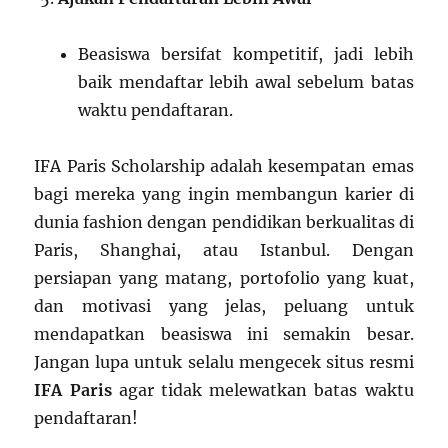
Beasiswa bersifat kompetitif, jadi lebih
baik mendaftar lebih awal sebelum batas
waktu pendaftaran.
IFA Paris Scholarship adalah kesempatan emas
bagi mereka yang ingin membangun karier di
dunia fashion dengan pendidikan berkualitas di
Paris, Shanghai, atau Istanbul. Dengan
persiapan yang matang, portofolio yang kuat,
dan motivasi yang jelas, peluang untuk
mendapatkan beasiswa ini semakin besar.
Jangan lupa untuk selalu mengecek situs resmi
IFA Paris
agar tidak melewatkan batas waktu
pendaftaran!