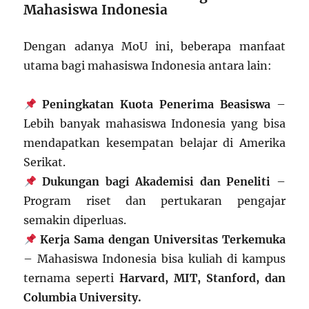
Mahasiswa Indonesia
Dengan adanya MoU ini, beberapa manfaat
utama bagi mahasiswa Indonesia antara lain:
Peningkatan Kuota Penerima Beasiswa
–
Lebih banyak mahasiswa Indonesia yang bisa
mendapatkan kesempatan belajar di Amerika
Serikat.
Dukungan bagi Akademisi dan Peneliti
–
Program riset dan pertukaran pengajar
semakin diperluas.
Kerja Sama dengan Universitas Terkemuka
– Mahasiswa Indonesia bisa kuliah di kampus
ternama seperti
Harvard, MIT, Stanford, dan
Columbia University.