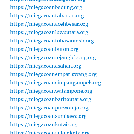
https://miegacoanbadung.org
https://miegacoantabanan.org
https://miegacoanacehbesar.org
https://miegacoanluwuutara.org
https://miegacoantobasamosir.org
https://miegacoanbuton.org
https://miegacoanrejanglebong.org
https://miegacoanasahan.org
https://miegacoanempatlawang.org
https://miegacoansimpangampek.org
https://miegacoanwatampone.org
https://miegacoanbaritoutara.org
https://miegacoanpurworejo.org
https://miegacoansumbawa.org
https://miegacoankutai.org
https://miegacoanjailolokota.org