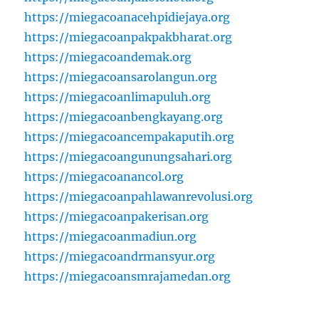
https://miegacoanacehpidiejaya.org
https://miegacoanpakpakbharat.org
https://miegacoandemak.org
https://miegacoansarolangun.org
https://miegacoanlimapuluh.org
https://miegacoanbengkayang.org
https://miegacoancempakaputih.org
https://miegacoangunungsahari.org
https://miegacoanancol.org
https://miegacoanpahlawanrevolusi.org
https://miegacoanpakerisan.org
https://miegacoanmadiun.org
https://miegacoandrmansyur.org
https://miegacoansmrajamedan.org