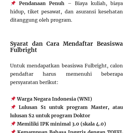
Pendanaan Penuh
– Biaya kuliah, biaya
hidup, tiket pesawat, dan asuransi kesehatan
ditanggung oleh program.
Syarat dan Cara Mendaftar Beasiswa
Fulbright
Untuk mendapatkan beasiswa Fulbright, calon
pendaftar harus memenuhi beberapa
persyaratan berikut:
Warga Negara Indonesia (WNI)
Lulusan S1 untuk program Master, atau
lulusan S2 untuk program Doktor
Memiliki IPK minimal 3.0 (skala 4.0)
Kemampuan Bahasa Inggris dengan TOEFL