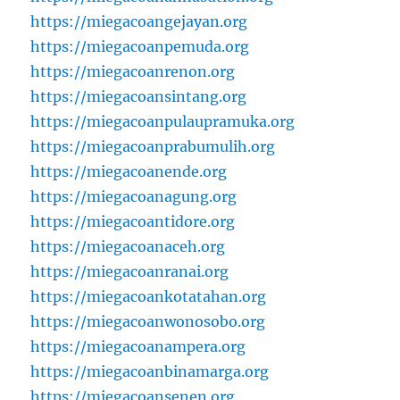
https://miegacoangejayan.org
https://miegacoanpemuda.org
https://miegacoanrenon.org
https://miegacoansintang.org
https://miegacoanpulaupramuka.org
https://miegacoanprabumulih.org
https://miegacoanende.org
https://miegacoanagung.org
https://miegacoantidore.org
https://miegacoanaceh.org
https://miegacoanranai.org
https://miegacoankotatahan.org
https://miegacoanwonosobo.org
https://miegacoanampera.org
https://miegacoanbinamarga.org
https://miegacoansenen.org