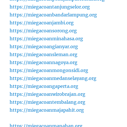
https://miegacoantanjungselor.org
https://miegacoanbandarlampung.org
https://miegacoanjambi.org
https://miegacoansorong.org
https://miegacoanminahasa.org
https://miegacoangianyar.org
https://miegacoansleman.org
https://miegacoannagoya.org
https://miegacoanmongonsidi.org
https://miegacoanmedanselayang.org
https://miegacoangaperta.org
https://miegacoanwirobrajan.org
https://miegacoantembalang.org
https://miegacoanmajapahit.org
https://miegacoanmanahan.org