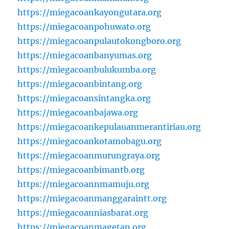
https://miegacoankayongutara.org
https://miegacoanpohuwato.org
https://miegacoanpulautokongboro.org
https://miegacoanbanyumas.org
https://miegacoanbulukumba.org
https://miegacoanbintang.org
https://miegacoansintangka.org
https://miegacoanbajawa.org
https://miegacoankepulauanmerantiriau.org
https://miegacoankotamobagu.org
https://miegacoanmurungraya.org
https://miegacoanbimantb.org
https://miegacoannmamuju.org
https://miegacoanmanggaraintt.org
https://miegacoanniasbarat.org
https://miegacoanmagetan.org