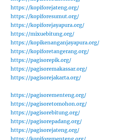
https://kopiforejateng.org/
https://kopiforesumut.org/
https://kopiforejayapura.org/
https://mixuebitung.org/
https://kopikenanganjayapura.org/
https://kopiforetangerang.org/
https://pagisorepik.org/
https://pagisoremakassar.org/
https://pagisorejakarta.org/
https://pagisorementeng.org/
https://pagisoretomohon.org/
https://pagisorebitung.org/
https://pagisorepadang.org/
https://pagisorejateng.org/
https://kopiforementeng.org/