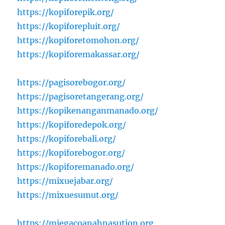
https://kopiforepik.org/
https://kopiforepluit.org/
https://kopiforetomohon.org/
https://kopiforemakassar.org/
https://pagisorebogor.org/
https://pagisoretangerang.org/
https://kopikenanganmanado.org/
https://kopiforedepok.org/
https://kopiforebali.org/
https://kopiforebogor.org/
https://kopiforemanado.org/
https://mixuejabar.org/
https://mixuesumut.org/
https://miegacoanahnasution.org