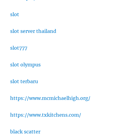
slot
slot server thailand
slot777
slot olympus
slot terbaru
https://www.mcmichaelhigh.org/
https://www.txkitchens.com/
black scatter