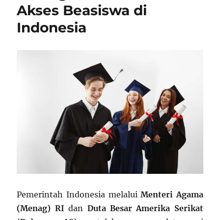
Akses Beasiswa di
Indonesia
Pemerintah Indonesia melalui
Menteri Agama
(Menag) RI
dan
Duta Besar Amerika Serikat