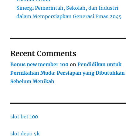
Sinergi Pemerintah, Sekolah, dan Industri
dalam Mempersiapkan Generasi Emas 2045
Recent Comments
Bonus new member 100
on
Pendidikan untuk
Pernikahan Muda: Persiapan yang Dibutuhkan
Sebelum Menikah
slot bet 100
slot depo 5k