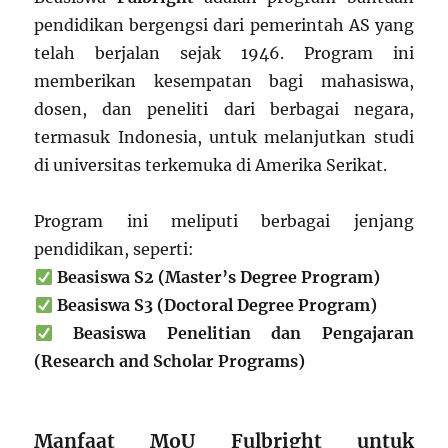
pendidikan bergengsi dari pemerintah AS yang
telah berjalan sejak 1946. Program ini
memberikan kesempatan bagi mahasiswa,
dosen, dan peneliti dari berbagai negara,
termasuk Indonesia, untuk melanjutkan studi
di universitas terkemuka di Amerika Serikat.
Program ini meliputi berbagai jenjang
pendidikan, seperti:
Beasiswa S2 (Master’s Degree Program)
Beasiswa S3 (Doctoral Degree Program)
Beasiswa Penelitian dan Pengajaran
(Research and Scholar Programs)
Manfaat MoU Fulbright untuk