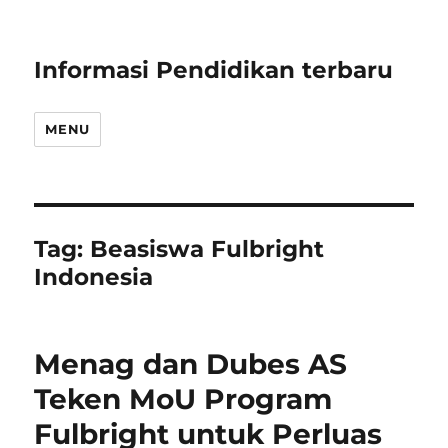
Informasi Pendidikan terbaru
MENU
Tag:
Beasiswa Fulbright
Indonesia
Menag dan Dubes AS
Teken MoU Program
Fulbright untuk Perluas