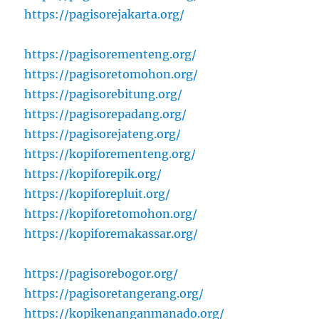
https://pagisorejakarta.org/
https://pagisorementeng.org/
https://pagisoretomohon.org/
https://pagisorebitung.org/
https://pagisorepadang.org/
https://pagisorejateng.org/
https://kopiforementeng.org/
https://kopiforepik.org/
https://kopiforepluit.org/
https://kopiforetomohon.org/
https://kopiforemakassar.org/
https://pagisorebogor.org/
https://pagisoretangerang.org/
https://kopikenanganmanado.org/