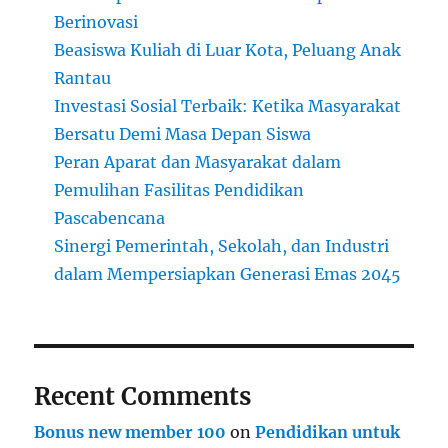
Berinovasi
Beasiswa Kuliah di Luar Kota, Peluang Anak
Rantau
Investasi Sosial Terbaik: Ketika Masyarakat
Bersatu Demi Masa Depan Siswa
Peran Aparat dan Masyarakat dalam
Pemulihan Fasilitas Pendidikan
Pascabencana
Sinergi Pemerintah, Sekolah, dan Industri
dalam Mempersiapkan Generasi Emas 2045
Recent Comments
Bonus new member 100
on
Pendidikan untuk