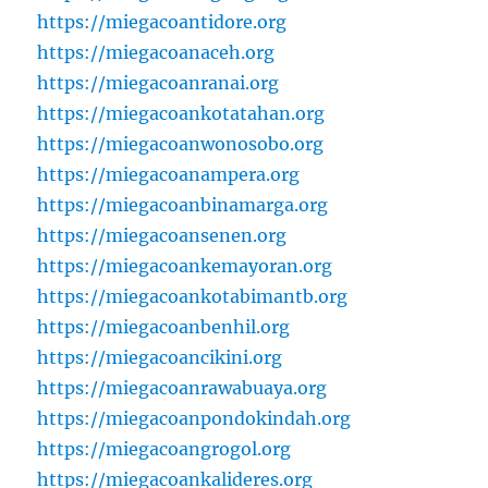
https://miegacoantidore.org
https://miegacoanaceh.org
https://miegacoanranai.org
https://miegacoankotatahan.org
https://miegacoanwonosobo.org
https://miegacoanampera.org
https://miegacoanbinamarga.org
https://miegacoansenen.org
https://miegacoankemayoran.org
https://miegacoankotabimantb.org
https://miegacoanbenhil.org
https://miegacoancikini.org
https://miegacoanrawabuaya.org
https://miegacoanpondokindah.org
https://miegacoangrogol.org
https://miegacoankalideres.org