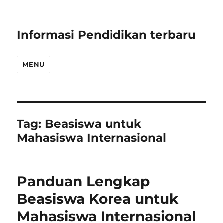
Informasi Pendidikan terbaru
MENU
Tag:
Beasiswa untuk
Mahasiswa Internasional
Panduan Lengkap
Beasiswa Korea untuk
Mahasiswa Internasional