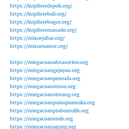
https://kopiforedepok.org/
https://kopiforebali.org/
https://kopiforebogor.org/
https://kopiforemanado.org/
https://mixuejabar.org/
https://mixuesumut.org/
https://miegacoanahnasution.org
https://miegacoangejayan.org
https://miegacoanpemuda.org
https://miegacoanrenon.org
https://miegacoansintang.org
https://miegacoanpulaupramuka.org
https://miegacoanprabumulih.org
https://miegacoanende.org
https://miegacoanagung.org