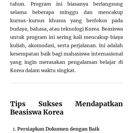
tahun. Program ini biasanya berlangsung
selama beberapa minggu dan mencakup
kursus-kursus khusus yang berfokus pada
budaya, bahasa, atau teknologi Korea. Beasiswa
untuk program ini sering kali mencakup biaya
kuliah, akomodasi, serta perjalanan. Ini adalah
kesempatan baik bagi mahasiswa internasional
yang ingin merasakan pengalaman belajar di
Korea dalam waktu singkat.
Tips Sukses Mendapatkan
Beasiswa Korea
Persiapkan Dokumen dengan Baik