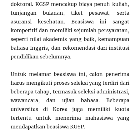
doktoral. KGSP mencakup biaya penuh kuliah,
tunjangan bulanan, tiket pesawat, serta
asuransi kesehatan. Beasiswa ini sangat
kompetitif dan memiliki sejumlah persyaratan,
seperti nilai akademis yang baik, kemampuan
bahasa Inggris, dan rekomendasi dari institusi
pendidikan sebelumnya.
Untuk melamar beasiswa ini, calon penerima
harus mengikuti proses seleksi yang terdiri dari
beberapa tahap, termasuk seleksi administrasi,
wawancara, dan ujian bahasa. Beberapa
universitas di Korea juga memiliki kuota
tertentu untuk menerima mahasiswa yang
mendapatkan beasiswa KGSP.