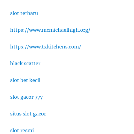
slot terbaru
https://www.mcmichaelhigh.org/
https://www.txkitchens.com/
black scatter
slot bet kecil
slot gacor 777
situs slot gacor
slot resmi