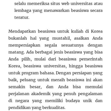
selalu memeriksa situs web universitas atau
lembaga yang menawarkan beasiswa secara
teratur.
Mendapatkan beasiswa untuk kuliah di Korea
bukanlah hal yang mustahil, asalkan Anda
mempersiapkan segala sesuatunya dengan
matang. Ada berbagai jenis beasiswa yang bisa
Anda pilih, mulai dari beasiswa pemerintah
Korea, beasiswa universitas, hingga beasiswa
untuk program bahasa. Dengan persiapan yang
baik, peluang untuk meraih beasiswa ini akan
semakin besar, dan Anda bisa memulai
perjalanan akademik yang penuh pengalaman
di negara yang memiliki budaya unik dan
pendidikan yang berkualitas.