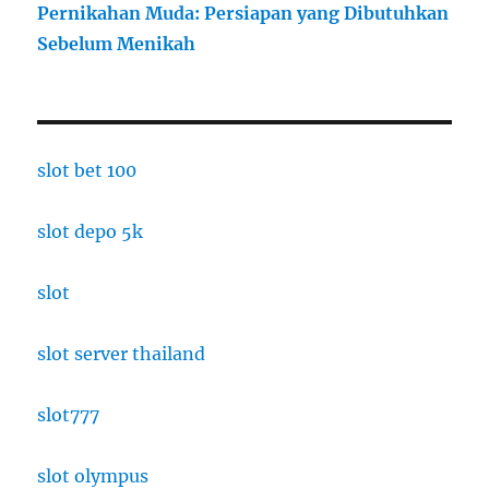
Pernikahan Muda: Persiapan yang Dibutuhkan
Sebelum Menikah
slot bet 100
slot depo 5k
slot
slot server thailand
slot777
slot olympus