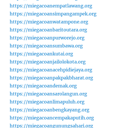
https://miegacoanempatlawang.org
https://miegacoansimpangampek.org
https://miegacoanwatampone.org
https://miegacoanbaritoutara.org
https://miegacoanpurworejo.org
https://miegacoansumbawa.org
https://miegacoankutai.org
https://miegacoanjailolokota.org
https://miegacoanacehpidiejaya.org
https://miegacoanpakpakbharat.org
https://miegacoandemak.org
https://miegacoansarolangun.org
https://miegacoanlimapuluh.org
https://miegacoanbengkayang.org
https://miegacoancempakaputih.org
https://miegacoangunungsahari.org