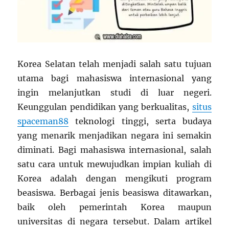
Korea Selatan telah menjadi salah satu tujuan
utama bagi mahasiswa internasional yang
ingin melanjutkan studi di luar negeri.
Keunggulan pendidikan yang berkualitas,
situs
spaceman88
teknologi tinggi, serta budaya
yang menarik menjadikan negara ini semakin
diminati. Bagi mahasiswa internasional, salah
satu cara untuk mewujudkan impian kuliah di
Korea adalah dengan mengikuti program
beasiswa. Berbagai jenis beasiswa ditawarkan,
baik oleh pemerintah Korea maupun
universitas di negara tersebut. Dalam artikel