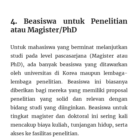
4.
Beasiswa untuk Penelitian
atau Magister/PhD
Untuk mahasiswa yang berminat melanjutkan
studi pada level pascasarjana (Magister atau
PhD), ada banyak beasiswa yang ditawarkan
oleh universitas di Korea maupun lembaga-
lembaga penelitian. Beasiswa ini biasanya
diberikan bagi mereka yang memiliki proposal
penelitian yang solid dan relevan dengan
bidang studi yang diinginkan. Beasiswa untuk
tingkat magister dan doktoral ini sering kali
mencakup biaya kuliah, tunjangan hidup, serta
akses ke fasilitas penelitian.