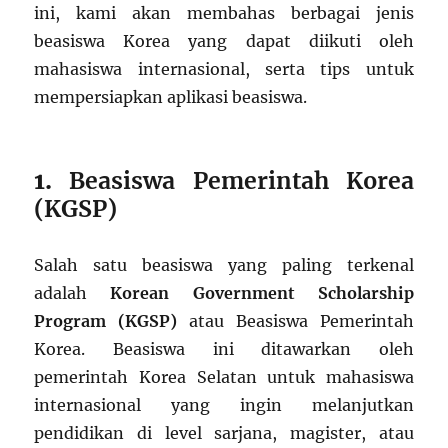
ini, kami akan membahas berbagai jenis
beasiswa Korea yang dapat diikuti oleh
mahasiswa internasional, serta tips untuk
mempersiapkan aplikasi beasiswa.
1.
Beasiswa Pemerintah Korea
(KGSP)
Salah satu beasiswa yang paling terkenal
adalah
Korean Government Scholarship
Program (KGSP)
atau Beasiswa Pemerintah
Korea. Beasiswa ini ditawarkan oleh
pemerintah Korea Selatan untuk mahasiswa
internasional yang ingin melanjutkan
pendidikan di level sarjana, magister, atau