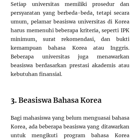
Setiap universitas memiliki prosedur dan
persyaratan yang berbeda-beda, tetapi secara
umum, pelamar beasiswa universitas di Korea
harus memenuhi beberapa kriteria, seperti IPK
minimum, surat rekomendasi, dan bukti
kemampuan bahasa Korea atau Inggris.
Beberapa universitas juga menawarkan
beasiswa berdasarkan prestasi akademis atau
kebutuhan finansial.
3.
Beasiswa Bahasa Korea
Bagi mahasiswa yang belum menguasai bahasa
Korea, ada beberapa beasiswa yang ditawarkan
untuk mengikuti program bahasa Korea