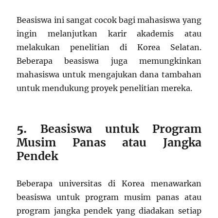
Beasiswa ini sangat cocok bagi mahasiswa yang
ingin melanjutkan karir akademis atau
melakukan penelitian di Korea Selatan.
Beberapa beasiswa juga memungkinkan
mahasiswa untuk mengajukan dana tambahan
untuk mendukung proyek penelitian mereka.
5.
Beasiswa untuk Program
Musim Panas atau Jangka
Pendek
Beberapa universitas di Korea menawarkan
beasiswa untuk program musim panas atau
program jangka pendek yang diadakan setiap