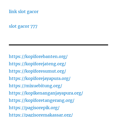
link slot gacor
slot gacor 777
https://kopiforebanten.org/
https://kopiforejateng.org/
https://kopiforesumut.org/
https://kopiforejayapura.org/
https://mixuebitung.org/
https://kopikenanganjayapura.org/
https://kopiforetangerang.org/
https://pagisorepik.org/
https://pagisoremakassar.org/