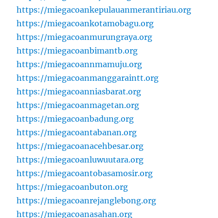
https://miegacoankepulauanmerantiriau.org
https://miegacoankotamobagu.org
https://miegacoanmurungraya.org
https://miegacoanbimantb.org
https://miegacoannmamuju.org
https://miegacoanmanggaraintt.org
https://miegacoanniasbarat.org
https://miegacoanmagetan.org
https://miegacoanbadung.org
https://miegacoantabanan.org
https://miegacoanacehbesar.org
https://miegacoanluwuutara.org
https://miegacoantobasamosir.org
https://miegacoanbuton.org
https://miegacoanrejanglebong.org
https://miegacoanasahan.org