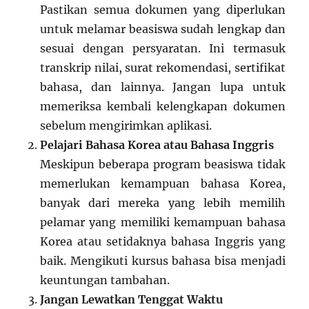
Pastikan semua dokumen yang diperlukan
untuk melamar beasiswa sudah lengkap dan
sesuai dengan persyaratan. Ini termasuk
transkrip nilai, surat rekomendasi, sertifikat
bahasa, dan lainnya. Jangan lupa untuk
memeriksa kembali kelengkapan dokumen
sebelum mengirimkan aplikasi.
Pelajari Bahasa Korea atau Bahasa Inggris
Meskipun beberapa program beasiswa tidak
memerlukan kemampuan bahasa Korea,
banyak dari mereka yang lebih memilih
pelamar yang memiliki kemampuan bahasa
Korea atau setidaknya bahasa Inggris yang
baik. Mengikuti kursus bahasa bisa menjadi
keuntungan tambahan.
Jangan Lewatkan Tenggat Waktu