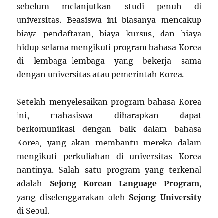
sebelum melanjutkan studi penuh di
universitas. Beasiswa ini biasanya mencakup
biaya pendaftaran, biaya kursus, dan biaya
hidup selama mengikuti program bahasa Korea
di lembaga-lembaga yang bekerja sama
dengan universitas atau pemerintah Korea.
Setelah menyelesaikan program bahasa Korea
ini, mahasiswa diharapkan dapat
berkomunikasi dengan baik dalam bahasa
Korea, yang akan membantu mereka dalam
mengikuti perkuliahan di universitas Korea
nantinya. Salah satu program yang terkenal
adalah
Sejong Korean Language Program
,
yang diselenggarakan oleh
Sejong University
di Seoul.