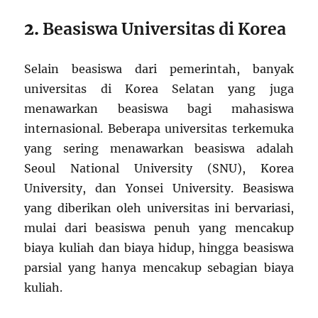
2.
Beasiswa Universitas di Korea
Selain beasiswa dari pemerintah, banyak
universitas di Korea Selatan yang juga
menawarkan beasiswa bagi mahasiswa
internasional. Beberapa universitas terkemuka
yang sering menawarkan beasiswa adalah
Seoul National University (SNU), Korea
University, dan Yonsei University. Beasiswa
yang diberikan oleh universitas ini bervariasi,
mulai dari beasiswa penuh yang mencakup
biaya kuliah dan biaya hidup, hingga beasiswa
parsial yang hanya mencakup sebagian biaya
kuliah.