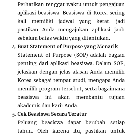
Perhatikan tenggat waktu untuk pengajuan
aplikasi beasiswa. Beasiswa di Korea sering
kali memiliki jadwal yang ketat, jadi
pastikan Anda mengajukan aplikasi jauh
sebelum batas waktu yang ditentukan.
Buat Statement of Purpose yang Menarik
Statement of Purpose (SOP) adalah bagian
penting dari aplikasi beasiswa. Dalam SOP,
jelaskan dengan jelas alasan Anda memilih
Korea sebagai tempat studi, mengapa Anda
memilih program tersebut, serta bagaimana
beasiswa ini akan membantu tujuan
akademis dan karir Anda.
Cek Beasiswa Secara Teratur
Peluang beasiswa dapat berubah setiap
tahun. Oleh karena itu, pastikan untuk