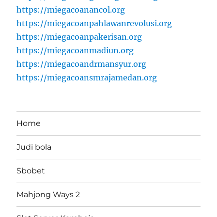
https://miegacoanancol.org
https://miegacoanpahlawanrevolusi.org
https://miegacoanpakerisan.org
https://miegacoanmadiun.org
https://miegacoandrmansyur.org
https://miegacoansmrajamedan.org
Home
Judi bola
Sbobet
Mahjong Ways 2