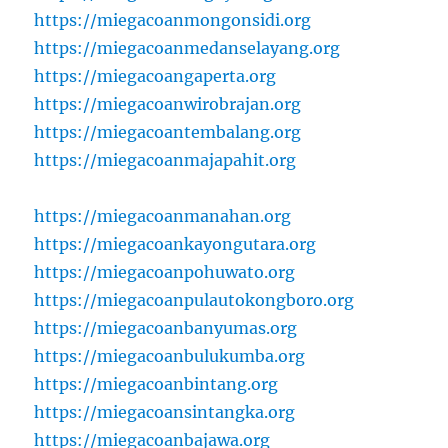
https://miegacoanmongonsidi.org
https://miegacoanmedanselayang.org
https://miegacoangaperta.org
https://miegacoanwirobrajan.org
https://miegacoantembalang.org
https://miegacoanmajapahit.org
https://miegacoanmanahan.org
https://miegacoankayongutara.org
https://miegacoanpohuwato.org
https://miegacoanpulautokongboro.org
https://miegacoanbanyumas.org
https://miegacoanbulukumba.org
https://miegacoanbintang.org
https://miegacoansintangka.org
https://miegacoanbajawa.org