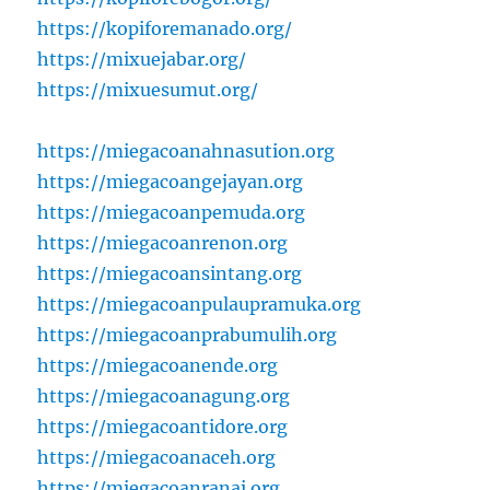
https://kopiforemanado.org/
https://mixuejabar.org/
https://mixuesumut.org/
https://miegacoanahnasution.org
https://miegacoangejayan.org
https://miegacoanpemuda.org
https://miegacoanrenon.org
https://miegacoansintang.org
https://miegacoanpulaupramuka.org
https://miegacoanprabumulih.org
https://miegacoanende.org
https://miegacoanagung.org
https://miegacoantidore.org
https://miegacoanaceh.org
https://miegacoanranai.org