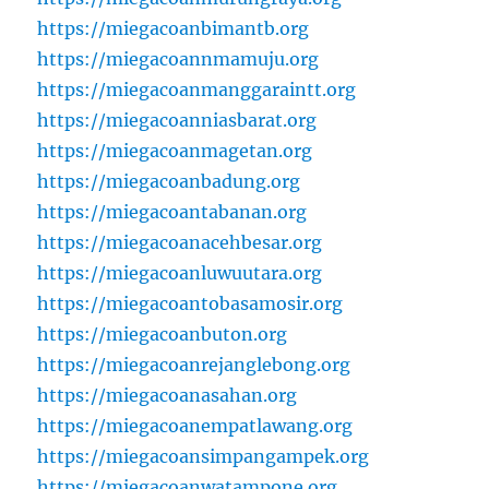
https://miegacoanbimantb.org
https://miegacoannmamuju.org
https://miegacoanmanggaraintt.org
https://miegacoanniasbarat.org
https://miegacoanmagetan.org
https://miegacoanbadung.org
https://miegacoantabanan.org
https://miegacoanacehbesar.org
https://miegacoanluwuutara.org
https://miegacoantobasamosir.org
https://miegacoanbuton.org
https://miegacoanrejanglebong.org
https://miegacoanasahan.org
https://miegacoanempatlawang.org
https://miegacoansimpangampek.org
https://miegacoanwatampone.org