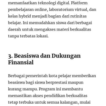
memanfaatkan teknologi digital. Platform
pembelajaran online, laboratorium virtual, dan
kelas hybrid menjadi bagian dari rutinitas
belajar. Ini memudahkan siswa dari berbagai
daerah untuk mengakses materi berkualitas
tanpa terbatas lokasi.
3. Beasiswa dan Dukungan
Finansial
Berbagai pemerintah kota pelajar memberikan
beasiswa bagi siswa berprestasi maupun
kurang mampu. Program ini membantu
memastikan akses pendidikan berkualitas
tetap terbuka untuk semua kalangan, mulai