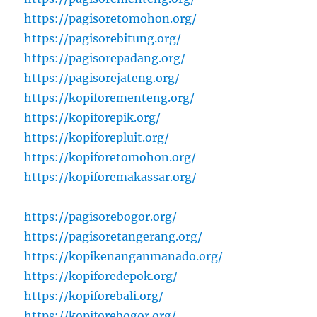
https://pagisoretomohon.org/
https://pagisorebitung.org/
https://pagisorepadang.org/
https://pagisorejateng.org/
https://kopiforementeng.org/
https://kopiforepik.org/
https://kopiforepluit.org/
https://kopiforetomohon.org/
https://kopiforemakassar.org/
https://pagisorebogor.org/
https://pagisoretangerang.org/
https://kopikenanganmanado.org/
https://kopiforedepok.org/
https://kopiforebali.org/
https://kopiforebogor.org/