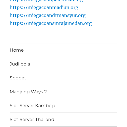
https://miegacoanmadiun.org
https://miegacoandrmansyur.org
https://miegacoansmrajamedan.org
Home
Judi bola
Sbobet
Mahjong Ways 2
Slot Server Kamboja
Slot Server Thailand