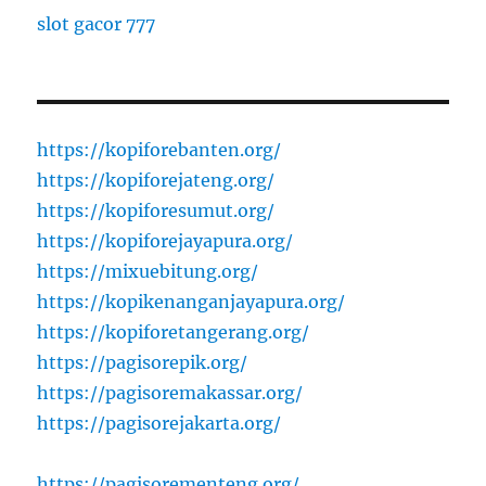
slot gacor 777
https://kopiforebanten.org/
https://kopiforejateng.org/
https://kopiforesumut.org/
https://kopiforejayapura.org/
https://mixuebitung.org/
https://kopikenanganjayapura.org/
https://kopiforetangerang.org/
https://pagisorepik.org/
https://pagisoremakassar.org/
https://pagisorejakarta.org/
https://pagisorementeng.org/