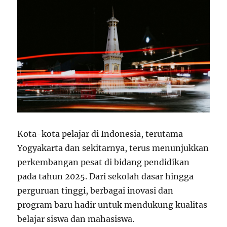
Kota-kota pelajar di Indonesia, terutama
Yogyakarta dan sekitarnya, terus menunjukkan
perkembangan pesat di bidang pendidikan
pada tahun 2025. Dari sekolah dasar hingga
perguruan tinggi, berbagai inovasi dan
program baru hadir untuk mendukung kualitas
belajar siswa dan mahasiswa.