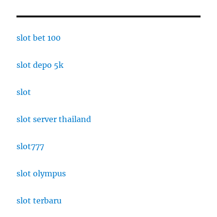
slot bet 100
slot depo 5k
slot
slot server thailand
slot777
slot olympus
slot terbaru