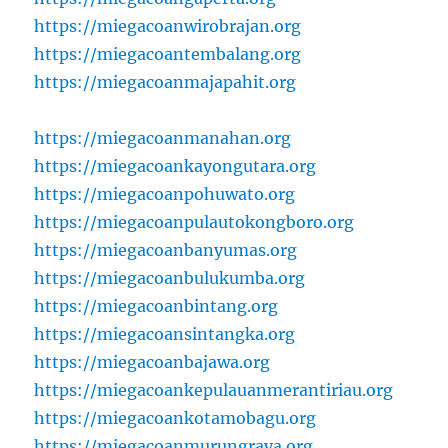
https://miegacoanwirobrajan.org
https://miegacoantembalang.org
https://miegacoanmajapahit.org
https://miegacoanmanahan.org
https://miegacoankayongutara.org
https://miegacoanpohuwato.org
https://miegacoanpulautokongboro.org
https://miegacoanbanyumas.org
https://miegacoanbulukumba.org
https://miegacoanbintang.org
https://miegacoansintangka.org
https://miegacoanbajawa.org
https://miegacoankepulauanmerantiriau.org
https://miegacoankotamobagu.org
https://miegacoanmurungraya.org