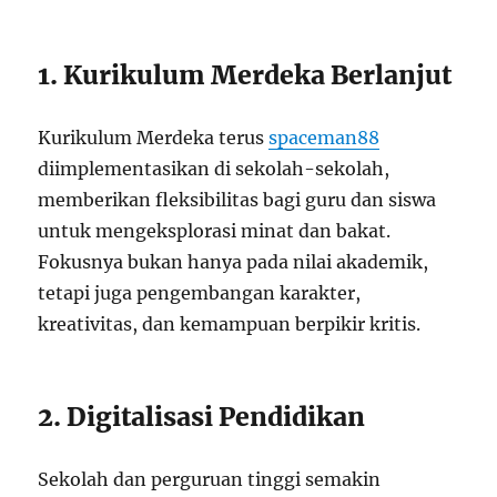
1. Kurikulum Merdeka Berlanjut
Kurikulum Merdeka terus
spaceman88
diimplementasikan di sekolah-sekolah,
memberikan fleksibilitas bagi guru dan siswa
untuk mengeksplorasi minat dan bakat.
Fokusnya bukan hanya pada nilai akademik,
tetapi juga pengembangan karakter,
kreativitas, dan kemampuan berpikir kritis.
2. Digitalisasi Pendidikan
Sekolah dan perguruan tinggi semakin