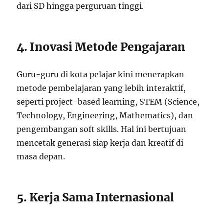
dari SD hingga perguruan tinggi.
4. Inovasi Metode Pengajaran
Guru-guru di kota pelajar kini menerapkan
metode pembelajaran yang lebih interaktif,
seperti project-based learning, STEM (Science,
Technology, Engineering, Mathematics), dan
pengembangan soft skills. Hal ini bertujuan
mencetak generasi siap kerja dan kreatif di
masa depan.
5. Kerja Sama Internasional