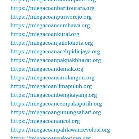
https://miegacoanbaritoutara.org
https://miegacoanpurworejo.org
https://miegacoansumbawa.org
https://miegacoankutai.org
https://miegacoanjailolokota.org
https://miegacoanacehpidiejaya.org
https://miegacoanpakpakbharat.org
https://miegacoandemak.org
https://miegacoansarolangun.org
https://miegacoanlimapuluh.org
https://miegacoanbengkayang.org
https://miegacoancempakaputih.org
https://miegacoangunungsahari.org
https://miegacoanancol.org
https://miegacoanpahlawanrevolusi.org
https://miegacoanpakerisan.org