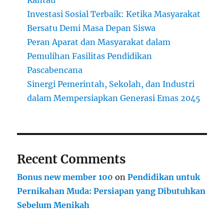
Investasi Sosial Terbaik: Ketika Masyarakat
Bersatu Demi Masa Depan Siswa
Peran Aparat dan Masyarakat dalam
Pemulihan Fasilitas Pendidikan
Pascabencana
Sinergi Pemerintah, Sekolah, dan Industri
dalam Mempersiapkan Generasi Emas 2045
Recent Comments
Bonus new member 100
on
Pendidikan untuk
Pernikahan Muda: Persiapan yang Dibutuhkan
Sebelum Menikah