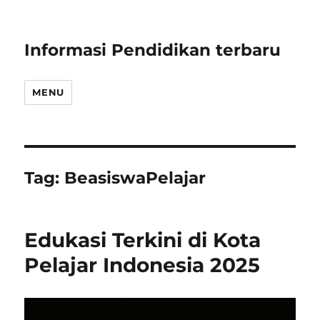
Informasi Pendidikan terbaru
MENU
Tag:
BeasiswaPelajar
Edukasi Terkini di Kota
Pelajar Indonesia 2025