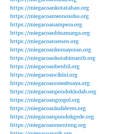
https://miegacoankotatahan.org
https://miegacoanwonosobo.org
https://miegacoanampera.org
https://miegacoanbinamarga.org
https://miegacoansenen.org
https://miegacoankemayoran.org
https://miegacoankotabimantb.org
https://miegacoanbenhil.org
https://miegacoancikini.org
https://miegacoanrawabuaya.org
https://miegacoanpondokindah.org
https://miegacoangrogol.org
https://miegacoankalideres.org
https://miegacoanpondokgede.org
https://miegacoanmenteng.org
https://miegacoanpik.org