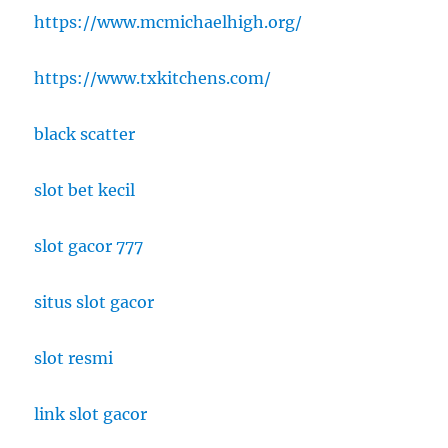
https://www.mcmichaelhigh.org/
https://www.txkitchens.com/
black scatter
slot bet kecil
slot gacor 777
situs slot gacor
slot resmi
link slot gacor