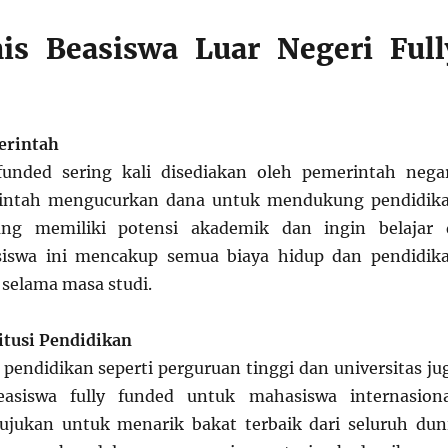
nis Beasiswa Luar Negeri Full
erintah
 funded sering kali disediakan oleh pemerintah nega
rintah mengucurkan dana untuk mendukung pendidik
ang memiliki potensi akademik dan ingin belajar 
siswa ini mencakup semua biaya hidup dan pendidik
 selama masa studi.
titusi Pendidikan
 pendidikan seperti perguruan tinggi dan universitas ju
asiswa fully funded untuk mahasiswa internasiona
tujukan untuk menarik bakat terbaik dari seluruh dun