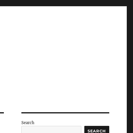
Search
SEARCH