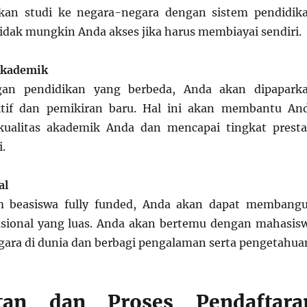
kan studi ke negara-negara dengan sistem pendidik
idak mungkin Anda akses jika harus membiayai sendiri.
Akademik
gan pendidikan yang berbeda, Anda akan dipapark
tif dan pemikiran baru. Hal ini akan membantu An
ualitas akademik Anda dan mencapai tingkat presta
i.
al
m beasiswa fully funded, Anda akan dapat membang
asional yang luas. Anda akan bertemu dengan mahasis
egara di dunia dan berbagi pengalaman serta pengetahua
atan dan Proses Pendaftara