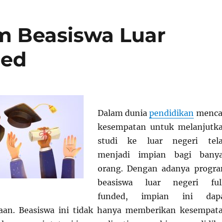
m Beasiswa Luar
ded
Dalam dunia
pendidikan
menca
kesempatan untuk melanjutk
studi ke luar negeri tel
menjadi impian bagi bany
orang. Dengan adanya progr
beasiswa luar negeri ful
funded, impian ini dap
aan. Beasiswa ini tidak hanya memberikan kesempat