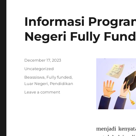
Informasi Progra
Negeri Fully Fun
Posted
December 17, 2023
on
Categories
Uncategorized
Tags
Beassiswa
,
Fully funded
,
Luar Negeri
,
Pendidikan
on
Leave a comment
Informasi
Program
Beasiswa
Luar
Negeri
menjadi kenyat
Fully