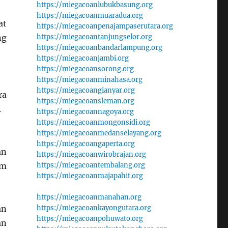
https://miegacoanlubukbasung.org
https://miegacoanmuaradua.org
at
https://miegacoanpenajampaserutara.org
ng
https://miegacoantanjungselor.org
https://miegacoanbandarlampung.org
https://miegacoanjambi.org
https://miegacoansorong.org
https://miegacoanminahasa.org
https://miegacoangianyar.org
ra
https://miegacoansleman.org
.
https://miegacoannagoya.org
https://miegacoanmongonsidi.org
https://miegacoanmedanselayang.org
https://miegacoangaperta.org
an
https://miegacoanwirobrajan.org
am
https://miegacoantembalang.org
https://miegacoanmajapahit.org
https://miegacoanmanahan.org
an
https://miegacoankayongutara.org
https://miegacoanpohuwato.org
an