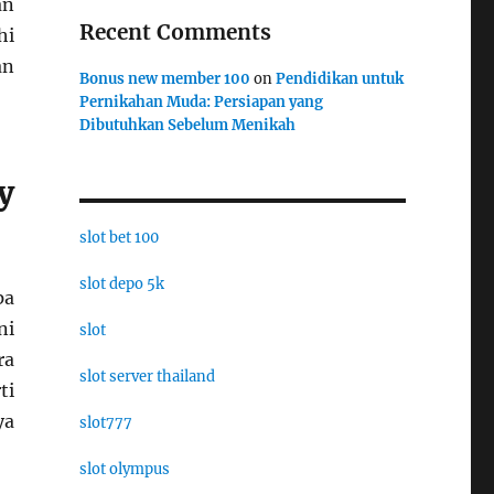
an
Recent Comments
hi
an
Bonus new member 100
on
Pendidikan untuk
Pernikahan Muda: Persiapan yang
Dibutuhkan Sebelum Menikah
y
slot bet 100
slot depo 5k
pa
ni
slot
ra
slot server thailand
ti
ya
slot777
slot olympus