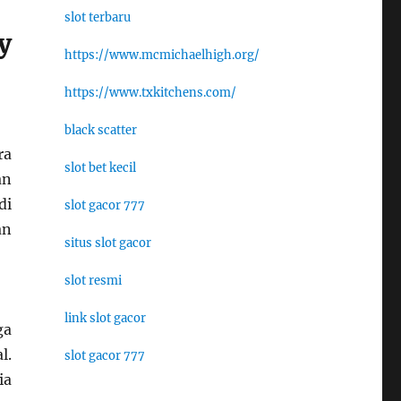
slot terbaru
y
https://www.mcmichaelhigh.org/
https://www.txkitchens.com/
black scatter
ra
slot bet kecil
an
di
slot gacor 777
an
situs slot gacor
slot resmi
link slot gacor
ga
l.
slot gacor 777
ia