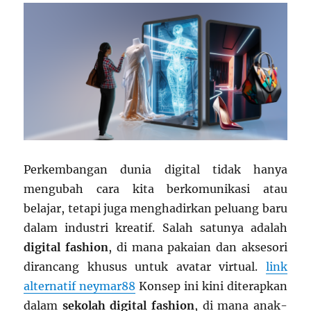
Perkembangan dunia digital tidak hanya
mengubah cara kita berkomunikasi atau
belajar, tetapi juga menghadirkan peluang baru
dalam industri kreatif. Salah satunya adalah
digital fashion
, di mana pakaian dan aksesori
dirancang khusus untuk avatar virtual.
link
alternatif neymar88
Konsep ini kini diterapkan
dalam
sekolah digital fashion
, di mana anak-