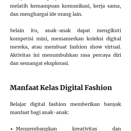
melatih kemampuan komunikasi, kerja sama,
dan menghargai ide orang lain.
Selain itu, anak-anak dapat mengikuti
kompetisi mini, memamerkan koleksi digital
mereka, atau membuat fashion show virtual.
Aktivitas ini menumbuhkan rasa percaya diri
dan semangat eksplorasi.
Manfaat Kelas Digital Fashion
Belajar digital fashion memberikan banyak
manfaat bagi anak-anak:
Mengembangkan kreativitas dan