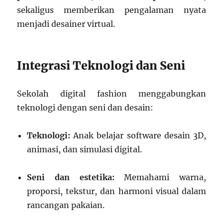
sekaligus memberikan pengalaman nyata
menjadi desainer virtual.
Integrasi Teknologi dan Seni
Sekolah digital fashion menggabungkan
teknologi dengan seni dan desain:
Teknologi:
Anak belajar software desain 3D,
animasi, dan simulasi digital.
Seni dan estetika:
Memahami warna,
proporsi, tekstur, dan harmoni visual dalam
rancangan pakaian.