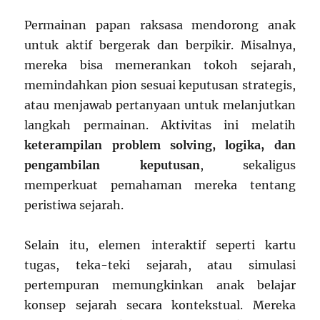
Permainan papan raksasa mendorong anak
untuk aktif bergerak dan berpikir. Misalnya,
mereka bisa memerankan tokoh sejarah,
memindahkan pion sesuai keputusan strategis,
atau menjawab pertanyaan untuk melanjutkan
langkah permainan. Aktivitas ini melatih
keterampilan problem solving, logika, dan
pengambilan keputusan
, sekaligus
memperkuat pemahaman mereka tentang
peristiwa sejarah.
Selain itu, elemen interaktif seperti kartu
tugas, teka-teki sejarah, atau simulasi
pertempuran memungkinkan anak belajar
konsep sejarah secara kontekstual. Mereka