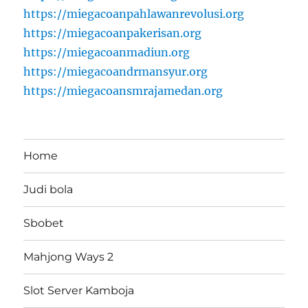
https://miegacoanpahlawanrevolusi.org
https://miegacoanpakerisan.org
https://miegacoanmadiun.org
https://miegacoandrmansyur.org
https://miegacoansmrajamedan.org
Home
Judi bola
Sbobet
Mahjong Ways 2
Slot Server Kamboja