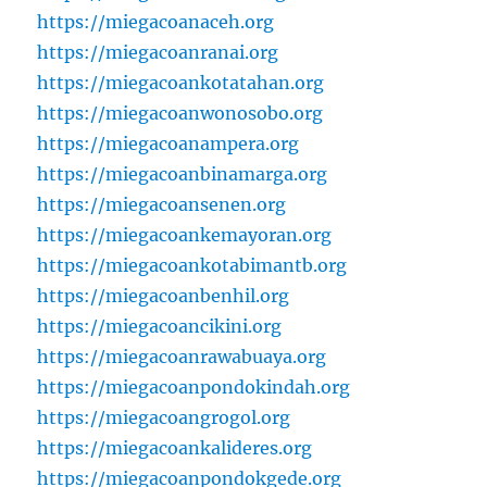
https://miegacoanaceh.org
https://miegacoanranai.org
https://miegacoankotatahan.org
https://miegacoanwonosobo.org
https://miegacoanampera.org
https://miegacoanbinamarga.org
https://miegacoansenen.org
https://miegacoankemayoran.org
https://miegacoankotabimantb.org
https://miegacoanbenhil.org
https://miegacoancikini.org
https://miegacoanrawabuaya.org
https://miegacoanpondokindah.org
https://miegacoangrogol.org
https://miegacoankalideres.org
https://miegacoanpondokgede.org