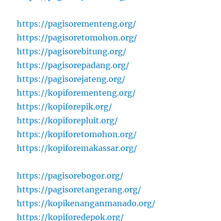
https://pagisorementeng.org/
https://pagisoretomohon.org/
https://pagisorebitung.org/
https://pagisorepadang.org/
https://pagisorejateng.org/
https://kopiforementeng.org/
https://kopiforepik.org/
https://kopiforepluit.org/
https://kopiforetomohon.org/
https://kopiforemakassar.org/
https://pagisorebogor.org/
https://pagisoretangerang.org/
https://kopikenanganmanado.org/
https://kopiforedepok.org/