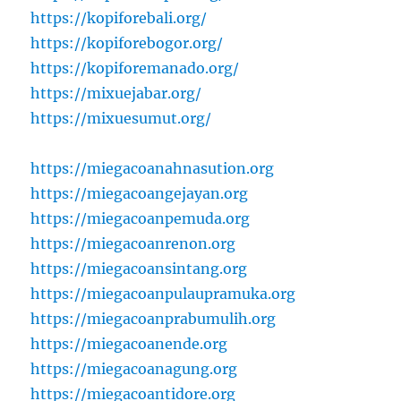
https://kopiforebali.org/
https://kopiforebogor.org/
https://kopiforemanado.org/
https://mixuejabar.org/
https://mixuesumut.org/
https://miegacoanahnasution.org
https://miegacoangejayan.org
https://miegacoanpemuda.org
https://miegacoanrenon.org
https://miegacoansintang.org
https://miegacoanpulaupramuka.org
https://miegacoanprabumulih.org
https://miegacoanende.org
https://miegacoanagung.org
https://miegacoantidore.org