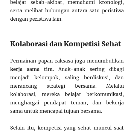
belajar sebab-akibat, memahami kronologi,
serta melihat hubungan antara satu peristiwa
dengan peristiwa lain.
Kolaborasi dan Kompetisi Sehat
Permainan papan raksasa juga menumbuhkan
kerja sama tim
. Anak-anak sering dibagi
menjadi kelompok, saling berdiskusi, dan
merancang strategi bersama. Melalui
kolaborasi, mereka belajar berkomunikasi,
menghargai pendapat teman, dan bekerja
sama untuk mencapai tujuan bersama.
Selain itu, kompetisi yang sehat muncul saat