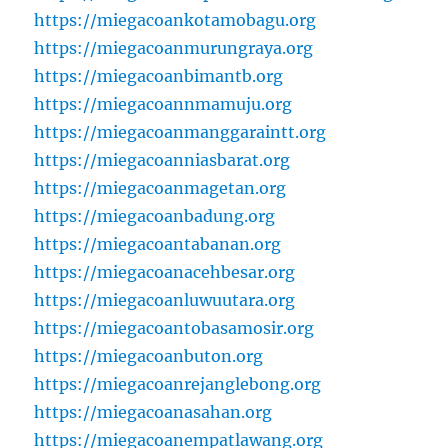
https://miegacoankotamobagu.org
https://miegacoanmurungraya.org
https://miegacoanbimantb.org
https://miegacoannmamuju.org
https://miegacoanmanggaraintt.org
https://miegacoanniasbarat.org
https://miegacoanmagetan.org
https://miegacoanbadung.org
https://miegacoantabanan.org
https://miegacoanacehbesar.org
https://miegacoanluwuutara.org
https://miegacoantobasamosir.org
https://miegacoanbuton.org
https://miegacoanrejanglebong.org
https://miegacoanasahan.org
https://miegacoanempatlawang.org