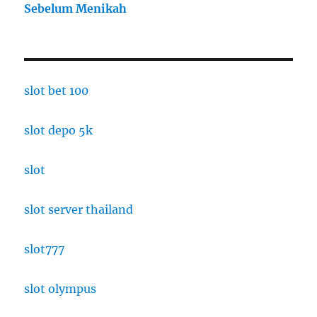
Sebelum Menikah
slot bet 100
slot depo 5k
slot
slot server thailand
slot777
slot olympus