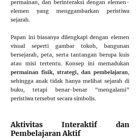
permainan, dan berinteraksi dengan elemen-
elemen yang menggambarkan peristiwa
sejarah.
Papan ini biasanya dilengkapi dengan elemen
visual seperti gambar tokoh, bangunan
bersejarah, peta, serta tantangan berupa kuis
atau misi tertentu. Konsep ini memadukan
permainan fisik, strategi, dan pembelajaran
,
sehingga anak tidak hanya melihat sejarah di
buku, tetapi benar-benar “mengalami”
peristiwa tersebut secara simbolis.
Aktivitas Interaktif dan
Pembelajaran Aktif