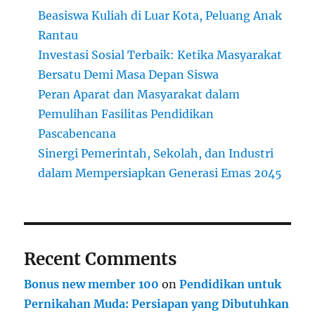
Beasiswa Kuliah di Luar Kota, Peluang Anak
Rantau
Investasi Sosial Terbaik: Ketika Masyarakat
Bersatu Demi Masa Depan Siswa
Peran Aparat dan Masyarakat dalam
Pemulihan Fasilitas Pendidikan
Pascabencana
Sinergi Pemerintah, Sekolah, dan Industri
dalam Mempersiapkan Generasi Emas 2045
Recent Comments
Bonus new member 100
on
Pendidikan untuk
Pernikahan Muda: Persiapan yang Dibutuhkan