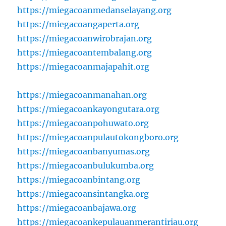
https://miegacoanmedanselayang.org
https://miegacoangaperta.org
https://miegacoanwirobrajan.org
https://miegacoantembalang.org
https://miegacoanmajapahit.org
https://miegacoanmanahan.org
https://miegacoankayongutara.org
https://miegacoanpohuwato.org
https://miegacoanpulautokongboro.org
https://miegacoanbanyumas.org
https://miegacoanbulukumba.org
https://miegacoanbintang.org
https://miegacoansintangka.org
https://miegacoanbajawa.org
https://miegacoankepulauanmerantiriau.org