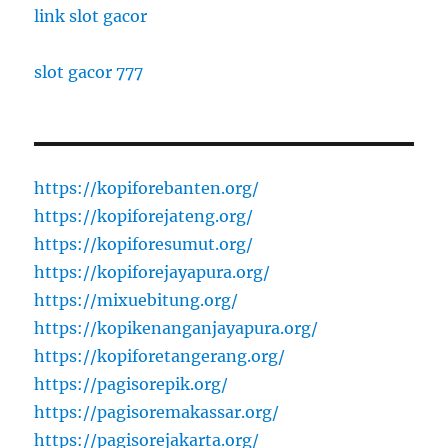
link slot gacor
slot gacor 777
https://kopiforebanten.org/
https://kopiforejateng.org/
https://kopiforesumut.org/
https://kopiforejayapura.org/
https://mixuebitung.org/
https://kopikenanganjayapura.org/
https://kopiforetangerang.org/
https://pagisorepik.org/
https://pagisoremakassar.org/
https://pagisorejakarta.org/