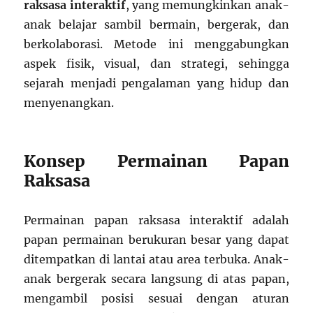
raksasa interaktif
, yang memungkinkan anak-
anak belajar sambil bermain, bergerak, dan
berkolaborasi. Metode ini menggabungkan
aspek fisik, visual, dan strategi, sehingga
sejarah menjadi pengalaman yang hidup dan
menyenangkan.
Konsep Permainan Papan
Raksasa
Permainan papan raksasa interaktif adalah
papan permainan berukuran besar yang dapat
ditempatkan di lantai atau area terbuka. Anak-
anak bergerak secara langsung di atas papan,
mengambil posisi sesuai dengan aturan