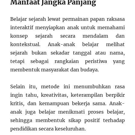
Manfaat Jangka Panjang
Belajar sejarah lewat permainan papan raksasa
interaktif menyiapkan anak untuk memahami
konsep sejarah secara mendalam dan
kontekstual. Anak-anak belajar melihat
sejarah bukan sekadar tanggal atau nama,
tetapi sebagai rangkaian peristiwa yang
membentuk masyarakat dan budaya.
Selain itu, metode ini menumbuhkan rasa
ingin tahu, kreativitas, keterampilan berpikir
kritis, dan kemampuan bekerja sama. Anak-
anak juga belajar menikmati proses belajar,
sehingga membentuk sikap positif terhadap
pendidikan secara keseluruhan.