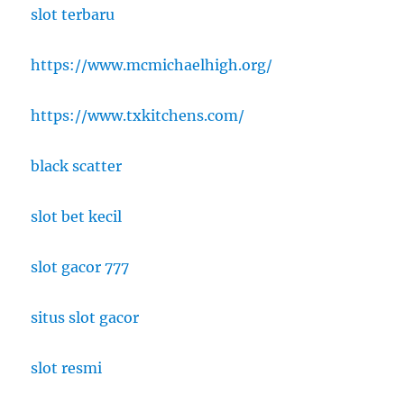
slot terbaru
https://www.mcmichaelhigh.org/
https://www.txkitchens.com/
black scatter
slot bet kecil
slot gacor 777
situs slot gacor
slot resmi