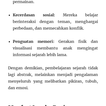
permainan.
Kecerdasan sosial:
Mereka belajar
berinteraksi dengan teman, menghargai
perbedaan, dan memecahkan konflik.
Penguatan memori:
Gerakan fisik dan
visualisasi membantu anak mengingat
informasi sejarah lebih lama.
Dengan demikian, pembelajaran sejarah tidak
lagi abstrak, melainkan menjadi pengalaman
menyeluruh yang melibatkan pikiran, tubuh,
dan emosi.