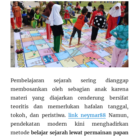
Pembelajaran sejarah sering dianggap
membosankan oleh sebagian anak karena
materi yang diajarkan cenderung bersifat
teoritis dan memerlukan hafalan tanggal,
tokoh, dan peristiwa.
link neymar88
Namun,
pendekatan modern kini menghadirkan
metode
belajar sejarah lewat permainan papan