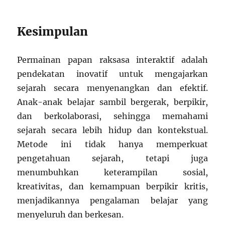
Kesimpulan
Permainan papan raksasa interaktif adalah
pendekatan inovatif untuk mengajarkan
sejarah secara menyenangkan dan efektif.
Anak-anak belajar sambil bergerak, berpikir,
dan berkolaborasi, sehingga memahami
sejarah secara lebih hidup dan kontekstual.
Metode ini tidak hanya memperkuat
pengetahuan sejarah, tetapi juga
menumbuhkan keterampilan sosial,
kreativitas, dan kemampuan berpikir kritis,
menjadikannya pengalaman belajar yang
menyeluruh dan berkesan.