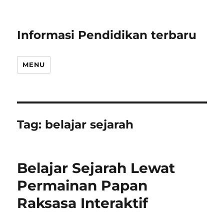
Informasi Pendidikan terbaru
MENU
Tag:
belajar sejarah
Belajar Sejarah Lewat
Permainan Papan
Raksasa Interaktif