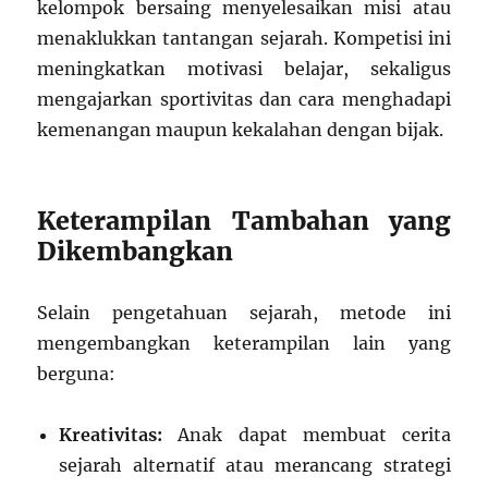
kelompok bersaing menyelesaikan misi atau
menaklukkan tantangan sejarah. Kompetisi ini
meningkatkan motivasi belajar, sekaligus
mengajarkan sportivitas dan cara menghadapi
kemenangan maupun kekalahan dengan bijak.
Keterampilan Tambahan yang
Dikembangkan
Selain pengetahuan sejarah, metode ini
mengembangkan keterampilan lain yang
berguna:
Kreativitas:
Anak dapat membuat cerita
sejarah alternatif atau merancang strategi