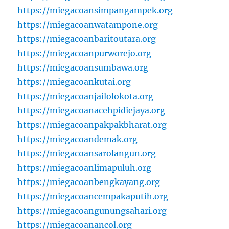
https://miegacoansimpangampek.org
https://miegacoanwatampone.org
https://miegacoanbaritoutara.org
https://miegacoanpurworejo.org
https://miegacoansumbawa.org
https://miegacoankutai.org
https://miegacoanjailolokota.org
https://miegacoanacehpidiejaya.org
https://miegacoanpakpakbharat.org
https://miegacoandemak.org
https://miegacoansarolangun.org
https://miegacoanlimapuluh.org
https://miegacoanbengkayang.org
https://miegacoancempakaputih.org
https://miegacoangunungsahari.org
https://miegacoanancol.org