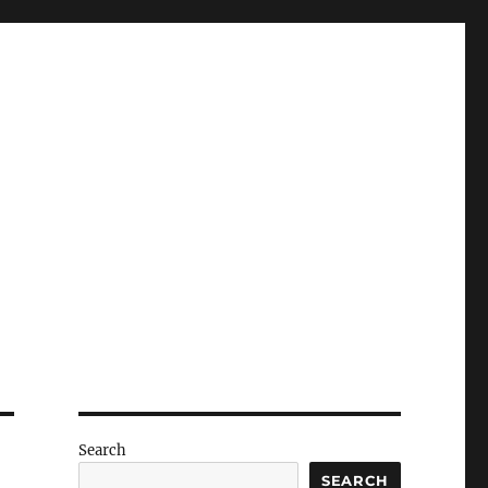
Search
SEARCH