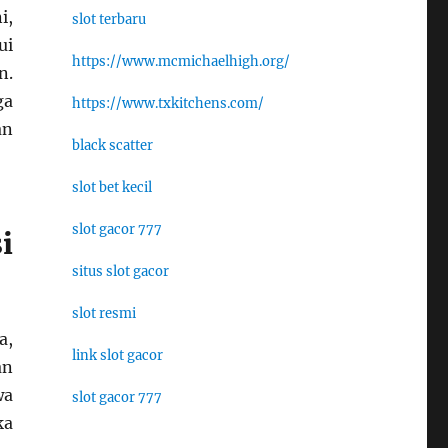
i,
slot terbaru
ui
https://www.mcmichaelhigh.org/
n.
ga
https://www.txkitchens.com/
an
black scatter
slot bet kecil
slot gacor 777
i
situs slot gacor
slot resmi
a,
link slot gacor
an
wa
slot gacor 777
ka