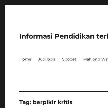
Informasi Pendidikan ter
Home
Judi bola
Sbobet
Mahjong Wa
Tag:
berpikir kritis