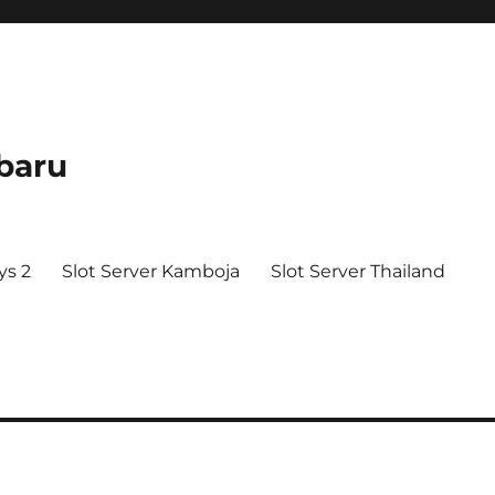
baru
ys 2
Slot Server Kamboja
Slot Server Thailand