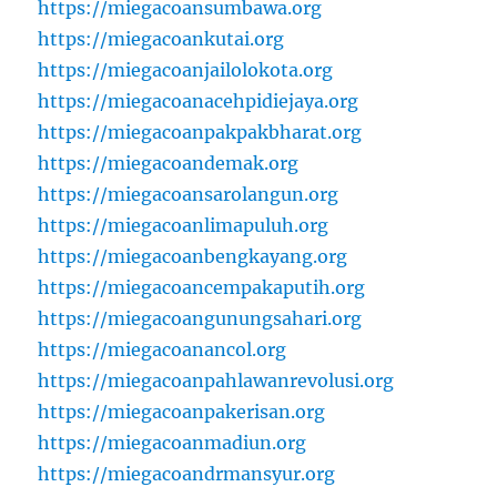
https://miegacoansumbawa.org
https://miegacoankutai.org
https://miegacoanjailolokota.org
https://miegacoanacehpidiejaya.org
https://miegacoanpakpakbharat.org
https://miegacoandemak.org
https://miegacoansarolangun.org
https://miegacoanlimapuluh.org
https://miegacoanbengkayang.org
https://miegacoancempakaputih.org
https://miegacoangunungsahari.org
https://miegacoanancol.org
https://miegacoanpahlawanrevolusi.org
https://miegacoanpakerisan.org
https://miegacoanmadiun.org
https://miegacoandrmansyur.org