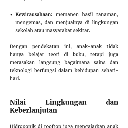
Kewirausahaan:
memanen hasil tanaman,
mengemas, dan menjualnya di lingkungan
sekolah atau masyarakat sekitar.
Dengan pendekatan ini, anak-anak tidak
hanya belajar teori di buku, tetapi juga
merasakan langsung bagaimana sains dan
teknologi berfungsi dalam kehidupan sehari-
hari.
Nilai Lingkungan dan
Keberlanjutan
Hidroponik di rooftop juga mengajarkan anak