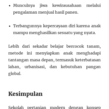
Munculnya jiwa kewirausahaan melalui
pengalaman menjual hasil panen.
Terbangunnya kepercayaan diri karena anak
mampu menghasilkan sesuatu yang nyata.
Lebih dari sekadar belajar bercocok tanam,
metode ini menyiapkan anak menghadapi
tantangan masa depan, termasuk keterbatasan
lahan, urbanisasi, dan kebutuhan pangan
global.
Kesimpulan
Sekolah pertanian modern dengan konsep