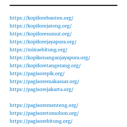
https://kopiforebanten.org/
https://kopiforejateng.org/
https://kopiforesumut.org/
https://kopiforejayapura.org/
https://mixuebitung.org/
https://kopikenanganjayapura.org/
https://kopiforetangerang.org/
https://pagisorepik.org/
https://pagisoremakassar.org/
https://pagisorejakarta.org/
https://pagisorementeng.org/
https://pagisoretomohon.org/
https://pagisorebitung.org/