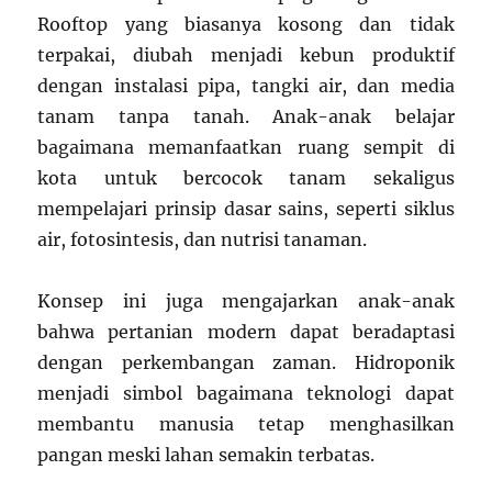
Rooftop yang biasanya kosong dan tidak
terpakai, diubah menjadi kebun produktif
dengan instalasi pipa, tangki air, dan media
tanam tanpa tanah. Anak-anak belajar
bagaimana memanfaatkan ruang sempit di
kota untuk bercocok tanam sekaligus
mempelajari prinsip dasar sains, seperti siklus
air, fotosintesis, dan nutrisi tanaman.
Konsep ini juga mengajarkan anak-anak
bahwa pertanian modern dapat beradaptasi
dengan perkembangan zaman. Hidroponik
menjadi simbol bagaimana teknologi dapat
membantu manusia tetap menghasilkan
pangan meski lahan semakin terbatas.