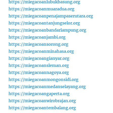
https://miegacoanlubukbasung.org
https://miegacoanmuaradua.org
https://miegacoanpenajampaserutara.org
https://miegacoantanjungselor.org
https://miegacoanbandarlampung.org
https://miegacoanjambi.org
https://miegacoansorong.org
https://miegacoanminahasa.org
https://miegacoangianyar.org
https://miegacoansleman.org
https://miegacoannagoya.org
https://miegacoanmongonsidi.org
https://miegacoanmedanselayang.org
https://miegacoangaperta.org
https://miegacoanwirobrajan.org
https://miegacoantembalang.org