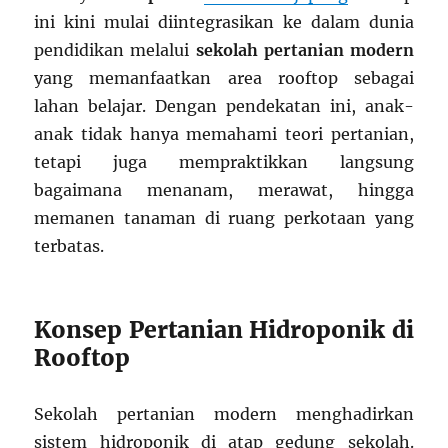
ini kini mulai diintegrasikan ke dalam dunia
pendidikan melalui
sekolah pertanian modern
yang memanfaatkan area rooftop sebagai
lahan belajar. Dengan pendekatan ini, anak-
anak tidak hanya memahami teori pertanian,
tetapi juga mempraktikkan langsung
bagaimana menanam, merawat, hingga
memanen tanaman di ruang perkotaan yang
terbatas.
Konsep Pertanian Hidroponik di
Rooftop
Sekolah pertanian modern menghadirkan
sistem hidroponik di atap gedung sekolah.