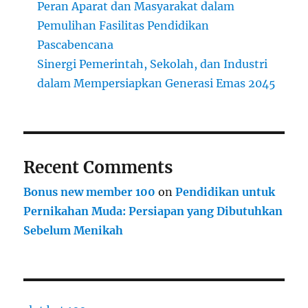
Peran Aparat dan Masyarakat dalam
Pemulihan Fasilitas Pendidikan
Pascabencana
Sinergi Pemerintah, Sekolah, dan Industri
dalam Mempersiapkan Generasi Emas 2045
Recent Comments
Bonus new member 100
on
Pendidikan untuk
Pernikahan Muda: Persiapan yang Dibutuhkan
Sebelum Menikah