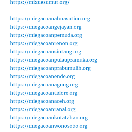
https://mixuesumut.org/
https://miegacoanahnasution.org
https://miegacoangejayan.org
https://miegacoanpemuda.org
https://miegacoanrenon.org
https://miegacoansintang.org
https://miegacoanpulaupramuka.org
https://miegacoanprabumulih.org
https://miegacoanende.org
https://miegacoanagung.org
https://miegacoantidore.org
https://miegacoanaceh.org
https://miegacoanranai.org
https://miegacoankotatahan.org
https://miegacoanwonosobo.org