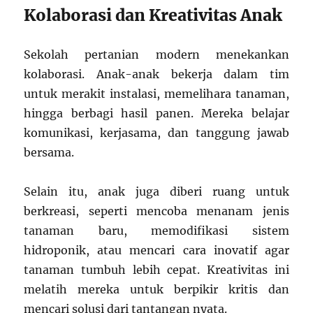
Kolaborasi dan Kreativitas Anak
Sekolah pertanian modern menekankan
kolaborasi. Anak-anak bekerja dalam tim
untuk merakit instalasi, memelihara tanaman,
hingga berbagi hasil panen. Mereka belajar
komunikasi, kerjasama, dan tanggung jawab
bersama.
Selain itu, anak juga diberi ruang untuk
berkreasi, seperti mencoba menanam jenis
tanaman baru, memodifikasi sistem
hidroponik, atau mencari cara inovatif agar
tanaman tumbuh lebih cepat. Kreativitas ini
melatih mereka untuk berpikir kritis dan
mencari solusi dari tantangan nyata.