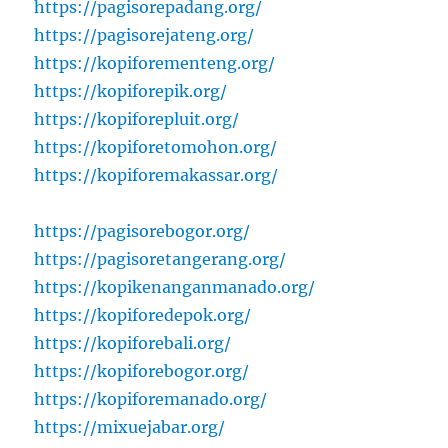
https://pagisorepadang.org/
https://pagisorejateng.org/
https://kopiforementeng.org/
https://kopiforepik.org/
https://kopiforepluit.org/
https://kopiforetomohon.org/
https://kopiforemakassar.org/
https://pagisorebogor.org/
https://pagisoretangerang.org/
https://kopikenanganmanado.org/
https://kopiforedepok.org/
https://kopiforebali.org/
https://kopiforebogor.org/
https://kopiforemanado.org/
https://mixuejabar.org/