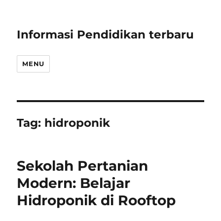
Informasi Pendidikan terbaru
MENU
Tag:
hidroponik
Sekolah Pertanian
Modern: Belajar
Hidroponik di Rooftop