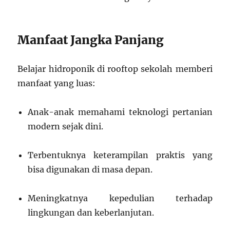
Manfaat Jangka Panjang
Belajar hidroponik di rooftop sekolah memberi
manfaat yang luas:
Anak-anak memahami teknologi pertanian
modern sejak dini.
Terbentuknya keterampilan praktis yang
bisa digunakan di masa depan.
Meningkatnya kepedulian terhadap
lingkungan dan keberlanjutan.