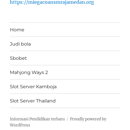
https://miegacoansmrajamedan.org
Home
Judi bola
Sbobet
Mahjong Ways 2
Slot Server Kamboja
Slot Server Thailand
Informasi Pendidikan terbaru
Proudly powered by
WordPress