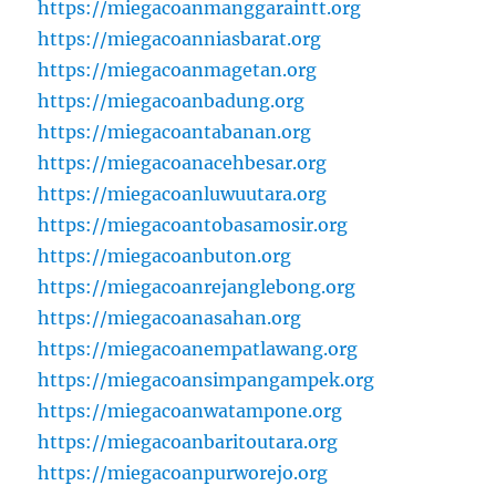
https://miegacoanmanggaraintt.org
https://miegacoanniasbarat.org
https://miegacoanmagetan.org
https://miegacoanbadung.org
https://miegacoantabanan.org
https://miegacoanacehbesar.org
https://miegacoanluwuutara.org
https://miegacoantobasamosir.org
https://miegacoanbuton.org
https://miegacoanrejanglebong.org
https://miegacoanasahan.org
https://miegacoanempatlawang.org
https://miegacoansimpangampek.org
https://miegacoanwatampone.org
https://miegacoanbaritoutara.org
https://miegacoanpurworejo.org