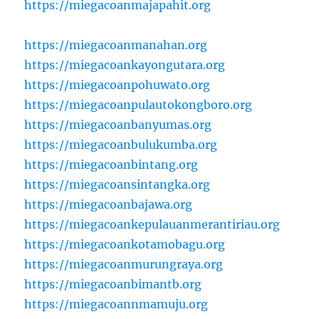
https://miegacoanmajapahit.org
https://miegacoanmanahan.org
https://miegacoankayongutara.org
https://miegacoanpohuwato.org
https://miegacoanpulautokongboro.org
https://miegacoanbanyumas.org
https://miegacoanbulukumba.org
https://miegacoanbintang.org
https://miegacoansintangka.org
https://miegacoanbajawa.org
https://miegacoankepulauanmerantiriau.org
https://miegacoankotamobagu.org
https://miegacoanmurungraya.org
https://miegacoanbimantb.org
https://miegacoannmamuju.org