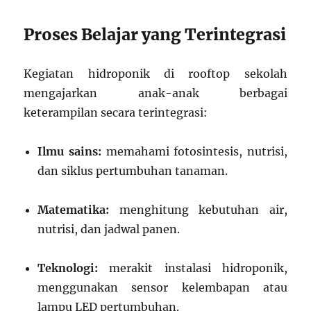
Proses Belajar yang Terintegrasi
Kegiatan hidroponik di rooftop sekolah
mengajarkan anak-anak berbagai
keterampilan secara terintegrasi:
Ilmu sains:
memahami fotosintesis, nutrisi,
dan siklus pertumbuhan tanaman.
Matematika:
menghitung kebutuhan air,
nutrisi, dan jadwal panen.
Teknologi:
merakit instalasi hidroponik,
menggunakan sensor kelembapan atau
lampu LED pertumbuhan.