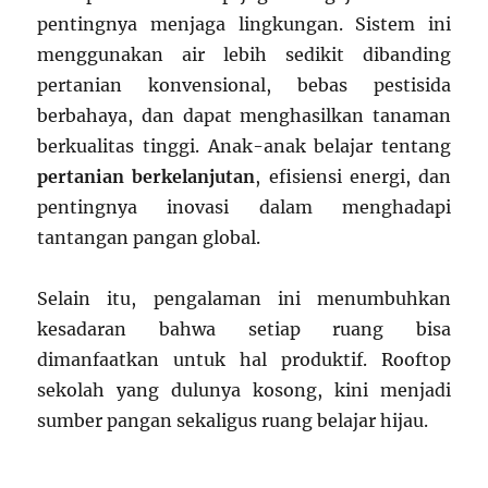
pentingnya menjaga lingkungan. Sistem ini
menggunakan air lebih sedikit dibanding
pertanian konvensional, bebas pestisida
berbahaya, dan dapat menghasilkan tanaman
berkualitas tinggi. Anak-anak belajar tentang
pertanian berkelanjutan
, efisiensi energi, dan
pentingnya inovasi dalam menghadapi
tantangan pangan global.
Selain itu, pengalaman ini menumbuhkan
kesadaran bahwa setiap ruang bisa
dimanfaatkan untuk hal produktif. Rooftop
sekolah yang dulunya kosong, kini menjadi
sumber pangan sekaligus ruang belajar hijau.