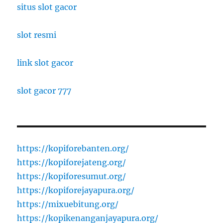
situs slot gacor
slot resmi
link slot gacor
slot gacor 777
https://kopiforebanten.org/
https://kopiforejateng.org/
https://kopiforesumut.org/
https://kopiforejayapura.org/
https://mixuebitung.org/
https://kopikenanganjayapura.org/