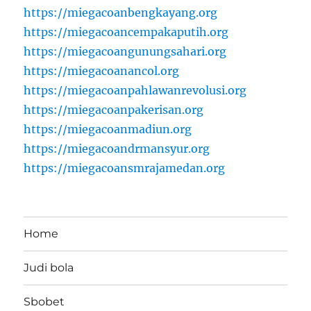
https://miegacoanbengkayang.org
https://miegacoancempakaputih.org
https://miegacoangunungsahari.org
https://miegacoanancol.org
https://miegacoanpahlawanrevolusi.org
https://miegacoanpakerisan.org
https://miegacoanmadiun.org
https://miegacoandrmansyur.org
https://miegacoansmrajamedan.org
Home
Judi bola
Sbobet