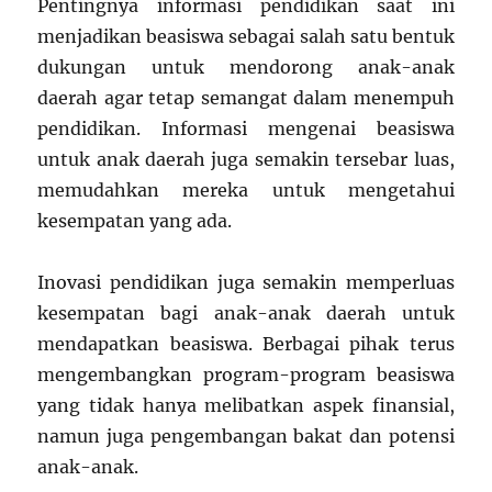
Pentingnya informasi pendidikan saat ini
menjadikan beasiswa sebagai salah satu bentuk
dukungan untuk mendorong anak-anak
daerah agar tetap semangat dalam menempuh
pendidikan. Informasi mengenai beasiswa
untuk anak daerah juga semakin tersebar luas,
memudahkan mereka untuk mengetahui
kesempatan yang ada.
Inovasi pendidikan juga semakin memperluas
kesempatan bagi anak-anak daerah untuk
mendapatkan beasiswa. Berbagai pihak terus
mengembangkan program-program beasiswa
yang tidak hanya melibatkan aspek finansial,
namun juga pengembangan bakat dan potensi
anak-anak.