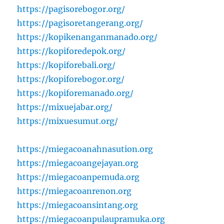
https://pagisorebogor.org/
https://pagisoretangerang.org/
https://kopikenanganmanado.org/
https://kopiforedepok.org/
https://kopiforebali.org/
https://kopiforebogor.org/
https://kopiforemanado.org/
https://mixuejabar.org/
https://mixuesumut.org/
https://miegacoanahnasution.org
https://miegacoangejayan.org
https://miegacoanpemuda.org
https://miegacoanrenon.org
https://miegacoansintang.org
https://miegacoanpulaupramuka.org