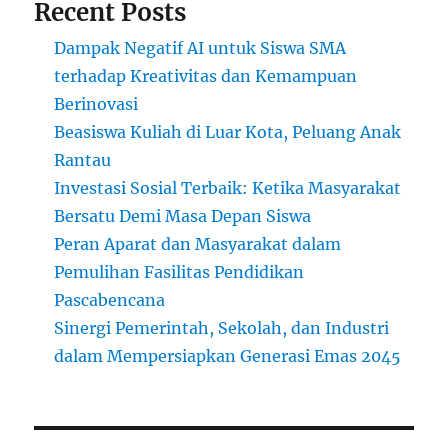
Recent Posts
Dampak Negatif AI untuk Siswa SMA
terhadap Kreativitas dan Kemampuan
Berinovasi
Beasiswa Kuliah di Luar Kota, Peluang Anak
Rantau
Investasi Sosial Terbaik: Ketika Masyarakat
Bersatu Demi Masa Depan Siswa
Peran Aparat dan Masyarakat dalam
Pemulihan Fasilitas Pendidikan
Pascabencana
Sinergi Pemerintah, Sekolah, dan Industri
dalam Mempersiapkan Generasi Emas 2045