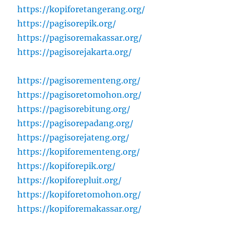
https://kopiforetangerang.org/
https://pagisorepik.org/
https://pagisoremakassar.org/
https://pagisorejakarta.org/
https://pagisorementeng.org/
https://pagisoretomohon.org/
https://pagisorebitung.org/
https://pagisorepadang.org/
https://pagisorejateng.org/
https://kopiforementeng.org/
https://kopiforepik.org/
https://kopiforepluit.org/
https://kopiforetomohon.org/
https://kopiforemakassar.org/