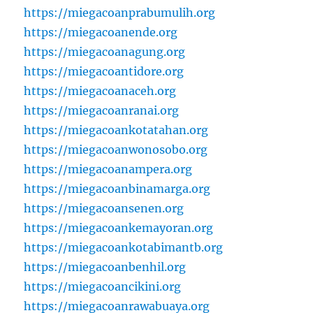
https://miegacoanprabumulih.org
https://miegacoanende.org
https://miegacoanagung.org
https://miegacoantidore.org
https://miegacoanaceh.org
https://miegacoanranai.org
https://miegacoankotatahan.org
https://miegacoanwonosobo.org
https://miegacoanampera.org
https://miegacoanbinamarga.org
https://miegacoansenen.org
https://miegacoankemayoran.org
https://miegacoankotabimantb.org
https://miegacoanbenhil.org
https://miegacoancikini.org
https://miegacoanrawabuaya.org