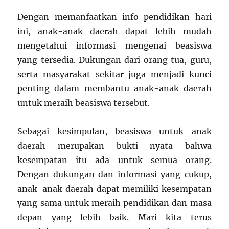
Dengan memanfaatkan info pendidikan hari
ini, anak-anak daerah dapat lebih mudah
mengetahui informasi mengenai beasiswa
yang tersedia. Dukungan dari orang tua, guru,
serta masyarakat sekitar juga menjadi kunci
penting dalam membantu anak-anak daerah
untuk meraih beasiswa tersebut.
Sebagai kesimpulan, beasiswa untuk anak
daerah merupakan bukti nyata bahwa
kesempatan itu ada untuk semua orang.
Dengan dukungan dan informasi yang cukup,
anak-anak daerah dapat memiliki kesempatan
yang sama untuk meraih pendidikan dan masa
depan yang lebih baik. Mari kita terus