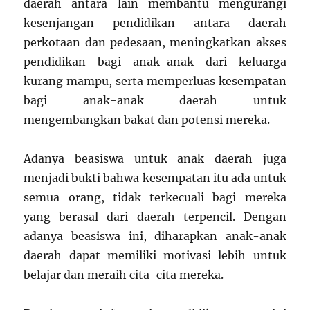
daerah antara lain membantu mengurangi
kesenjangan pendidikan antara daerah
perkotaan dan pedesaan, meningkatkan akses
pendidikan bagi anak-anak dari keluarga
kurang mampu, serta memperluas kesempatan
bagi anak-anak daerah untuk
mengembangkan bakat dan potensi mereka.
Adanya beasiswa untuk anak daerah juga
menjadi bukti bahwa kesempatan itu ada untuk
semua orang, tidak terkecuali bagi mereka
yang berasal dari daerah terpencil. Dengan
adanya beasiswa ini, diharapkan anak-anak
daerah dapat memiliki motivasi lebih untuk
belajar dan meraih cita-cita mereka.