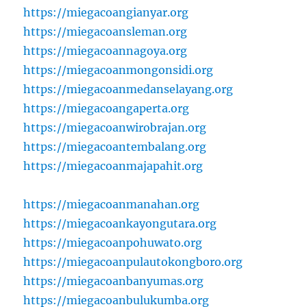
https://miegacoangianyar.org
https://miegacoansleman.org
https://miegacoannagoya.org
https://miegacoanmongonsidi.org
https://miegacoanmedanselayang.org
https://miegacoangaperta.org
https://miegacoanwirobrajan.org
https://miegacoantembalang.org
https://miegacoanmajapahit.org
https://miegacoanmanahan.org
https://miegacoankayongutara.org
https://miegacoanpohuwato.org
https://miegacoanpulautokongboro.org
https://miegacoanbanyumas.org
https://miegacoanbulukumba.org