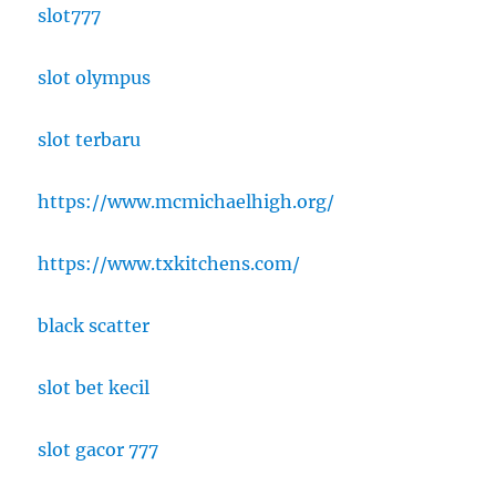
slot777
slot olympus
slot terbaru
https://www.mcmichaelhigh.org/
https://www.txkitchens.com/
black scatter
slot bet kecil
slot gacor 777