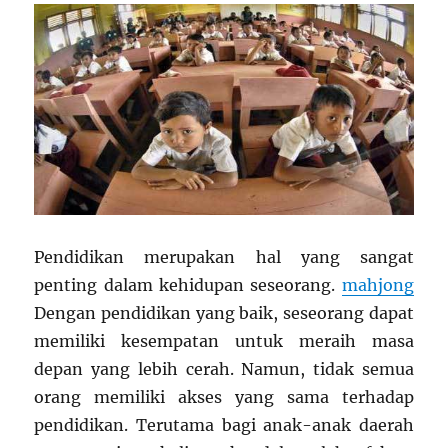
Pendidikan merupakan hal yang sangat
penting dalam kehidupan seseorang.
mahjong
Dengan pendidikan yang baik, seseorang dapat
memiliki kesempatan untuk meraih masa
depan yang lebih cerah. Namun, tidak semua
orang memiliki akses yang sama terhadap
pendidikan. Terutama bagi anak-anak daerah