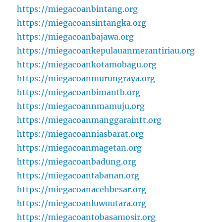
https://miegacoanbintang.org
https://miegacoansintangka.org
https://miegacoanbajawa.org
https://miegacoankepulauanmerantiriau.org
https://miegacoankotamobagu.org
https://miegacoanmurungraya.org
https://miegacoanbimantb.org
https://miegacoannmamuju.org
https://miegacoanmanggaraintt.org
https://miegacoanniasbarat.org
https://miegacoanmagetan.org
https://miegacoanbadung.org
https://miegacoantabanan.org
https://miegacoanacehbesar.org
https://miegacoanluwuutara.org
https://miegacoantobasamosir.org