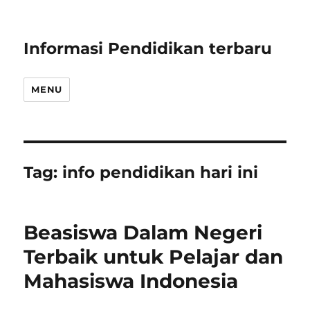
Informasi Pendidikan terbaru
MENU
Tag:
info pendidikan hari ini
Beasiswa Dalam Negeri
Terbaik untuk Pelajar dan
Mahasiswa Indonesia