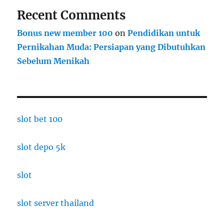
Recent Comments
Bonus new member 100
on
Pendidikan untuk
Pernikahan Muda: Persiapan yang Dibutuhkan
Sebelum Menikah
slot bet 100
slot depo 5k
slot
slot server thailand