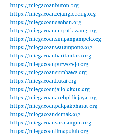
https://miegacoanbuton.org
https://miegacoanrejanglebong.org
https://miegacoanasahan.org
https://miegacoanempatlawang.org
https://miegacoansimpangampek.org
https://miegacoanwatampone.org
https://miegacoanbaritoutara.org
https://miegacoanpurworejo.org
https://miegacoansumbawa.org
https://miegacoankutai.org
https://miegacoanjailolokota.org
https://miegacoanacehpidiejaya.org
https://miegacoanpakpakbharat.org
https://miegacoandemak.org
https://miegacoansarolangun.org
https://miegacoanlimapuluh.org