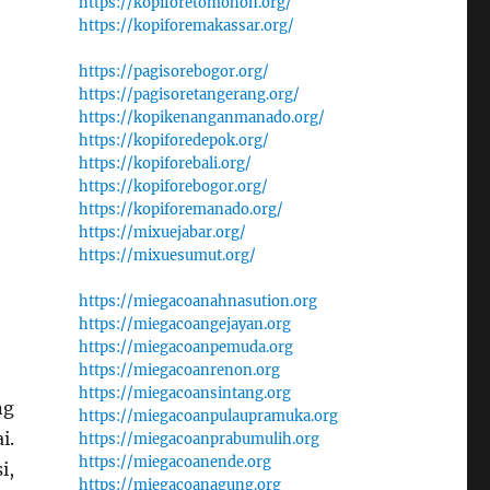
https://kopiforetomohon.org/
https://kopiforemakassar.org/
https://pagisorebogor.org/
https://pagisoretangerang.org/
https://kopikenanganmanado.org/
https://kopiforedepok.org/
https://kopiforebali.org/
https://kopiforebogor.org/
https://kopiforemanado.org/
https://mixuejabar.org/
https://mixuesumut.org/
https://miegacoanahnasution.org
https://miegacoangejayan.org
https://miegacoanpemuda.org
https://miegacoanrenon.org
https://miegacoansintang.org
ng
https://miegacoanpulaupramuka.org
i.
https://miegacoanprabumulih.org
https://miegacoanende.org
i,
https://miegacoanagung.org