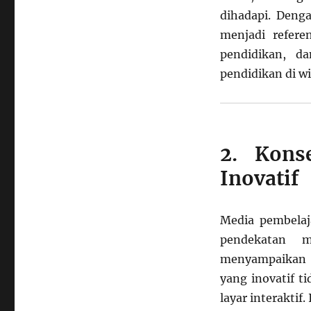
dihadapi. Denga
menjadi referen
pendidikan, d
pendidikan di wi
2. Kons
Inovatif
Media pembelaj
pendekatan 
menyampaikan m
yang inovatif ti
layar interaktif.