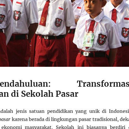
dahuluan: Transformas
an di Sekolah Pasar
dalah jenis satuan pendidikan yang unik di Indonesi
pasar
karena berada di lingkungan pasar tradisional, dek
 ekonomi masyarakat. Sekolah ini biasanya berdiri 