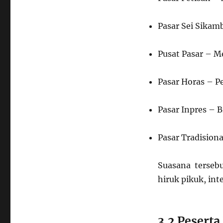
Pasar Sei Sika
Pusat Pasar – 
Pasar Horas – P
Pasar Inpres – B
Pasar Tradisiona
Suasana terseb
hiruk pikuk, inte
3.2 Pesert