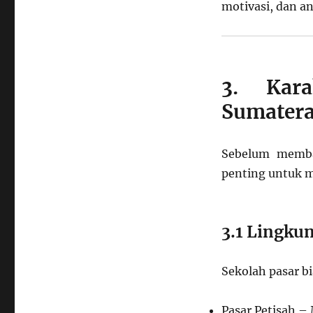
motivasi, dan an
3. Kara
Sumatera
Sebelum membah
penting untuk m
3.1 Lingku
Sekolah pasar bi
Pasar Petisah –