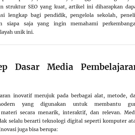
n struktur SEO yang kuat, artikel ini diharapkan dap
si lengkap bagi pendidik, pengelola sekolah, peneli
an siapa saja yang ingin memahami perkembang
layah unik ini.
ep Dasar Media Pembelajara
aran inovatif merujuk pada berbagai alat, metode, d
modern yang digunakan untuk membantu gu
ateri secara menarik, interaktif, dan relevan. Med
dak selalu berarti teknologi digital seperti komputer at
 Inovasi juga bisa berupa: