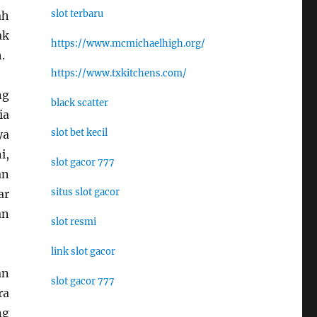
slot terbaru
ah
ak
https://www.mcmichaelhigh.org/
.
https://www.txkitchens.com/
ng
black scatter
ia
slot bet kecil
ya
i,
slot gacor 777
an
situs slot gacor
ar
an
slot resmi
link slot gacor
an
slot gacor 777
ra
ng