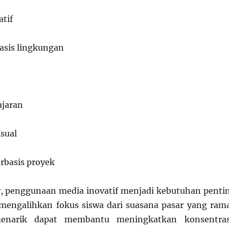
atif
basis lingkungan
ajaran
sual
rbasis proyek
r, penggunaan media inovatif menjadi kebutuhan penti
engalihkan fokus siswa dari suasana pasar yang rama
narik dapat membantu meningkatkan konsentras