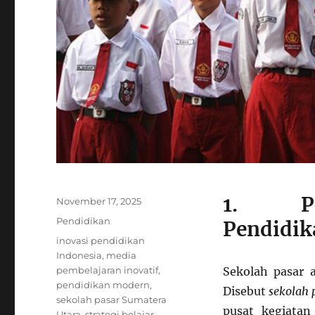
1. Pen
Posted
November 17, 2025
on
Categories
Pendidikan
Pendidik
Tags
inovasi pendidikan
Indonesia
,
media
pembelajaran inovatif
,
Sekolah pasar a
pendidikan modern
,
Disebut
sekolah 
sekolah pasar Sumatera
pusat kegiatan
Utara
,
strategi belajar