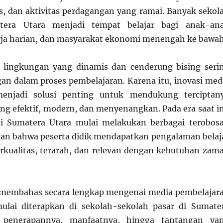
os, dan aktivitas perdagangan yang ramai. Banyak sekol
tera Utara menjadi tempat belajar bagi anak-an
rja harian, dan masyarakat ekonomi menengah ke bawah
 lingkungan yang dinamis dan cenderung bising seri
an dalam proses pembelajaran. Karena itu, inovasi med
menjadi solusi penting untuk mendukung terciptan
ng efektif, modern, dan menyenangkan. Pada era saat in
di Sumatera Utara mulai melakukan berbagai terobos
an bahwa peserta didik mendapatkan pengalaman belaj
rkualitas, terarah, dan relevan dengan kebutuhan zam
n membahas secara lengkap mengenai media pembelajar
mulai diterapkan di sekolah-sekolah pasar di Sumate
gi penerapannya, manfaatnya, hingga tantangan ya