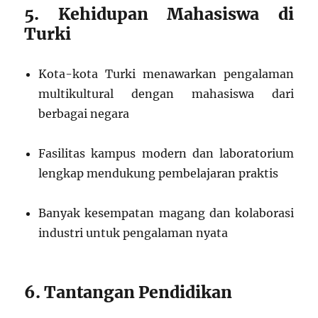
5. Kehidupan Mahasiswa di
Turki
Kota-kota Turki menawarkan pengalaman
multikultural dengan mahasiswa dari
berbagai negara
Fasilitas kampus modern dan laboratorium
lengkap mendukung pembelajaran praktis
Banyak kesempatan magang dan kolaborasi
industri untuk pengalaman nyata
6. Tantangan Pendidikan