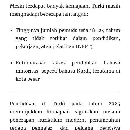
Meski terdapat banyak kemajuan, Turki masih
menghadapi beberapa tantangan:
Tingginya jumlah pemuda usia 18–24 tahun
yang tidak terlibat dalam pendidikan,
pekerjaan, atau pelatihan (NEET)
Keterbatasan akses pendidikan bahasa
minoritas, seperti bahasa Kurdi, terutama di
kota besar
Pendidikan di Turki pada tahun 2025
menunjukkan kemajuan signifikan melalui
penerapan kurikulum modern, penambahan
tenaga pengajar, dan peluang beasiswa