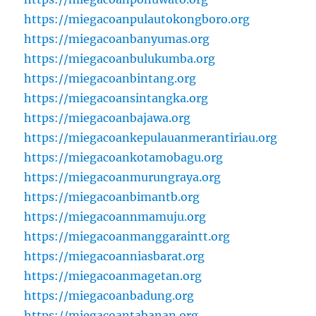
https://miegacoanpulautokongboro.org
https://miegacoanbanyumas.org
https://miegacoanbulukumba.org
https://miegacoanbintang.org
https://miegacoansintangka.org
https://miegacoanbajawa.org
https://miegacoankepulauanmerantiriau.org
https://miegacoankotamobagu.org
https://miegacoanmurungraya.org
https://miegacoanbimantb.org
https://miegacoannmamuju.org
https://miegacoanmanggaraintt.org
https://miegacoanniasbarat.org
https://miegacoanmagetan.org
https://miegacoanbadung.org
https://miegacoantabanan.org