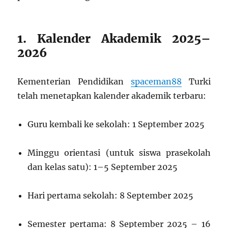
1. Kalender Akademik 2025–
2026
Kementerian Pendidikan
spaceman88
Turki
telah menetapkan kalender akademik terbaru:
Guru kembali ke sekolah: 1 September 2025
Minggu orientasi (untuk siswa prasekolah
dan kelas satu): 1–5 September 2025
Hari pertama sekolah: 8 September 2025
Semester pertama: 8 September 2025 – 16