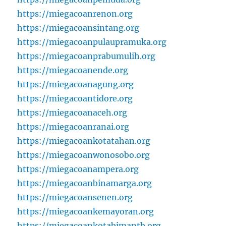
https://miegacoanrenon.org
https://miegacoansintang.org
https://miegacoanpulaupramuka.org
https://miegacoanprabumulih.org
https://miegacoanende.org
https://miegacoanagung.org
https://miegacoantidore.org
https://miegacoanaceh.org
https://miegacoanranai.org
https://miegacoankotatahan.org
https://miegacoanwonosobo.org
https://miegacoanampera.org
https://miegacoanbinamarga.org
https://miegacoansenen.org
https://miegacoankemayoran.org
https://miegacoankotabimantb.org