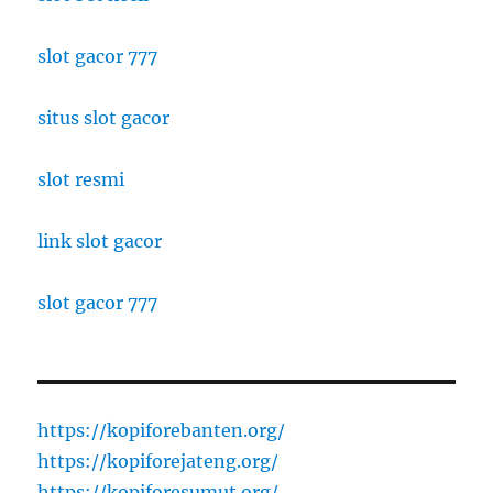
slot gacor 777
situs slot gacor
slot resmi
link slot gacor
slot gacor 777
https://kopiforebanten.org/
https://kopiforejateng.org/
https://kopiforesumut.org/