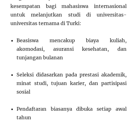
kesempatan bagi mahasiswa internasional
untuk melanjutkan studi di universitas-
universitas ternama di Turki:
Beasiswa mencakup biaya kuliah,
akomodasi, asuransi kesehatan, dan
tunjangan bulanan
Seleksi didasarkan pada prestasi akademik,
minat studi, tujuan karier, dan partisipasi
sosial
Pendaftaran biasanya dibuka setiap awal
tahun