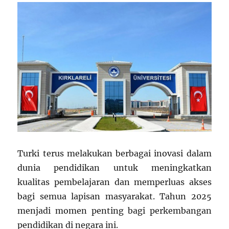
Turki terus melakukan berbagai inovasi dalam
dunia pendidikan untuk meningkatkan
kualitas pembelajaran dan memperluas akses
bagi semua lapisan masyarakat. Tahun 2025
menjadi momen penting bagi perkembangan
pendidikan di negara ini.