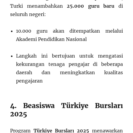
Turki menambahkan
25.000 guru baru
di
seluruh negeri:
10.000 guru akan ditempatkan melalui
Akademi Pendidikan Nasional
Langkah ini bertujuan untuk mengatasi
kekurangan tenaga pengajar di beberapa
daerah dan meningkatkan kualitas
pengajaran
4. Beasiswa Türkiye Bursları
2025
Program
Türkiye Bursları 2025
menawarkan