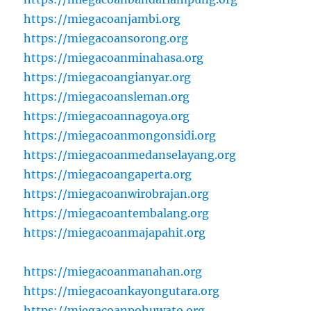
https://miegacoanjambi.org
https://miegacoansorong.org
https://miegacoanminahasa.org
https://miegacoangianyar.org
https://miegacoansleman.org
https://miegacoannagoya.org
https://miegacoanmongonsidi.org
https://miegacoanmedanselayang.org
https://miegacoangaperta.org
https://miegacoanwirobrajan.org
https://miegacoantembalang.org
https://miegacoanmajapahit.org
https://miegacoanmanahan.org
https://miegacoankayongutara.org
https://miegacoanpohuwato.org