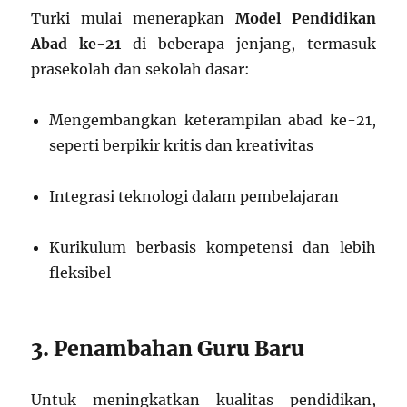
Turki mulai menerapkan
Model Pendidikan
Abad ke-21
di beberapa jenjang, termasuk
prasekolah dan sekolah dasar:
Mengembangkan keterampilan abad ke-21,
seperti berpikir kritis dan kreativitas
Integrasi teknologi dalam pembelajaran
Kurikulum berbasis kompetensi dan lebih
fleksibel
3. Penambahan Guru Baru
Untuk meningkatkan kualitas pendidikan,