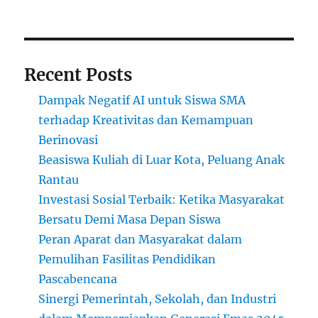
Global
Recent Posts
Dampak Negatif AI untuk Siswa SMA
terhadap Kreativitas dan Kemampuan
Berinovasi
Beasiswa Kuliah di Luar Kota, Peluang Anak
Rantau
Investasi Sosial Terbaik: Ketika Masyarakat
Bersatu Demi Masa Depan Siswa
Peran Aparat dan Masyarakat dalam
Pemulihan Fasilitas Pendidikan
Pascabencana
Sinergi Pemerintah, Sekolah, dan Industri