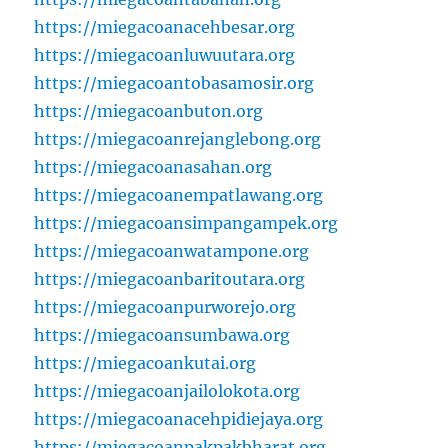
https://miegacoanacehbesar.org
https://miegacoanluwuutara.org
https://miegacoantobasamosir.org
https://miegacoanbuton.org
https://miegacoanrejanglebong.org
https://miegacoanasahan.org
https://miegacoanempatlawang.org
https://miegacoansimpangampek.org
https://miegacoanwatampone.org
https://miegacoanbaritoutara.org
https://miegacoanpurworejo.org
https://miegacoansumbawa.org
https://miegacoankutai.org
https://miegacoanjailolokota.org
https://miegacoanacehpidiejaya.org
https://miegacoanpakpakbharat.org