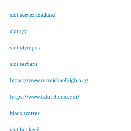
slot server thailand
slot777
slot olympus
slot terbaru
https://www.mcmichaelhigh.org/
https://www.txkitchens.com/
black scatter
slot bet kecil