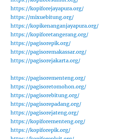
https://kopiforejayapura.org/
https://mixuebitung.org/
https://kopikenanganjayapura.org/
https://kopiforetangerang.org/
https://pagisorepik.org/
https://pagisoremakassar.org/
https://pagisorejakarta.org/
https://pagisorementeng.org/
https://pagisoretomohon.org/
https://pagisorebitung.org/
https://pagisorepadang.org/
https://pagisorejateng.org/
https://kopiforementeng.org/
https://kopiforepik.org/
https://kopiforepluit.org/