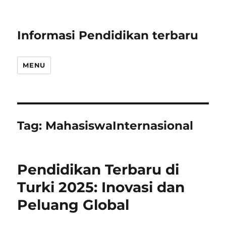
Informasi Pendidikan terbaru
MENU
Tag:
MahasiswaInternasional
Pendidikan Terbaru di
Turki 2025: Inovasi dan
Peluang Global