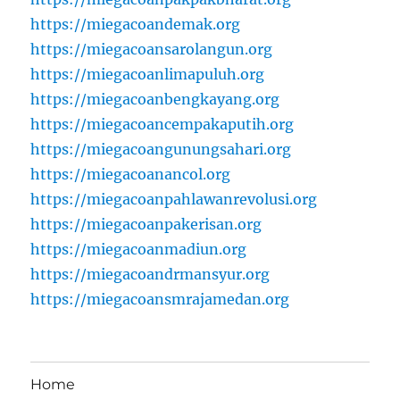
https://miegacoandemak.org
https://miegacoansarolangun.org
https://miegacoanlimapuluh.org
https://miegacoanbengkayang.org
https://miegacoancempakaputih.org
https://miegacoangunungsahari.org
https://miegacoanancol.org
https://miegacoanpahlawanrevolusi.org
https://miegacoanpakerisan.org
https://miegacoanmadiun.org
https://miegacoandrmansyur.org
https://miegacoansmrajamedan.org
Home