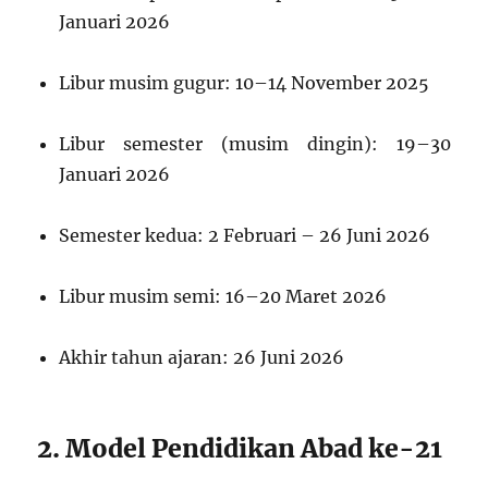
Januari 2026
Libur musim gugur: 10–14 November 2025
Libur semester (musim dingin): 19–30
Januari 2026
Semester kedua: 2 Februari – 26 Juni 2026
Libur musim semi: 16–20 Maret 2026
Akhir tahun ajaran: 26 Juni 2026
2. Model Pendidikan Abad ke-21