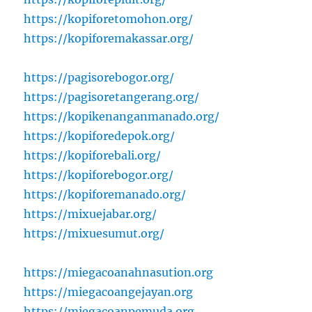
https://kopiforetomohon.org/
https://kopiforemakassar.org/
https://pagisorebogor.org/
https://pagisoretangerang.org/
https://kopikenanganmanado.org/
https://kopiforedepok.org/
https://kopiforebali.org/
https://kopiforebogor.org/
https://kopiforemanado.org/
https://mixuejabar.org/
https://mixuesumut.org/
https://miegacoanahnasution.org
https://miegacoangejayan.org
https://miegacoanpemuda.org