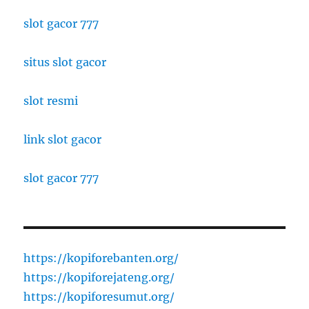
slot gacor 777
situs slot gacor
slot resmi
link slot gacor
slot gacor 777
https://kopiforebanten.org/
https://kopiforejateng.org/
https://kopiforesumut.org/