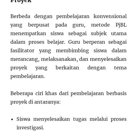
Berbeda dengan pembelajaran konvensional
yang berpusat pada guru, metode PjBL
menempatkan siswa sebagai subjek utama
dalam proses belajar. Guru berperan sebagai
fasilitator yang membimbing siswa dalam
merancang, melaksanakan, dan menyelesaikan
proyek yang berkaitan dengan tema
pembelajaran.
Beberapa ciri khas dari pembelajaran berbasis
proyek di antaranya:
Siswa menyelesaikan tugas melalui proses
investigasi.