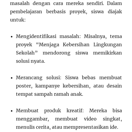
masalah dengan cara mereka sendiri. Dalam
pembelajaran berbasis proyek, siswa diajak
untuk:
Mengidentifikasi masalah: Misalnya, tema
proyek “Menjaga Kebersihan Lingkungan
Sekolah” mendorong siswa memikirkan
solusi nyata.
Merancang solusi: Siswa bebas membuat
poster, kampanye kebersihan, atau desain
tempat sampah ramah anak.
Membuat produk kreatif: Mereka bisa
menggambar, membuat video singkat,
menulis cerita, atau mempresentasikan ide.