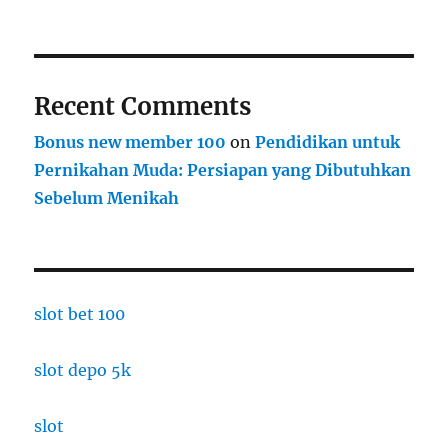
Recent Comments
Bonus new member 100
on
Pendidikan untuk
Pernikahan Muda: Persiapan yang Dibutuhkan
Sebelum Menikah
slot bet 100
slot depo 5k
slot