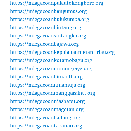
https://miegacoanpulautokongboro.org
https://miegacoanbanyumas.org
https://miegacoanbulukumba.org
https://miegacoanbintang.org
https://miegacoansintangka.org
https://miegacoanbajawa.org
https://miegacoankepulauanmerantiriau.org
https://miegacoankotamobagu.org
https://miegacoanmurungraya.org
https://miegacoanbimantb.org
https://miegacoannmamuju.org
https://miegacoanmanggaraintt.org
https://miegacoanniasbarat.org
https://miegacoanmagetan.org
https://miegacoanbadung.org
https://miegacoantabanan.org