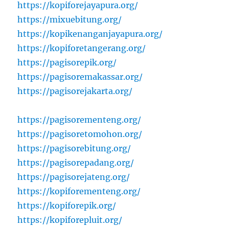
https://kopiforejayapura.org/
https://mixuebitung.org/
https://kopikenanganjayapura.org/
https://kopiforetangerang.org/
https://pagisorepik.org/
https://pagisoremakassar.org/
https://pagisorejakarta.org/
https://pagisorementeng.org/
https://pagisoretomohon.org/
https://pagisorebitung.org/
https://pagisorepadang.org/
https://pagisorejateng.org/
https://kopiforementeng.org/
https://kopiforepik.org/
https://kopiforepluit.org/