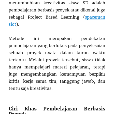
menumbuhkan kreativitas siswa SD adalah
pembelajaran berbasis proyek atau dikenal juga
sebagai Project Based Learning (
spaceman
slot
).
Metode ini merupakan pendekatan
pembelajaran yang berfokus pada penyelesaian
sebuah proyek nyata dalam kurun waktu
tertentu. Melalui proyek tersebut, siswa tidak
hanya mempelajari materi pelajaran, tetapi
juga mengembangkan kemampuan berpikir
kritis, kerja sama tim, tanggung jawab, dan
tentu saja kreativitas.
Ciri Khas Pembelajaran Berbasis
Proyek