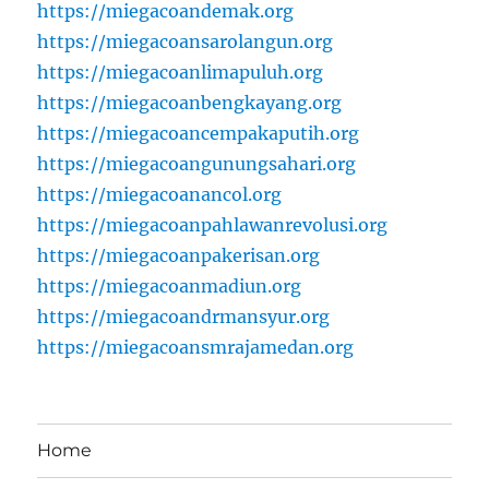
https://miegacoandemak.org
https://miegacoansarolangun.org
https://miegacoanlimapuluh.org
https://miegacoanbengkayang.org
https://miegacoancempakaputih.org
https://miegacoangunungsahari.org
https://miegacoanancol.org
https://miegacoanpahlawanrevolusi.org
https://miegacoanpakerisan.org
https://miegacoanmadiun.org
https://miegacoandrmansyur.org
https://miegacoansmrajamedan.org
Home