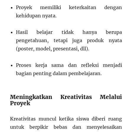
Proyek memiliki keterkaitan dengan
kehidupan nyata.
Hasil belajar tidak hanya berupa
pengetahuan, tetapi juga produk nyata
(poster, model, presentasi, dll).
Proses kerja sama dan refleksi menjadi
bagian penting dalam pembelajaran.
Meningkatkan Kreativitas Melalui
Proyek
Kreativitas muncul ketika siswa diberi ruang
untuk berpikir bebas dan menyelesaikan