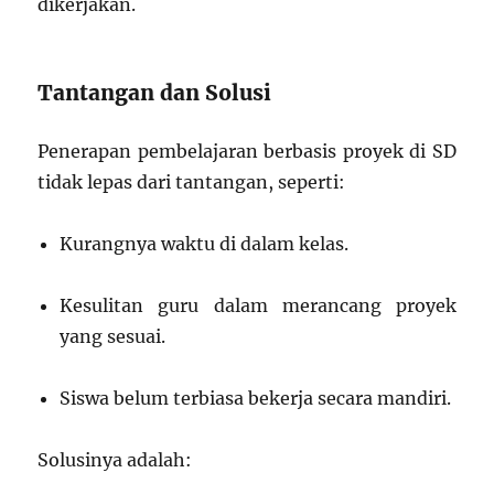
dikerjakan.
Tantangan dan Solusi
Penerapan pembelajaran berbasis proyek di SD
tidak lepas dari tantangan, seperti:
Kurangnya waktu di dalam kelas.
Kesulitan guru dalam merancang proyek
yang sesuai.
Siswa belum terbiasa bekerja secara mandiri.
Solusinya adalah: