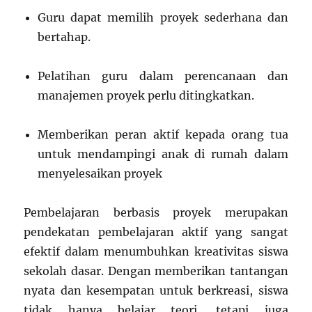
Guru dapat memilih proyek sederhana dan
bertahap.
Pelatihan guru dalam perencanaan dan
manajemen proyek perlu ditingkatkan.
Memberikan peran aktif kepada orang tua
untuk mendampingi anak di rumah dalam
menyelesaikan proyek
Pembelajaran berbasis proyek merupakan
pendekatan pembelajaran aktif yang sangat
efektif dalam menumbuhkan kreativitas siswa
sekolah dasar. Dengan memberikan tantangan
nyata dan kesempatan untuk berkreasi, siswa
tidak hanya belajar teori, tetapi juga