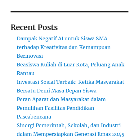
Recent Posts
Dampak Negatif AI untuk Siswa SMA
terhadap Kreativitas dan Kemampuan
Berinovasi
Beasiswa Kuliah di Luar Kota, Peluang Anak
Rantau
Investasi Sosial Terbaik: Ketika Masyarakat
Bersatu Demi Masa Depan Siswa
Peran Aparat dan Masyarakat dalam
Pemulihan Fasilitas Pendidikan
Pascabencana
Sinergi Pemerintah, Sekolah, dan Industri
dalam Mempersiapkan Generasi Emas 2045