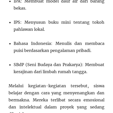
IPA: Membuat model daur air dari barang
bekas.
IPS: Menyusun buku mini tentang tokoh
pahlawan lokal.
Bahasa Indonesia: Menulis dan membaca
puisi berdasarkan pengalaman pribadi.
SBdP (Seni Budaya dan Prakarya): Membuat
kerajinan dari limbah rumah tangga.
Melalui kegiatan-kegiatan tersebut, siswa
belajar dengan cara yang menyenangkan dan
bermakna. Mereka terlibat secara emosional
dan intelektual dalam proyek yang sedang