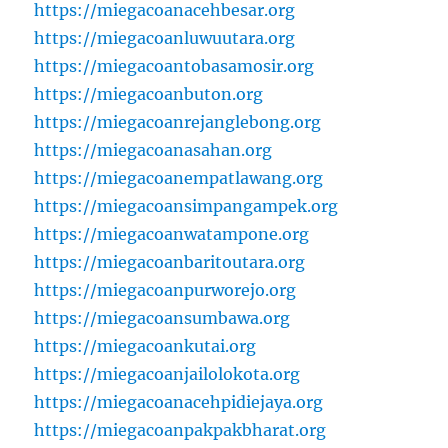
https://miegacoanacehbesar.org
https://miegacoanluwuutara.org
https://miegacoantobasamosir.org
https://miegacoanbuton.org
https://miegacoanrejanglebong.org
https://miegacoanasahan.org
https://miegacoanempatlawang.org
https://miegacoansimpangampek.org
https://miegacoanwatampone.org
https://miegacoanbaritoutara.org
https://miegacoanpurworejo.org
https://miegacoansumbawa.org
https://miegacoankutai.org
https://miegacoanjailolokota.org
https://miegacoanacehpidiejaya.org
https://miegacoanpakpakbharat.org