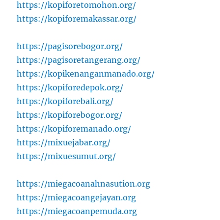
https://kopiforetomohon.org/
https://kopiforemakassar.org/
https://pagisorebogor.org/
https://pagisoretangerang.org/
https://kopikenanganmanado.org/
https://kopiforedepok.org/
https://kopiforebali.org/
https://kopiforebogor.org/
https://kopiforemanado.org/
https://mixuejabar.org/
https://mixuesumut.org/
https://miegacoanahnasution.org
https://miegacoangejayan.org
https://miegacoanpemuda.org