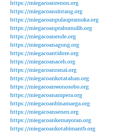
https://miegacoanrenon.org
https://miegacoansintang.org
https://miegacoanpulaupramuka.org
https://miegacoanprabumulih.org
https://miegacoanende.org
https://miegacoanagung.org
https://miegacoantidore.org
https://miegacoanaceh.org
https://miegacoanranai.org
https://miegacoankotatahan.org
https://miegacoanwonosobo.org
https://miegacoanampera.org
https://miegacoanbinamarga.org
https://miegacoansenen.org
https://miegacoankemayoran.org
https://miegacoankotabimantb.org