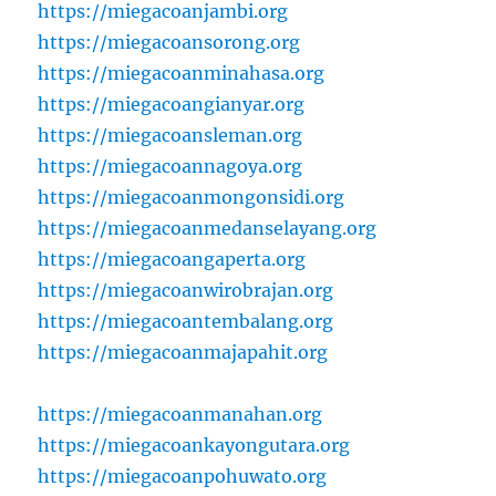
https://miegacoanjambi.org
https://miegacoansorong.org
https://miegacoanminahasa.org
https://miegacoangianyar.org
https://miegacoansleman.org
https://miegacoannagoya.org
https://miegacoanmongonsidi.org
https://miegacoanmedanselayang.org
https://miegacoangaperta.org
https://miegacoanwirobrajan.org
https://miegacoantembalang.org
https://miegacoanmajapahit.org
https://miegacoanmanahan.org
https://miegacoankayongutara.org
https://miegacoanpohuwato.org