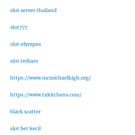
slot server thailand
slot777
slot olympus
slot terbaru
https://www.mcmichaelhigh.org/
https://www.txkitchens.com/
black scatter
slot bet kecil