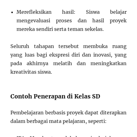
Merefleksikan hasil: Siswa belajar
mengevaluasi proses dan hasil proyek
mereka sendiri serta teman sekelas.
Seluruh tahapan tersebut membuka ruang
yang luas bagi ekspresi diri dan inovasi, yang
pada akhirnya melatih dan meningkatkan
kreativitas siswa.
Contoh Penerapan di Kelas SD
Pembelajaran berbasis proyek dapat diterapkan
dalam berbagai mata pelajaran, seperti: