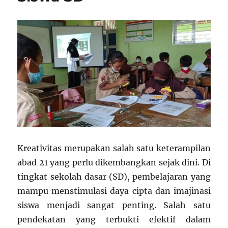
Kreativitas merupakan salah satu keterampilan
abad 21 yang perlu dikembangkan sejak dini. Di
tingkat sekolah dasar (SD), pembelajaran yang
mampu menstimulasi daya cipta dan imajinasi
siswa menjadi sangat penting. Salah satu
pendekatan yang terbukti efektif dalam