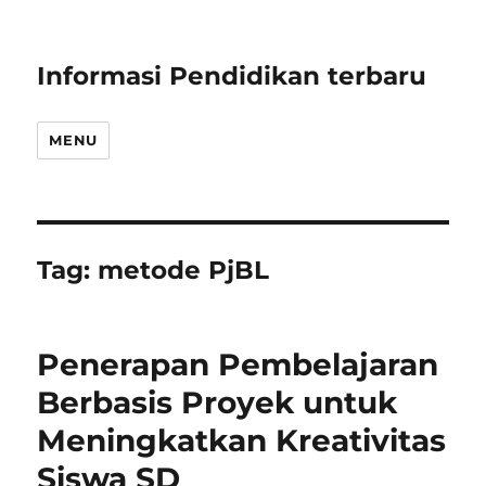
Informasi Pendidikan terbaru
MENU
Tag:
metode PjBL
Penerapan Pembelajaran
Berbasis Proyek untuk
Meningkatkan Kreativitas
Siswa SD