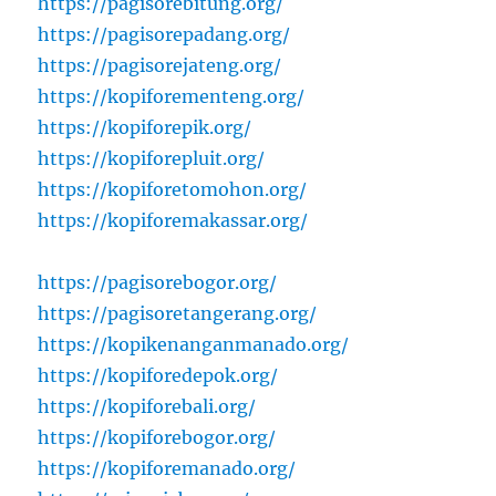
https://pagisorebitung.org/
https://pagisorepadang.org/
https://pagisorejateng.org/
https://kopiforementeng.org/
https://kopiforepik.org/
https://kopiforepluit.org/
https://kopiforetomohon.org/
https://kopiforemakassar.org/
https://pagisorebogor.org/
https://pagisoretangerang.org/
https://kopikenanganmanado.org/
https://kopiforedepok.org/
https://kopiforebali.org/
https://kopiforebogor.org/
https://kopiforemanado.org/