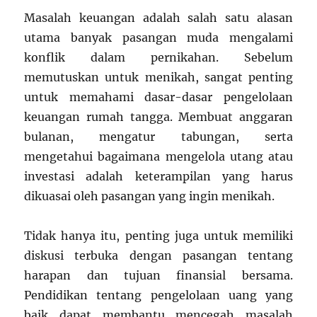
Masalah keuangan adalah salah satu alasan
utama banyak pasangan muda mengalami
konflik dalam pernikahan. Sebelum
memutuskan untuk menikah, sangat penting
untuk memahami dasar-dasar pengelolaan
keuangan rumah tangga. Membuat anggaran
bulanan, mengatur tabungan, serta
mengetahui bagaimana mengelola utang atau
investasi adalah keterampilan yang harus
dikuasai oleh pasangan yang ingin menikah.
Tidak hanya itu, penting juga untuk memiliki
diskusi terbuka dengan pasangan tentang
harapan dan tujuan finansial bersama.
Pendidikan tentang pengelolaan uang yang
baik dapat membantu mencegah masalah