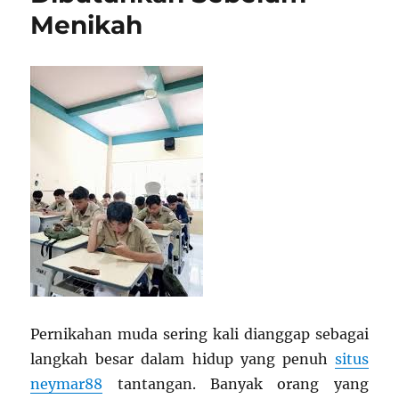
Menikah
Pernikahan muda sering kali dianggap sebagai
langkah besar dalam hidup yang penuh
situs
neymar88
tantangan. Banyak orang yang