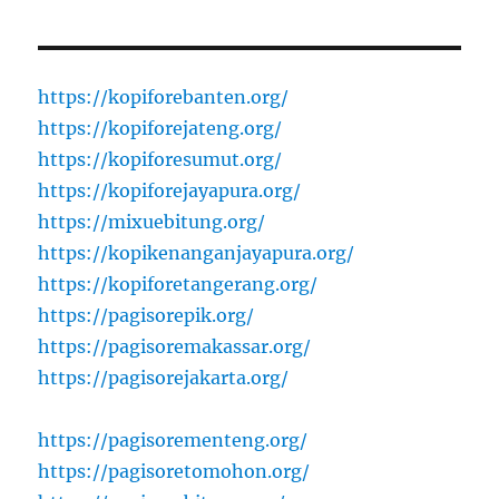
https://kopiforebanten.org/
https://kopiforejateng.org/
https://kopiforesumut.org/
https://kopiforejayapura.org/
https://mixuebitung.org/
https://kopikenanganjayapura.org/
https://kopiforetangerang.org/
https://pagisorepik.org/
https://pagisoremakassar.org/
https://pagisorejakarta.org/
https://pagisorementeng.org/
https://pagisoretomohon.org/