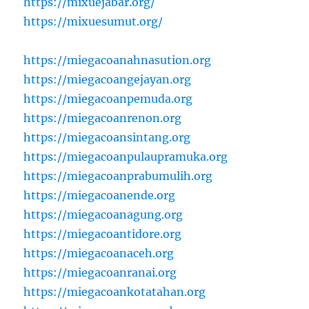
https://mixuejabar.org/
https://mixuesumut.org/
https://miegacoanahnasution.org
https://miegacoangejayan.org
https://miegacoanpemuda.org
https://miegacoanrenon.org
https://miegacoansintang.org
https://miegacoanpulaupramuka.org
https://miegacoanprabumulih.org
https://miegacoanende.org
https://miegacoanagung.org
https://miegacoantidore.org
https://miegacoanaceh.org
https://miegacoanranai.org
https://miegacoankotatahan.org