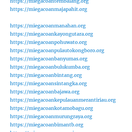
https://miegacoantembalang.org
https://miegacoanmajapahit.org
https://miegacoanmanahan.org
https://miegacoankayongutara.org
https://miegacoanpohuwato.org
https://miegacoanpulautokongboro.org
https://miegacoanbanyumas.org
https://miegacoanbulukumba.org
https://miegacoanbintang.org
https://miegacoansintangka.org
https://miegacoanbajawa.org
https://miegacoankepulauanmerantiriau.org
https://miegacoankotamobagu.org
https://miegacoanmurungraya.org
https://miegacoanbimantb.org