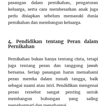
pasangan dalam pernikahan, pengaturan
keluarga, serta cara membesarkan anak juga
perlu disiapkan sebelum memasuki dunia
pernikahan dan membangun keluarga.
4.
Pendidikan tentang Peran dalam
Pernikahan
Pernikahan bukan hanya tentang cinta, tetapi
juga tentang peran dan tanggung jawab
bersama. Setiap pasangan harus memahami
peran mereka dalam rumah tangga, baik
sebagai suami atau istri. Pendidikan mengenai
peran tersebut sangat penting untuk
membangun hubungan yang saling
menghormati dan menghargai.