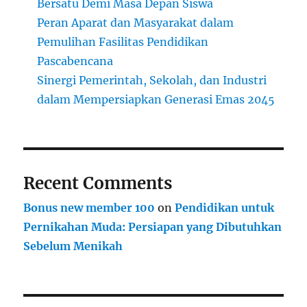
Bersatu Demi Masa Depan Siswa
Peran Aparat dan Masyarakat dalam
Pemulihan Fasilitas Pendidikan
Pascabencana
Sinergi Pemerintah, Sekolah, dan Industri
dalam Mempersiapkan Generasi Emas 2045
Recent Comments
Bonus new member 100
on
Pendidikan untuk
Pernikahan Muda: Persiapan yang Dibutuhkan
Sebelum Menikah