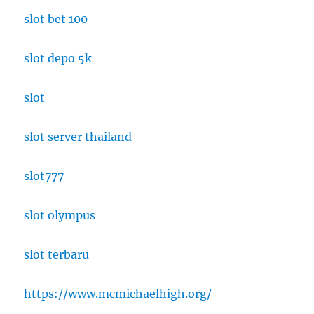
slot bet 100
slot depo 5k
slot
slot server thailand
slot777
slot olympus
slot terbaru
https://www.mcmichaelhigh.org/