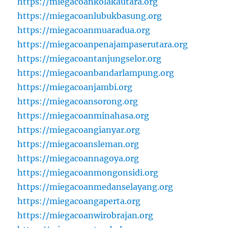
https://miegacoankolakautara.org
https://miegacoanlubukbasung.org
https://miegacoanmuaradua.org
https://miegacoanpenajampaserutara.org
https://miegacoantanjungselor.org
https://miegacoanbandarlampung.org
https://miegacoanjambi.org
https://miegacoansorong.org
https://miegacoanminahasa.org
https://miegacoangianyar.org
https://miegacoansleman.org
https://miegacoannagoya.org
https://miegacoanmongonsidi.org
https://miegacoanmedanselayang.org
https://miegacoangaperta.org
https://miegacoanwirobrajan.org