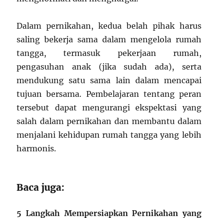
Dalam pernikahan, kedua belah pihak harus
saling bekerja sama dalam mengelola rumah
tangga, termasuk pekerjaan rumah,
pengasuhan anak (jika sudah ada), serta
mendukung satu sama lain dalam mencapai
tujuan bersama. Pembelajaran tentang peran
tersebut dapat mengurangi ekspektasi yang
salah dalam pernikahan dan membantu dalam
menjalani kehidupan rumah tangga yang lebih
harmonis.
Baca juga:
5 Langkah Mempersiapkan Pernikahan yang