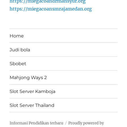
https://miegacoandrmansyur.org
https://miegacoansmrajamedan.org
Home
Judi bola
Sbobet
Mahjong Ways 2
Slot Server Kamboja
Slot Server Thailand
Informasi Pendidikan terbaru
Proudly powered by