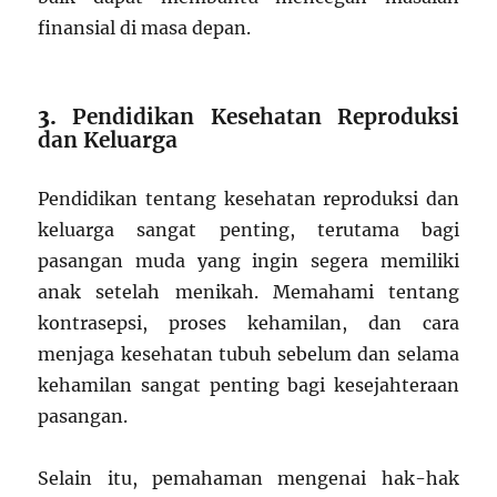
finansial di masa depan.
3.
Pendidikan Kesehatan Reproduksi
dan Keluarga
Pendidikan tentang kesehatan reproduksi dan
keluarga sangat penting, terutama bagi
pasangan muda yang ingin segera memiliki
anak setelah menikah. Memahami tentang
kontrasepsi, proses kehamilan, dan cara
menjaga kesehatan tubuh sebelum dan selama
kehamilan sangat penting bagi kesejahteraan
pasangan.
Selain itu, pemahaman mengenai hak-hak