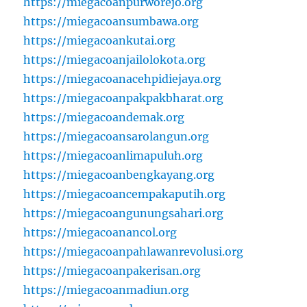
https://miegacoanpurworejo.org
https://miegacoansumbawa.org
https://miegacoankutai.org
https://miegacoanjailolokota.org
https://miegacoanacehpidiejaya.org
https://miegacoanpakpakbharat.org
https://miegacoandemak.org
https://miegacoansarolangun.org
https://miegacoanlimapuluh.org
https://miegacoanbengkayang.org
https://miegacoancempakaputih.org
https://miegacoangunungsahari.org
https://miegacoanancol.org
https://miegacoanpahlawanrevolusi.org
https://miegacoanpakerisan.org
https://miegacoanmadiun.org