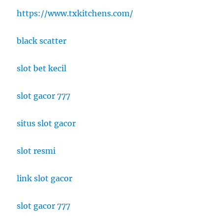
https://www.txkitchens.com/
black scatter
slot bet kecil
slot gacor 777
situs slot gacor
slot resmi
link slot gacor
slot gacor 777