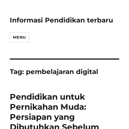
Informasi Pendidikan terbaru
MENU
Tag:
pembelajaran digital
Pendidikan untuk
Pernikahan Muda:
Persiapan yang
Dibutuhkan Sebelum