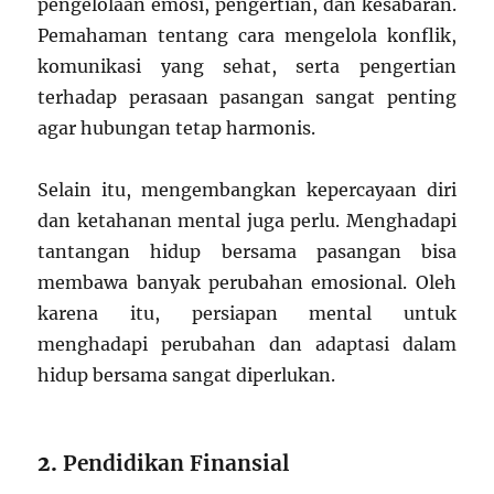
pengelolaan emosi, pengertian, dan kesabaran.
Pemahaman tentang cara mengelola konflik,
komunikasi yang sehat, serta pengertian
terhadap perasaan pasangan sangat penting
agar hubungan tetap harmonis.
Selain itu, mengembangkan kepercayaan diri
dan ketahanan mental juga perlu. Menghadapi
tantangan hidup bersama pasangan bisa
membawa banyak perubahan emosional. Oleh
karena itu, persiapan mental untuk
menghadapi perubahan dan adaptasi dalam
hidup bersama sangat diperlukan.
2.
Pendidikan Finansial