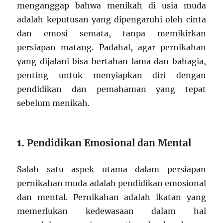
menganggap bahwa menikah di usia muda
adalah keputusan yang dipengaruhi oleh cinta
dan emosi semata, tanpa memikirkan
persiapan matang. Padahal, agar pernikahan
yang dijalani bisa bertahan lama dan bahagia,
penting untuk menyiapkan diri dengan
pendidikan dan pemahaman yang tepat
sebelum menikah.
1.
Pendidikan Emosional dan Mental
Salah satu aspek utama dalam persiapan
pernikahan muda adalah pendidikan emosional
dan mental. Pernikahan adalah ikatan yang
memerlukan kedewasaan dalam hal