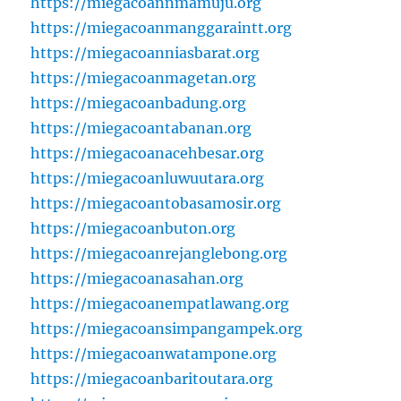
https://miegacoannmamuju.org
https://miegacoanmanggaraintt.org
https://miegacoanniasbarat.org
https://miegacoanmagetan.org
https://miegacoanbadung.org
https://miegacoantabanan.org
https://miegacoanacehbesar.org
https://miegacoanluwuutara.org
https://miegacoantobasamosir.org
https://miegacoanbuton.org
https://miegacoanrejanglebong.org
https://miegacoanasahan.org
https://miegacoanempatlawang.org
https://miegacoansimpangampek.org
https://miegacoanwatampone.org
https://miegacoanbaritoutara.org