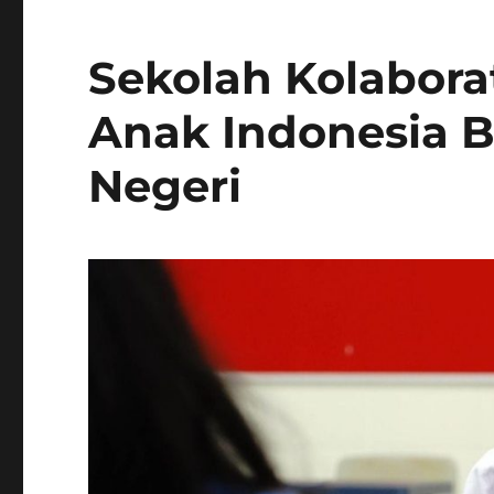
Sekolah Kolaborat
Anak Indonesia 
Negeri