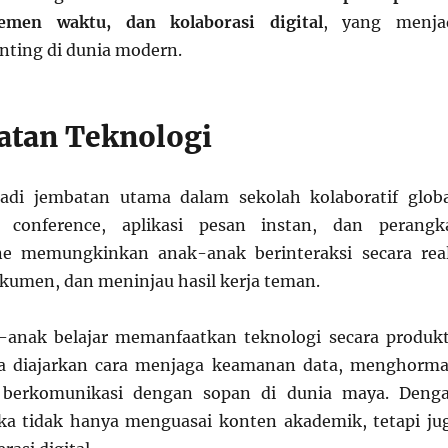
jemen waktu, dan kolaborasi digital
, yang menja
nting di dunia modern.
tan Teknologi
adi jembatan utama dalam sekolah kolaboratif globa
o conference, aplikasi pesan instan, dan perangk
ine memungkinkan anak-anak berinteraksi secara rea
okumen, dan meninjau hasil kerja teman.
k-anak belajar memanfaatkan teknologi secara produkt
ka diajarkan cara menjaga keamanan data, menghorma
n berkomunikasi dengan sopan di dunia maya. Deng
ka tidak hanya menguasai konten akademik, tetapi ju