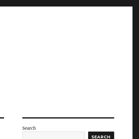
Search
SEARCH