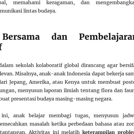
lobal, memahami keragaman, dan mengembangk
munikasi lintas budaya.
 Bersama dan Pembelajara
f
alam sekolah kolaboratif global dirancang agar bersif
relevan. Misalnya, anak-anak Indonesia dapat bekerja sa
ari Jepang, Amerika, atau Kenya untuk membuat post
ngan, menyusun laporan ilmiah tentang flora dan fau
buat presentasi budaya masing-masing negara.
 ini, anak belajar membagi tugas, menyusun jadw
emecahkan masalah ketika perbedaan bahasa atau zo
tantangan. Aktivitas ini melatih
keterampilan probl