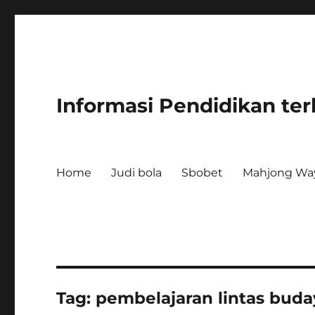
Informasi Pendidikan ter
Home
Judi bola
Sbobet
Mahjong Wa
Tag:
pembelajaran lintas buda