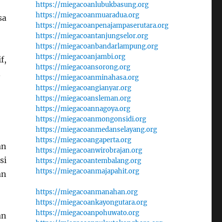
https://miegacoanlubukbasung.org
https://miegacoanmuaradua.org
sa
https://miegacoanpenajampaserutara.org
https://miegacoantanjungselor.org
https://miegacoanbandarlampung.org
https://miegacoanjambi.org
f,
https://miegacoansorong.org
.
https://miegacoanminahasa.org
https://miegacoangianyar.org
https://miegacoansleman.org
https://miegacoannagoya.org
https://miegacoanmongonsidi.org
https://miegacoanmedanselayang.org
https://miegacoangaperta.org
an
https://miegacoanwirobrajan.org
si
https://miegacoantembalang.org
https://miegacoanmajapahit.org
an
https://miegacoanmanahan.org
https://miegacoankayongutara.org
https://miegacoanpohuwato.org
an