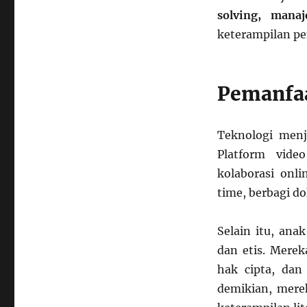
solving, mana
keterampilan pe
Pemanfaa
Teknologi menj
Platform vide
kolaborasi onl
time, berbagi d
Selain itu, ana
dan etis. Mere
hak cipta, da
demikian, mere