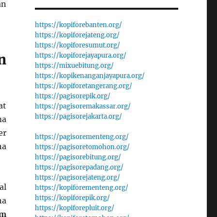
an
https://kopiforebanten.org/
https://kopiforejateng.org/
https://kopiforesumut.org/
n
https://kopiforejayapura.org/
https://mixuebitung.org/
https://kopikenanganjayapura.org/
https://kopiforetangerang.org/
https://pagisorepik.org/
at
https://pagisoremakassar.org/
https://pagisorejakarta.org/
ma
er
https://pagisorementeng.org/
na
https://pagisoretomohon.org/
https://pagisorebitung.org/
https://pagisorepadang.org/
https://pagisorejateng.org/
al
https://kopiforementeng.org/
https://kopiforepik.org/
na
https://kopiforepluit.org/
em