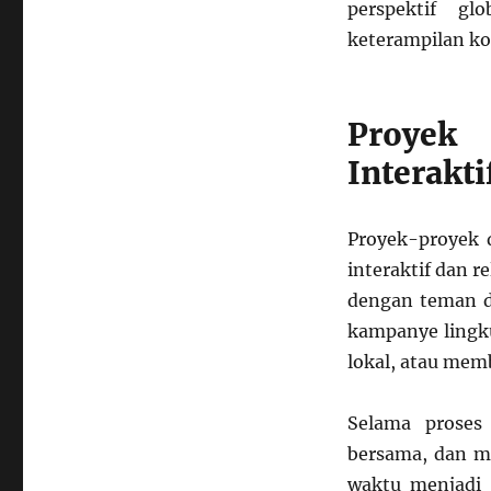
perspektif g
keterampilan ko
Proyek
Interakti
Proyek-proyek d
interaktif dan 
dengan teman d
kampanye lingku
lokal, atau mem
Selama proses
bersama, dan m
waktu menjadi 