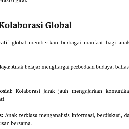
rasi digital.
Kolaborasi Global
ratif global memberikan berbagai manfaat bagi ana
aya:
Anak belajar menghargai perbedaan budaya, bahas
sial:
Kolaborasi jarak jauh mengajarkan komunika
ti.
s:
Anak terbiasa menganalisis informasi, berdiskusi, d
san bersama.