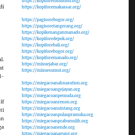
https://kopiforetomohon.org/
di
https://kopiforemakassar.org/
https://pagisorebogor.org/
https://pagisoretangerang.org/
https://kopikenanganmanado.org/
https://kopiforedepok.org/
https://kopiforebali.org/
https://kopiforebogor.org/
https://kopiforemanado.org/
l.
https://mixuejabar.org/
at
https://mixuesumut.org/
l-
https://miegacoanahnasution.org
https://miegacoangejayan.org
https://miegacoanpemuda.org
if
https://miegacoanrenon.org
https://miegacoansintang.org
ti
https://miegacoanpulaupramuka.org
an
https://miegacoanprabumulih.org
ga
https://miegacoanende.org
https://miegacoanagung.org