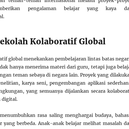
an teman-teman internasional melalui proyek-proy
mberikan pengalaman belajar yang kaya d
l.
ekolah Kolaboratif Global
atif global menekankan pembelajaran lintas batas negar
idak hanya menerima materi dari guru, tetapi juga belaj
dengan teman sebaya di negara lain. Proyek yang dilakuk
nelitian, karya seni, pengembangan aplikasi sederhan
ngkungan, yang semuanya dijalankan secara kolaborat
digital.
 menumbuhkan rasa saling menghargai budaya, bahas
ir yang berbeda. Anak-anak belajar melihat masalah da