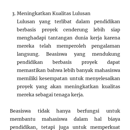
Meningkatkan Kualitas Lulusan
Lulusan yang terlibat dalam pendidikan
berbasis proyek cenderung lebih siap
menghadapi tantangan dunia kerja karena
mereka telah memperoleh pengalaman
langsung. Beasiswa yang mendukung
pendidikan berbasis proyek dapat
memastikan bahwa lebih banyak mahasiswa
memiliki kesempatan untuk menyelesaikan
proyek yang akan meningkatkan kualitas
mereka sebagai tenaga kerja.
Beasiswa tidak hanya berfungsi untuk
membantu mahasiswa dalam hal biaya
pendidikan, tetapi juga untuk memperkuat