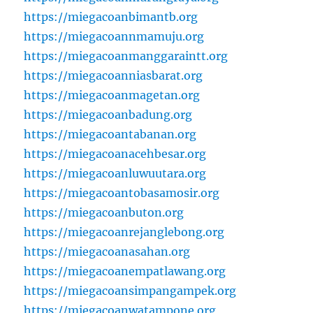
https://miegacoanbimantb.org
https://miegacoannmamuju.org
https://miegacoanmanggaraintt.org
https://miegacoanniasbarat.org
https://miegacoanmagetan.org
https://miegacoanbadung.org
https://miegacoantabanan.org
https://miegacoanacehbesar.org
https://miegacoanluwuutara.org
https://miegacoantobasamosir.org
https://miegacoanbuton.org
https://miegacoanrejanglebong.org
https://miegacoanasahan.org
https://miegacoanempatlawang.org
https://miegacoansimpangampek.org
https://miegacoanwatampone.org