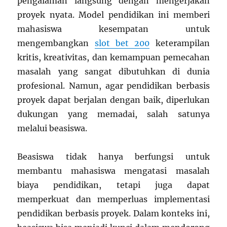
pengalaman langsung dengan mengerjakan
proyek nyata. Model pendidikan ini memberi
mahasiswa kesempatan untuk
mengembangkan
slot bet 200
keterampilan
kritis, kreativitas, dan kemampuan pemecahan
masalah yang sangat dibutuhkan di dunia
profesional. Namun, agar pendidikan berbasis
proyek dapat berjalan dengan baik, diperlukan
dukungan yang memadai, salah satunya
melalui beasiswa.
Beasiswa tidak hanya berfungsi untuk
membantu mahasiswa mengatasi masalah
biaya pendidikan, tetapi juga dapat
memperkuat dan memperluas implementasi
pendidikan berbasis proyek. Dalam konteks ini,