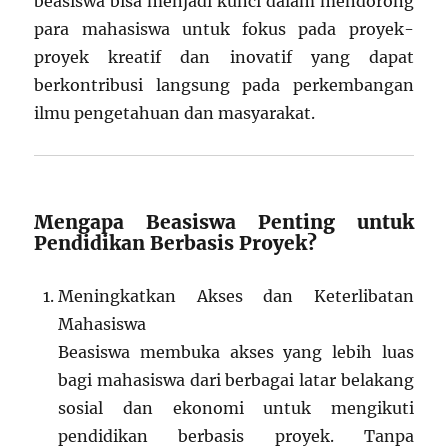
beasiswa bisa menjadi kunci dalam mendorong
para mahasiswa untuk fokus pada proyek-
proyek kreatif dan inovatif yang dapat
berkontribusi langsung pada perkembangan
ilmu pengetahuan dan masyarakat.
Mengapa Beasiswa Penting untuk
Pendidikan Berbasis Proyek?
Meningkatkan Akses dan Keterlibatan
Mahasiswa
Beasiswa membuka akses yang lebih luas
bagi mahasiswa dari berbagai latar belakang
sosial dan ekonomi untuk mengikuti
pendidikan berbasis proyek. Tanpa