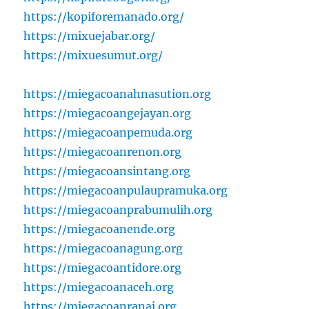
https://kopiforemanado.org/
https://mixuejabar.org/
https://mixuesumut.org/
https://miegacoanahnasution.org
https://miegacoangejayan.org
https://miegacoanpemuda.org
https://miegacoanrenon.org
https://miegacoansintang.org
https://miegacoanpulaupramuka.org
https://miegacoanprabumulih.org
https://miegacoanende.org
https://miegacoanagung.org
https://miegacoantidore.org
https://miegacoanaceh.org
https://miegacoanranai.org