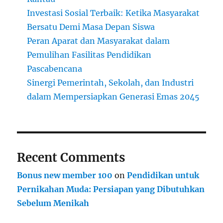
Investasi Sosial Terbaik: Ketika Masyarakat
Bersatu Demi Masa Depan Siswa
Peran Aparat dan Masyarakat dalam
Pemulihan Fasilitas Pendidikan
Pascabencana
Sinergi Pemerintah, Sekolah, dan Industri
dalam Mempersiapkan Generasi Emas 2045
Recent Comments
Bonus new member 100
on
Pendidikan untuk
Pernikahan Muda: Persiapan yang Dibutuhkan
Sebelum Menikah