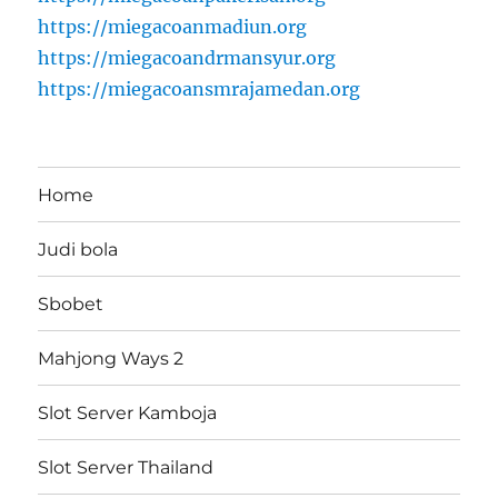
https://miegacoanmadiun.org
https://miegacoandrmansyur.org
https://miegacoansmrajamedan.org
Home
Judi bola
Sbobet
Mahjong Ways 2
Slot Server Kamboja
Slot Server Thailand