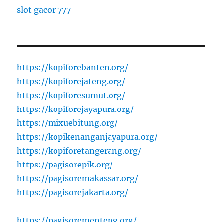
slot gacor 777
https://kopiforebanten.org/
https://kopiforejateng.org/
https://kopiforesumut.org/
https://kopiforejayapura.org/
https://mixuebitung.org/
https://kopikenanganjayapura.org/
https://kopiforetangerang.org/
https://pagisorepik.org/
https://pagisoremakassar.org/
https://pagisorejakarta.org/
https://pagisorementeng.org/