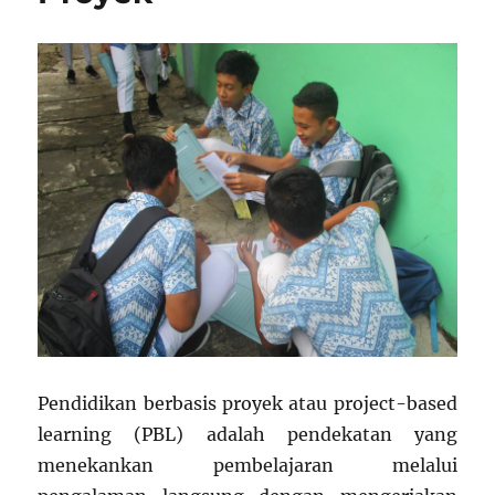
Pendidikan berbasis proyek atau project-based
learning (PBL) adalah pendekatan yang
menekankan pembelajaran melalui