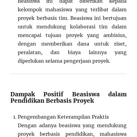
Beasiswa ini dapat diberikan kepada
kelompok mahasiswa yang terlibat dalam
proyek berbasis tim. Beasiswa ini bertujuan
untuk mendukung kolaborasi tim dalam
mencapai tujuan proyek yang ambisius,
dengan memberikan dana untuk riset,
peralatan, dan biaya lainnya yang
diperlukan selama pengerjaan proyek.
Dampak Positif Beasiswa dalam
Pendidikan Berbasis Proyek
Pengembangan Keterampilan Praktis
Dengan adanya beasiswa yang mendukung
proyek berbasis pendidikan, mahasiswa