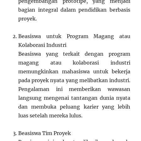
pengembangan prototipe, yang menjadi
bagian integral dalam pendidikan berbasis
proyek.
Beasiswa untuk Program Magang atau
Kolaborasi Industri
Beasiswa yang terkait dengan program
magang atau kolaborasi industri
memungkinkan mahasiswa untuk bekerja
pada proyek nyata yang melibatkan industri.
Pengalaman ini memberikan wawasan
langsung mengenai tantangan dunia nyata
dan membuka peluang karier yang lebih
luas setelah mereka lulus.
Beasiswa Tim Proyek