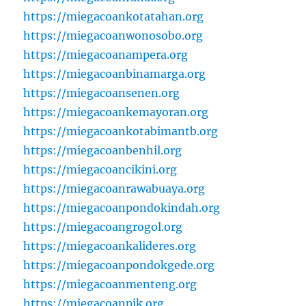
https://miegacoankotatahan.org
https://miegacoanwonosobo.org
https://miegacoanampera.org
https://miegacoanbinamarga.org
https://miegacoansenen.org
https://miegacoankemayoran.org
https://miegacoankotabimantb.org
https://miegacoanbenhil.org
https://miegacoancikini.org
https://miegacoanrawabuaya.org
https://miegacoanpondokindah.org
https://miegacoangrogol.org
https://miegacoankalideres.org
https://miegacoanpondokgede.org
https://miegacoanmenteng.org
https://miegacoanpik.org