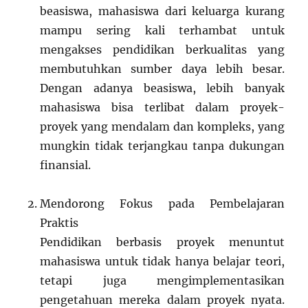
beasiswa, mahasiswa dari keluarga kurang
mampu sering kali terhambat untuk
mengakses pendidikan berkualitas yang
membutuhkan sumber daya lebih besar.
Dengan adanya beasiswa, lebih banyak
mahasiswa bisa terlibat dalam proyek-
proyek yang mendalam dan kompleks, yang
mungkin tidak terjangkau tanpa dukungan
finansial.
Mendorong Fokus pada Pembelajaran
Praktis
Pendidikan berbasis proyek menuntut
mahasiswa untuk tidak hanya belajar teori,
tetapi juga mengimplementasikan
pengetahuan mereka dalam proyek nyata.