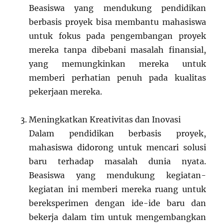
Beasiswa yang mendukung pendidikan
berbasis proyek bisa membantu mahasiswa
untuk fokus pada pengembangan proyek
mereka tanpa dibebani masalah finansial,
yang memungkinkan mereka untuk
memberi perhatian penuh pada kualitas
pekerjaan mereka.
Meningkatkan Kreativitas dan Inovasi
Dalam pendidikan berbasis proyek,
mahasiswa didorong untuk mencari solusi
baru terhadap masalah dunia nyata.
Beasiswa yang mendukung kegiatan-
kegiatan ini memberi mereka ruang untuk
bereksperimen dengan ide-ide baru dan
bekerja dalam tim untuk mengembangkan