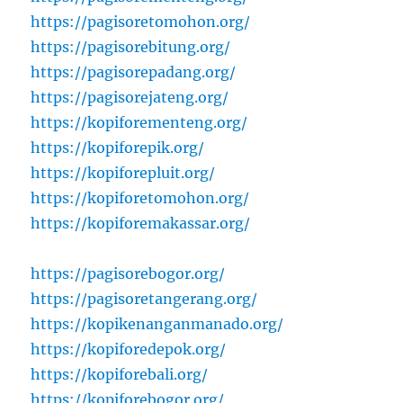
https://pagisoretomohon.org/
https://pagisorebitung.org/
https://pagisorepadang.org/
https://pagisorejateng.org/
https://kopiforementeng.org/
https://kopiforepik.org/
https://kopiforepluit.org/
https://kopiforetomohon.org/
https://kopiforemakassar.org/
https://pagisorebogor.org/
https://pagisoretangerang.org/
https://kopikenanganmanado.org/
https://kopiforedepok.org/
https://kopiforebali.org/
https://kopiforebogor.org/