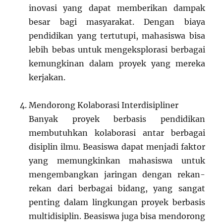
inovasi yang dapat memberikan dampak
besar bagi masyarakat. Dengan biaya
pendidikan yang tertutupi, mahasiswa bisa
lebih bebas untuk mengeksplorasi berbagai
kemungkinan dalam proyek yang mereka
kerjakan.
Mendorong Kolaborasi Interdisipliner
Banyak proyek berbasis pendidikan
membutuhkan kolaborasi antar berbagai
disiplin ilmu. Beasiswa dapat menjadi faktor
yang memungkinkan mahasiswa untuk
mengembangkan jaringan dengan rekan-
rekan dari berbagai bidang, yang sangat
penting dalam lingkungan proyek berbasis
multidisiplin. Beasiswa juga bisa mendorong