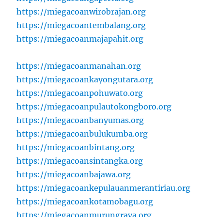
https://miegacoanwirobrajan.org
https://miegacoantembalang.org
https://miegacoanmajapahit.org
https://miegacoanmanahan.org
https://miegacoankayongutara.org
https://miegacoanpohuwato.org
https://miegacoanpulautokongboro.org
https://miegacoanbanyumas.org
https://miegacoanbulukumba.org
https://miegacoanbintang.org
https://miegacoansintangka.org
https://miegacoanbajawa.org
https://miegacoankepulauanmerantiriau.org
https://miegacoankotamobagu.org
https://miegacoanmurungraya.org