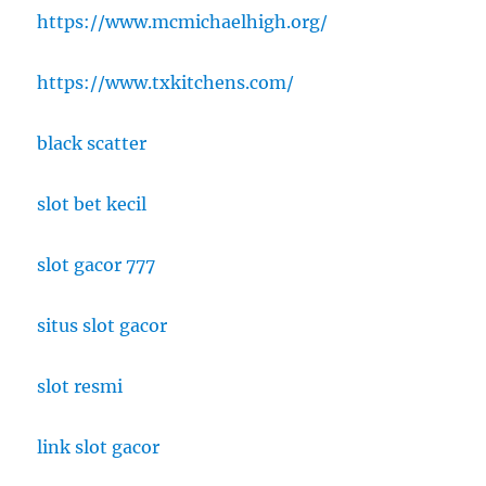
https://www.mcmichaelhigh.org/
https://www.txkitchens.com/
black scatter
slot bet kecil
slot gacor 777
situs slot gacor
slot resmi
link slot gacor