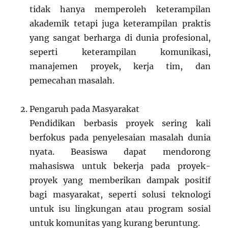
tidak hanya memperoleh keterampilan
akademik tetapi juga keterampilan praktis
yang sangat berharga di dunia profesional,
seperti keterampilan komunikasi,
manajemen proyek, kerja tim, dan
pemecahan masalah.
Pengaruh pada Masyarakat
Pendidikan berbasis proyek sering kali
berfokus pada penyelesaian masalah dunia
nyata. Beasiswa dapat mendorong
mahasiswa untuk bekerja pada proyek-
proyek yang memberikan dampak positif
bagi masyarakat, seperti solusi teknologi
untuk isu lingkungan atau program sosial
untuk komunitas yang kurang beruntung.