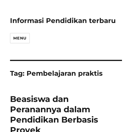
Informasi Pendidikan terbaru
MENU
Tag:
Pembelajaran praktis
Beasiswa dan
Peranannya dalam
Pendidikan Berbasis
Proyek