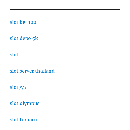
slot bet 100
slot depo 5k
slot
slot server thailand
slot777
slot olympus
slot terbaru