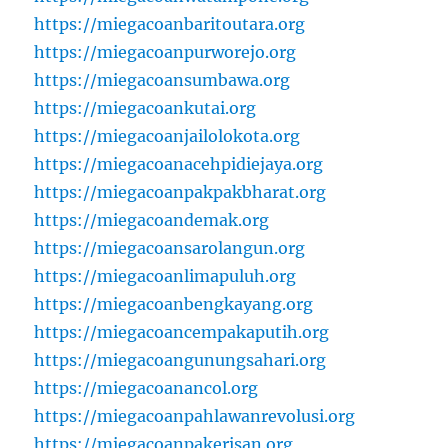
https://miegacoanbaritoutara.org
https://miegacoanpurworejo.org
https://miegacoansumbawa.org
https://miegacoankutai.org
https://miegacoanjailolokota.org
https://miegacoanacehpidiejaya.org
https://miegacoanpakpakbharat.org
https://miegacoandemak.org
https://miegacoansarolangun.org
https://miegacoanlimapuluh.org
https://miegacoanbengkayang.org
https://miegacoancempakaputih.org
https://miegacoangunungsahari.org
https://miegacoanancol.org
https://miegacoanpahlawanrevolusi.org
https://miegacoanpakerisan.org