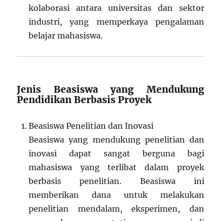
kolaborasi antara universitas dan sektor
industri, yang memperkaya pengalaman
belajar mahasiswa.
Jenis Beasiswa yang Mendukung
Pendidikan Berbasis Proyek
Beasiswa Penelitian dan Inovasi
Beasiswa yang mendukung penelitian dan
inovasi dapat sangat berguna bagi
mahasiswa yang terlibat dalam proyek
berbasis penelitian. Beasiswa ini
memberikan dana untuk melakukan
penelitian mendalam, eksperimen, dan