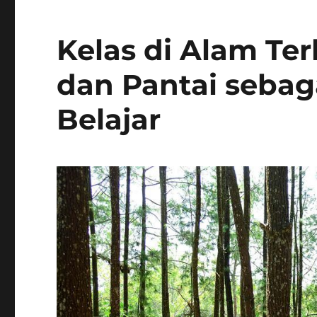
Kelas di Alam Te
dan Pantai sebag
Belajar