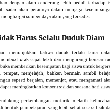
uhan dengan alam cenderung lebih peduli terhadap i
bih sadar akan perannya dalam menjaga keseimbang
ih menghargai sumber daya alam yang tersedia.
Tidak Harus Selalu Duduk Diam
tian menunjukkan bahwa duduk terlalu lama dal
 membuat otak cepat lelah dan mengurangi konsentras
erbuka memberikan kesempatan bagi siswa untuk berger
ah tempat, menjelajah, bahkan bermain sambil belaja
 ringan seperti berjalan, memanjat, atau mengamati al
 dapat meningkatkan konsentrasi dan suasana hati siswa
endukung perkembangan motorik, melatih kelincaha
di bentuk pembelajaran yang lebih sehat secara fisik d