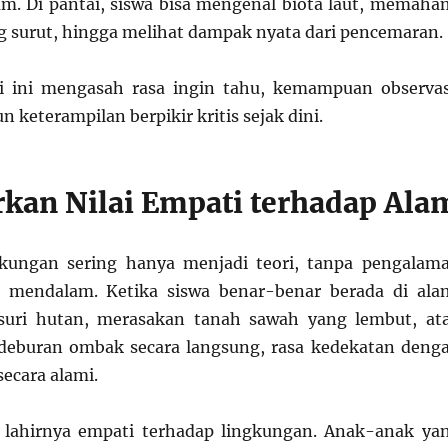
m. Di pantai, siswa bisa mengenal biota laut, memaha
 surut, hingga melihat dampak nyata dari pencemaran.
ti ini mengasah rasa ingin tahu, kemampuan observas
keterampilan berpikir kritis sejak dini.
kan Nilai Empati terhadap Ala
gkungan sering hanya menjadi teori, tanpa pengalam
 mendalam. Ketika siswa benar-benar berada di ala
suri hutan, merasakan tanah sawah yang lembut, at
eburan ombak secara langsung, rasa kedekatan deng
ecara alami.
i lahirnya empati terhadap lingkungan. Anak-anak ya