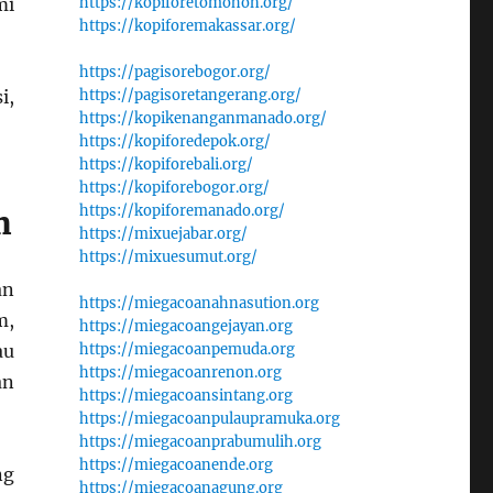
mi
https://kopiforetomohon.org/
https://kopiforemakassar.org/
https://pagisorebogor.org/
i,
https://pagisoretangerang.org/
https://kopikenanganmanado.org/
https://kopiforedepok.org/
https://kopiforebali.org/
https://kopiforebogor.org/
https://kopiforemanado.org/
m
https://mixuejabar.org/
https://mixuesumut.org/
an
https://miegacoanahnasution.org
m,
https://miegacoangejayan.org
au
https://miegacoanpemuda.org
https://miegacoanrenon.org
an
https://miegacoansintang.org
https://miegacoanpulaupramuka.org
https://miegacoanprabumulih.org
https://miegacoanende.org
ng
https://miegacoanagung.org