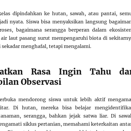
elas dipindahkan ke hutan, sawah, atau pantai, sem
jadi nyata. Siswa bisa menyaksikan langsung bagaima
oses, bagaimana serangga berperan dalam ekosiste
air laut pasang surut mempengaruhi biota di sekitarny
gi sekadar menghafal, tetapi mengalami.
atkan Rasa Ingin Tahu da
ilan Observasi
terbuka mendorong siswa untuk lebih aktif mengama
itar. Di hutan, mereka bisa belajar mengidentifika
tanaman, serangga, bahkan jejak satwa liar. Di sawa
ngamati siklus pertanian, memahami keterkaitan anta