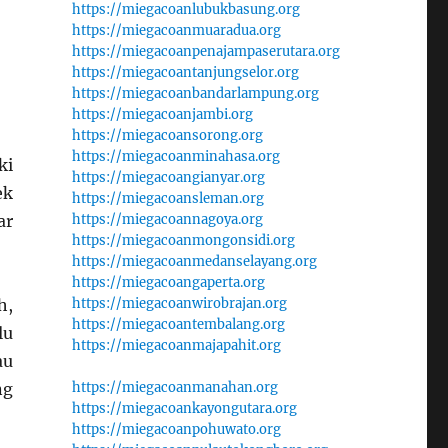
https://miegacoanlubukbasung.org
https://miegacoanmuaradua.org
https://miegacoanpenajampaserutara.org
https://miegacoantanjungselor.org
https://miegacoanbandarlampung.org
https://miegacoanjambi.org
https://miegacoansorong.org
https://miegacoanminahasa.org
ki
https://miegacoangianyar.org
ek
https://miegacoansleman.org
ar
https://miegacoannagoya.org
https://miegacoanmongonsidi.org
https://miegacoanmedanselayang.org
https://miegacoangaperta.org
h,
https://miegacoanwirobrajan.org
https://miegacoantembalang.org
lu
https://miegacoanmajapahit.org
au
ng
https://miegacoanmanahan.org
https://miegacoankayongutara.org
https://miegacoanpohuwato.org