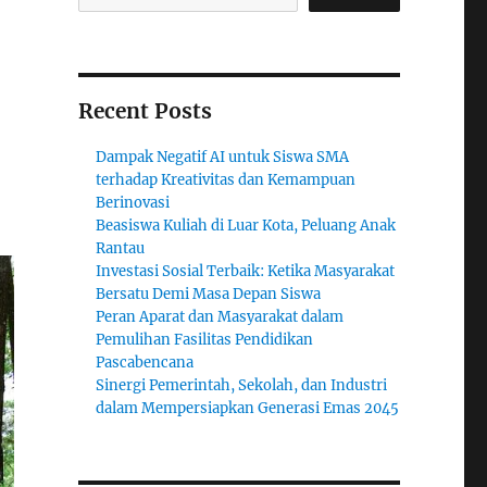
Recent Posts
Dampak Negatif AI untuk Siswa SMA
terhadap Kreativitas dan Kemampuan
Berinovasi
Beasiswa Kuliah di Luar Kota, Peluang Anak
Rantau
Investasi Sosial Terbaik: Ketika Masyarakat
Bersatu Demi Masa Depan Siswa
Peran Aparat dan Masyarakat dalam
Pemulihan Fasilitas Pendidikan
Pascabencana
Sinergi Pemerintah, Sekolah, dan Industri
dalam Mempersiapkan Generasi Emas 2045