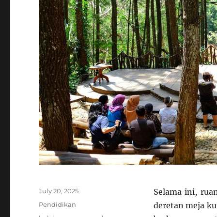
Posted
July 20, 2025
Selama ini, rua
on
Categories
Pendidikan
deretan meja ku