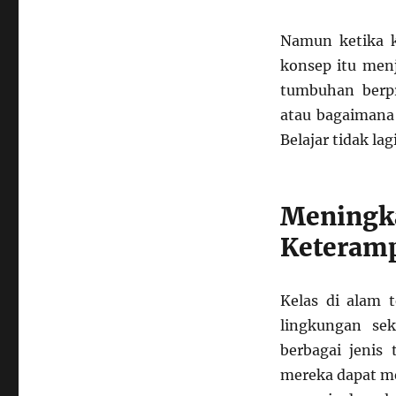
Namun ketika k
konsep itu men
tumbuhan berpr
atau bagaimana 
Belajar tidak la
Meningk
Keteramp
Kelas di alam 
lingkungan sek
berbagai jenis 
mereka dapat me