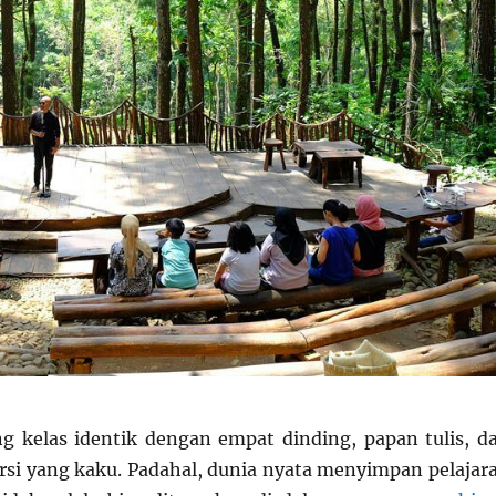
ng kelas identik dengan empat dinding, papan tulis, d
rsi yang kaku. Padahal, dunia nyata menyimpan pelajar