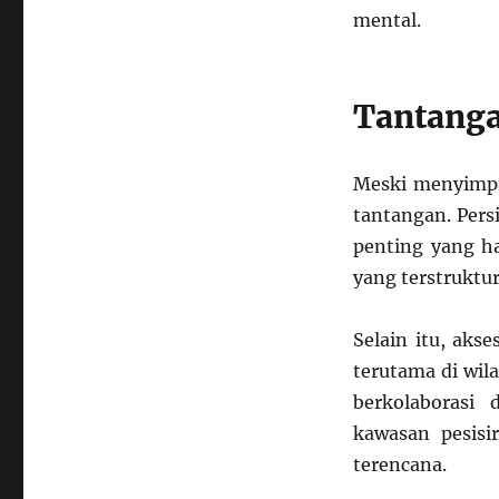
mental.
Tantanga
Meski menyimpa
tantangan. Pers
penting yang ha
yang terstruktu
Selain itu, aks
terutama di wil
berkolaborasi 
kawasan pesisi
terencana.