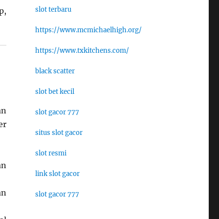
slot terbaru
p,
https://www.mcmichaelhigh.org/
https://www.txkitchens.com/
black scatter
slot bet kecil
an
slot gacor 777
er
situs slot gacor
slot resmi
an
link slot gacor
an
slot gacor 777