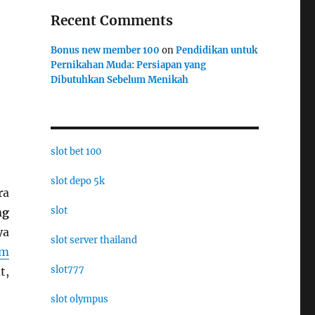
Recent Comments
Bonus new member 100
on
Pendidikan untuk
Pernikahan Muda: Persiapan yang
Dibutuhkan Sebelum Menikah
slot bet 100
slot depo 5k
ra
slot
ng
ya
slot server thailand
om
slot777
t,
slot olympus