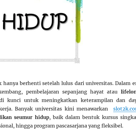
 hanya berhenti setelah lulus dari universitas. Dalam e
rkembang, pembelajaran sepanjang hayat atau
lifelo
i kunci untuk meningkatkan keterampilan dan da
 kerja. Banyak universitas kini menawarkan
slot2k.c
dikan seumur hidup
, baik dalam bentuk kursus singka
esional, hingga program pascasarjana yang fleksibel.