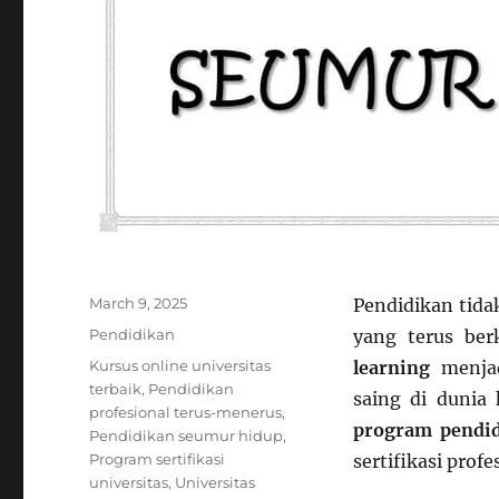
Posted
March 9, 2025
Pendidikan tidak
on
Categories
Pendidikan
yang terus be
Tags
Kursus online universitas
learning
menjad
terbaik
,
Pendidikan
saing di dunia
profesional terus-menerus
,
program pendi
Pendidikan seumur hidup
,
Program sertifikasi
sertifikasi prof
universitas
,
Universitas