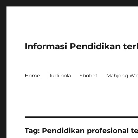
Informasi Pendidikan ter
Home
Judi bola
Sbobet
Mahjong Wa
Tag:
Pendidikan profesional 