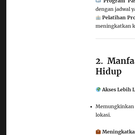
Program Pas
dengan jadwal y
Pelatihan Pro
meningkatkan k
2. Manf
Hidup
Akses Lebih 
Memungkinkan si
lokasi.
Meningkatkan