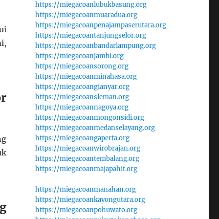
https://miegacoanlubukbasung.org
https://miegacoanmuaradua.org
https://miegacoanpenajampaserutara.org
ui
https://miegacoantanjungselor.org
i,
https://miegacoanbandarlampung.org
https://miegacoanjambi.org
https://miegacoansorong.org
https://miegacoanminahasa.org
https://miegacoangianyar.org
r
https://miegacoansleman.org
https://miegacoannagoya.org
https://miegacoanmongonsidi.org
https://miegacoanmedanselayang.org
ng
https://miegacoangaperta.org
https://miegacoanwirobrajan.org
uk
https://miegacoantembalang.org
https://miegacoanmajapahit.org
https://miegacoanmanahan.org
https://miegacoankayongutara.org
g
https://miegacoanpohuwato.org