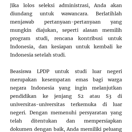
Jika lolos seleksi administrasi, Anda akan
diundang untuk wawancara. Berlatihlah
menjawab pertanyaan-pertanyaan yang
mungkin diajukan, seperti alasan memilih
program studi, rencana kontribusi untuk
Indonesia, dan kesiapan untuk kembali ke
Indonesia setelah studi.
Beasiswa LPDP untuk studi luar negeri
merupakan kesempatan emas bagi warga
negara Indonesia yang ingin melanjutkan
pendidikan ke jenjang S2 atau S3 di
universitas-universitas terkemuka di luar
negeri. Dengan memenuhi persyaratan yang
telah ditentukan dan mempersiapkan
dokumen dengan baik, Anda memiliki peluang