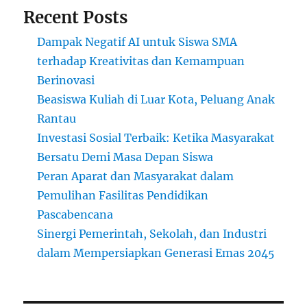
Recent Posts
Dampak Negatif AI untuk Siswa SMA
terhadap Kreativitas dan Kemampuan
Berinovasi
Beasiswa Kuliah di Luar Kota, Peluang Anak
Rantau
Investasi Sosial Terbaik: Ketika Masyarakat
Bersatu Demi Masa Depan Siswa
Peran Aparat dan Masyarakat dalam
Pemulihan Fasilitas Pendidikan
Pascabencana
Sinergi Pemerintah, Sekolah, dan Industri
dalam Mempersiapkan Generasi Emas 2045