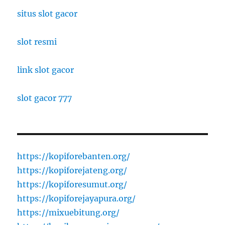
situs slot gacor
slot resmi
link slot gacor
slot gacor 777
https://kopiforebanten.org/
https://kopiforejateng.org/
https://kopiforesumut.org/
https://kopiforejayapura.org/
https://mixuebitung.org/