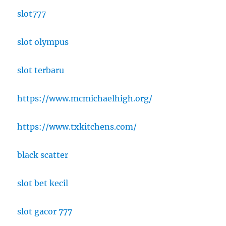
slot777
slot olympus
slot terbaru
https://www.mcmichaelhigh.org/
https://www.txkitchens.com/
black scatter
slot bet kecil
slot gacor 777