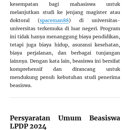
kesempatan bagi mahasiswa untuk
melanjutkan studi ke jenjang magister atau
doktoral (
spaceman88
) di universitas-
universitas terkemuka di luar negeri. Program
ini tidak hanya menanggung biaya pendidikan,
tetapi juga biaya hidup, asuransi kesehatan,
biaya perjalanan, dan berbagai tunjangan
lainnya. Dengan kata lain, beasiswa ini bersifat
komprehensif dan dirancang untuk
mendukung penuh kebutuhan studi penerima
beasiswa.
Persyaratan Umum Beasiswa
LPDP 2024