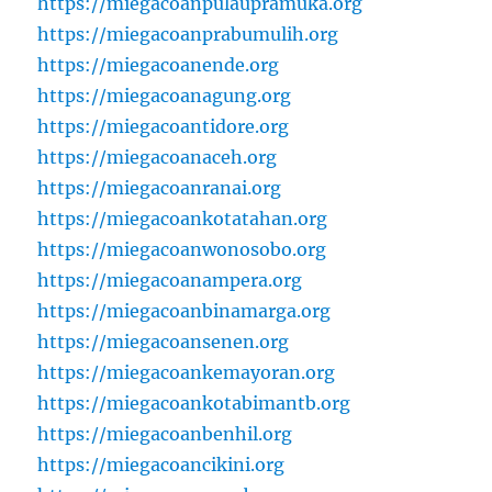
https://miegacoanpulaupramuka.org
https://miegacoanprabumulih.org
https://miegacoanende.org
https://miegacoanagung.org
https://miegacoantidore.org
https://miegacoanaceh.org
https://miegacoanranai.org
https://miegacoankotatahan.org
https://miegacoanwonosobo.org
https://miegacoanampera.org
https://miegacoanbinamarga.org
https://miegacoansenen.org
https://miegacoankemayoran.org
https://miegacoankotabimantb.org
https://miegacoanbenhil.org
https://miegacoancikini.org