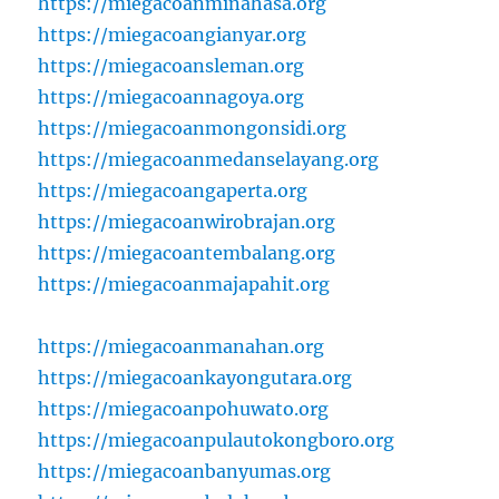
https://miegacoanminahasa.org
https://miegacoangianyar.org
https://miegacoansleman.org
https://miegacoannagoya.org
https://miegacoanmongonsidi.org
https://miegacoanmedanselayang.org
https://miegacoangaperta.org
https://miegacoanwirobrajan.org
https://miegacoantembalang.org
https://miegacoanmajapahit.org
https://miegacoanmanahan.org
https://miegacoankayongutara.org
https://miegacoanpohuwato.org
https://miegacoanpulautokongboro.org
https://miegacoanbanyumas.org