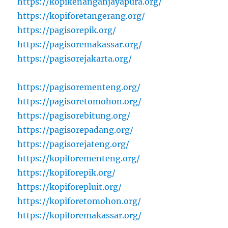
https://kopikenanganjayapura.org/
https://kopiforetangerang.org/
https://pagisorepik.org/
https://pagisoremakassar.org/
https://pagisorejakarta.org/
https://pagisorementeng.org/
https://pagisoretomohon.org/
https://pagisorebitung.org/
https://pagisorepadang.org/
https://pagisorejateng.org/
https://kopiforementeng.org/
https://kopiforepik.org/
https://kopiforepluit.org/
https://kopiforetomohon.org/
https://kopiforemakassar.org/