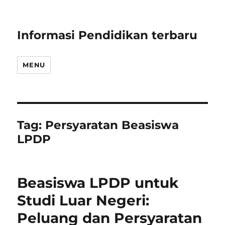
Informasi Pendidikan terbaru
MENU
Tag:
Persyaratan Beasiswa
LPDP
Beasiswa LPDP untuk
Studi Luar Negeri:
Peluang dan Persyaratan