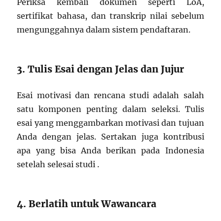
Periksa kembali dokumen seperti LoA,
sertifikat bahasa, dan transkrip nilai sebelum
mengunggahnya dalam sistem pendaftaran.
3. Tulis Esai dengan Jelas dan Jujur
Esai motivasi dan rencana studi adalah salah
satu komponen penting dalam seleksi. Tulis
esai yang menggambarkan motivasi dan tujuan
Anda dengan jelas. Sertakan juga kontribusi
apa yang bisa Anda berikan pada Indonesia
setelah selesai studi .
4. Berlatih untuk Wawancara