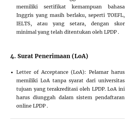
memiliki sertifikat kemampuan bahasa
Inggris yang masih berlaku, seperti TOEFL,
IELTS, atau yang setara, dengan skor
minimal yang telah ditentukan oleh LPDP .
4. Surat Penerimaan (LoA)
Letter of Acceptance (LoA): Pelamar harus
memiliki LoA tanpa syarat dari universitas
tujuan yang terakreditasi oleh LPDP. LoA ini
harus diunggah dalam sistem pendaftaran
online LPDP .