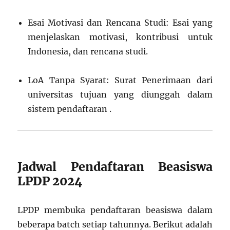
Esai Motivasi dan Rencana Studi: Esai yang
menjelaskan motivasi, kontribusi untuk
Indonesia, dan rencana studi.
LoA Tanpa Syarat: Surat Penerimaan dari
universitas tujuan yang diunggah dalam
sistem pendaftaran .
Jadwal Pendaftaran Beasiswa
LPDP 2024
LPDP membuka pendaftaran beasiswa dalam
beberapa batch setiap tahunnya. Berikut adalah