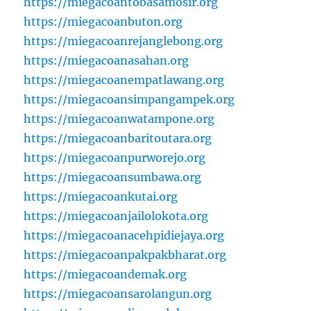
https://miegacoantobasamosir.org
https://miegacoanbuton.org
https://miegacoanrejanglebong.org
https://miegacoanasahan.org
https://miegacoanempatlawang.org
https://miegacoansimpangampek.org
https://miegacoanwatampone.org
https://miegacoanbaritoutara.org
https://miegacoanpurworejo.org
https://miegacoansumbawa.org
https://miegacoankutai.org
https://miegacoanjailolokota.org
https://miegacoanacehpidiejaya.org
https://miegacoanpakpakbharat.org
https://miegacoandemak.org
https://miegacoansarolangun.org