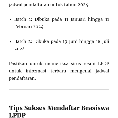
jadwal pendaftaran untuk tahun 2024:
Batch 1: Dibuka pada 11 Januari hingga 11
Februari 2024.
Batch 2: Dibuka pada 19 Juni hingga 18 Juli
2024 .
Pastikan untuk memeriksa situs resmi LPDP
untuk informasi terbaru mengenai jadwal
pendaftaran.
Tips Sukses Mendaftar Beasiswa
LPDP