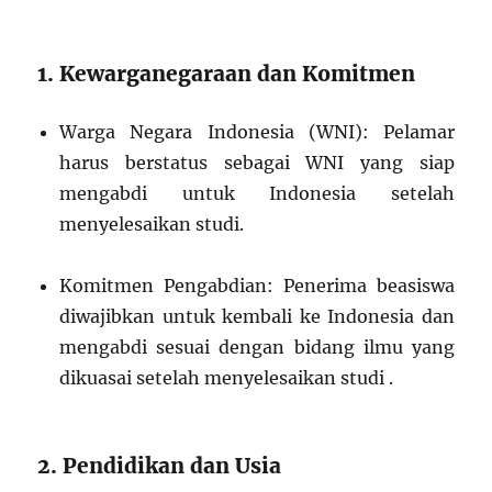
1. Kewarganegaraan dan Komitmen
Warga Negara Indonesia (WNI): Pelamar
harus berstatus sebagai WNI yang siap
mengabdi untuk Indonesia setelah
menyelesaikan studi.
Komitmen Pengabdian: Penerima beasiswa
diwajibkan untuk kembali ke Indonesia dan
mengabdi sesuai dengan bidang ilmu yang
dikuasai setelah menyelesaikan studi .
2. Pendidikan dan Usia