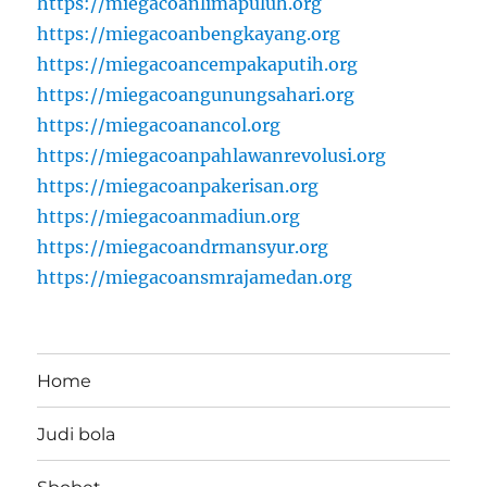
https://miegacoanlimapuluh.org
https://miegacoanbengkayang.org
https://miegacoancempakaputih.org
https://miegacoangunungsahari.org
https://miegacoanancol.org
https://miegacoanpahlawanrevolusi.org
https://miegacoanpakerisan.org
https://miegacoanmadiun.org
https://miegacoandrmansyur.org
https://miegacoansmrajamedan.org
Home
Judi bola