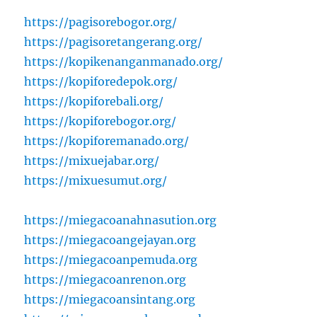
https://pagisorebogor.org/
https://pagisoretangerang.org/
https://kopikenanganmanado.org/
https://kopiforedepok.org/
https://kopiforebali.org/
https://kopiforebogor.org/
https://kopiforemanado.org/
https://mixuejabar.org/
https://mixuesumut.org/
https://miegacoanahnasution.org
https://miegacoangejayan.org
https://miegacoanpemuda.org
https://miegacoanrenon.org
https://miegacoansintang.org