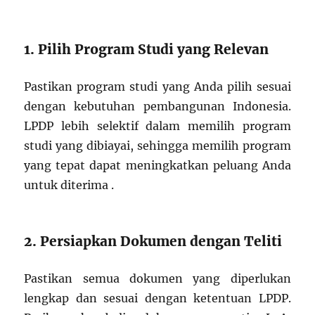
1. Pilih Program Studi yang Relevan
Pastikan program studi yang Anda pilih sesuai
dengan kebutuhan pembangunan Indonesia.
LPDP lebih selektif dalam memilih program
studi yang dibiayai, sehingga memilih program
yang tepat dapat meningkatkan peluang Anda
untuk diterima .
2. Persiapkan Dokumen dengan Teliti
Pastikan semua dokumen yang diperlukan
lengkap dan sesuai dengan ketentuan LPDP.