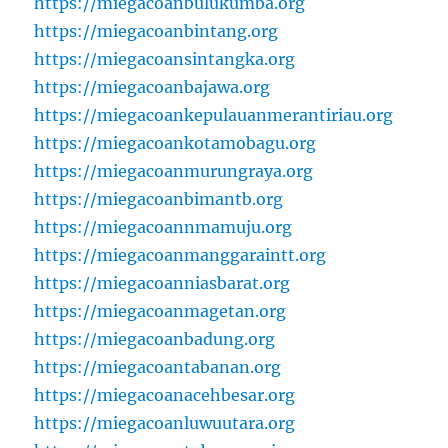
https://miegacoanbulukumba.org
https://miegacoanbintang.org
https://miegacoansintangka.org
https://miegacoanbajawa.org
https://miegacoankepulauanmerantiriau.org
https://miegacoankotamobagu.org
https://miegacoanmurungraya.org
https://miegacoanbimantb.org
https://miegacoannmamuju.org
https://miegacoanmanggaraintt.org
https://miegacoanniasbarat.org
https://miegacoanmagetan.org
https://miegacoanbadung.org
https://miegacoantabanan.org
https://miegacoanacehbesar.org
https://miegacoanluwuutara.org