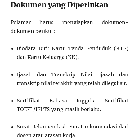
Dokumen yang Diperlukan
Pelamar harus menyiapkan dokumen-
dokumen berikut:
Biodata Diri: Kartu Tanda Penduduk (KTP)
dan Kartu Keluarga (KK).
Ijazah dan Transkrip Nilai: Ijazah dan
transkrip nilai terakhir yang telah dilegalisir.
Sertifikat Bahasa Inggris: Sertifikat
TOEFL/IELTS yang masih berlaku.
Surat Rekomendasi: Surat rekomendasi dari
dosen atau atasan kerja.