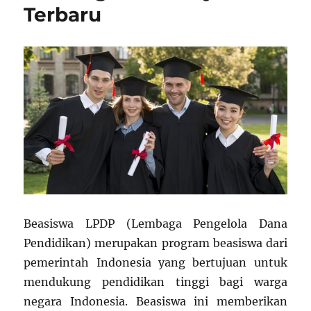
Terbaru
Beasiswa LPDP (Lembaga Pengelola Dana
Pendidikan) merupakan program beasiswa dari
pemerintah Indonesia yang bertujuan untuk
mendukung pendidikan tinggi bagi warga
negara Indonesia. Beasiswa ini memberikan