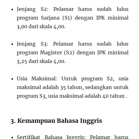
Jenjang S2: Pelamar harus sudah lulus
program Sarjana (S1) dengan IPK minimal
3,00 dari skala 4,00.
Jenjang S3: Pelamar harus sudah lulus
program Magister (S2) dengan IPK minimal
3,25 dari skala 4,00.
Usia Maksimal: Untuk program S2, usia
maksimal adalah 35 tahun, sedangkan untuk
program S3, usia maksimal adalah 40 tahun .
3. Kemampuan Bahasa Inggris
Sertifikat Bahasa Inggris: Pelamar harus