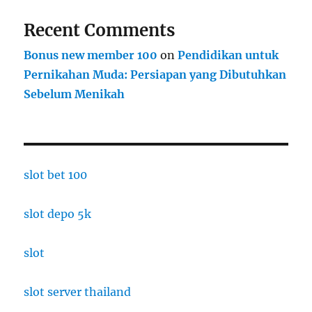
Recent Comments
Bonus new member 100
on
Pendidikan untuk
Pernikahan Muda: Persiapan yang Dibutuhkan
Sebelum Menikah
slot bet 100
slot depo 5k
slot
slot server thailand