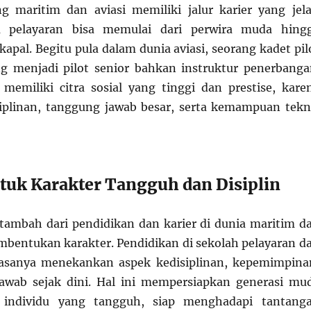
ng maritim dan aviasi memiliki jalur karier yang jela
a pelayaran bisa memulai dari perwira muda hing
apal. Begitu pula dalam dunia aviasi, seorang kadet pil
ng menjadi pilot senior bahkan instruktur penerbanga
a memiliki citra sosial yang tinggi dan prestise, kare
iplinan, tanggung jawab besar, serta kemampuan tekn
uk Karakter Tangguh dan Disiplin
i tambah dari pendidikan dan karier di dunia maritim d
embentukan karakter. Pendidikan di sekolah pelayaran d
asanya menekankan aspek kedisiplinan, kepemimpina
awab sejak dini. Hal ini mempersiapkan generasi mu
 individu yang tangguh, siap menghadapi tantang