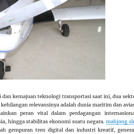
si dan kemajuan teknologi transportasi saat ini, dua sekt
 kehilangan relevansinya adalah dunia maritim dan avias
inkan peran vital dalam perdagangan internasiona
ia, hingga stabilitas ekonomi suatu negara.
mahjong sl
h gempuran tren digital dan industri kreatif, genera