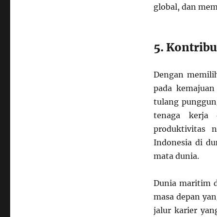
global, dan memi
5. Kontrib
Dengan memilih 
pada kemajuan 
tulang punggung
tenaga kerja 
produktivitas 
Indonesia di du
mata dunia.
Dunia maritim d
masa depan yang
jalur karier yan