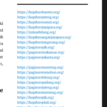
https://kopiforebanten.org/
https://kopiforejateng.org/
https://kopiforesumut.org/
ki
https://kopiforejayapura.org/
si
https://mixuebitung.org/
uk
https://kopikenanganjayapura.org/
https://kopiforetangerang.org/
ra
https://pagisorepik.org/
ai
https://pagisoremakassar.org/
at
https://pagisorejakarta.org/
n,
https://pagisorementeng.org/
https://pagisoretomohon.org/
https://pagisorebitung.org/
https://pagisorepadang.org/
https://pagisorejateng.org/
se
https://kopiforementeng.org/
https://kopiforepik.org/
https://kopiforepluit.org/