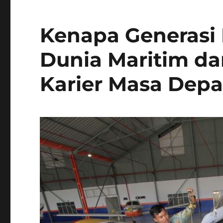
Kenapa Generasi 
Dunia Maritim da
Karier Masa Dep