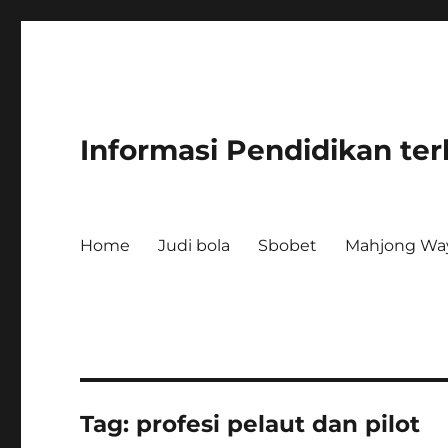
Informasi Pendidikan ter
Home
Judi bola
Sbobet
Mahjong Wa
Tag:
profesi pelaut dan pilot