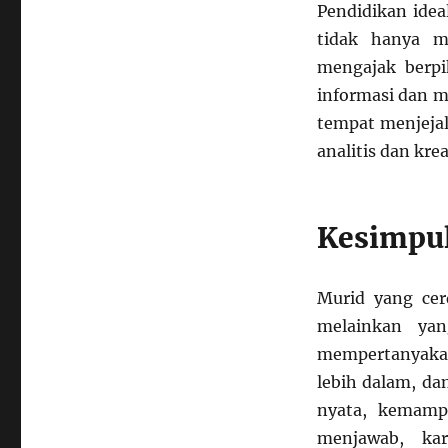
Pendidikan idea
tidak hanya m
mengajak berpi
informasi dan m
tempat menjejal
analitis dan krea
Kesimpu
Murid yang cer
melainkan yan
mempertanyakan
lebih dalam, da
nyata, kemampu
menjawab, ka