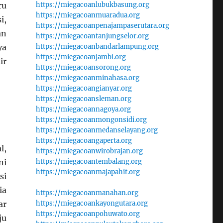
ru
https://miegacoanlubukbasung.org
https://miegacoanmuaradua.org
i,
https://miegacoanpenajampaserutara.org
an
https://miegacoantanjungselor.org
ya
https://miegacoanbandarlampung.org
https://miegacoanjambi.org
ir
https://miegacoansorong.org
https://miegacoanminahasa.org
https://miegacoangianyar.org
https://miegacoansleman.org
https://miegacoannagoya.org
https://miegacoanmongonsidi.org
https://miegacoanmedanselayang.org
https://miegacoangaperta.org
l,
https://miegacoanwirobrajan.org
ni
https://miegacoantembalang.org
https://miegacoanmajapahit.org
si
ia
https://miegacoanmanahan.org
ar
https://miegacoankayongutara.org
https://miegacoanpohuwato.org
ju