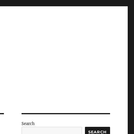
Search
SEARCH