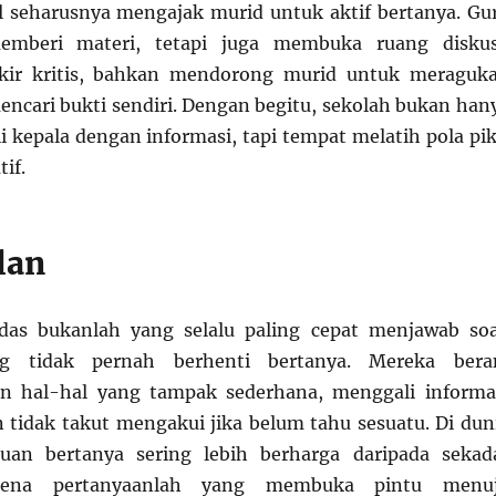
l seharusnya mengajak murid untuk aktif bertanya. Gu
emberi materi, tetapi juga membuka ruang diskus
kir kritis, bahkan mendorong murid untuk meraguk
encari bukti sendiri. Dengan begitu, sekolah bukan han
i kepala dengan informasi, tapi tempat melatih pola pik
tif.
lan
das bukanlah yang selalu paling cepat menjawab soa
g tidak pernah berhenti bertanya. Mereka bera
 hal-hal yang tampak sederhana, menggali informa
n tidak takut mengakui jika belum tahu sesuatu. Di dun
an bertanya sering lebih berharga daripada sekad
rena pertanyaanlah yang membuka pintu menu