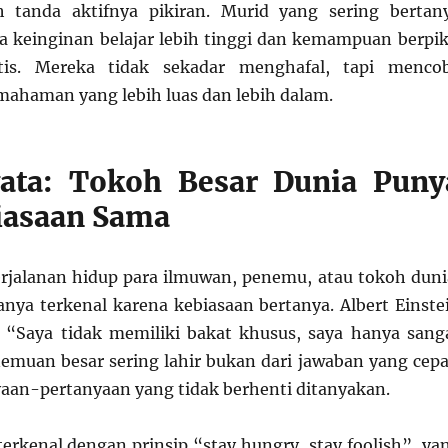
h tanda aktifnya pikiran. Murid yang sering bertan
 keinginan belajar lebih tinggi dan kemampuan berpik
itis. Mereka tidak sekadar menghafal, tapi menco
haman yang lebih luas dan lebih dalam.
yata: Tokoh Besar Dunia Puny
iasaan Sama
 perjalanan hidup para ilmuwan, penemu, atau tokoh duni
anya terkenal karena kebiasaan bertanya. Albert Einste
 “Saya tidak memiliki bakat khusus, saya hanya sang
emuan besar sering lahir bukan dari jawaban yang cepa
nyaan-pertanyaan yang tidak berhenti ditanyakan.
terkenal dengan prinsip “stay hungry, stay foolish”, ya