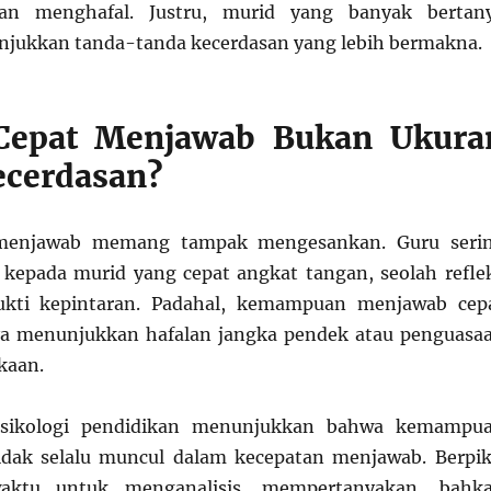
n menghafal. Justru, murid yang banyak bertan
njukkan tanda-tanda kecerdasan yang lebih bermakna.
Cepat Menjawab Bukan Ukura
ecerdasan?
t menjawab memang tampak mengesankan. Guru seri
kepada murid yang cepat angkat tangan, seolah refle
ukti kepintaran. Padahal, kemampuan menjawab cep
nya menunjukkan hafalan jangka pendek atau penguasa
kaan.
psikologi pendidikan menunjukkan bahwa kemampu
 tidak selalu muncul dalam kecepatan menjawab. Berpik
waktu untuk menganalisis, mempertanyakan, bahk