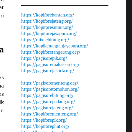
at
ri
https://kopiforebanten.org/
https://kopiforejateng.org/
https://kopiforesumut.org/
https://kopiforejayapura.org/
https://mixuebitung.org/
https://kopikenanganjayapura.org/
a
https://kopiforetangerang.org/
https://pagisorepik.org/
https://pagisoremakassar.org/
https://pagisorejakarta.org/
as
https://pagisorementeng.org/
ma
https://pagisoretomohon.org/
as
https://pagisorebitung.org/
ik
https://pagisorepadang.org/
https://pagisorejateng.org/
an
https://kopiforementeng.org/
https://kopiforepik.org/
https://kopiforepluit.org/