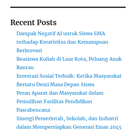
Recent Posts
Dampak Negatif AI untuk Siswa SMA
terhadap Kreativitas dan Kemampuan
Berinovasi
Beasiswa Kuliah di Luar Kota, Peluang Anak
Rantau
Investasi Sosial Terbaik: Ketika Masyarakat
Bersatu Demi Masa Depan Siswa
Peran Aparat dan Masyarakat dalam
Pemulihan Fasilitas Pendidikan
Pascabencana
Sinergi Pemerintah, Sekolah, dan Industri
dalam Mempersiapkan Generasi Emas 2045