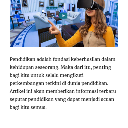
Pendidikan adalah fondasi keberhasilan dalam
kehidupan seseorang. Maka dari itu, penting
bagi kita untuk selalu mengikuti
perkembangan terkini di dunia pendidikan.
Artikel ini akan memberikan informasi terbaru
seputar pendidikan yang dapat menjadi acuan
bagi kita semua.