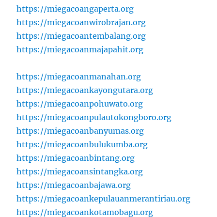
https://miegacoangaperta.org
https://miegacoanwirobrajan.org
https://miegacoantembalang.org
https://miegacoanmajapahit.org
https://miegacoanmanahan.org
https://miegacoankayongutara.org
https://miegacoanpohuwato.org
https://miegacoanpulautokongboro.org
https://miegacoanbanyumas.org
https://miegacoanbulukumba.org
https://miegacoanbintang.org
https://miegacoansintangka.org
https://miegacoanbajawa.org
https://miegacoankepulauanmerantiriau.org
https://miegacoankotamobagu.org