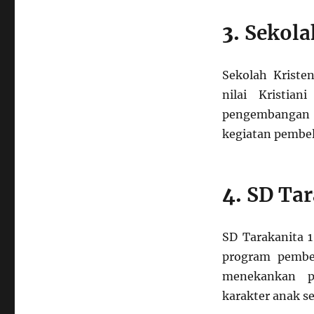
3.
Sekola
Sekolah Kriste
nilai Kristia
pengembangan 
kegiatan pembel
4.
SD Tar
SD Tarakanita 1
program pembel
menekankan pe
karakter anak sej