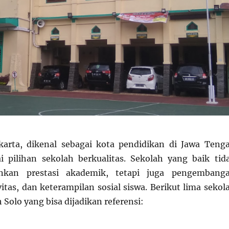
karta, dikenal sebagai kota pendidikan di Jawa Teng
 pilihan sekolah berkualitas. Sekolah yang baik tid
kan prestasi akademik, tetapi juga pengembang
vitas, dan keterampilan sosial siswa. Berikut lima sekol
h Solo yang bisa dijadikan referensi: