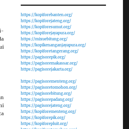
https://kopiforebanten.org/
https://kopiforejateng.org/
https://kopiforesumut.org/
i-
https://kopiforejayapura.org/
da
https://mixuebitung.org/
https://kopikenanganjayapura.org/
ui
https://kopiforetangerang.org/
https://pagisorepik.org/
https://pagisoremakassar.org/
https://pagisorejakarta.org/
https://pagisorementeng.org/
https://pagisoretomohon.org/
https://pagisorebitung.org/
an
https://pagisorepadang.org/
ni
https://pagisorejateng.org/
https://kopiforementeng.org/
ta
https://kopiforepik.org/
https://kopiforepluit.org/