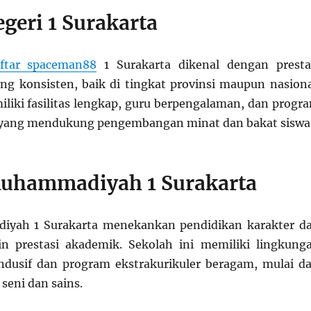
geri 1 Surakarta
ftar spaceman88
1 Surakarta dikenal dengan presta
g konsisten, baik di tingkat provinsi maupun nasiona
iliki fasilitas lengkap, guru berpengalaman, dan progr
r yang mendukung pengembangan minat dan bakat siswa
uhammadiyah 1 Surakarta
yah 1 Surakarta menekankan pendidikan karakter d
lain prestasi akademik. Sekolah ini memiliki lingkung
ndusif dan program ekstrakurikuler beragam, mulai da
seni dan sains.