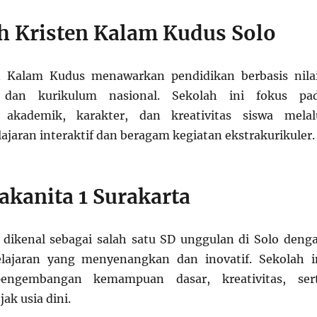
h Kristen Kalam Kudus Solo
n Kalam Kudus menawarkan pendidikan berbasis nila
ni dan kurikulum nasional. Sekolah ini fokus pa
akademik, karakter, dan kreativitas siswa melal
ajaran interaktif dan beragam kegiatan ekstrakurikuler.
akanita 1 Surakarta
 dikenal sebagai salah satu SD unggulan di Solo deng
ajaran yang menyenangkan dan inovatif. Sekolah i
ngembangan kemampuan dasar, kreativitas, ser
ak usia dini.