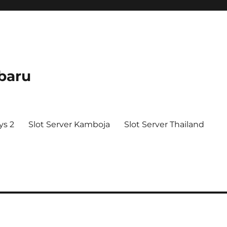
baru
ys 2
Slot Server Kamboja
Slot Server Thailand