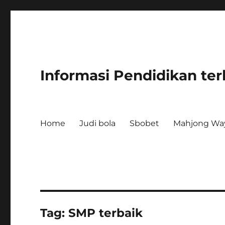
Informasi Pendidikan ter
Home
Judi bola
Sbobet
Mahjong Wa
Tag:
SMP terbaik