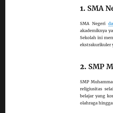
Sekolah
1.
SMA Ne
Terbaik
di
Daerah
SMA Negeri
da
Solo
akademiknya yan
2025
Sekolah ini mem
ekstrakurikule
2.
SMP M
SMP Muhammadi
religiusitas se
belajar yang ko
olahraga hingga 