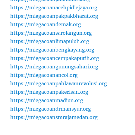
https://miegacoanacehpidiejaya.org
https://miegacoanpakpakbharat.org
https://miegacoandemak.org
https://miegacoansarolangun.org
https://miegacoanlimapuluh.org
https://miegacoanbengkayang.org
https://miegacoancempakaputih.org
https://miegacoangunungsahari.org
https://miegacoanancol.org
https://miegacoanpahlawanrevolusi.org
https://miegacoanpakerisan.org
https://miegacoanmadiun.org
https://miegacoandrmansyur.org
https://miegacoansmrajamedan.org