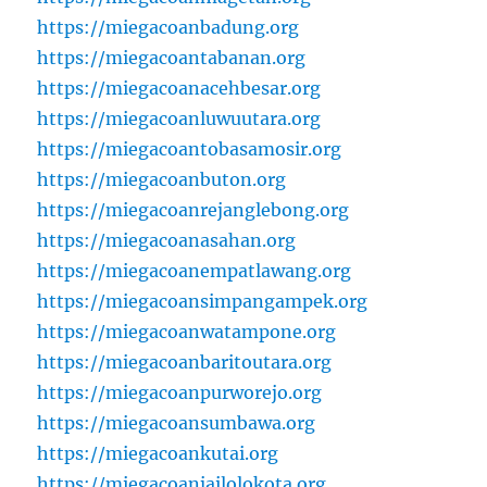
https://miegacoanbadung.org
https://miegacoantabanan.org
https://miegacoanacehbesar.org
https://miegacoanluwuutara.org
https://miegacoantobasamosir.org
https://miegacoanbuton.org
https://miegacoanrejanglebong.org
https://miegacoanasahan.org
https://miegacoanempatlawang.org
https://miegacoansimpangampek.org
https://miegacoanwatampone.org
https://miegacoanbaritoutara.org
https://miegacoanpurworejo.org
https://miegacoansumbawa.org
https://miegacoankutai.org
https://miegacoanjailolokota.org