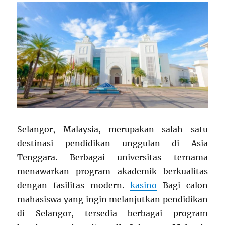
Selangor, Malaysia, merupakan salah satu
destinasi pendidikan unggulan di Asia
Tenggara. Berbagai universitas ternama
menawarkan program akademik berkualitas
dengan fasilitas modern.
kasino
Bagi calon
mahasiswa yang ingin melanjutkan pendidikan
di Selangor, tersedia berbagai program