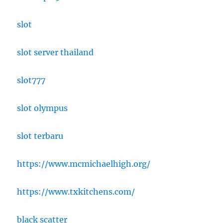
slot
slot server thailand
slot777
slot olympus
slot terbaru
https://www.mcmichaelhigh.org/
https://www.txkitchens.com/
black scatter