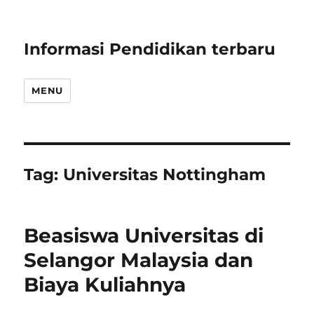
Informasi Pendidikan terbaru
MENU
Tag:
Universitas Nottingham
Beasiswa Universitas di
Selangor Malaysia dan
Biaya Kuliahnya