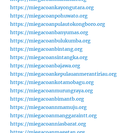
https://miegacoankayongutara.org
https://miegacoanpohuwato.org
https://miegacoanpulautokongboro.org
https://miegacoanbanyumas.org
https://miegacoanbulukumba.org
https://miegacoanbintang.org
https://miegacoansintangka.org
https://miegacoanbajawa.org
https://miegacoankepulauanmerantiriau.org
https://miegacoankotamobagu.org
https://miegacoanmurungraya.org
https://miegacoanbimantb.org
https://miegacoannmamuju.org
https://miegacoanmanggaraintt.org
https://miegacoanniasbarat.org
https://miegacoanmagetan.org