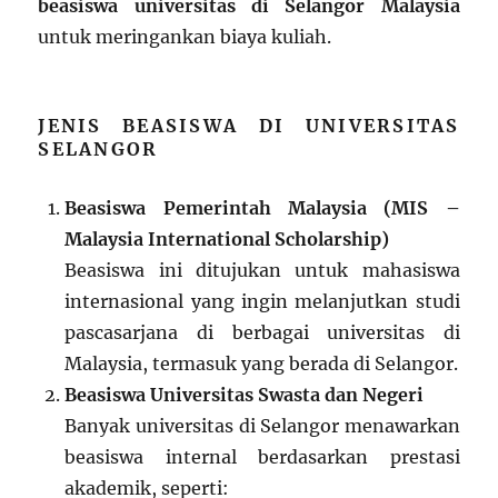
beasiswa universitas di Selangor Malaysia
untuk meringankan biaya kuliah.
JENIS BEASISWA DI UNIVERSITAS
SELANGOR
Beasiswa Pemerintah Malaysia (MIS –
Malaysia International Scholarship)
Beasiswa ini ditujukan untuk mahasiswa
internasional yang ingin melanjutkan studi
pascasarjana di berbagai universitas di
Malaysia, termasuk yang berada di Selangor.
Beasiswa Universitas Swasta dan Negeri
Banyak universitas di Selangor menawarkan
beasiswa internal berdasarkan prestasi
akademik, seperti: