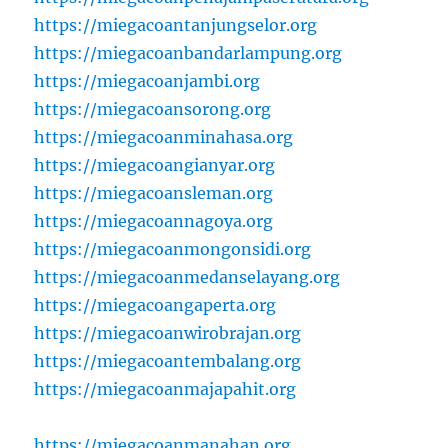
https://miegacoantanjungselor.org
https://miegacoanbandarlampung.org
https://miegacoanjambi.org
https://miegacoansorong.org
https://miegacoanminahasa.org
https://miegacoangianyar.org
https://miegacoansleman.org
https://miegacoannagoya.org
https://miegacoanmongonsidi.org
https://miegacoanmedanselayang.org
https://miegacoangaperta.org
https://miegacoanwirobrajan.org
https://miegacoantembalang.org
https://miegacoanmajapahit.org
https://miegacoanmanahan.org