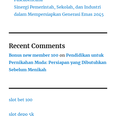
Sinergi Pemerintah, Sekolah, dan Industri
dalam Mempersiapkan Generasi Emas 2045
Recent Comments
Bonus new member 100
on
Pendidikan untuk
Pernikahan Muda: Persiapan yang Dibutuhkan
Sebelum Menikah
slot bet 100
slot depo 5k