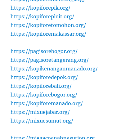
https://kopiforepik.org/
https://kopiforepluit.org/
https://kopiforetomohon.org/
https://kopiforemakassar.org/
https://pagisorebogor.org/
https://pagisoretangerang.org/
https://kopikenanganmanado.org/
https://kopiforedepok.org/
https://kopiforebali.org/
https://kopiforebogor.org/
https://kopiforemanado.org/
https://mixuejabar.org/
https://mixuesumut.org/
https://miegacoanahnasution.org