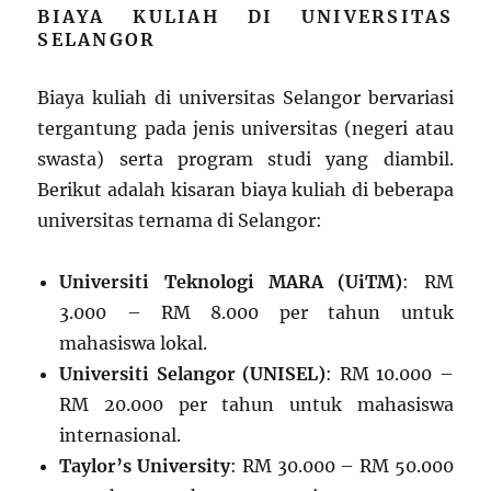
BIAYA KULIAH DI UNIVERSITAS
SELANGOR
Biaya kuliah di universitas Selangor bervariasi
tergantung pada jenis universitas (negeri atau
swasta) serta program studi yang diambil.
Berikut adalah kisaran biaya kuliah di beberapa
universitas ternama di Selangor:
Universiti Teknologi MARA (UiTM)
: RM
3.000 – RM 8.000 per tahun untuk
mahasiswa lokal.
Universiti Selangor (UNISEL)
: RM 10.000 –
RM 20.000 per tahun untuk mahasiswa
internasional.
Taylor’s University
: RM 30.000 – RM 50.000