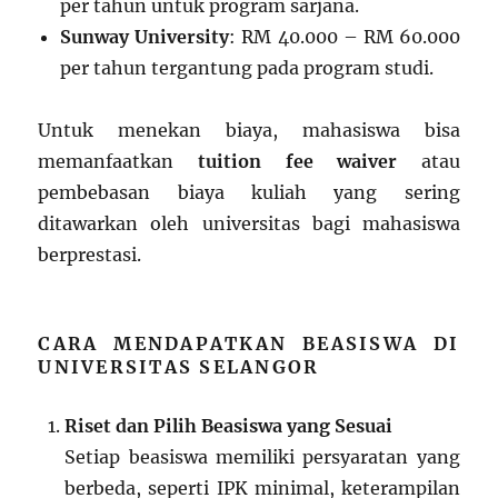
per tahun untuk program sarjana.
Sunway University
: RM 40.000 – RM 60.000
per tahun tergantung pada program studi.
Untuk menekan biaya, mahasiswa bisa
memanfaatkan
tuition fee waiver
atau
pembebasan biaya kuliah yang sering
ditawarkan oleh universitas bagi mahasiswa
berprestasi.
CARA MENDAPATKAN BEASISWA DI
UNIVERSITAS SELANGOR
Riset dan Pilih Beasiswa yang Sesuai
Setiap beasiswa memiliki persyaratan yang
berbeda, seperti IPK minimal, keterampilan