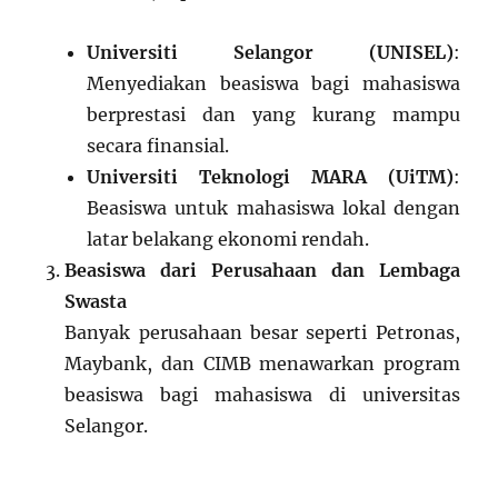
Universiti Selangor (UNISEL)
:
Menyediakan beasiswa bagi mahasiswa
berprestasi dan yang kurang mampu
secara finansial.
Universiti Teknologi MARA (UiTM)
:
Beasiswa untuk mahasiswa lokal dengan
latar belakang ekonomi rendah.
Beasiswa dari Perusahaan dan Lembaga
Swasta
Banyak perusahaan besar seperti Petronas,
Maybank, dan CIMB menawarkan program
beasiswa bagi mahasiswa di universitas
Selangor.