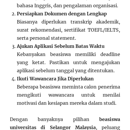
bahasa Inggris, dan pengalaman organisasi.
Persiapkan Dokumen dengan Lengkap
Biasanya diperlukan transkrip akademik,
surat rekomendasi, sertifikat TOEFL/IELTS,
serta personal statement.
Ajukan Aplikasi Sebelum Batas Waktu
Kebanyakan beasiswa memiliki deadline
yang ketat. Pastikan untuk mengajukan
aplikasi sebelum tanggal yang ditentukan.
Ikuti Wawancara Jika Diperlukan
Beberapa beasiswa meminta calon penerima
mengikuti wawancara untuk menilai
motivasi dan kesiapan mereka dalam studi.
Dengan banyaknya pilihan
beasiswa
universitas di Selangor Malaysia
, peluang