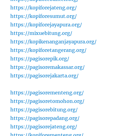
https://kopiforejateng.org/
https://kopiforesumut.org/
https://kopiforejayapura.org/
https://mixuebitung.org/
https://kopikenanganjayapura.org/
https://kopiforetangerang.org/
https://pagisorepik.org/
https://pagisoremakassar.org/
https://pagisorejakarta.org/
https://pagisorementeng.org/
https://pagisoretomohon.org/
https://pagisorebitung.org/
https://pagisorepadang.org/
https://pagisorejateng.org/
https://kopiforementeng.org/