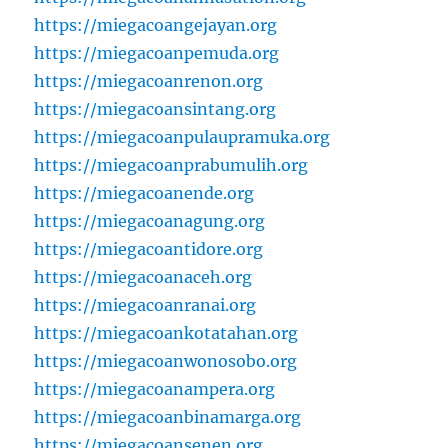
https://miegacoangejayan.org
https://miegacoanpemuda.org
https://miegacoanrenon.org
https://miegacoansintang.org
https://miegacoanpulaupramuka.org
https://miegacoanprabumulih.org
https://miegacoanende.org
https://miegacoanagung.org
https://miegacoantidore.org
https://miegacoanaceh.org
https://miegacoanranai.org
https://miegacoankotatahan.org
https://miegacoanwonosobo.org
https://miegacoanampera.org
https://miegacoanbinamarga.org
https://miegacoansenen.org