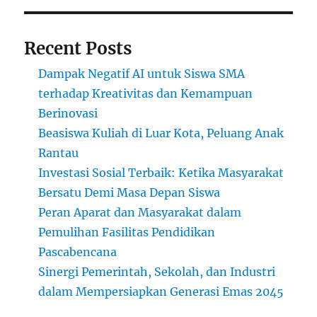
Recent Posts
Dampak Negatif AI untuk Siswa SMA
terhadap Kreativitas dan Kemampuan
Berinovasi
Beasiswa Kuliah di Luar Kota, Peluang Anak
Rantau
Investasi Sosial Terbaik: Ketika Masyarakat
Bersatu Demi Masa Depan Siswa
Peran Aparat dan Masyarakat dalam
Pemulihan Fasilitas Pendidikan
Pascabencana
Sinergi Pemerintah, Sekolah, dan Industri
dalam Mempersiapkan Generasi Emas 2045