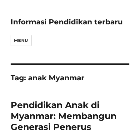
Informasi Pendidikan terbaru
MENU
Tag:
anak Myanmar
Pendidikan Anak di
Myanmar: Membangun
Generasi Penerus