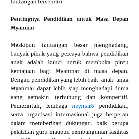
tantangan tersendiri.
Pentingnya Pendidikan untuk Masa Depan
Myanmar
Meskipun tantangan besar menghadang,
banyak pihak yang percaya bahwa pendidikan
anak adalah kunci untuk membuka pintu
kemajuan bagi Myanmar di masa depan.
Dengan pendidikan yang lebih baik, anak-anak
Myanmar dapat lebih siap menghadapi dunia
yang semakin terhubung dan kompetitif.
Pemerintah, lembaga
neymar8
pendidikan,
serta organisasi internasional juga berperan
dalam memberikan dukungan, baik berupa
pelatihan guru maupun pembangunan fasilitas