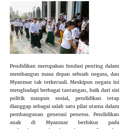
Pendidikan merupakan fondasi penting dalam
membangun masa depan sebuah negara, dan
Myanmar tak terkecuali. Meskipun negara ini
menghadapi berbagai tantangan, baik dari sisi
politik maupun sosial, pendidikan tetap
dianggap sebagai salah satu pilar utama dalam
pembangunan generasi penerus. Pendidikan
anak di Myanmar berfokus pada