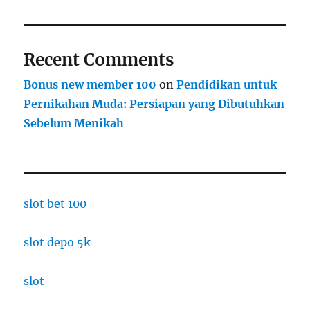
Recent Comments
Bonus new member 100
on
Pendidikan untuk
Pernikahan Muda: Persiapan yang Dibutuhkan
Sebelum Menikah
slot bet 100
slot depo 5k
slot