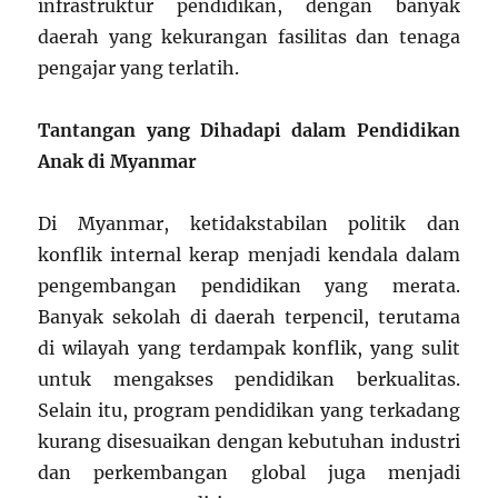
infrastruktur pendidikan, dengan banyak
daerah yang kekurangan fasilitas dan tenaga
pengajar yang terlatih.
Tantangan yang Dihadapi dalam Pendidikan
Anak di Myanmar
Di Myanmar, ketidakstabilan politik dan
konflik internal kerap menjadi kendala dalam
pengembangan pendidikan yang merata.
Banyak sekolah di daerah terpencil, terutama
di wilayah yang terdampak konflik, yang sulit
untuk mengakses pendidikan berkualitas.
Selain itu, program pendidikan yang terkadang
kurang disesuaikan dengan kebutuhan industri
dan perkembangan global juga menjadi