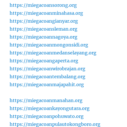
https://miegacoansorong.org
https://miegacoanminahasa.org
https://miegacoangianyar.org
https://miegacoansleman.org
https://miegacoannagoya.org
https://miegacoanmongonsidi.org
https://miegacoanmedanselayang.org
https://miegacoangaperta.org
https://miegacoanwirobrajan.org
https://miegacoantembalang.org
https://miegacoanmajapahit.org
https://miegacoanmanahan.org
https://miegacoankayongutara.org
https://miegacoanpohuwato.org
https://miegacoanpulautokongboro.org