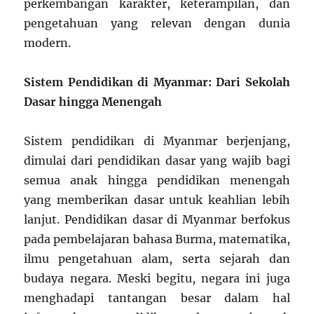
perkembangan karakter, keterampilan, dan
pengetahuan yang relevan dengan dunia
modern.
Sistem Pendidikan di Myanmar: Dari Sekolah
Dasar hingga Menengah
Sistem pendidikan di Myanmar berjenjang,
dimulai dari pendidikan dasar yang wajib bagi
semua anak hingga pendidikan menengah
yang memberikan dasar untuk keahlian lebih
lanjut. Pendidikan dasar di Myanmar berfokus
pada pembelajaran bahasa Burma, matematika,
ilmu pengetahuan alam, serta sejarah dan
budaya negara. Meski begitu, negara ini juga
menghadapi tantangan besar dalam hal