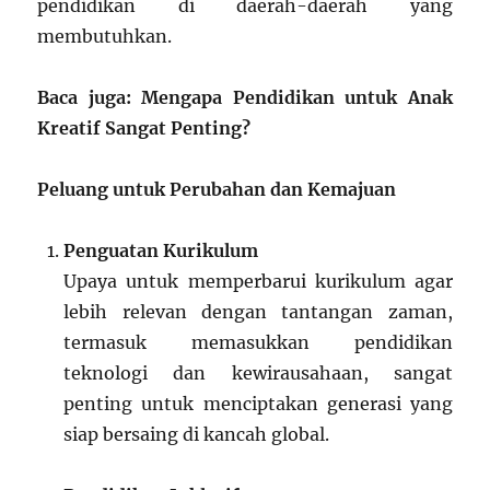
pendidikan di daerah-daerah yang
membutuhkan.
Baca juga: Mengapa Pendidikan untuk Anak
Kreatif Sangat Penting?
Peluang untuk Perubahan dan Kemajuan
Penguatan Kurikulum
Upaya untuk memperbarui kurikulum agar
lebih relevan dengan tantangan zaman,
termasuk memasukkan pendidikan
teknologi dan kewirausahaan, sangat
penting untuk menciptakan generasi yang
siap bersaing di kancah global.