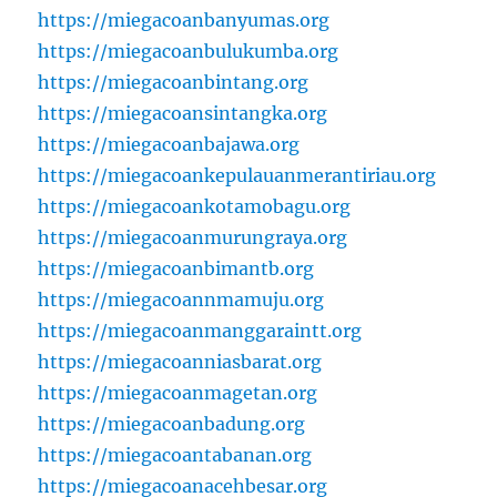
https://miegacoanbanyumas.org
https://miegacoanbulukumba.org
https://miegacoanbintang.org
https://miegacoansintangka.org
https://miegacoanbajawa.org
https://miegacoankepulauanmerantiriau.org
https://miegacoankotamobagu.org
https://miegacoanmurungraya.org
https://miegacoanbimantb.org
https://miegacoannmamuju.org
https://miegacoanmanggaraintt.org
https://miegacoanniasbarat.org
https://miegacoanmagetan.org
https://miegacoanbadung.org
https://miegacoantabanan.org
https://miegacoanacehbesar.org