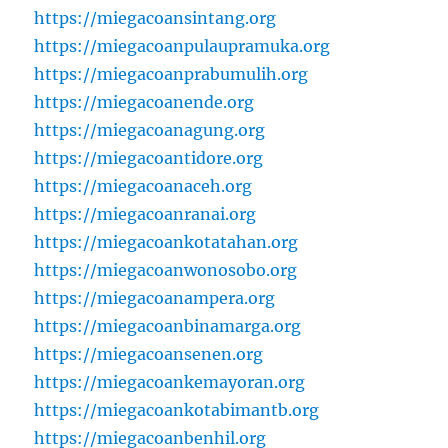
https://miegacoansintang.org
https://miegacoanpulaupramuka.org
https://miegacoanprabumulih.org
https://miegacoanende.org
https://miegacoanagung.org
https://miegacoantidore.org
https://miegacoanaceh.org
https://miegacoanranai.org
https://miegacoankotatahan.org
https://miegacoanwonosobo.org
https://miegacoanampera.org
https://miegacoanbinamarga.org
https://miegacoansenen.org
https://miegacoankemayoran.org
https://miegacoankotabimantb.org
https://miegacoanbenhil.org