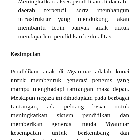
Meningkatkan akses pendidikan di daerah-
daerah terpencil, serta membangun
infrastruktur yang mendukung, akan
membantu lebih banyak anak untuk
mendapatkan pendidikan berkualitas.
Kesimpulan
Pendidikan anak di Myanmar adalah kunci
untuk membentuk generasi penerus yang
mampu menghadapi tantangan masa depan.
Meskipun negara ini dihadapkan pada berbagai
tantangan, ada peluang besar untuk
meningkatkan sistem pendidikan dan
memberikan generasi muda Myanmar
kesempatan untuk berkembang dan