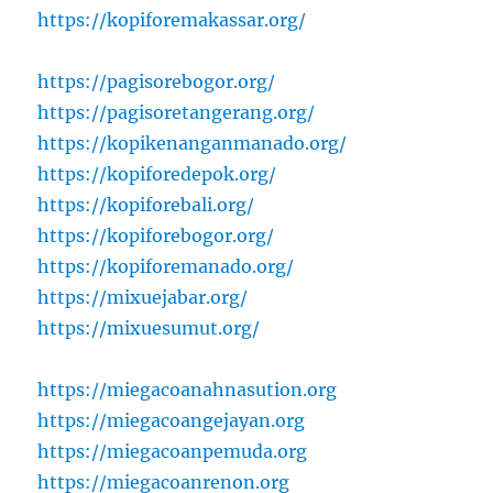
https://kopiforemakassar.org/
https://pagisorebogor.org/
https://pagisoretangerang.org/
https://kopikenanganmanado.org/
https://kopiforedepok.org/
https://kopiforebali.org/
https://kopiforebogor.org/
https://kopiforemanado.org/
https://mixuejabar.org/
https://mixuesumut.org/
https://miegacoanahnasution.org
https://miegacoangejayan.org
https://miegacoanpemuda.org
https://miegacoanrenon.org