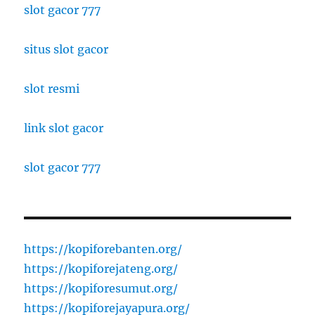
slot gacor 777
situs slot gacor
slot resmi
link slot gacor
slot gacor 777
https://kopiforebanten.org/
https://kopiforejateng.org/
https://kopiforesumut.org/
https://kopiforejayapura.org/