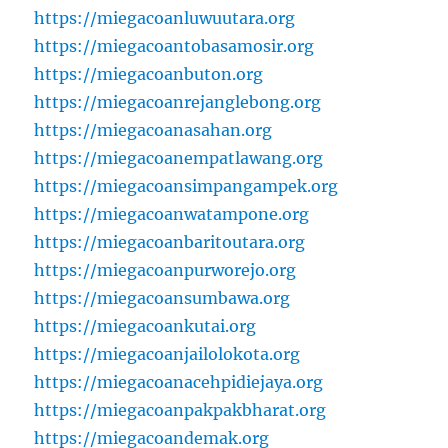
https://miegacoanluwuutara.org
https://miegacoantobasamosir.org
https://miegacoanbuton.org
https://miegacoanrejanglebong.org
https://miegacoanasahan.org
https://miegacoanempatlawang.org
https://miegacoansimpangampek.org
https://miegacoanwatampone.org
https://miegacoanbaritoutara.org
https://miegacoanpurworejo.org
https://miegacoansumbawa.org
https://miegacoankutai.org
https://miegacoanjailolokota.org
https://miegacoanacehpidiejaya.org
https://miegacoanpakpakbharat.org
https://miegacoandemak.org