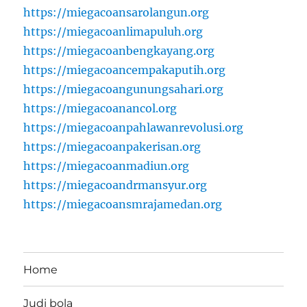
https://miegacoansarolangun.org
https://miegacoanlimapuluh.org
https://miegacoanbengkayang.org
https://miegacoancempakaputih.org
https://miegacoangunungsahari.org
https://miegacoanancol.org
https://miegacoanpahlawanrevolusi.org
https://miegacoanpakerisan.org
https://miegacoanmadiun.org
https://miegacoandrmansyur.org
https://miegacoansmrajamedan.org
Home
Judi bola