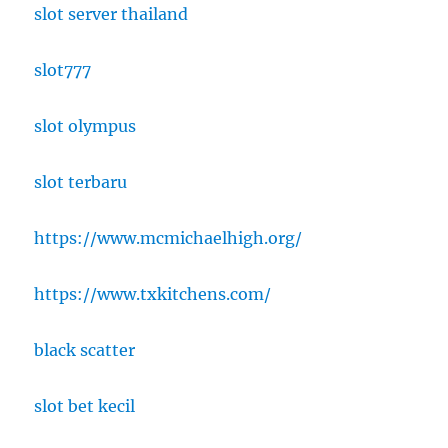
slot server thailand
slot777
slot olympus
slot terbaru
https://www.mcmichaelhigh.org/
https://www.txkitchens.com/
black scatter
slot bet kecil