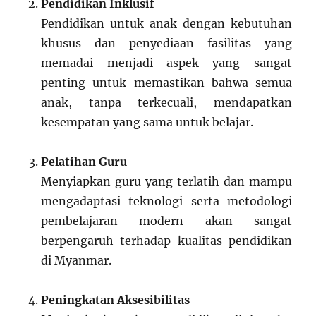
Pendidikan Inklusif
Pendidikan untuk anak dengan kebutuhan
khusus dan penyediaan fasilitas yang
memadai menjadi aspek yang sangat
penting untuk memastikan bahwa semua
anak, tanpa terkecuali, mendapatkan
kesempatan yang sama untuk belajar.
Pelatihan Guru
Menyiapkan guru yang terlatih dan mampu
mengadaptasi teknologi serta metodologi
pembelajaran modern akan sangat
berpengaruh terhadap kualitas pendidikan
di Myanmar.
Peningkatan Aksesibilitas