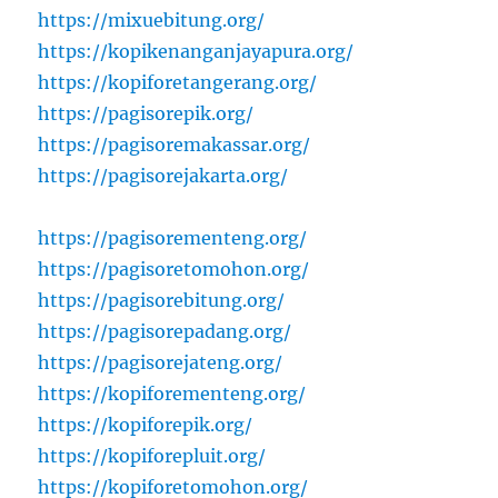
https://mixuebitung.org/
https://kopikenanganjayapura.org/
https://kopiforetangerang.org/
https://pagisorepik.org/
https://pagisoremakassar.org/
https://pagisorejakarta.org/
https://pagisorementeng.org/
https://pagisoretomohon.org/
https://pagisorebitung.org/
https://pagisorepadang.org/
https://pagisorejateng.org/
https://kopiforementeng.org/
https://kopiforepik.org/
https://kopiforepluit.org/
https://kopiforetomohon.org/