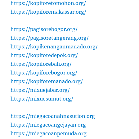
https://kopiforetomohon.org/
https://kopiforemakassar.org/
https://pagisorebogor.org/
https://pagisoretangerang.org/
https://kopikenanganmanado.org/
https://kopiforedepok.org/
https://kopiforebali.org/
https://kopiforebogor.org/
https://kopiforemanado.org/
https://mixuejabar.org/
https://mixuesumut.org/
https://miegacoanahnasution.org
https://miegacoangejayan.org
https://miegacoanpemuda.org