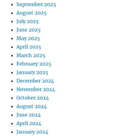
September 2025
August 2025
July 2025
June 2025
May 2025
April 2025
March 2025
February 2025
January 2025
December 2024
November 2024
October 2024
August 2024
June 2024
April 2024
January 2024