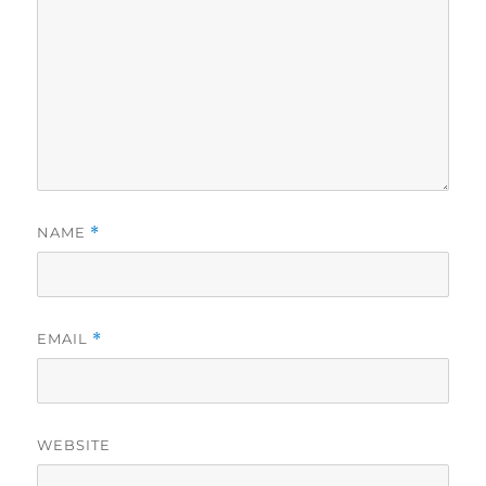
NAME
*
EMAIL
*
WEBSITE