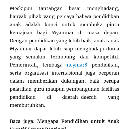
Meskipun tantangan besar menghadang,
banyak pihak yang percaya bahwa pendidikan
anak adalah kunci untuk membuka pintu
kemajuan bagi Myanmar di masa depan.
Dengan pendidikan yang lebih baik, anak-anak
Myanmar dapat lebih siap menghadapi dunia
yang semakin terhubung dan kompetitif.
Pemerintah, lembaga
neymar8
pendidikan,
serta organisasi internasional juga berperan
dalam memberikan dukungan, baik berupa
pelatihan guru maupun pembangunan fasilitas
pendidikan di daerah-daerah yang
membutuhkan.
Baca juga: Mengapa Pendidikan untuk Anak