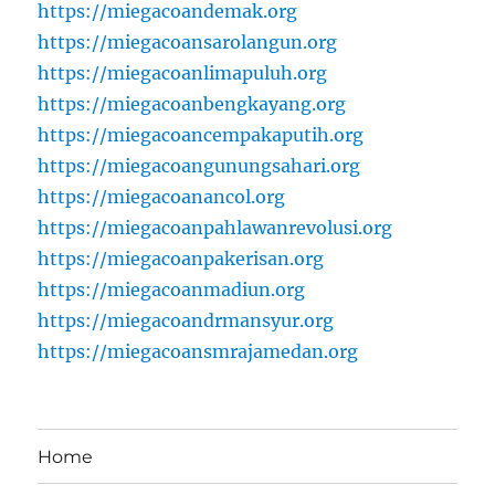
https://miegacoandemak.org
https://miegacoansarolangun.org
https://miegacoanlimapuluh.org
https://miegacoanbengkayang.org
https://miegacoancempakaputih.org
https://miegacoangunungsahari.org
https://miegacoanancol.org
https://miegacoanpahlawanrevolusi.org
https://miegacoanpakerisan.org
https://miegacoanmadiun.org
https://miegacoandrmansyur.org
https://miegacoansmrajamedan.org
Home