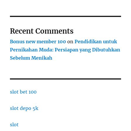
Recent Comments
Bonus new member 100
on
Pendidikan untuk
Pernikahan Muda: Persiapan yang Dibutuhkan
Sebelum Menikah
slot bet 100
slot depo 5k
slot