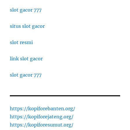
slot gacor 777
situs slot gacor
slot resmi
link slot gacor
slot gacor 777
https://kopiforebanten.org/
https://kopiforejateng.org/
https://kopiforesumut.org/