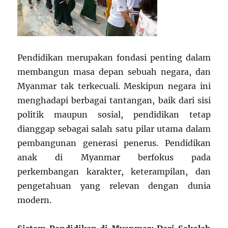
Pendidikan merupakan fondasi penting dalam
membangun masa depan sebuah negara, dan
Myanmar tak terkecuali. Meskipun negara ini
menghadapi berbagai tantangan, baik dari sisi
politik maupun sosial, pendidikan tetap
dianggap sebagai salah satu pilar utama dalam
pembangunan generasi penerus. Pendidikan
anak di Myanmar berfokus pada
perkembangan karakter, keterampilan, dan
pengetahuan yang relevan dengan dunia
modern.