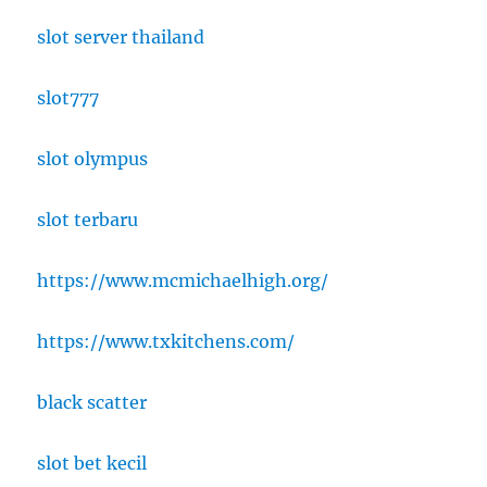
slot server thailand
slot777
slot olympus
slot terbaru
https://www.mcmichaelhigh.org/
https://www.txkitchens.com/
black scatter
slot bet kecil