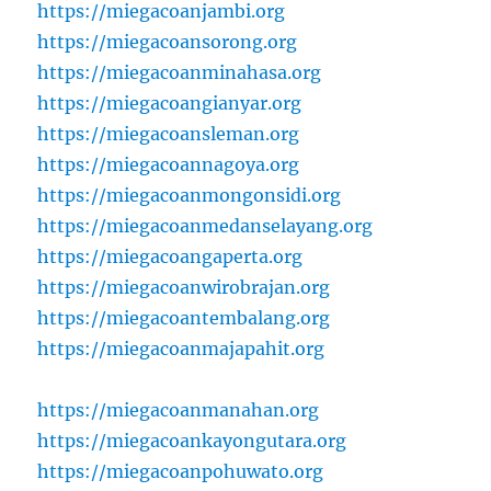
https://miegacoanjambi.org
https://miegacoansorong.org
https://miegacoanminahasa.org
https://miegacoangianyar.org
https://miegacoansleman.org
https://miegacoannagoya.org
https://miegacoanmongonsidi.org
https://miegacoanmedanselayang.org
https://miegacoangaperta.org
https://miegacoanwirobrajan.org
https://miegacoantembalang.org
https://miegacoanmajapahit.org
https://miegacoanmanahan.org
https://miegacoankayongutara.org
https://miegacoanpohuwato.org