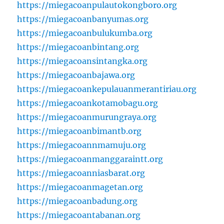
https://miegacoanpulautokongboro.org
https://miegacoanbanyumas.org
https://miegacoanbulukumba.org
https://miegacoanbintang.org
https://miegacoansintangka.org
https://miegacoanbajawa.org
https://miegacoankepulauanmerantiriau.org
https://miegacoankotamobagu.org
https://miegacoanmurungraya.org
https://miegacoanbimantb.org
https://miegacoannmamuju.org
https://miegacoanmanggaraintt.org
https://miegacoanniasbarat.org
https://miegacoanmagetan.org
https://miegacoanbadung.org
https://miegacoantabanan.org