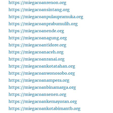
https://miegacoanrenon.org
https://miegacoansintang.org
https://miegacoanpulaupramuka.org
https://miegacoanprabumulih.org
https://miegacoanende.org
https://miegacoanagung.org
https://miegacoantidore.org
https://miegacoanaceh.org
https://miegacoanranai.org
https://miegacoankotatahan.org
https://miegacoanwonosobo.org
https://miegacoanampera.org
https://miegacoanbinamarga.org
https://miegacoansenen.org
https://miegacoankemayoran.org
https://miegacoankotabimantb.org