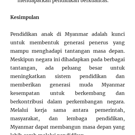
mendapatkan pendidikan berkualitas.
Kesimpulan
Pendidikan anak di Myanmar adalah kunci
untuk membentuk generasi penerus yang
mampu menghadapi tantangan masa depan.
Meskipun negara ini dihadapkan pada berbagai
tantangan, ada peluang besar untuk
meningkatkan sistem pendidikan dan
memberikan generasi muda Myanmar
kesempatan untuk berkembang dan
berkontribusi dalam perkembangan negara.
Melalui kerja sama antara pemerintah,
masyarakat, dan lembaga pendidikan,
Myanmar dapat membangun masa depan yang