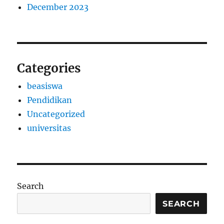
December 2023
Categories
beasiswa
Pendidikan
Uncategorized
universitas
Search
SEARCH