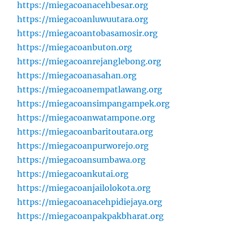
https://miegacoanacehbesar.org
https://miegacoanluwuutara.org
https://miegacoantobasamosir.org
https://miegacoanbuton.org
https://miegacoanrejanglebong.org
https://miegacoanasahan.org
https://miegacoanempatlawang.org
https://miegacoansimpangampek.org
https://miegacoanwatampone.org
https://miegacoanbaritoutara.org
https://miegacoanpurworejo.org
https://miegacoansumbawa.org
https://miegacoankutai.org
https://miegacoanjailolokota.org
https://miegacoanacehpidiejaya.org
https://miegacoanpakpakbharat.org