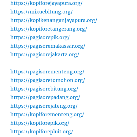
https://kopiforejayapura.org/
https://mixuebitung.org/
https://kopikenanganjayapura.org/
https://kopiforetangerang.org/
https://pagisorepik.org/
https://pagisoremakassar.org/
https://pagisorejakarta.org/
https://pagisorementeng.org/
https://pagisoretomohon.org/
https://pagisorebitung.org/
https://pagisorepadang.org/
https://pagisorejateng.org/
https://kopiforementeng.org/
https://kopiforepik.org/
https://kopiforepluit.org/