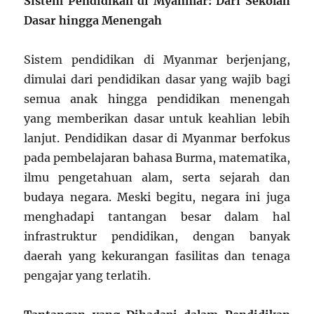
Sistem Pendidikan di Myanmar: Dari Sekolah
Dasar hingga Menengah
Sistem pendidikan di Myanmar berjenjang,
dimulai dari pendidikan dasar yang wajib bagi
semua anak hingga pendidikan menengah
yang memberikan dasar untuk keahlian lebih
lanjut. Pendidikan dasar di Myanmar berfokus
pada pembelajaran bahasa Burma, matematika,
ilmu pengetahuan alam, serta sejarah dan
budaya negara. Meski begitu, negara ini juga
menghadapi tantangan besar dalam hal
infrastruktur pendidikan, dengan banyak
daerah yang kekurangan fasilitas dan tenaga
pengajar yang terlatih.