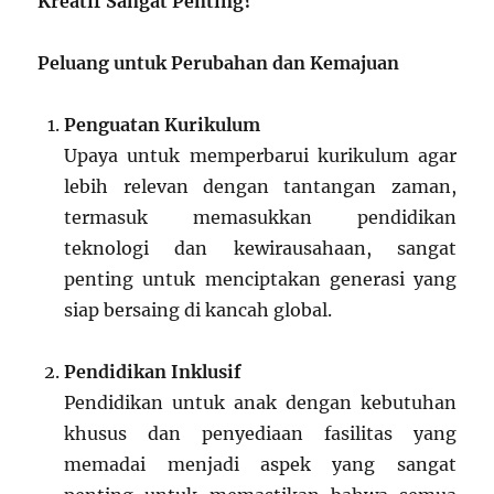
Kreatif Sangat Penting?
Peluang untuk Perubahan dan Kemajuan
Penguatan Kurikulum
Upaya untuk memperbarui kurikulum agar
lebih relevan dengan tantangan zaman,
termasuk memasukkan pendidikan
teknologi dan kewirausahaan, sangat
penting untuk menciptakan generasi yang
siap bersaing di kancah global.
Pendidikan Inklusif
Pendidikan untuk anak dengan kebutuhan
khusus dan penyediaan fasilitas yang
memadai menjadi aspek yang sangat