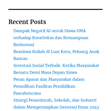
Recent Posts
Dampak Negatif AI untuk Siswa SMA
terhadap Kreativitas dan Kemampuan
Berinovasi
Beasiswa Kuliah di Luar Kota, Peluang Anak
Rantau
Investasi Sosial Terbaik: Ketika Masyarakat
Bersatu Demi Masa Depan Siswa
Peran Aparat dan Masyarakat dalam
Pemulihan Fasilitas Pendidikan
Pascabencana
Sinergi Pemerintah, Sekolah, dan Industri
dalam Mempersiapkan Generasi Emas 2045