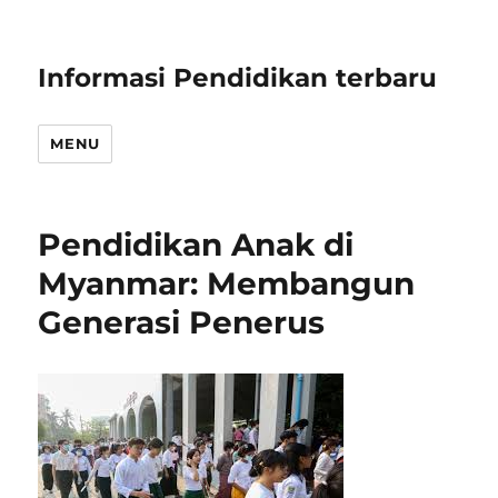
Informasi Pendidikan terbaru
MENU
Pendidikan Anak di
Myanmar: Membangun
Generasi Penerus