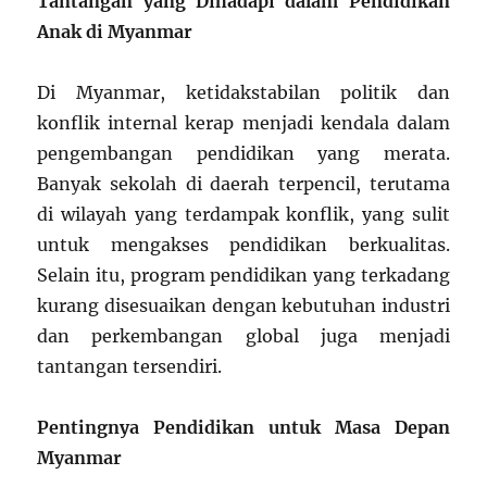
Tantangan yang Dihadapi dalam Pendidikan
Anak di Myanmar
Di Myanmar, ketidakstabilan politik dan
konflik internal kerap menjadi kendala dalam
pengembangan pendidikan yang merata.
Banyak sekolah di daerah terpencil, terutama
di wilayah yang terdampak konflik, yang sulit
untuk mengakses pendidikan berkualitas.
Selain itu, program pendidikan yang terkadang
kurang disesuaikan dengan kebutuhan industri
dan perkembangan global juga menjadi
tantangan tersendiri.
Pentingnya Pendidikan untuk Masa Depan
Myanmar