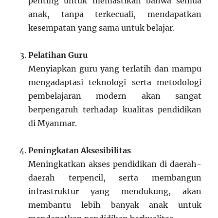
penting untuk memastikan bahwa semua
anak, tanpa terkecuali, mendapatkan
kesempatan yang sama untuk belajar.
Pelatihan Guru
Menyiapkan guru yang terlatih dan mampu
mengadaptasi teknologi serta metodologi
pembelajaran modern akan sangat
berpengaruh terhadap kualitas pendidikan
di Myanmar.
Peningkatan Aksesibilitas
Meningkatkan akses pendidikan di daerah-
daerah terpencil, serta membangun
infrastruktur yang mendukung, akan
membantu lebih banyak anak untuk