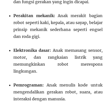
dan fungsi gerakan yang ingin dicapai.
Perakitan mekanik:
Anak merakit bagian
robot seperti kaki, kepala, atau sayap, belajar
prinsip mekanik sederhana seperti engsel
dan roda gigi.
Elektronika dasar:
Anak memasang sensor,
motor, dan rangkaian listrik yang
memungkinkan robot merespons
lingkungan.
Pemrograman:
Anak menulis kode untuk
mengendalikan gerakan robot, suara, atau
interaksi dengan manusia.