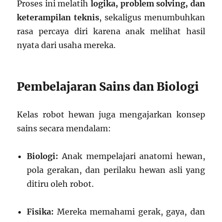
Proses ini melatih
logika, problem solving, dan
keterampilan teknis
, sekaligus menumbuhkan
rasa percaya diri karena anak melihat hasil
nyata dari usaha mereka.
Pembelajaran Sains dan Biologi
Kelas robot hewan juga mengajarkan konsep
sains secara mendalam:
Biologi:
Anak mempelajari anatomi hewan,
pola gerakan, dan perilaku hewan asli yang
ditiru oleh robot.
Fisika:
Mereka memahami gerak, gaya, dan