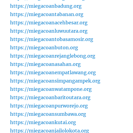
https://miegacoanbadung.org
https://miegacoantabanan.org
https://miegacoanacehbesar.org
https://miegacoanluwuutara.org
https://miegacoantobasamosir.org
https://miegacoanbuton.org
https://miegacoanrejanglebong.org
https://miegacoanasahan.org
https://miegacoanempatlawang.org
https://miegacoansimpangampek.org
https://miegacoanwatampone.org
https://miegacoanbaritoutara.org
https://miegacoanpurworejo.org
https://miegacoansumbawa.org
https://miegacoankutai.org
https://miegacoanjailolokota.org