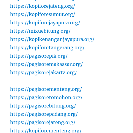
https://kopiforejateng.org/
https://kopiforesumut.org/
https://kopiforejayapura.org/
https://mixuebitung.org/
https://kopikenanganjayapura.org/
https://kopiforetangerang.org/
https://pagisorepik.org/
https://pagisoremakassar.org/
https://pagisorejakarta.org/
https://pagisorementeng.org/
https://pagisoretomohon.org/
https://pagisorebitung.org/
https://pagisorepadang.org/
https://pagisorejateng.org/
https://kopiforementeng.org/