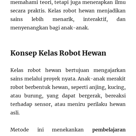
memahami teori, tetapi juga menerapkan ilmu
secara praktis. Kelas robot hewan menjadikan
sains lebih menarik, interaktif, dan
menyenangkan bagi anak-anak.
Konsep Kelas Robot Hewan
Kelas robot hewan bertujuan mengajarkan
sains melalui proyek nyata. Anak-anak merakit
robot berbentuk hewan, seperti anjing, kucing,
atau burung, yang dapat bergerak, bereaksi
terhadap sensor, atau meniru perilaku hewan
asli.
Metode ini menekankan
pembelajaran