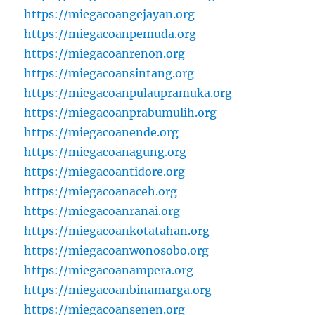
https://miegacoangejayan.org
https://miegacoanpemuda.org
https://miegacoanrenon.org
https://miegacoansintang.org
https://miegacoanpulaupramuka.org
https://miegacoanprabumulih.org
https://miegacoanende.org
https://miegacoanagung.org
https://miegacoantidore.org
https://miegacoanaceh.org
https://miegacoanranai.org
https://miegacoankotatahan.org
https://miegacoanwonosobo.org
https://miegacoanampera.org
https://miegacoanbinamarga.org
https://miegacoansenen.org