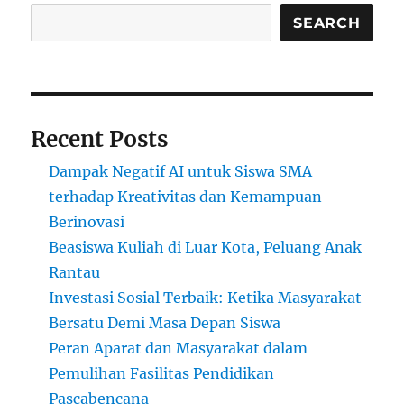
Robot
untuk
SEARCH
Belajar
Sains
Recent Posts
Dampak Negatif AI untuk Siswa SMA
terhadap Kreativitas dan Kemampuan
Berinovasi
Beasiswa Kuliah di Luar Kota, Peluang Anak
Rantau
Investasi Sosial Terbaik: Ketika Masyarakat
Bersatu Demi Masa Depan Siswa
Peran Aparat dan Masyarakat dalam
Pemulihan Fasilitas Pendidikan
Pascabencana