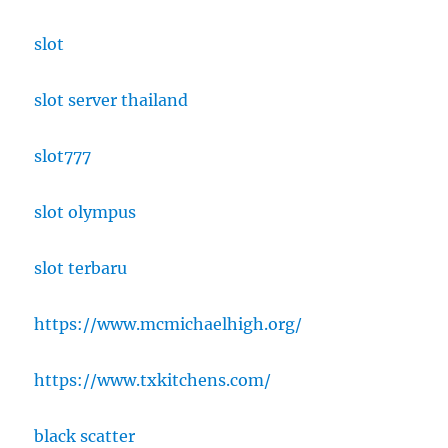
slot
slot server thailand
slot777
slot olympus
slot terbaru
https://www.mcmichaelhigh.org/
https://www.txkitchens.com/
black scatter