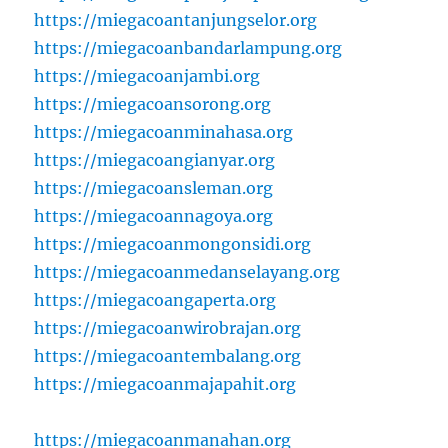
https://miegacoantanjungselor.org
https://miegacoanbandarlampung.org
https://miegacoanjambi.org
https://miegacoansorong.org
https://miegacoanminahasa.org
https://miegacoangianyar.org
https://miegacoansleman.org
https://miegacoannagoya.org
https://miegacoanmongonsidi.org
https://miegacoanmedanselayang.org
https://miegacoangaperta.org
https://miegacoanwirobrajan.org
https://miegacoantembalang.org
https://miegacoanmajapahit.org
https://miegacoanmanahan.org