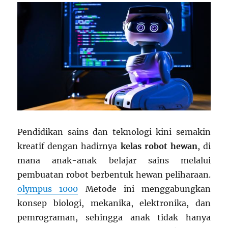
Pendidikan sains dan teknologi kini semakin
kreatif dengan hadirnya
kelas robot hewan
, di
mana anak-anak belajar sains melalui
pembuatan robot berbentuk hewan peliharaan.
olympus 1000
Metode ini menggabungkan
konsep biologi, mekanika, elektronika, dan
pemrograman, sehingga anak tidak hanya