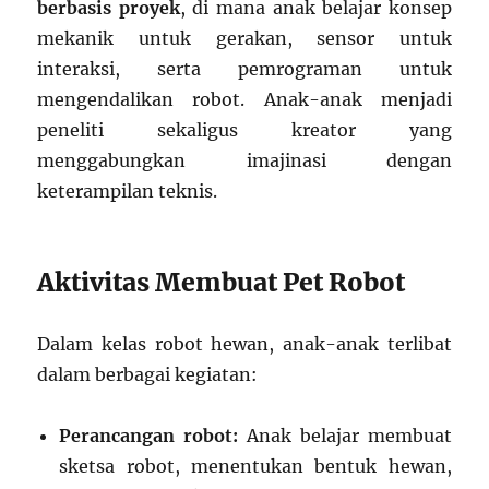
berbasis proyek
, di mana anak belajar konsep
mekanik untuk gerakan, sensor untuk
interaksi, serta pemrograman untuk
mengendalikan robot. Anak-anak menjadi
peneliti sekaligus kreator yang
menggabungkan imajinasi dengan
keterampilan teknis.
Aktivitas Membuat Pet Robot
Dalam kelas robot hewan, anak-anak terlibat
dalam berbagai kegiatan:
Perancangan robot:
Anak belajar membuat
sketsa robot, menentukan bentuk hewan,