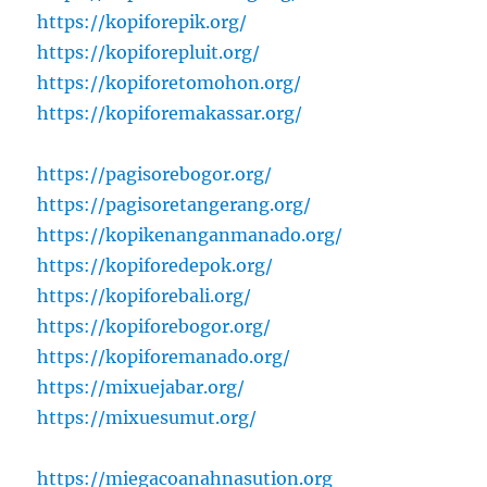
https://kopiforepik.org/
https://kopiforepluit.org/
https://kopiforetomohon.org/
https://kopiforemakassar.org/
https://pagisorebogor.org/
https://pagisoretangerang.org/
https://kopikenanganmanado.org/
https://kopiforedepok.org/
https://kopiforebali.org/
https://kopiforebogor.org/
https://kopiforemanado.org/
https://mixuejabar.org/
https://mixuesumut.org/
https://miegacoanahnasution.org