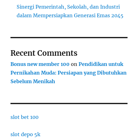
Sinergi Pemerintah, Sekolah, dan Industri
dalam Mempersiapkan Generasi Emas 2045
Recent Comments
Bonus new member 100
on
Pendidikan untuk
Pernikahan Muda: Persiapan yang Dibutuhkan
Sebelum Menikah
slot bet 100
slot depo 5k