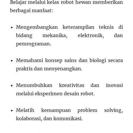
Belajar melalui kelas robot hewan memberikan
berbagai manfaat:
Mengembangkan keterampilan teknis di
bidang mekanika, elektronik, dan
pemrograman.
Memahami konsep sains dan biologi secara
praktis dan menyenangkan.
Menumbuhkan kreativitas dan inovasi
melalui eksperimen desain robot.
Melatih kemampuan problem solving,
kolaborasi, dan komunikasi.