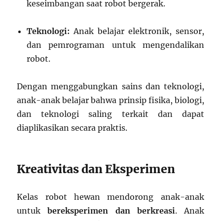
keseimbangan saat robot bergerak.
Teknologi:
Anak belajar elektronik, sensor,
dan pemrograman untuk mengendalikan
robot.
Dengan menggabungkan sains dan teknologi,
anak-anak belajar bahwa prinsip fisika, biologi,
dan teknologi saling terkait dan dapat
diaplikasikan secara praktis.
Kreativitas dan Eksperimen
Kelas robot hewan mendorong anak-anak
untuk
bereksperimen dan berkreasi
. Anak