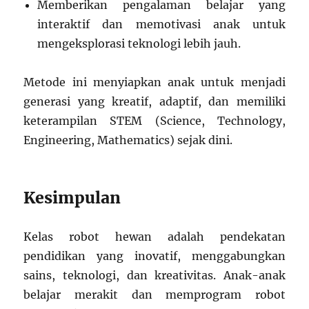
Memberikan pengalaman belajar yang
interaktif dan memotivasi anak untuk
mengeksplorasi teknologi lebih jauh.
Metode ini menyiapkan anak untuk menjadi
generasi yang kreatif, adaptif, dan memiliki
keterampilan STEM (Science, Technology,
Engineering, Mathematics) sejak dini.
Kesimpulan
Kelas robot hewan adalah pendekatan
pendidikan yang inovatif, menggabungkan
sains, teknologi, dan kreativitas. Anak-anak
belajar merakit dan memprogram robot