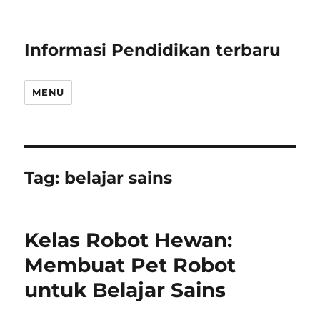
Informasi Pendidikan terbaru
MENU
Tag:
belajar sains
Kelas Robot Hewan:
Membuat Pet Robot
untuk Belajar Sains