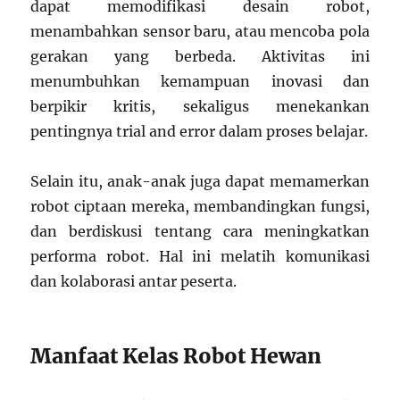
dapat memodifikasi desain robot,
menambahkan sensor baru, atau mencoba pola
gerakan yang berbeda. Aktivitas ini
menumbuhkan kemampuan inovasi dan
berpikir kritis, sekaligus menekankan
pentingnya trial and error dalam proses belajar.
Selain itu, anak-anak juga dapat memamerkan
robot ciptaan mereka, membandingkan fungsi,
dan berdiskusi tentang cara meningkatkan
performa robot. Hal ini melatih komunikasi
dan kolaborasi antar peserta.
Manfaat Kelas Robot Hewan