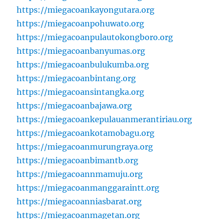
https://miegacoankayongutara.org
https://miegacoanpohuwato.org
https://miegacoanpulautokongboro.org
https://miegacoanbanyumas.org
https://miegacoanbulukumba.org
https://miegacoanbintang.org
https://miegacoansintangka.org
https://miegacoanbajawa.org
https://miegacoankepulauanmerantiriau.org
https://miegacoankotamobagu.org
https://miegacoanmurungraya.org
https://miegacoanbimantb.org
https://miegacoannmamuju.org
https://miegacoanmanggaraintt.org
https://miegacoanniasbarat.org
https://miegacoanmagetan.org