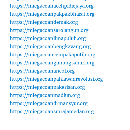
https://miegacoanacehpidiejaya.org
https://miegacoanpakpakbharat.org
https://miegacoandemak.org
https://miegacoansarolangun.org
https://miegacoanlimapuluh.org
https://miegacoanbengkayang.org
https://miegacoancempakaputih.org
https://miegacoangunungsahari.org
https://miegacoanancol.org
https://miegacoanpahlawanrevolusi.org
https://miegacoanpakerisan.org
https://miegacoanmadiun.org
https://miegacoandrmansyur.org
https://miegacoansmrajamedan.org