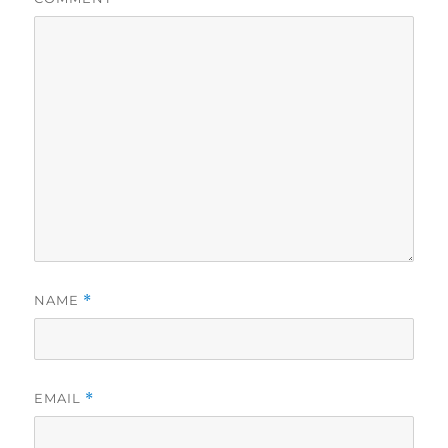
NAME
*
EMAIL
*