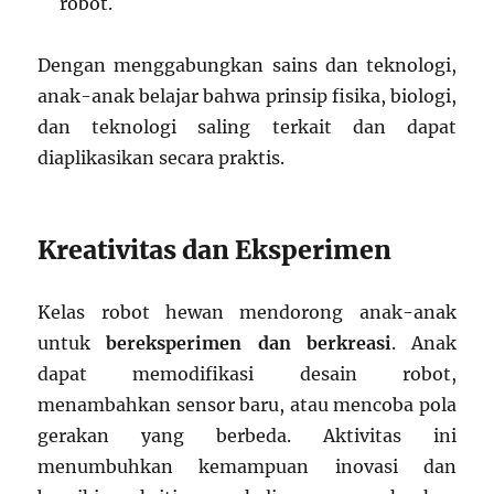
robot.
Dengan menggabungkan sains dan teknologi,
anak-anak belajar bahwa prinsip fisika, biologi,
dan teknologi saling terkait dan dapat
diaplikasikan secara praktis.
Kreativitas dan Eksperimen
Kelas robot hewan mendorong anak-anak
untuk
bereksperimen dan berkreasi
. Anak
dapat memodifikasi desain robot,
menambahkan sensor baru, atau mencoba pola
gerakan yang berbeda. Aktivitas ini
menumbuhkan kemampuan inovasi dan