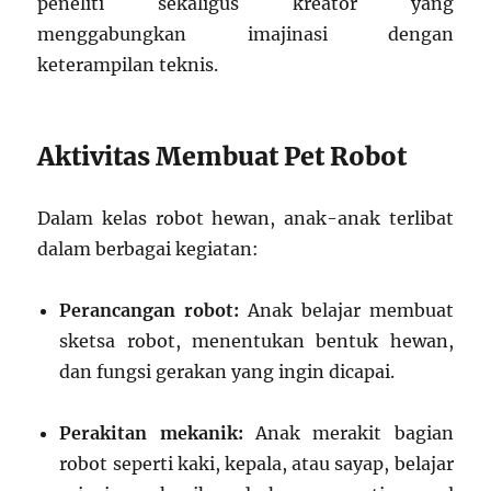
peneliti sekaligus kreator yang
menggabungkan imajinasi dengan
keterampilan teknis.
Aktivitas Membuat Pet Robot
Dalam kelas robot hewan, anak-anak terlibat
dalam berbagai kegiatan:
Perancangan robot:
Anak belajar membuat
sketsa robot, menentukan bentuk hewan,
dan fungsi gerakan yang ingin dicapai.
Perakitan mekanik:
Anak merakit bagian
robot seperti kaki, kepala, atau sayap, belajar