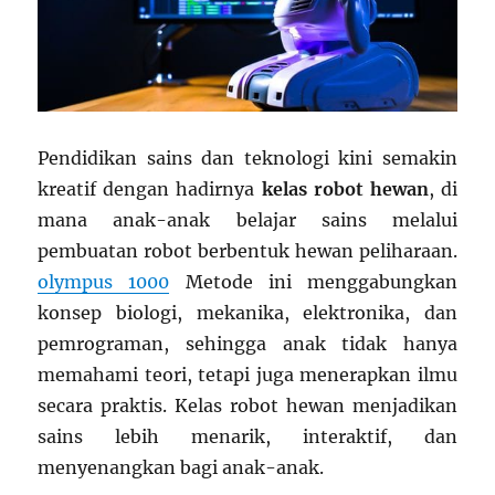
Pendidikan sains dan teknologi kini semakin
kreatif dengan hadirnya
kelas robot hewan
, di
mana anak-anak belajar sains melalui
pembuatan robot berbentuk hewan peliharaan.
olympus 1000
Metode ini menggabungkan
konsep biologi, mekanika, elektronika, dan
pemrograman, sehingga anak tidak hanya
memahami teori, tetapi juga menerapkan ilmu
secara praktis. Kelas robot hewan menjadikan
sains lebih menarik, interaktif, dan
menyenangkan bagi anak-anak.