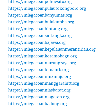
https://miegacoanpohuwato.org
https://miegacoanpulautokongboro.org
https://miegacoanbanyumas.org
https://miegacoanbulukumba.org
https://miegacoanbintang.org
https://miegacoansintangka.org
https://miegacoanbajawa.org
https://miegacoankepulauanmerantiriau.org
https://miegacoankotamobagu.org
https://miegacoanmurungraya.org
https://miegacoanbimantb.org
https://miegacoannmamuju.org
https://miegacoanmanggaraintt.org
https://miegacoanniasbarat.org
https://miegacoanmagetan.org
https://miegacoanbadung.org