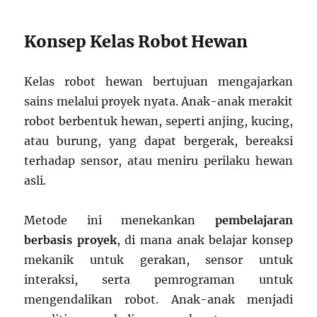
Konsep Kelas Robot Hewan
Kelas robot hewan bertujuan mengajarkan
sains melalui proyek nyata. Anak-anak merakit
robot berbentuk hewan, seperti anjing, kucing,
atau burung, yang dapat bergerak, bereaksi
terhadap sensor, atau meniru perilaku hewan
asli.
Metode ini menekankan
pembelajaran
berbasis proyek
, di mana anak belajar konsep
mekanik untuk gerakan, sensor untuk
interaksi, serta pemrograman untuk
mengendalikan robot. Anak-anak menjadi