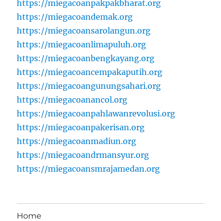
https://miegacoanpakpakbharat.org
https://miegacoandemak.org
https://miegacoansarolangun.org
https://miegacoanlimapuluh.org
https://miegacoanbengkayang.org
https://miegacoancempakaputih.org
https://miegacoangunungsahari.org
https://miegacoanancol.org
https://miegacoanpahlawanrevolusi.org
https://miegacoanpakerisan.org
https://miegacoanmadiun.org
https://miegacoandrmansyur.org
https://miegacoansmrajamedan.org
Home