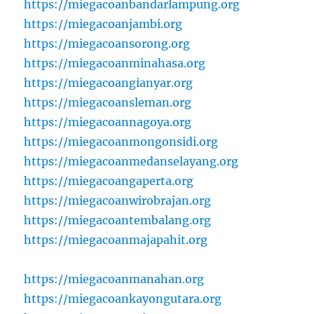
https://miegacoanbandarlampung.org
https://miegacoanjambi.org
https://miegacoansorong.org
https://miegacoanminahasa.org
https://miegacoangianyar.org
https://miegacoansleman.org
https://miegacoannagoya.org
https://miegacoanmongonsidi.org
https://miegacoanmedanselayang.org
https://miegacoangaperta.org
https://miegacoanwirobrajan.org
https://miegacoantembalang.org
https://miegacoanmajapahit.org
https://miegacoanmanahan.org
https://miegacoankayongutara.org