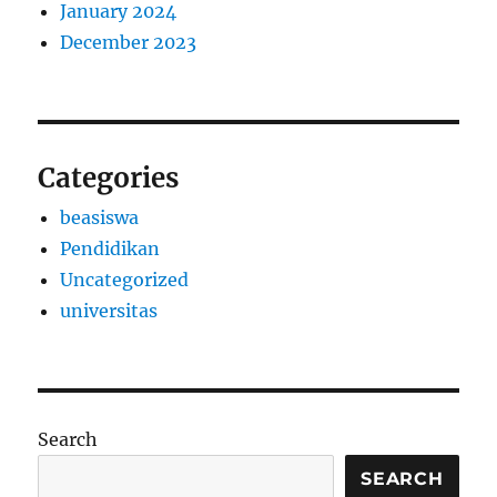
January 2024
December 2023
Categories
beasiswa
Pendidikan
Uncategorized
universitas
Search
SEARCH