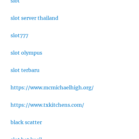
slot
slot server thailand
slot777
slot olympus
slot terbaru
https://www.mcmichaelhigh.org/
https://www.txkitchens.com/
black scatter