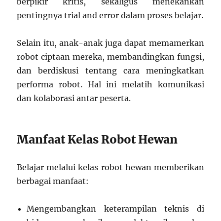
berpikir kritis, sekaligus menekankan
pentingnya trial and error dalam proses belajar.
Selain itu, anak-anak juga dapat memamerkan
robot ciptaan mereka, membandingkan fungsi,
dan berdiskusi tentang cara meningkatkan
performa robot. Hal ini melatih komunikasi
dan kolaborasi antar peserta.
Manfaat Kelas Robot Hewan
Belajar melalui kelas robot hewan memberikan
berbagai manfaat:
Mengembangkan keterampilan teknis di