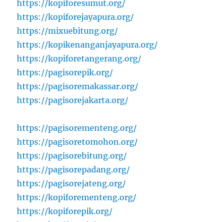
https://kopiforesumut.org/
https://kopiforejayapura.org/
https://mixuebitung.org/
https://kopikenanganjayapura.org/
https://kopiforetangerang.org/
https://pagisorepik.org/
https://pagisoremakassar.org/
https://pagisorejakarta.org/
https://pagisorementeng.org/
https://pagisoretomohon.org/
https://pagisorebitung.org/
https://pagisorepadang.org/
https://pagisorejateng.org/
https://kopiforementeng.org/
https://kopiforepik.org/