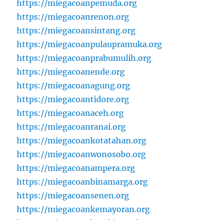
https://miegacoanpemuda.org
https://miegacoanrenon.org
https://miegacoansintang.org
https://miegacoanpulaupramuka.org
https://miegacoanprabumulih.org
https://miegacoanende.org
https://miegacoanagung.org
https://miegacoantidore.org
https://miegacoanaceh.org
https://miegacoanranai.org
https://miegacoankotatahan.org
https://miegacoanwonosobo.org
https://miegacoanampera.org
https://miegacoanbinamarga.org
https://miegacoansenen.org
https://miegacoankemayoran.org