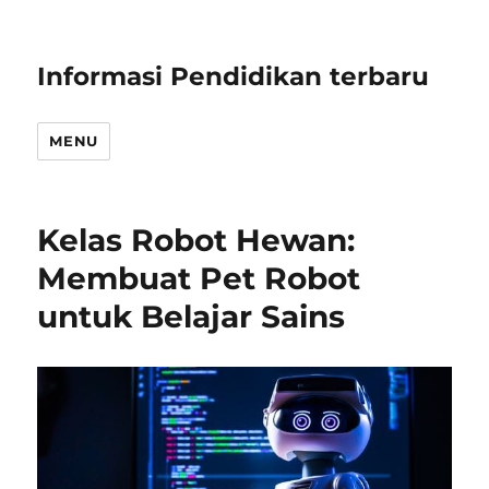
Informasi Pendidikan terbaru
MENU
Kelas Robot Hewan:
Membuat Pet Robot
untuk Belajar Sains