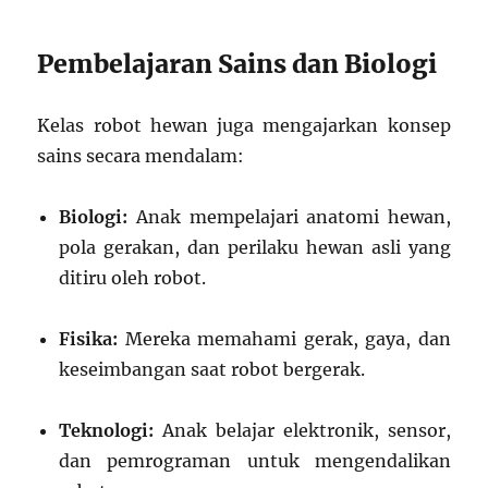
Pembelajaran Sains dan Biologi
Kelas robot hewan juga mengajarkan konsep
sains secara mendalam:
Biologi:
Anak mempelajari anatomi hewan,
pola gerakan, dan perilaku hewan asli yang
ditiru oleh robot.
Fisika:
Mereka memahami gerak, gaya, dan
keseimbangan saat robot bergerak.
Teknologi:
Anak belajar elektronik, sensor,
dan pemrograman untuk mengendalikan