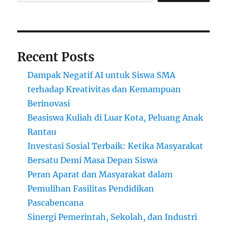
Recent Posts
Dampak Negatif AI untuk Siswa SMA
terhadap Kreativitas dan Kemampuan
Berinovasi
Beasiswa Kuliah di Luar Kota, Peluang Anak
Rantau
Investasi Sosial Terbaik: Ketika Masyarakat
Bersatu Demi Masa Depan Siswa
Peran Aparat dan Masyarakat dalam
Pemulihan Fasilitas Pendidikan
Pascabencana
Sinergi Pemerintah, Sekolah, dan Industri