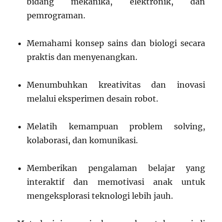
bidang mekanika, elektronik, dan
pemrograman.
Memahami konsep sains dan biologi secara
praktis dan menyenangkan.
Menumbuhkan kreativitas dan inovasi
melalui eksperimen desain robot.
Melatih kemampuan problem solving,
kolaborasi, dan komunikasi.
Memberikan pengalaman belajar yang
interaktif dan memotivasi anak untuk
mengeksplorasi teknologi lebih jauh.