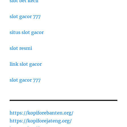
slot bet kecil
slot gacor 777
situs slot gacor
slot resmi
link slot gacor
slot gacor 777
https://kopiforebanten.org/
https://kopiforejateng.org/