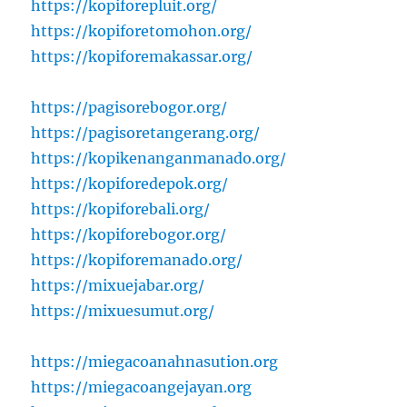
https://kopiforepluit.org/
https://kopiforetomohon.org/
https://kopiforemakassar.org/
https://pagisorebogor.org/
https://pagisoretangerang.org/
https://kopikenanganmanado.org/
https://kopiforedepok.org/
https://kopiforebali.org/
https://kopiforebogor.org/
https://kopiforemanado.org/
https://mixuejabar.org/
https://mixuesumut.org/
https://miegacoanahnasution.org
https://miegacoangejayan.org