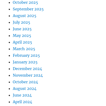
October 2025
September 2025
August 2025
July 2025
June 2025
May 2025
April 2025
March 2025
February 2025
January 2025
December 2024
November 2024
October 2024
August 2024
June 2024
April 2024