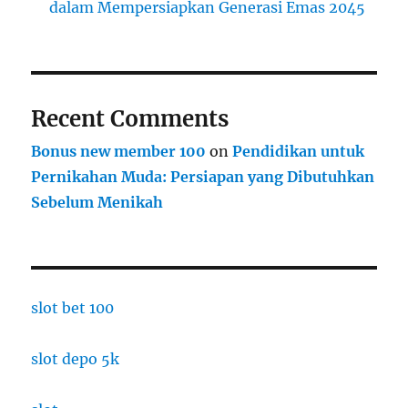
dalam Mempersiapkan Generasi Emas 2045
Recent Comments
Bonus new member 100
on
Pendidikan untuk
Pernikahan Muda: Persiapan yang Dibutuhkan
Sebelum Menikah
slot bet 100
slot depo 5k