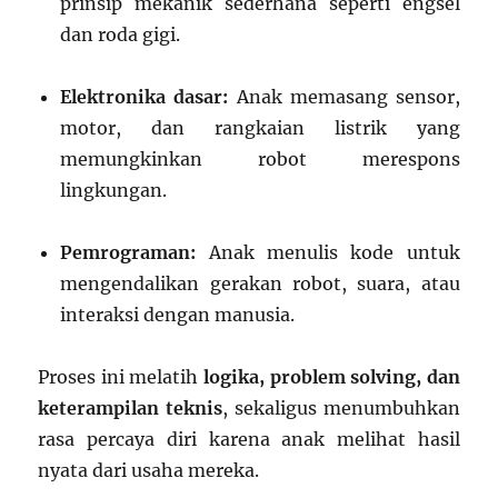
prinsip mekanik sederhana seperti engsel
dan roda gigi.
Elektronika dasar:
Anak memasang sensor,
motor, dan rangkaian listrik yang
memungkinkan robot merespons
lingkungan.
Pemrograman:
Anak menulis kode untuk
mengendalikan gerakan robot, suara, atau
interaksi dengan manusia.
Proses ini melatih
logika, problem solving, dan
keterampilan teknis
, sekaligus menumbuhkan
rasa percaya diri karena anak melihat hasil
nyata dari usaha mereka.