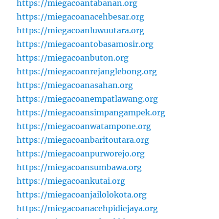
https://miegacoantabanan.org
https://miegacoanacehbesar.org
https://miegacoanluwuutara.org
https://miegacoantobasamosir.org
https://miegacoanbuton.org
https://miegacoanrejanglebong.org
https://miegacoanasahan.org
https://miegacoanempatlawang.org
https://miegacoansimpangampek.org
https://miegacoanwatampone.org
https://miegacoanbaritoutara.org
https://miegacoanpurworejo.org
https://miegacoansumbawa.org
https://miegacoankutai.org
https://miegacoanjailolokota.org
https://miegacoanacehpidiejaya.org