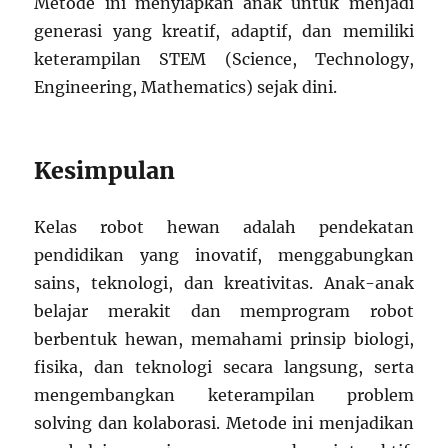
Metode ini menyiapkan anak untuk menjadi
generasi yang kreatif, adaptif, dan memiliki
keterampilan STEM (Science, Technology,
Engineering, Mathematics) sejak dini.
Kesimpulan
Kelas robot hewan adalah pendekatan
pendidikan yang inovatif, menggabungkan
sains, teknologi, dan kreativitas. Anak-anak
belajar merakit dan memprogram robot
berbentuk hewan, memahami prinsip biologi,
fisika, dan teknologi secara langsung, serta
mengembangkan keterampilan problem
solving dan kolaborasi. Metode ini menjadikan