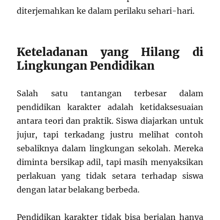
diterjemahkan ke dalam perilaku sehari-hari.
Keteladanan yang Hilang di
Lingkungan Pendidikan
Salah satu tantangan terbesar dalam
pendidikan karakter adalah ketidaksesuaian
antara teori dan praktik. Siswa diajarkan untuk
jujur, tapi terkadang justru melihat contoh
sebaliknya dalam lingkungan sekolah. Mereka
diminta bersikap adil, tapi masih menyaksikan
perlakuan yang tidak setara terhadap siswa
dengan latar belakang berbeda.
Pendidikan karakter tidak bisa berjalan hanya