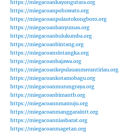
https://miegacoankayongutara.org
https://miegacoanpohuwato.org
https://miegacoanpulautokongboro.org
https://miegacoanbanyumas.org
https://miegacoanbulukumba.org
https://miegacoanbintang.org
https://miegacoansintangka.org
https://miegacoanbajawa.org
https://miegacoankepulauanmerantiriau.org
https://miegacoankotamobagu.org
https://miegacoanmurungraya.org
https://miegacoanbimantb.org
https://miegacoannmamuju.org
https://miegacoanmanggaraintt.org
https://miegacoanniasbarat.org
https://miegacoanmagetan.org