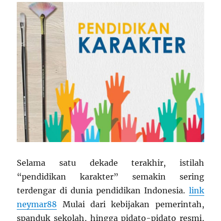
Selama satu dekade terakhir, istilah
“pendidikan karakter” semakin sering
terdengar di dunia pendidikan Indonesia.
link
neymar88
Mulai dari kebijakan pemerintah,
spanduk sekolah, hingga pidato-pidato resmi,