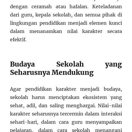
dengan ceramah atau hafalan. Keteladanan
dari guru, kepala sekolah, dan semua pihak di
lingkungan pendidikan menjadi elemen kunci
dalam menanamkan nilai karakter secara
efektif.
Budaya Sekolah yang
Seharusnya Mendukung
Agar pendidikan karakter menjadi budaya,
sekolah harus menciptakan ekosistem yang
sehat, adil, dan saling menghargai. Nilai-nilai
karakter seharusnya tercermin dalam interaksi
sehari-hari, dalam cara guru menyampaikan
pelajaran, dalam cara sekolah menangani