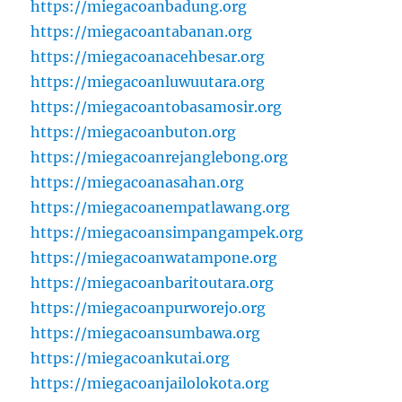
https://miegacoanbadung.org
https://miegacoantabanan.org
https://miegacoanacehbesar.org
https://miegacoanluwuutara.org
https://miegacoantobasamosir.org
https://miegacoanbuton.org
https://miegacoanrejanglebong.org
https://miegacoanasahan.org
https://miegacoanempatlawang.org
https://miegacoansimpangampek.org
https://miegacoanwatampone.org
https://miegacoanbaritoutara.org
https://miegacoanpurworejo.org
https://miegacoansumbawa.org
https://miegacoankutai.org
https://miegacoanjailolokota.org