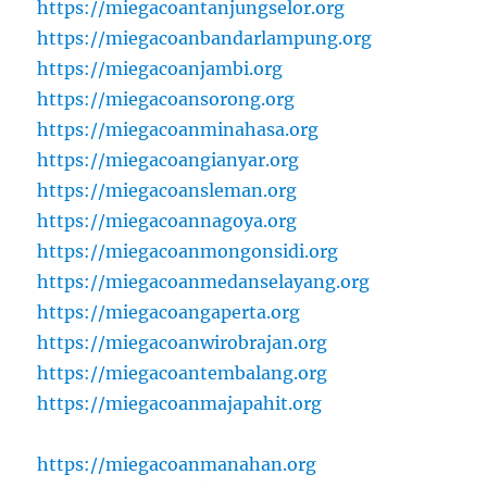
https://miegacoantanjungselor.org
https://miegacoanbandarlampung.org
https://miegacoanjambi.org
https://miegacoansorong.org
https://miegacoanminahasa.org
https://miegacoangianyar.org
https://miegacoansleman.org
https://miegacoannagoya.org
https://miegacoanmongonsidi.org
https://miegacoanmedanselayang.org
https://miegacoangaperta.org
https://miegacoanwirobrajan.org
https://miegacoantembalang.org
https://miegacoanmajapahit.org
https://miegacoanmanahan.org