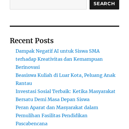
Jadi
SEARCH
Budaya?
Recent Posts
Dampak Negatif AI untuk Siswa SMA
terhadap Kreativitas dan Kemampuan
Berinovasi
Beasiswa Kuliah di Luar Kota, Peluang Anak
Rantau
Investasi Sosial Terbaik: Ketika Masyarakat
Bersatu Demi Masa Depan Siswa
Peran Aparat dan Masyarakat dalam
Pemulihan Fasilitas Pendidikan
Pascabencana