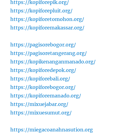
https://kopiforepik.org/
https://kopiforepluit.org/
https://kopiforetomohon.org/
https://kopiforemakassar.org/
https://pagisorebogor.org/
https://pagisoretangerang.org/
https://kopikenanganmanado.org/
https://kopiforedepok.org/
https://kopiforebali.org/
https://kopiforebogor.org/
https://kopiforemanado.org/
https://mixuejabar.org/
https://mixuesumut.org/
https://miegacoanahnasution.org