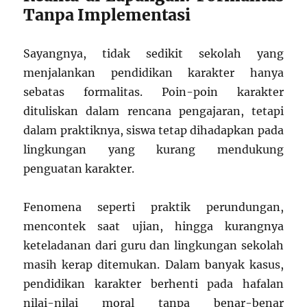
Tanpa Implementasi
Sayangnya, tidak sedikit sekolah yang
menjalankan pendidikan karakter hanya
sebatas formalitas. Poin-poin karakter
dituliskan dalam rencana pengajaran, tetapi
dalam praktiknya, siswa tetap dihadapkan pada
lingkungan yang kurang mendukung
penguatan karakter.
Fenomena seperti praktik perundungan,
mencontek saat ujian, hingga kurangnya
keteladanan dari guru dan lingkungan sekolah
masih kerap ditemukan. Dalam banyak kasus,
pendidikan karakter berhenti pada hafalan
nilai-nilai moral tanpa benar-benar