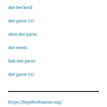
slot bet kecil
slot gacor 777
situs slot gacor
slot resmi
link slot gacor
slot gacor 777
https://kopiforebanten.org/