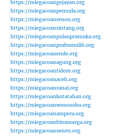
https://miegacoangejayan.org
https://miegacoanpemuda.org
https://miegacoanrenon.org
https://miegacoansintang.org
https://miegacoanpulaupramuka.org
https://miegacoanprabumulih.org
https://miegacoanende.org
https://miegacoanagung.org
https://miegacoantidore.org
https://miegacoanaceh.org
https://miegacoanranai.org
https://miegacoankotatahan.org
https://miegacoanwonosobo.org
https://miegacoanampera.org
https://miegacoanbinamarga.org
https://miegacoansenen.org