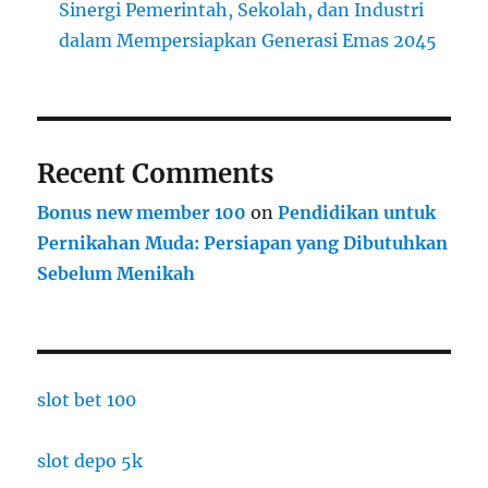
Sinergi Pemerintah, Sekolah, dan Industri
dalam Mempersiapkan Generasi Emas 2045
Recent Comments
Bonus new member 100
on
Pendidikan untuk
Pernikahan Muda: Persiapan yang Dibutuhkan
Sebelum Menikah
slot bet 100
slot depo 5k