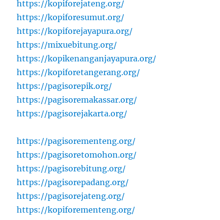
https://kopiforejateng.org/
https://kopiforesumut.org/
https://kopiforejayapura.org/
https://mixuebitung.org/
https://kopikenanganjayapura.org/
https://kopiforetangerang.org/
https://pagisorepik.org/
https://pagisoremakassar.org/
https://pagisorejakarta.org/
https://pagisorementeng.org/
https://pagisoretomohon.org/
https://pagisorebitung.org/
https://pagisorepadang.org/
https://pagisorejateng.org/
https://kopiforementeng.org/