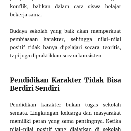
konflik, bahkan dalam cara siswa belajar
bekerja sama.
Budaya sekolah yang baik akan memperkuat
pembiasaan karakter, sehingga nilai-nilai
positif tidak hanya dipelajari secara teoritis,
tapi juga dipraktikkan secara konsisten.
Pendidikan Karakter Tidak Bisa
Berdiri Sendiri
Pendidikan karakter bukan tugas sekolah
semata. Lingkungan keluarga dan masyarakat
memiliki peran yang sama pentingnya. Ketika
nilai-nilai positif yang diajarkan di sekolah