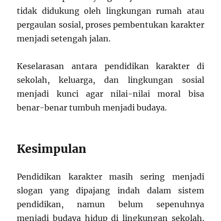
tidak didukung oleh lingkungan rumah atau
pergaulan sosial, proses pembentukan karakter
menjadi setengah jalan.
Keselarasan antara pendidikan karakter di
sekolah, keluarga, dan lingkungan sosial
menjadi kunci agar nilai-nilai moral bisa
benar-benar tumbuh menjadi budaya.
Kesimpulan
Pendidikan karakter masih sering menjadi
slogan yang dipajang indah dalam sistem
pendidikan, namun belum sepenuhnya
menjadi budaya hidup di lingkungan sekolah.