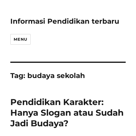
Informasi Pendidikan terbaru
MENU
Tag:
budaya sekolah
Pendidikan Karakter:
Hanya Slogan atau Sudah
Jadi Budaya?