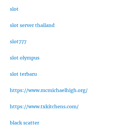
slot
slot server thailand
slot777
slot olympus
slot terbaru
https://www.mcmichaelhigh.org/
https://www.txkitchens.com/
black scatter