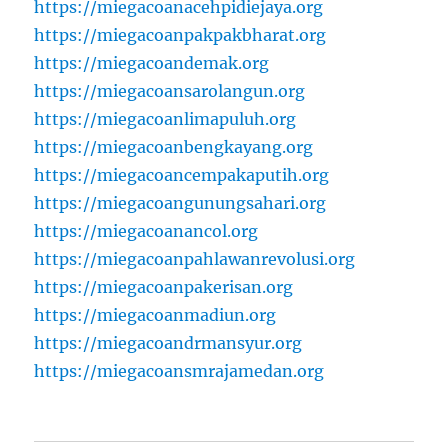
https://miegacoanacehpidiejaya.org
https://miegacoanpakpakbharat.org
https://miegacoandemak.org
https://miegacoansarolangun.org
https://miegacoanlimapuluh.org
https://miegacoanbengkayang.org
https://miegacoancempakaputih.org
https://miegacoangunungsahari.org
https://miegacoanancol.org
https://miegacoanpahlawanrevolusi.org
https://miegacoanpakerisan.org
https://miegacoanmadiun.org
https://miegacoandrmansyur.org
https://miegacoansmrajamedan.org