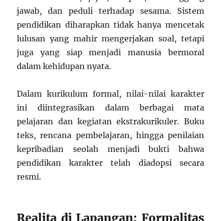
jawab, dan peduli terhadap sesama. Sistem
pendidikan diharapkan tidak hanya mencetak
lulusan yang mahir mengerjakan soal, tetapi
juga yang siap menjadi manusia bermoral
dalam kehidupan nyata.
Dalam kurikulum formal, nilai-nilai karakter
ini diintegrasikan dalam berbagai mata
pelajaran dan kegiatan ekstrakurikuler. Buku
teks, rencana pembelajaran, hingga penilaian
kepribadian seolah menjadi bukti bahwa
pendidikan karakter telah diadopsi secara
resmi.
Realita di Lapangan: Formalitas