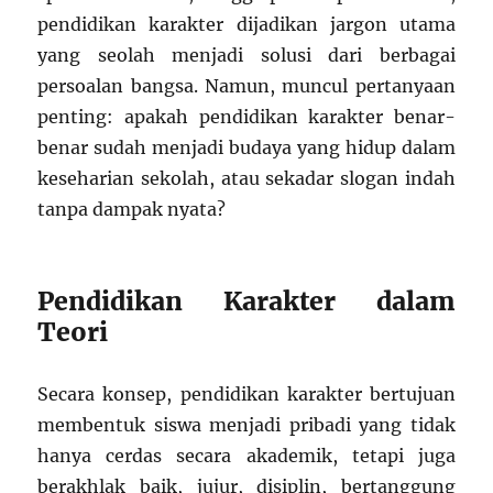
pendidikan karakter dijadikan jargon utama
yang seolah menjadi solusi dari berbagai
persoalan bangsa. Namun, muncul pertanyaan
penting: apakah pendidikan karakter benar-
benar sudah menjadi budaya yang hidup dalam
keseharian sekolah, atau sekadar slogan indah
tanpa dampak nyata?
Pendidikan Karakter dalam
Teori
Secara konsep, pendidikan karakter bertujuan
membentuk siswa menjadi pribadi yang tidak
hanya cerdas secara akademik, tetapi juga
berakhlak baik, jujur, disiplin, bertanggung