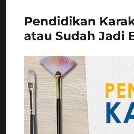
Pendidikan Karak
atau Sudah Jadi