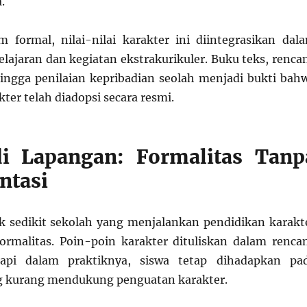
.
 formal, nilai-nilai karakter ini diintegrasikan dal
elajaran dan kegiatan ekstrakurikuler. Buku teks, renca
ingga penilaian kepribadian seolah menjadi bukti bah
ter telah diadopsi secara resmi.
di Lapangan: Formalitas Tanp
ntasi
k sedikit sekolah yang menjalankan pendidikan karakt
ormalitas. Poin-poin karakter dituliskan dalam renca
tapi dalam praktiknya, siswa tetap dihadapkan pa
g kurang mendukung penguatan karakter.