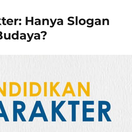
ter: Hanya Slogan
 Budaya?