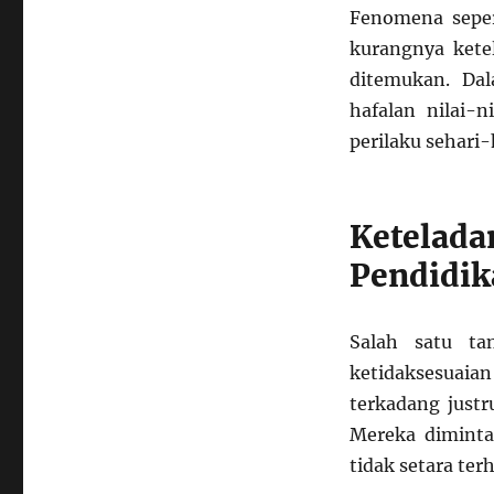
Fenomena seper
kurangnya kete
ditemukan. Dal
hafalan nilai-
perilaku sehari-
Ketelada
Pendidik
Salah satu ta
ketidaksesuaian 
terkadang justr
Mereka diminta
tidak setara ter