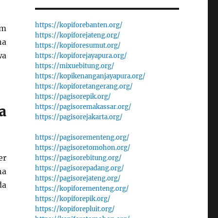
https://kopiforebanten.org/
am
https://kopiforejateng.org/
na
https://kopiforesumut.org/
wa
https://kopiforejayapura.org/
https://mixuebitung.org/
https://kopikenanganjayapura.org/
https://kopiforetangerang.org/
https://pagisorepik.org/
https://pagisoremakassar.org/
a
https://pagisorejakarta.org/
https://pagisorementeng.org/
https://pagisoretomohon.org/
er
https://pagisorebitung.org/
https://pagisorepadang.org/
na
https://pagisorejateng.org/
da
https://kopiforementeng.org/
https://kopiforepik.org/
https://kopiforepluit.org/