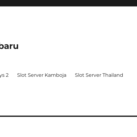
baru
ys 2
Slot Server Kamboja
Slot Server Thailand