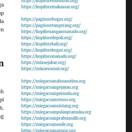
https://kopiforetomohon.org/
ga
https://kopiforemakassar.org/
ap
https://pagisorebogor.org/
da
https://pagisoretangerang.org/
am
https://kopikenanganmanado.org/
https://kopiforedepok.org/
https://kopiforebali.org/
https://kopiforebogor.org/
https://kopiforemanado.org/
n
https://mixuejabar.org/
https://mixuesumut.org/
https://miegacoanahnasution.org
https://miegacoangejayan.org
ah
https://miegacoanpemuda.org
pi
https://miegacoanrenon.org
https://miegacoansintang.org
h.
https://miegacoanpulaupramuka.org
ng
https://miegacoanprabumulih.org
https://miegacoanende.org
https://miegacoanagung.org