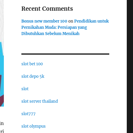
Recent Comments
Bonus new member 100
on
Pendidikan untuk
Pernikahan Muda: Persiapan yang
Dibutuhkan Sebelum Menikah
slot bet 100
slot depo 5k
slot
slot server thailand
slot777
in
slot olympus
ri