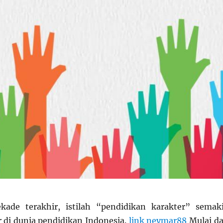
kade terakhir, istilah “pendidikan karakter” semak
r di dunia pendidikan Indonesia.
link neymar88
Mulai da