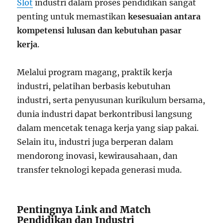
Slot
industri dalam proses pendidikan sangat
penting untuk memastikan
kesesuaian antara
kompetensi lulusan dan kebutuhan pasar
kerja
.
Melalui program magang, praktik kerja
industri, pelatihan berbasis kebutuhan
industri, serta penyusunan kurikulum bersama,
dunia industri dapat berkontribusi langsung
dalam mencetak tenaga kerja yang siap pakai.
Selain itu, industri juga berperan dalam
mendorong inovasi, kewirausahaan, dan
transfer teknologi kepada generasi muda.
Pentingnya Link and Match
Pendidikan dan Industri