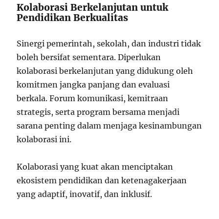
Kolaborasi Berkelanjutan untuk
Pendidikan Berkualitas
Sinergi pemerintah, sekolah, dan industri tidak
boleh bersifat sementara. Diperlukan
kolaborasi berkelanjutan yang didukung oleh
komitmen jangka panjang dan evaluasi
berkala. Forum komunikasi, kemitraan
strategis, serta program bersama menjadi
sarana penting dalam menjaga kesinambungan
kolaborasi ini.
Kolaborasi yang kuat akan menciptakan
ekosistem pendidikan dan ketenagakerjaan
yang adaptif, inovatif, dan inklusif.