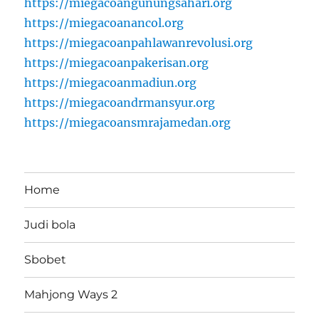
https://miegacoangunungsahari.org
https://miegacoanancol.org
https://miegacoanpahlawanrevolusi.org
https://miegacoanpakerisan.org
https://miegacoanmadiun.org
https://miegacoandrmansyur.org
https://miegacoansmrajamedan.org
Home
Judi bola
Sbobet
Mahjong Ways 2