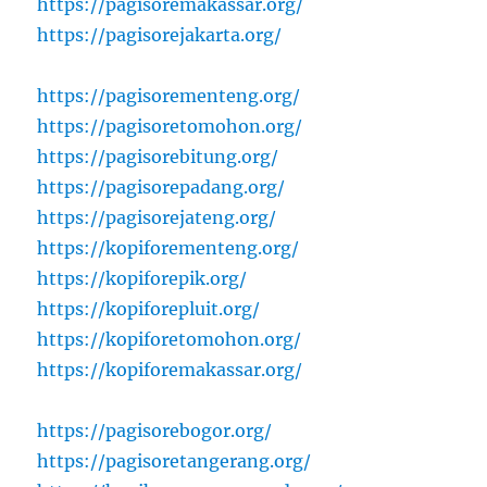
https://pagisoremakassar.org/
https://pagisorejakarta.org/
https://pagisorementeng.org/
https://pagisoretomohon.org/
https://pagisorebitung.org/
https://pagisorepadang.org/
https://pagisorejateng.org/
https://kopiforementeng.org/
https://kopiforepik.org/
https://kopiforepluit.org/
https://kopiforetomohon.org/
https://kopiforemakassar.org/
https://pagisorebogor.org/
https://pagisoretangerang.org/