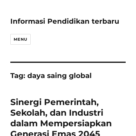
Informasi Pendidikan terbaru
MENU
Tag:
daya saing global
Sinergi Pemerintah,
Sekolah, dan Industri
dalam Mempersiapkan
Generasi Emas 2045