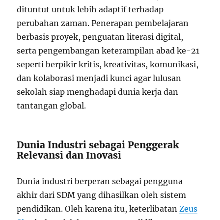
dituntut untuk lebih adaptif terhadap
perubahan zaman. Penerapan pembelajaran
berbasis proyek, penguatan literasi digital,
serta pengembangan keterampilan abad ke-21
seperti berpikir kritis, kreativitas, komunikasi,
dan kolaborasi menjadi kunci agar lulusan
sekolah siap menghadapi dunia kerja dan
tantangan global.
Dunia Industri sebagai Penggerak
Relevansi dan Inovasi
Dunia industri berperan sebagai pengguna
akhir dari SDM yang dihasilkan oleh sistem
pendidikan. Oleh karena itu, keterlibatan
Zeus