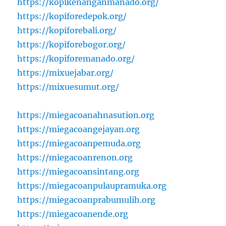
https://kopikenanganmanado.org/
https://kopiforedepok.org/
https://kopiforebali.org/
https://kopiforebogor.org/
https://kopiforemanado.org/
https://mixuejabar.org/
https://mixuesumut.org/
https://miegacoanahnasution.org
https://miegacoangejayan.org
https://miegacoanpemuda.org
https://miegacoanrenon.org
https://miegacoansintang.org
https://miegacoanpulaupramuka.org
https://miegacoanprabumulih.org
https://miegacoanende.org