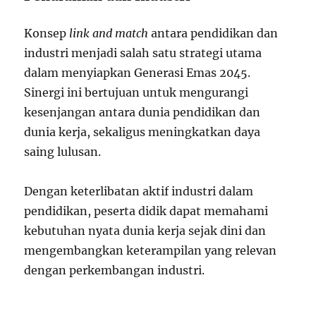
Konsep
link and match
antara pendidikan dan
industri menjadi salah satu strategi utama
dalam menyiapkan Generasi Emas 2045.
Sinergi ini bertujuan untuk mengurangi
kesenjangan antara dunia pendidikan dan
dunia kerja, sekaligus meningkatkan daya
saing lulusan.
Dengan keterlibatan aktif industri dalam
pendidikan, peserta didik dapat memahami
kebutuhan nyata dunia kerja sejak dini dan
mengembangkan keterampilan yang relevan
dengan perkembangan industri.