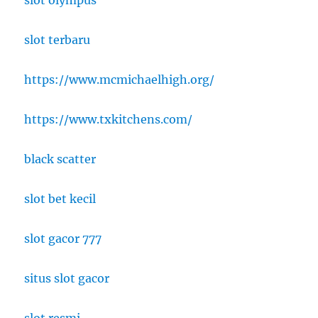
slot terbaru
https://www.mcmichaelhigh.org/
https://www.txkitchens.com/
black scatter
slot bet kecil
slot gacor 777
situs slot gacor
slot resmi