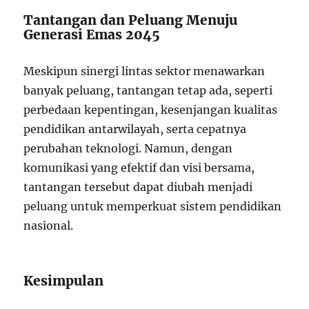
Tantangan dan Peluang Menuju
Generasi Emas 2045
Meskipun sinergi lintas sektor menawarkan
banyak peluang, tantangan tetap ada, seperti
perbedaan kepentingan, kesenjangan kualitas
pendidikan antarwilayah, serta cepatnya
perubahan teknologi. Namun, dengan
komunikasi yang efektif dan visi bersama,
tantangan tersebut dapat diubah menjadi
peluang untuk memperkuat sistem pendidikan
nasional.
Kesimpulan