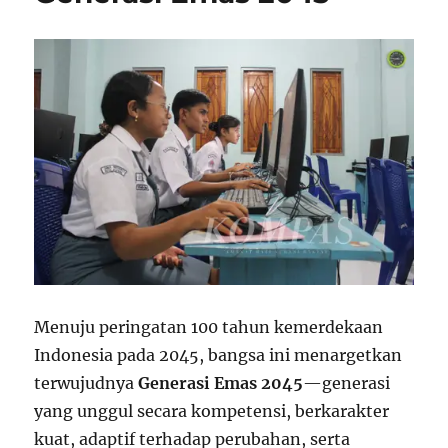
Menuju peringatan 100 tahun kemerdekaan
Indonesia pada 2045, bangsa ini menargetkan
terwujudnya
Generasi Emas 2045
—generasi
yang unggul secara kompetensi, berkarakter
kuat, adaptif terhadap perubahan, serta