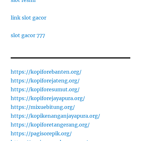
link slot gacor
slot gacor 777
https://kopiforebanten.org/
https://kopiforejateng.org/
https://kopiforesumut.org/
https://kopiforejayapura.org/
https://mixuebitung.org/
https://kopikenanganjayapura.org/
https://kopiforetangerang.org/
https://pagisorepik.org/