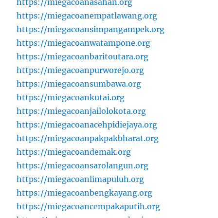
https://miegacoanasahan.org
https://miegacoanempatlawang.org
https://miegacoansimpangampek.org
https://miegacoanwatampone.org
https://miegacoanbaritoutara.org
https://miegacoanpurworejo.org
https://miegacoansumbawa.org
https://miegacoankutai.org
https://miegacoanjailolokota.org
https://miegacoanacehpidiejaya.org
https://miegacoanpakpakbharat.org
https://miegacoandemak.org
https://miegacoansarolangun.org
https://miegacoanlimapuluh.org
https://miegacoanbengkayang.org
https://miegacoancempakaputih.org