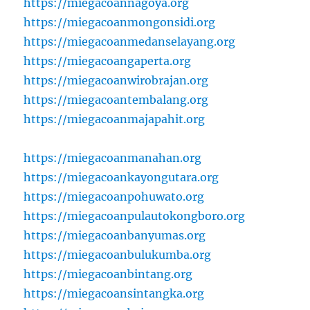
https://miegacoannagoya.org
https://miegacoanmongonsidi.org
https://miegacoanmedanselayang.org
https://miegacoangaperta.org
https://miegacoanwirobrajan.org
https://miegacoantembalang.org
https://miegacoanmajapahit.org
https://miegacoanmanahan.org
https://miegacoankayongutara.org
https://miegacoanpohuwato.org
https://miegacoanpulautokongboro.org
https://miegacoanbanyumas.org
https://miegacoanbulukumba.org
https://miegacoanbintang.org
https://miegacoansintangka.org