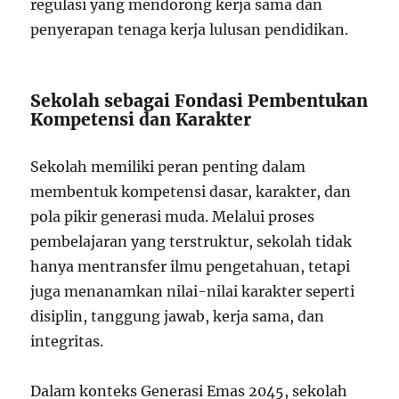
regulasi yang mendorong kerja sama dan
penyerapan tenaga kerja lulusan pendidikan.
Sekolah sebagai Fondasi Pembentukan
Kompetensi dan Karakter
Sekolah memiliki peran penting dalam
membentuk kompetensi dasar, karakter, dan
pola pikir generasi muda. Melalui proses
pembelajaran yang terstruktur, sekolah tidak
hanya mentransfer ilmu pengetahuan, tetapi
juga menanamkan nilai-nilai karakter seperti
disiplin, tanggung jawab, kerja sama, dan
integritas.
Dalam konteks Generasi Emas 2045, sekolah