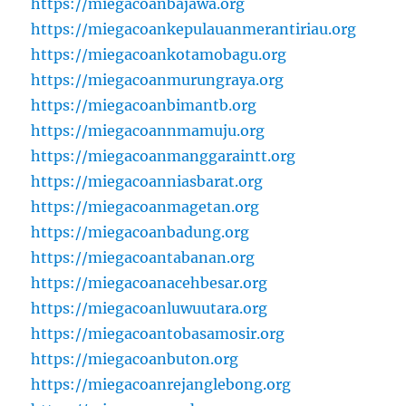
https://miegacoanbajawa.org
https://miegacoankepulauanmerantiriau.org
https://miegacoankotamobagu.org
https://miegacoanmurungraya.org
https://miegacoanbimantb.org
https://miegacoannmamuju.org
https://miegacoanmanggaraintt.org
https://miegacoanniasbarat.org
https://miegacoanmagetan.org
https://miegacoanbadung.org
https://miegacoantabanan.org
https://miegacoanacehbesar.org
https://miegacoanluwuutara.org
https://miegacoantobasamosir.org
https://miegacoanbuton.org
https://miegacoanrejanglebong.org