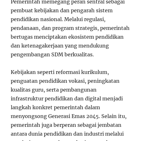
Pemerintah memegang peran sentral sebagai
pembuat kebijakan dan pengarah sistem
pendidikan nasional. Melalui regulasi,
pendanaan, dan program strategis, pemerintah
bertugas menciptakan ekosistem pendidikan
dan ketenagakerjaan yang mendukung
pengembangan SDM berkualitas.
Kebijakan seperti reformasi kurikulum,
penguatan pendidikan vokasi, peningkatan
kualitas guru, serta pembangunan
infrastruktur pendidikan dan digital menjadi
langkah konkret pemerintah dalam
menyongsong Generasi Emas 2045. Selain itu,
pemerintah juga berperan sebagai jembatan
antara dunia pendidikan dan industri melalui