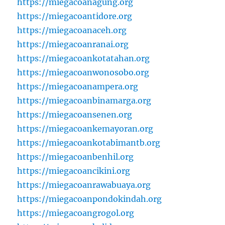
https://miegacoanagung.org
https://miegacoantidore.org
https://miegacoanaceh.org
https://miegacoanranai.org
https://miegacoankotatahan.org
https://miegacoanwonosobo.org
https://miegacoanampera.org
https://miegacoanbinamarga.org
https://miegacoansenen.org
https://miegacoankemayoran.org
https://miegacoankotabimantb.org
https://miegacoanbenhil.org
https://miegacoancikini.org
https://miegacoanrawabuaya.org
https://miegacoanpondokindah.org
https://miegacoangrogol.org