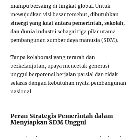
mampu bersaing di tingkat global. Untuk
mewujudkan visi besar tersebut, dibutuhkan
sinergi yang kuat antara pemerintah, sekolah,
dan dunia industri
sebagai tiga pilar utama
pembangunan sumber daya manusia (SDM).
Tanpa kolaborasi yang terarah dan
berkelanjutan, upaya mencetak generasi
unggul berpotensi berjalan parsial dan tidak
selaras dengan kebutuhan nyata pembangunan
nasional.
Peran Strategis Pemerintah dalam
Menyiapkan SDM Unggul