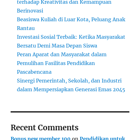
terhadap Kreativitas dan Kemampuan
Berinovasi
Beasiswa Kuliah di Luar Kota, Peluang Anak
Rantau
Investasi Sosial Terbaik: Ketika Masyarakat
Bersatu Demi Masa Depan Siswa
Peran Aparat dan Masyarakat dalam
Pemulihan Fasilitas Pendidikan
Pascabencana
Sinergi Pemerintah, Sekolah, dan Industri
dalam Mempersiapkan Generasi Emas 2045
Recent Comments
Bonus new member 100
on
Pendidikan untuk