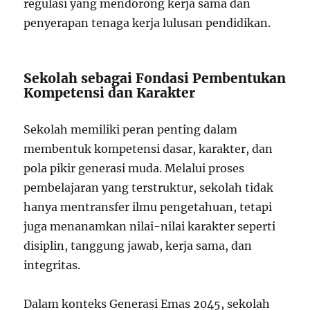
regulasi yang mendorong kerja sama dan
penyerapan tenaga kerja lulusan pendidikan.
Sekolah sebagai Fondasi Pembentukan
Kompetensi dan Karakter
Sekolah memiliki peran penting dalam
membentuk kompetensi dasar, karakter, dan
pola pikir generasi muda. Melalui proses
pembelajaran yang terstruktur, sekolah tidak
hanya mentransfer ilmu pengetahuan, tetapi
juga menanamkan nilai-nilai karakter seperti
disiplin, tanggung jawab, kerja sama, dan
integritas.
Dalam konteks Generasi Emas 2045, sekolah