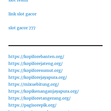
link slot gacor
slot gacor 777
https://kopiforebanten.org/
https://kopiforejateng.org/
https://kopiforesumut.org/
https://kopiforejayapura.org/
https://mixuebitung.org/
https://kopikenanganjayapura.org/
https://kopiforetangerang.org/
https://pagisorepik.org/