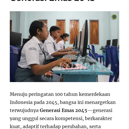
Menuju peringatan 100 tahun kemerdekaan
Indonesia pada 2045, bangsa ini menargetkan
terwujudnya
Generasi Emas 2045
—generasi
yang unggul secara kompetensi, berkarakter
kuat, adaptif terhadap perubahan, serta