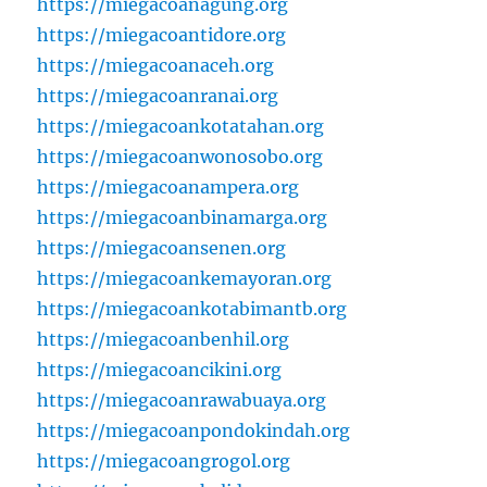
https://miegacoanagung.org
https://miegacoantidore.org
https://miegacoanaceh.org
https://miegacoanranai.org
https://miegacoankotatahan.org
https://miegacoanwonosobo.org
https://miegacoanampera.org
https://miegacoanbinamarga.org
https://miegacoansenen.org
https://miegacoankemayoran.org
https://miegacoankotabimantb.org
https://miegacoanbenhil.org
https://miegacoancikini.org
https://miegacoanrawabuaya.org
https://miegacoanpondokindah.org
https://miegacoangrogol.org