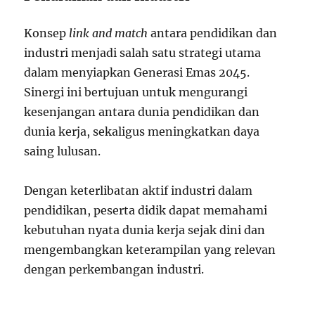
Konsep
link and match
antara pendidikan dan
industri menjadi salah satu strategi utama
dalam menyiapkan Generasi Emas 2045.
Sinergi ini bertujuan untuk mengurangi
kesenjangan antara dunia pendidikan dan
dunia kerja, sekaligus meningkatkan daya
saing lulusan.
Dengan keterlibatan aktif industri dalam
pendidikan, peserta didik dapat memahami
kebutuhan nyata dunia kerja sejak dini dan
mengembangkan keterampilan yang relevan
dengan perkembangan industri.