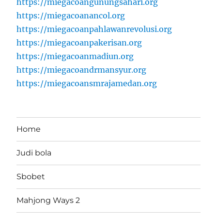
https://miegacoangunungsahari.org
https://miegacoanancol.org
https://miegacoanpahlawanrevolusi.org
https://miegacoanpakerisan.org
https://miegacoanmadiun.org
https://miegacoandrmansyur.org
https://miegacoansmrajamedan.org
Home
Judi bola
Sbobet
Mahjong Ways 2