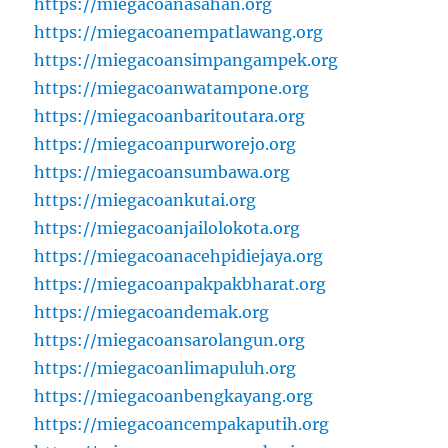
https://miegacoanasahan.org
https://miegacoanempatlawang.org
https://miegacoansimpangampek.org
https://miegacoanwatampone.org
https://miegacoanbaritoutara.org
https://miegacoanpurworejo.org
https://miegacoansumbawa.org
https://miegacoankutai.org
https://miegacoanjailolokota.org
https://miegacoanacehpidiejaya.org
https://miegacoanpakpakbharat.org
https://miegacoandemak.org
https://miegacoansarolangun.org
https://miegacoanlimapuluh.org
https://miegacoanbengkayang.org
https://miegacoancempakaputih.org