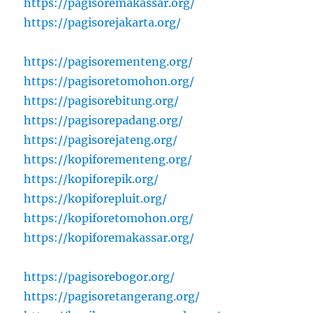
https://pagisoremakassar.org/
https://pagisorejakarta.org/
https://pagisorementeng.org/
https://pagisoretomohon.org/
https://pagisorebitung.org/
https://pagisorepadang.org/
https://pagisorejateng.org/
https://kopiforementeng.org/
https://kopiforepik.org/
https://kopiforepluit.org/
https://kopiforetomohon.org/
https://kopiforemakassar.org/
https://pagisorebogor.org/
https://pagisoretangerang.org/