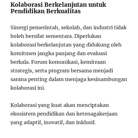
Kolaborasi Berkelanjutan untuk
Pendidikan Berkualitas
Sinergi pemerintah, sekolah, dan industri tidak
boleh bersifat sementara. Diperlukan
kolaborasi berkelanjutan yang didukung oleh
komitmen jangka panjang dan evaluasi
berkala. Forum komunikasi, kemitraan
strategis, serta program bersama menjadi
sarana penting dalam menjaga kesinambungan
kolaborasi ini.
Kolaborasi yang kuat akan menciptakan
ekosistem pendidikan dan ketenagakerjaan
yang adaptif, inovatif, dan inklusif.