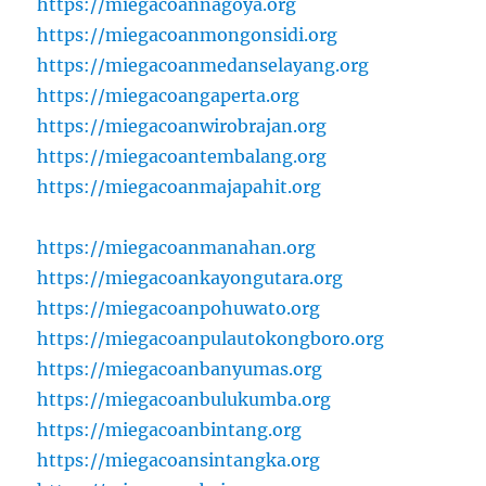
https://miegacoannagoya.org
https://miegacoanmongonsidi.org
https://miegacoanmedanselayang.org
https://miegacoangaperta.org
https://miegacoanwirobrajan.org
https://miegacoantembalang.org
https://miegacoanmajapahit.org
https://miegacoanmanahan.org
https://miegacoankayongutara.org
https://miegacoanpohuwato.org
https://miegacoanpulautokongboro.org
https://miegacoanbanyumas.org
https://miegacoanbulukumba.org
https://miegacoanbintang.org
https://miegacoansintangka.org