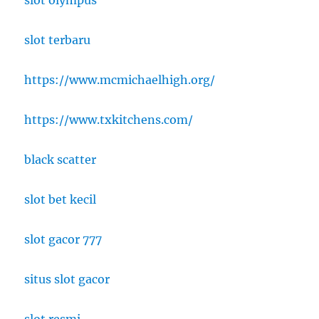
slot terbaru
https://www.mcmichaelhigh.org/
https://www.txkitchens.com/
black scatter
slot bet kecil
slot gacor 777
situs slot gacor
slot resmi