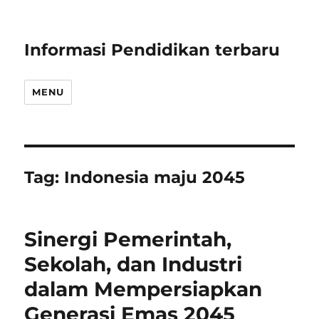
Informasi Pendidikan terbaru
MENU
Tag:
Indonesia maju 2045
Sinergi Pemerintah,
Sekolah, dan Industri
dalam Mempersiapkan
Generasi Emas 2045