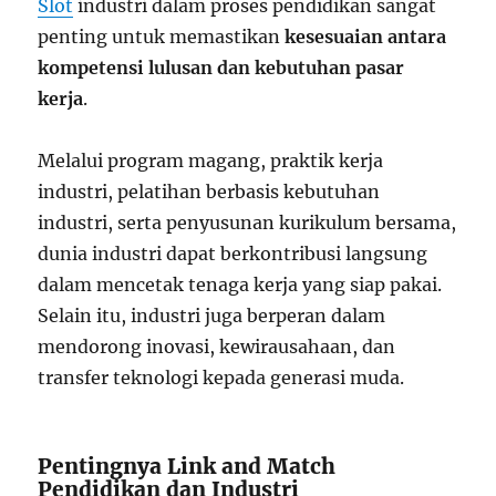
Slot
industri dalam proses pendidikan sangat
penting untuk memastikan
kesesuaian antara
kompetensi lulusan dan kebutuhan pasar
kerja
.
Melalui program magang, praktik kerja
industri, pelatihan berbasis kebutuhan
industri, serta penyusunan kurikulum bersama,
dunia industri dapat berkontribusi langsung
dalam mencetak tenaga kerja yang siap pakai.
Selain itu, industri juga berperan dalam
mendorong inovasi, kewirausahaan, dan
transfer teknologi kepada generasi muda.
Pentingnya Link and Match
Pendidikan dan Industri