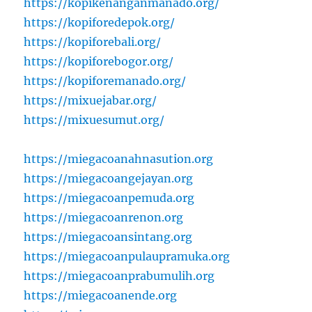
https://kopikenanganmanado.org/
https://kopiforedepok.org/
https://kopiforebali.org/
https://kopiforebogor.org/
https://kopiforemanado.org/
https://mixuejabar.org/
https://mixuesumut.org/
https://miegacoanahnasution.org
https://miegacoangejayan.org
https://miegacoanpemuda.org
https://miegacoanrenon.org
https://miegacoansintang.org
https://miegacoanpulaupramuka.org
https://miegacoanprabumulih.org
https://miegacoanende.org