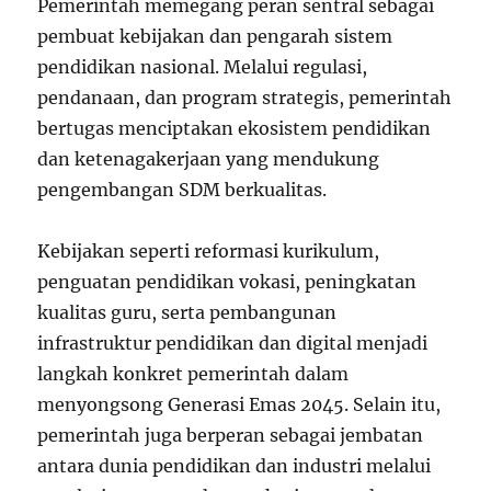
Pemerintah memegang peran sentral sebagai
pembuat kebijakan dan pengarah sistem
pendidikan nasional. Melalui regulasi,
pendanaan, dan program strategis, pemerintah
bertugas menciptakan ekosistem pendidikan
dan ketenagakerjaan yang mendukung
pengembangan SDM berkualitas.
Kebijakan seperti reformasi kurikulum,
penguatan pendidikan vokasi, peningkatan
kualitas guru, serta pembangunan
infrastruktur pendidikan dan digital menjadi
langkah konkret pemerintah dalam
menyongsong Generasi Emas 2045. Selain itu,
pemerintah juga berperan sebagai jembatan
antara dunia pendidikan dan industri melalui