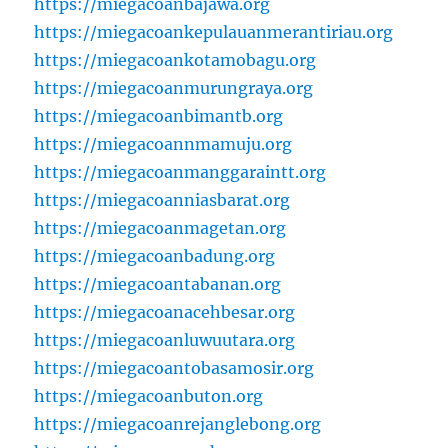
https://miegacoanbajawa.org
https://miegacoankepulauanmerantiriau.org
https://miegacoankotamobagu.org
https://miegacoanmurungraya.org
https://miegacoanbimantb.org
https://miegacoannmamuju.org
https://miegacoanmanggaraintt.org
https://miegacoanniasbarat.org
https://miegacoanmagetan.org
https://miegacoanbadung.org
https://miegacoantabanan.org
https://miegacoanacehbesar.org
https://miegacoanluwuutara.org
https://miegacoantobasamosir.org
https://miegacoanbuton.org
https://miegacoanrejanglebong.org