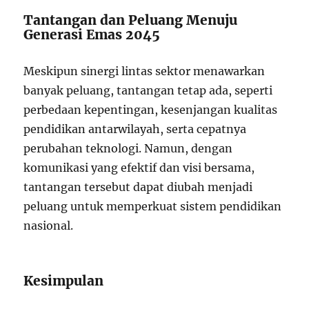
Tantangan dan Peluang Menuju
Generasi Emas 2045
Meskipun sinergi lintas sektor menawarkan
banyak peluang, tantangan tetap ada, seperti
perbedaan kepentingan, kesenjangan kualitas
pendidikan antarwilayah, serta cepatnya
perubahan teknologi. Namun, dengan
komunikasi yang efektif dan visi bersama,
tantangan tersebut dapat diubah menjadi
peluang untuk memperkuat sistem pendidikan
nasional.
Kesimpulan