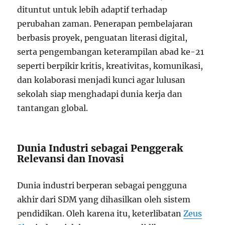
dituntut untuk lebih adaptif terhadap
perubahan zaman. Penerapan pembelajaran
berbasis proyek, penguatan literasi digital,
serta pengembangan keterampilan abad ke-21
seperti berpikir kritis, kreativitas, komunikasi,
dan kolaborasi menjadi kunci agar lulusan
sekolah siap menghadapi dunia kerja dan
tantangan global.
Dunia Industri sebagai Penggerak
Relevansi dan Inovasi
Dunia industri berperan sebagai pengguna
akhir dari SDM yang dihasilkan oleh sistem
pendidikan. Oleh karena itu, keterlibatan
Zeus