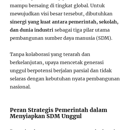
mampu bersaing di tingkat global. Untuk
mewujudkan visi besar tersebut, dibutuhkan
sinergi yang kuat antara pemerintah, sekolah,
dan dunia industri
sebagai tiga pilar utama
pembangunan sumber daya manusia (SDM).
Tanpa kolaborasi yang terarah dan
berkelanjutan, upaya mencetak generasi
unggul berpotensi berjalan parsial dan tidak
selaras dengan kebutuhan nyata pembangunan
nasional.
Peran Strategis Pemerintah dalam
Menyiapkan SDM Unggul