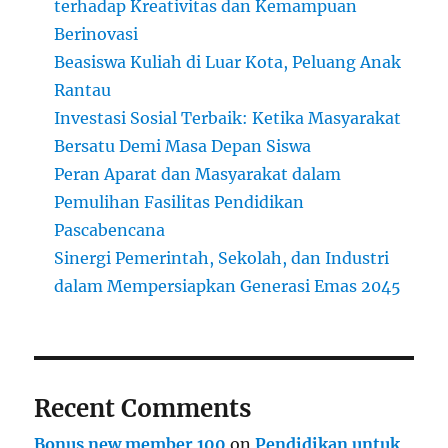
terhadap Kreativitas dan Kemampuan
Berinovasi
Beasiswa Kuliah di Luar Kota, Peluang Anak
Rantau
Investasi Sosial Terbaik: Ketika Masyarakat
Bersatu Demi Masa Depan Siswa
Peran Aparat dan Masyarakat dalam
Pemulihan Fasilitas Pendidikan
Pascabencana
Sinergi Pemerintah, Sekolah, dan Industri
dalam Mempersiapkan Generasi Emas 2045
Recent Comments
Bonus new member 100
on
Pendidikan untuk