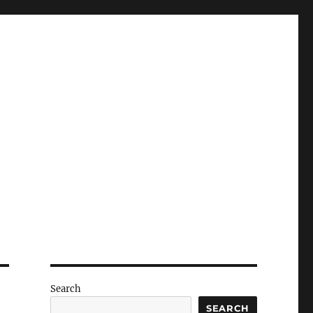
Search
SEARCH