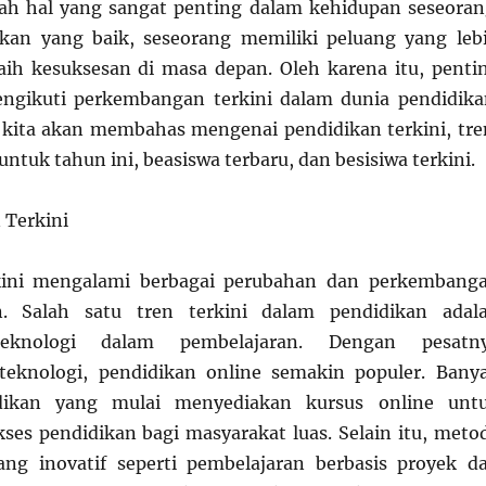
ah hal yang sangat penting dalam kehidupan seseoran
kan yang baik, seseorang memiliki peluang yang leb
ih kesuksesan di masa depan. Oleh karena itu, penti
engikuti perkembangan terkini dalam dunia pendidika
i, kita akan membahas mengenai pendidikan terkini, tre
untuk tahun ini, beasiswa terbaru, dan besisiwa terkini.
 Terkini
kini mengalami berbagai perubahan dan perkembang
n. Salah satu tren terkini dalam pendidikan adal
eknologi dalam pembelajaran. Dengan pesatn
eknologi, pendidikan online semakin populer. Bany
didikan yang mulai menyediakan kursus online unt
s pendidikan bagi masyarakat luas. Selain itu, meto
ang inovatif seperti pembelajaran berbasis proyek d