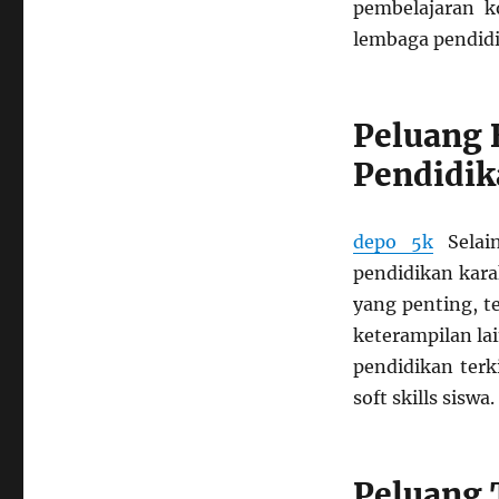
pembelajaran k
lembaga pendidi
Peluang 
Pendidik
depo 5k
Selain
pendidikan kara
yang penting, t
keterampilan la
pendidikan ter
soft skills siswa.
Peluang 