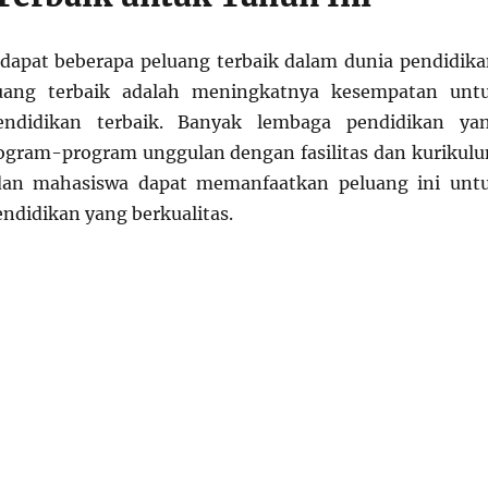
erdapat beberapa peluang terbaik dalam dunia pendidika
luang terbaik adalah meningkatnya kesempatan unt
ndidikan terbaik. Banyak lembaga pendidikan ya
gram-program unggulan dengan fasilitas dan kurikul
 dan mahasiswa dapat memanfaatkan peluang ini unt
didikan yang berkualitas.