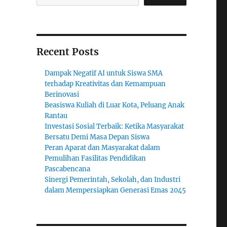
Recent Posts
Dampak Negatif AI untuk Siswa SMA
terhadap Kreativitas dan Kemampuan
Berinovasi
Beasiswa Kuliah di Luar Kota, Peluang Anak
Rantau
Investasi Sosial Terbaik: Ketika Masyarakat
Bersatu Demi Masa Depan Siswa
Peran Aparat dan Masyarakat dalam
Pemulihan Fasilitas Pendidikan
Pascabencana
Sinergi Pemerintah, Sekolah, dan Industri
dalam Mempersiapkan Generasi Emas 2045