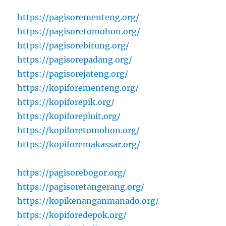
https://pagisorementeng.org/
https://pagisoretomohon.org/
https://pagisorebitung.org/
https://pagisorepadang.org/
https://pagisorejateng.org/
https://kopiforementeng.org/
https://kopiforepik.org/
https://kopiforepluit.org/
https://kopiforetomohon.org/
https://kopiforemakassar.org/
https://pagisorebogor.org/
https://pagisoretangerang.org/
https://kopikenanganmanado.org/
https://kopiforedepok.org/