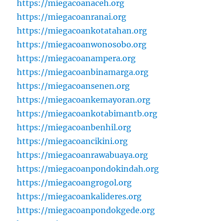
https://miegacoanaceh.org
https://miegacoanranai.org
https://miegacoankotatahan.org
https://miegacoanwonosobo.org
https://miegacoanampera.org
https://miegacoanbinamarga.org
https://miegacoansenen.org
https://miegacoankemayoran.org
https://miegacoankotabimantb.org
https://miegacoanbenhil.org
https://miegacoancikini.org
https://miegacoanrawabuaya.org
https://miegacoanpondokindah.org
https://miegacoangrogol.org
https://miegacoankalideres.org
https://miegacoanpondokgede.org