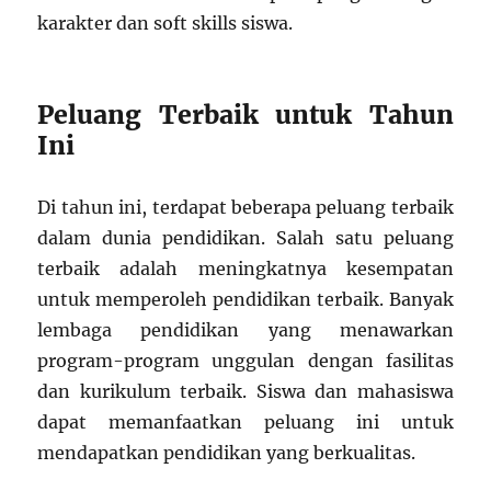
karakter dan soft skills siswa.
Peluang Terbaik untuk Tahun
Ini
Di tahun ini, terdapat beberapa peluang terbaik
dalam dunia pendidikan. Salah satu peluang
terbaik adalah meningkatnya kesempatan
untuk memperoleh pendidikan terbaik. Banyak
lembaga pendidikan yang menawarkan
program-program unggulan dengan fasilitas
dan kurikulum terbaik. Siswa dan mahasiswa
dapat memanfaatkan peluang ini untuk
mendapatkan pendidikan yang berkualitas.