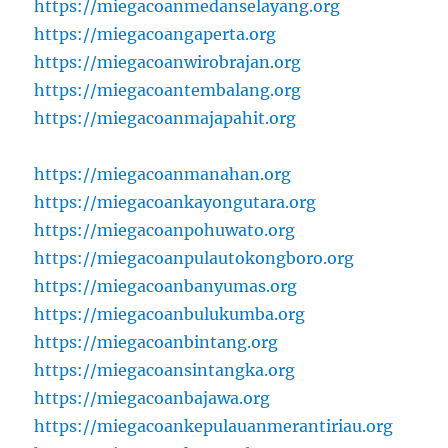
https://miegacoanmedanselayang.org
https://miegacoangaperta.org
https://miegacoanwirobrajan.org
https://miegacoantembalang.org
https://miegacoanmajapahit.org
https://miegacoanmanahan.org
https://miegacoankayongutara.org
https://miegacoanpohuwato.org
https://miegacoanpulautokongboro.org
https://miegacoanbanyumas.org
https://miegacoanbulukumba.org
https://miegacoanbintang.org
https://miegacoansintangka.org
https://miegacoanbajawa.org
https://miegacoankepulauanmerantiriau.org