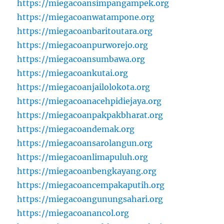
https://miegacoansimpangampek.org
https://miegacoanwatampone.org
https://miegacoanbaritoutara.org
https://miegacoanpurworejo.org
https://miegacoansumbawa.org
https://miegacoankutai.org
https://miegacoanjailolokota.org
https://miegacoanacehpidiejaya.org
https://miegacoanpakpakbharat.org
https://miegacoandemak.org
https://miegacoansarolangun.org
https://miegacoanlimapuluh.org
https://miegacoanbengkayang.org
https://miegacoancempakaputih.org
https://miegacoangunungsahari.org
https://miegacoanancol.org