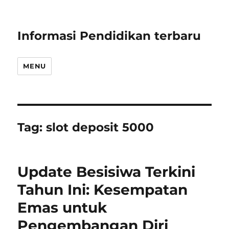
Informasi Pendidikan terbaru
MENU
Tag:
slot deposit 5000
Update Besisiwa Terkini
Tahun Ini: Kesempatan
Emas untuk
Pengembangan Diri