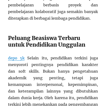
pembelajaran berbasis proyek dan
pembelajaran kolaboratif juga semakin banyak
diterapkan di berbagai lembaga pendidikan.
Peluang Beasiswa Terbaru
untuk Pendidikan Unggulan
depo 5k
Selain itu, pendidikan terkini juga
menyoroti pentingnya pendidikan karakter
dan soft skills. Bukan hanya pengetahuan
akademik yang penting, tetapi juga
kemampuan interpersonal, kepemimpinan,
dan keterampilan lainnya yang dibutuhkan
dalam dunia kerja. Oleh karena itu, pendidikan
terkini lebih menekankan pada pengembangan