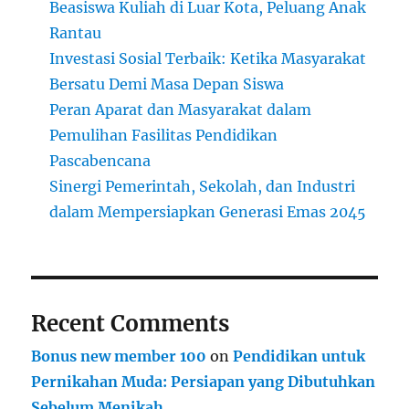
Beasiswa Kuliah di Luar Kota, Peluang Anak
Rantau
Investasi Sosial Terbaik: Ketika Masyarakat
Bersatu Demi Masa Depan Siswa
Peran Aparat dan Masyarakat dalam
Pemulihan Fasilitas Pendidikan
Pascabencana
Sinergi Pemerintah, Sekolah, dan Industri
dalam Mempersiapkan Generasi Emas 2045
Recent Comments
Bonus new member 100
on
Pendidikan untuk
Pernikahan Muda: Persiapan yang Dibutuhkan
Sebelum Menikah