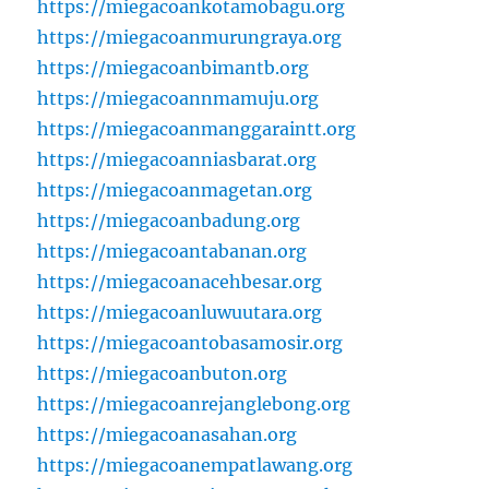
https://miegacoankotamobagu.org
https://miegacoanmurungraya.org
https://miegacoanbimantb.org
https://miegacoannmamuju.org
https://miegacoanmanggaraintt.org
https://miegacoanniasbarat.org
https://miegacoanmagetan.org
https://miegacoanbadung.org
https://miegacoantabanan.org
https://miegacoanacehbesar.org
https://miegacoanluwuutara.org
https://miegacoantobasamosir.org
https://miegacoanbuton.org
https://miegacoanrejanglebong.org
https://miegacoanasahan.org
https://miegacoanempatlawang.org