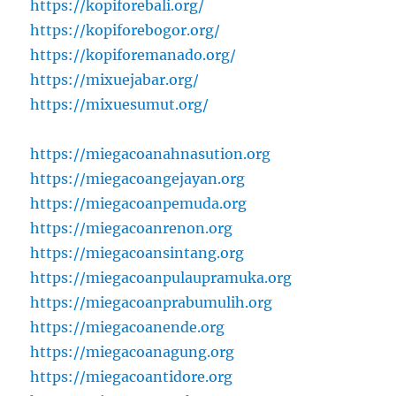
https://kopiforebali.org/
https://kopiforebogor.org/
https://kopiforemanado.org/
https://mixuejabar.org/
https://mixuesumut.org/
https://miegacoanahnasution.org
https://miegacoangejayan.org
https://miegacoanpemuda.org
https://miegacoanrenon.org
https://miegacoansintang.org
https://miegacoanpulaupramuka.org
https://miegacoanprabumulih.org
https://miegacoanende.org
https://miegacoanagung.org
https://miegacoantidore.org