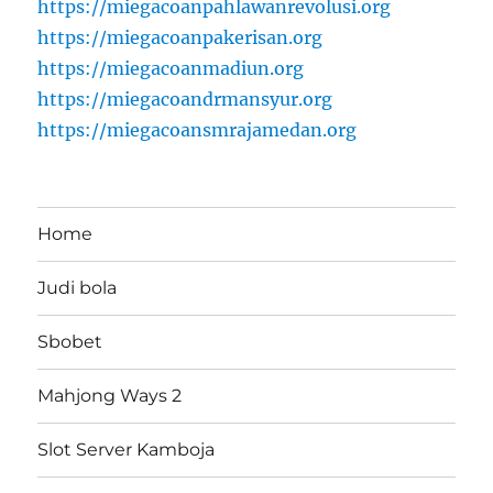
https://miegacoanpahlawanrevolusi.org
https://miegacoanpakerisan.org
https://miegacoanmadiun.org
https://miegacoandrmansyur.org
https://miegacoansmrajamedan.org
Home
Judi bola
Sbobet
Mahjong Ways 2
Slot Server Kamboja