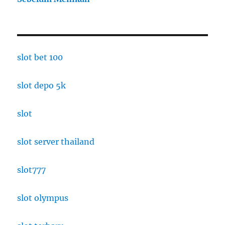
slot bet 100
slot depo 5k
slot
slot server thailand
slot777
slot olympus