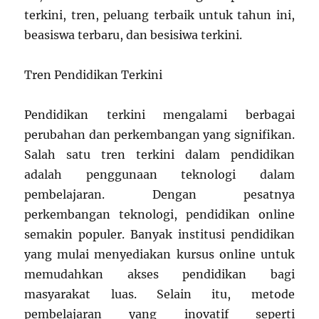
terkini, tren, peluang terbaik untuk tahun ini,
beasiswa terbaru, dan besisiwa terkini.
Tren Pendidikan Terkini
Pendidikan terkini mengalami berbagai
perubahan dan perkembangan yang signifikan.
Salah satu tren terkini dalam pendidikan
adalah penggunaan teknologi dalam
pembelajaran. Dengan pesatnya
perkembangan teknologi, pendidikan online
semakin populer. Banyak institusi pendidikan
yang mulai menyediakan kursus online untuk
memudahkan akses pendidikan bagi
masyarakat luas. Selain itu, metode
pembelajaran yang inovatif seperti