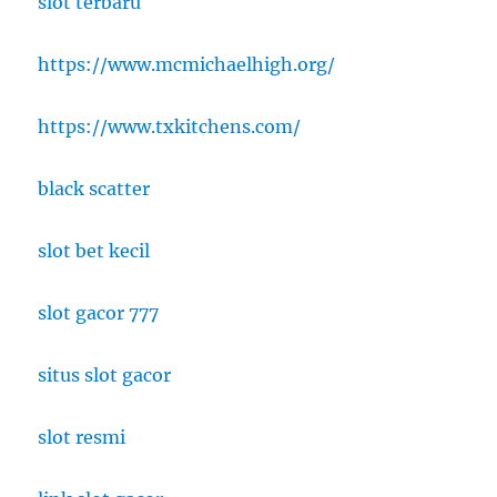
slot terbaru
https://www.mcmichaelhigh.org/
https://www.txkitchens.com/
black scatter
slot bet kecil
slot gacor 777
situs slot gacor
slot resmi