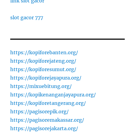
link slot gacor
slot gacor 777
https://kopiforebanten.org/
https://kopiforejateng.org/
https://kopiforesumut.org/
https://kopiforejayapura.org/
https://mixuebitung.org/
https://kopikenanganjayapura.org/
https://kopiforetangerang.org/
https://pagisorepik.org/
https://pagisoremakassar.org/
https://pagisorejakarta.org/