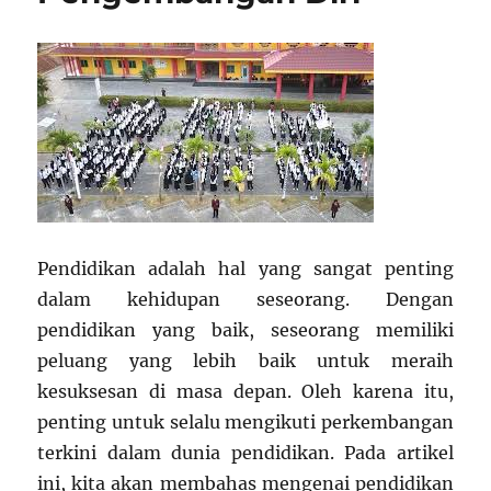
Pendidikan adalah hal yang sangat penting
dalam kehidupan seseorang. Dengan
pendidikan yang baik, seseorang memiliki
peluang yang lebih baik untuk meraih
kesuksesan di masa depan. Oleh karena itu,
penting untuk selalu mengikuti perkembangan
terkini dalam dunia pendidikan. Pada artikel
ini, kita akan membahas mengenai pendidikan