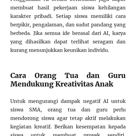
membuat hasil pekerjaan siswa kehilangan
karakter pribadi. Setiap siswa memiliki cara
berpikir, pengalaman, dan sudut pandang yang
berbeda. Jika semua ide berasal dari AI, karya
yang dihasilkan dapat terlihat seragam dan
kurang menunjukkan keunikan individu.
Cara Orang Tua dan Guru
Mendukung Kreativitas Anak
Untuk mengurangi dampak negatif AI untuk
siswa SMA, orang tua dan guru perlu
mendorong siswa agar tetap aktif melakukan
kegiatan kreatif. Berikan kesempatan kepada
siswa untuk membuat proyek sendiri,