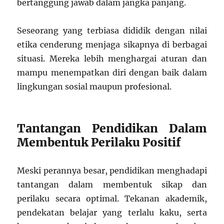
bertanggung jawab dalam jangka panjang.
Seseorang yang terbiasa dididik dengan nilai
etika cenderung menjaga sikapnya di berbagai
situasi. Mereka lebih menghargai aturan dan
mampu menempatkan diri dengan baik dalam
lingkungan sosial maupun profesional.
Tantangan Pendidikan Dalam
Membentuk Perilaku Positif
Meski perannya besar, pendidikan menghadapi
tantangan dalam membentuk sikap dan
perilaku secara optimal. Tekanan akademik,
pendekatan belajar yang terlalu kaku, serta