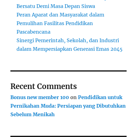
Bersatu Demi Masa Depan Siswa
Peran Aparat dan Masyarakat dalam
Pemulihan Fasilitas Pendidikan
Pascabencana
Sinergi Pemerintah, Sekolah, dan Industri
dalam Mempersiapkan Generasi Emas 2045
Recent Comments
Bonus new member 100
on
Pendidikan untuk
Pernikahan Muda: Persiapan yang Dibutuhkan
Sebelum Menikah