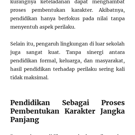
kurangnya keteladanan dapat menghambat
proses pembentukan karakter. Akibatnya,
pendidikan hanya berfokus pada nilai tanpa
menyentuh aspek perilaku.
Selain itu, pengaruh lingkungan di luar sekolah
juga sangat kuat. Tanpa sinergi antara
pendidikan formal, keluarga, dan masyarakat,
hasil pendidikan terhadap perilaku sering kali
tidak maksimal.
Pendidikan Sebagai Proses
Pembentukan Karakter Jangka
Panjang