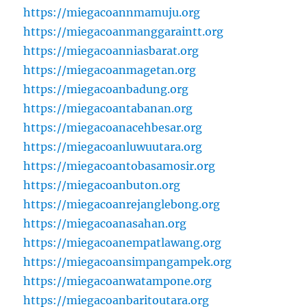
https://miegacoannmamuju.org
https://miegacoanmanggaraintt.org
https://miegacoanniasbarat.org
https://miegacoanmagetan.org
https://miegacoanbadung.org
https://miegacoantabanan.org
https://miegacoanacehbesar.org
https://miegacoanluwuutara.org
https://miegacoantobasamosir.org
https://miegacoanbuton.org
https://miegacoanrejanglebong.org
https://miegacoanasahan.org
https://miegacoanempatlawang.org
https://miegacoansimpangampek.org
https://miegacoanwatampone.org
https://miegacoanbaritoutara.org