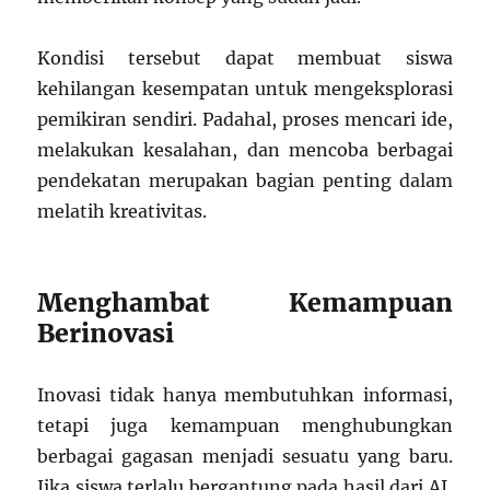
Kondisi tersebut dapat membuat siswa
kehilangan kesempatan untuk mengeksplorasi
pemikiran sendiri. Padahal, proses mencari ide,
melakukan kesalahan, dan mencoba berbagai
pendekatan merupakan bagian penting dalam
melatih kreativitas.
Menghambat Kemampuan
Berinovasi
Inovasi tidak hanya membutuhkan informasi,
tetapi juga kemampuan menghubungkan
berbagai gagasan menjadi sesuatu yang baru.
Jika siswa terlalu bergantung pada hasil dari AI,