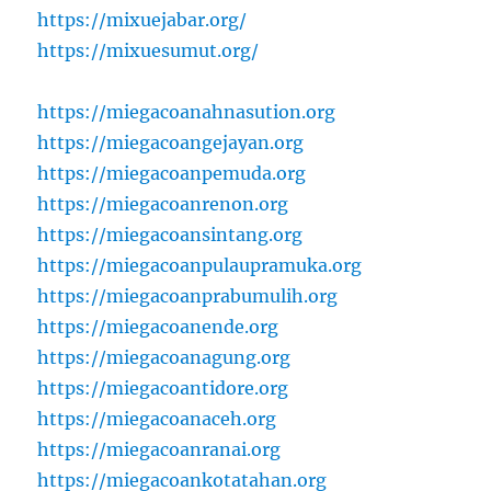
https://mixuejabar.org/
https://mixuesumut.org/
https://miegacoanahnasution.org
https://miegacoangejayan.org
https://miegacoanpemuda.org
https://miegacoanrenon.org
https://miegacoansintang.org
https://miegacoanpulaupramuka.org
https://miegacoanprabumulih.org
https://miegacoanende.org
https://miegacoanagung.org
https://miegacoantidore.org
https://miegacoanaceh.org
https://miegacoanranai.org
https://miegacoankotatahan.org