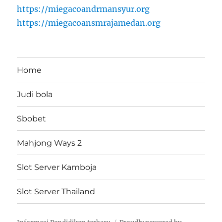
https://miegacoandrmansyur.org
https://miegacoansmrajamedan.org
Home
Judi bola
Sbobet
Mahjong Ways 2
Slot Server Kamboja
Slot Server Thailand