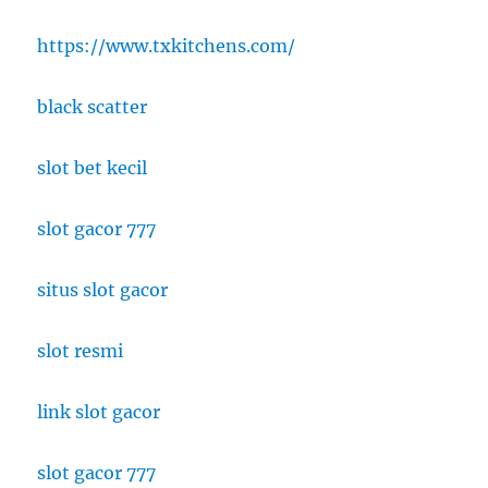
https://www.txkitchens.com/
black scatter
slot bet kecil
slot gacor 777
situs slot gacor
slot resmi
link slot gacor
slot gacor 777