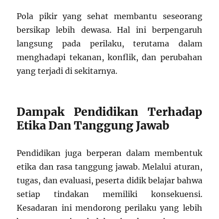
Pola pikir yang sehat membantu seseorang
bersikap lebih dewasa. Hal ini berpengaruh
langsung pada perilaku, terutama dalam
menghadapi tekanan, konflik, dan perubahan
yang terjadi di sekitarnya.
Dampak Pendidikan Terhadap
Etika Dan Tanggung Jawab
Pendidikan juga berperan dalam membentuk
etika dan rasa tanggung jawab. Melalui aturan,
tugas, dan evaluasi, peserta didik belajar bahwa
setiap tindakan memiliki konsekuensi.
Kesadaran ini mendorong perilaku yang lebih