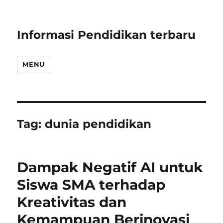
Informasi Pendidikan terbaru
MENU
Tag:
dunia pendidikan
Dampak Negatif AI untuk
Siswa SMA terhadap
Kreativitas dan
Kemampuan Berinovasi