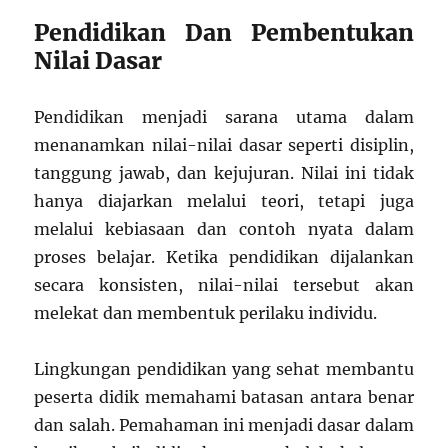
Pendidikan Dan Pembentukan
Nilai Dasar
Pendidikan menjadi sarana utama dalam
menanamkan nilai-nilai dasar seperti disiplin,
tanggung jawab, dan kejujuran. Nilai ini tidak
hanya diajarkan melalui teori, tetapi juga
melalui kebiasaan dan contoh nyata dalam
proses belajar. Ketika pendidikan dijalankan
secara konsisten, nilai-nilai tersebut akan
melekat dan membentuk perilaku individu.
Lingkungan pendidikan yang sehat membantu
peserta didik memahami batasan antara benar
dan salah. Pemahaman ini menjadi dasar dalam