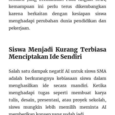
kemampuan ini perlu terus dikembangkan
karena berkaitan dengan kesiapan siswa
menghadapi perubahan dunia pendidikan dan
pekerjaan.
Siswa Menjadi Kurang Terbiasa
Menciptakan Ide Sendiri
Salah satu dampak negatif AI untuk siswa SMA
adalah berkurangnya kebiasaan siswa dalam
menghasilkan ide secara mandiri. Ketika
menghadapi tugas seperti membuat karya
tulis, desain, presentasi, atau proyek sekolah,
siswa mungkin lebih memilih meminta AI
memberikan konsep yang sudah jadi.