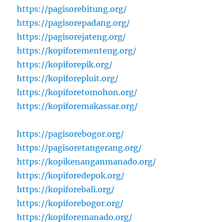
https://pagisorebitung.org/
https://pagisorepadang.org/
https://pagisorejateng.org/
https://kopiforementeng.org/
https://kopiforepik.org/
https://kopiforepluit.org/
https://kopiforetomohon.org/
https://kopiforemakassar.org/
https://pagisorebogor.org/
https://pagisoretangerang.org/
https://kopikenanganmanado.org/
https://kopiforedepok.org/
https://kopiforebali.org/
https://kopiforebogor.org/
https://kopiforemanado.org/