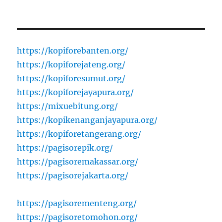
https://kopiforebanten.org/
https://kopiforejateng.org/
https://kopiforesumut.org/
https://kopiforejayapura.org/
https://mixuebitung.org/
https://kopikenanganjayapura.org/
https://kopiforetangerang.org/
https://pagisorepik.org/
https://pagisoremakassar.org/
https://pagisorejakarta.org/
https://pagisorementeng.org/
https://pagisoretomohon.org/