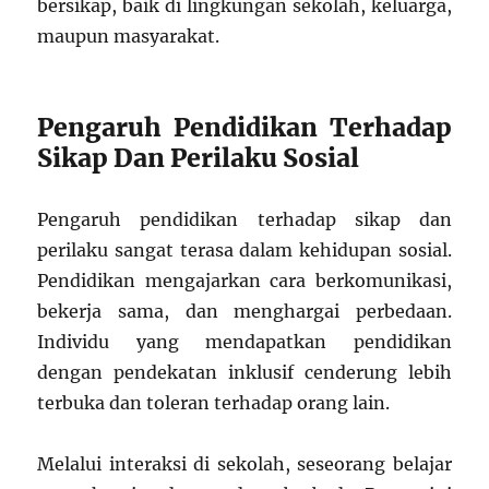
bersikap, baik di lingkungan sekolah, keluarga,
maupun masyarakat.
Pengaruh Pendidikan Terhadap
Sikap Dan Perilaku Sosial
Pengaruh pendidikan terhadap sikap dan
perilaku sangat terasa dalam kehidupan sosial.
Pendidikan mengajarkan cara berkomunikasi,
bekerja sama, dan menghargai perbedaan.
Individu yang mendapatkan pendidikan
dengan pendekatan inklusif cenderung lebih
terbuka dan toleran terhadap orang lain.
Melalui interaksi di sekolah, seseorang belajar