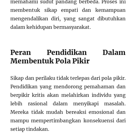
memahami sudut pandang berbeda. Proses ini
membentuk sikap empati dan kemampuan
mengendalikan diri, yang sangat dibutuhkan
dalam kehidupan bermasyarakat.
Peran Pendidikan Dalam
Membentuk Pola Pikir
Sikap dan perilaku tidak terlepas dari pola pikir.
Pendidikan yang mendorong pemahaman dan
berpikir kritis akan melahirkan individu yang
lebih rasional dalam menyikapi masalah.
Mereka tidak mudah bereaksi emosional dan
mampu mempertimbangkan konsekuensi dari
setiap tindakan.