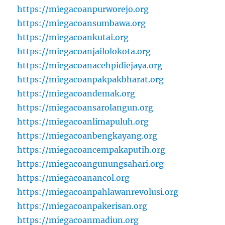
https://miegacoanpurworejo.org
https://miegacoansumbawa.org
https://miegacoankutai.org
https://miegacoanjailolokota.org
https://miegacoanacehpidiejaya.org
https://miegacoanpakpakbharat.org
https://miegacoandemak.org
https://miegacoansarolangun.org
https://miegacoanlimapuluh.org
https://miegacoanbengkayang.org
https://miegacoancempakaputih.org
https://miegacoangunungsahari.org
https://miegacoanancol.org
https://miegacoanpahlawanrevolusi.org
https://miegacoanpakerisan.org
https://miegacoanmadiun.org