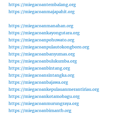
https://miegacoantembalang.org
https://miegacoanmajapahit.org
https://miegacoanmanahan.org
https://miegacoankayongutara.org
https://miegacoanpohuwato.org
https://miegacoanpulautokongboro.org
https://miegacoanbanyumas.org
https://miegacoanbulukumba.org
https://miegacoanbintang.org
https://miegacoansintangka.org
https://miegacoanbajawa.org
https://miegacoankepulauanmerantiriau.org
https://miegacoankotamobagu.org
https://miegacoanmurungraya.org
https://miegacoanbimantb.org