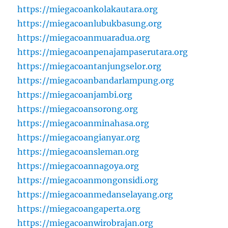
https://miegacoankolakautara.org
https://miegacoanlubukbasung.org
https://miegacoanmuaradua.org
https://miegacoanpenajampaserutara.org
https://miegacoantanjungselor.org
https://miegacoanbandarlampung.org
https://miegacoanjambi.org
https://miegacoansorong.org
https://miegacoanminahasa.org
https://miegacoangianyar.org
https://miegacoansleman.org
https://miegacoannagoya.org
https://miegacoanmongonsidi.org
https://miegacoanmedanselayang.org
https://miegacoangaperta.org
https://miegacoanwirobrajan.org