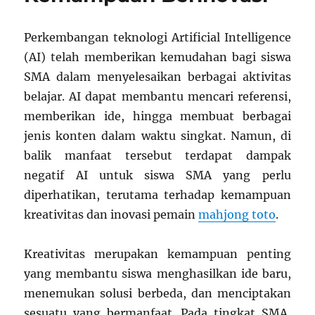
Perkembangan teknologi Artificial Intelligence
(AI) telah memberikan kemudahan bagi siswa
SMA dalam menyelesaikan berbagai aktivitas
belajar. AI dapat membantu mencari referensi,
memberikan ide, hingga membuat berbagai
jenis konten dalam waktu singkat. Namun, di
balik manfaat tersebut terdapat dampak
negatif AI untuk siswa SMA yang perlu
diperhatikan, terutama terhadap kemampuan
kreativitas dan inovasi pemain
mahjong toto
.
Kreativitas merupakan kemampuan penting
yang membantu siswa menghasilkan ide baru,
menemukan solusi berbeda, dan menciptakan
sesuatu yang bermanfaat. Pada tingkat SMA,