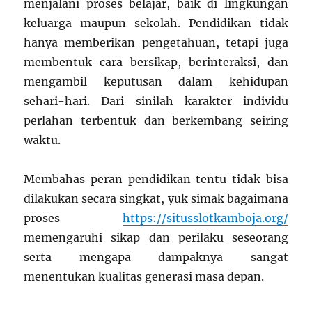
menjalani proses belajar, baik di lingkungan
keluarga maupun sekolah. Pendidikan tidak
hanya memberikan pengetahuan, tetapi juga
membentuk cara bersikap, berinteraksi, dan
mengambil keputusan dalam kehidupan
sehari-hari. Dari sinilah karakter individu
perlahan terbentuk dan berkembang seiring
waktu.
Membahas peran pendidikan tentu tidak bisa
dilakukan secara singkat, yuk simak bagaimana
proses
https://situsslotkamboja.org/
memengaruhi sikap dan perilaku seseorang
serta mengapa dampaknya sangat
menentukan kualitas generasi masa depan.