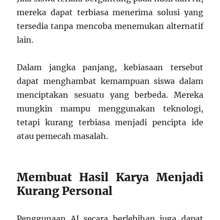
mereka dapat terbiasa menerima solusi yang
tersedia tanpa mencoba menemukan alternatif
lain.
Dalam jangka panjang, kebiasaan tersebut
dapat menghambat kemampuan siswa dalam
menciptakan sesuatu yang berbeda. Mereka
mungkin mampu menggunakan teknologi,
tetapi kurang terbiasa menjadi pencipta ide
atau pemecah masalah.
Membuat Hasil Karya Menjadi
Kurang Personal
Penggunaan AI secara berlebihan juga dapat