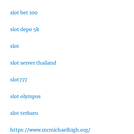
slot bet 100
slot depo 5k
slot
slot server thailand
slot777
slot olympus
slot terbaru
https://www.mcmichaelhigh.org/