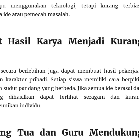
 menggunakan teknologi, tetapi kurang terbia
a ide atau pemecah masalah.
 Hasil Karya Menjadi Kuran
secara berlebihan juga dapat membuat hasil pekerja
n karakter pribadi. Setiap siswa memiliki cara berpiki
 sudut pandang yang berbeda. Jika semua ide berasal da
g dihasilkan dapat terlihat seragam dan kura
unikan individu.
ang Tua dan Guru Mendukun