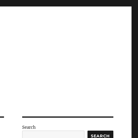
Search
SEARCH