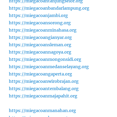
https://miegacoantanjungselor.org
https://miegacoanbandarlampung.org
https://miegacoanjambi.org
https://miegacoansorong.org
https://miegacoanminahasa.org
https://miegacoangianyar.org
https://miegacoansleman.org
https://miegacoannagoya.org
https://miegacoanmongonsidi.org
https://miegacoanmedanselayang.org
https://miegacoangaperta.org
https://miegacoanwirobrajan.org
https://miegacoantembalang.org
https://miegacoanmajapahit.org
https://miegacoanmanahan.org