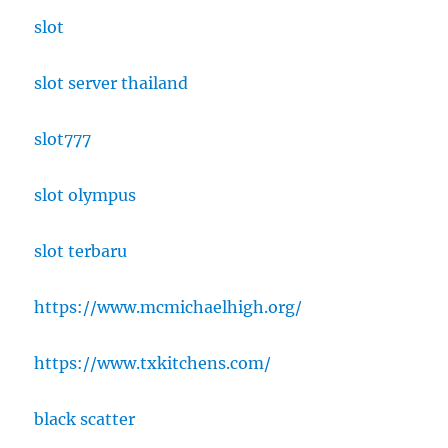
slot
slot server thailand
slot777
slot olympus
slot terbaru
https://www.mcmichaelhigh.org/
https://www.txkitchens.com/
black scatter