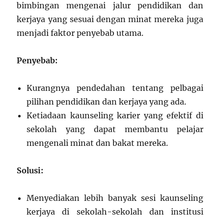
bimbingan mengenai jalur pendidikan dan
kerjaya yang sesuai dengan minat mereka juga
menjadi faktor penyebab utama.
Penyebab:
Kurangnya pendedahan tentang pelbagai
pilihan pendidikan dan kerjaya yang ada.
Ketiadaan kaunseling karier yang efektif di
sekolah yang dapat membantu pelajar
mengenali minat dan bakat mereka.
Solusi:
Menyediakan lebih banyak sesi kaunseling
kerjaya di sekolah-sekolah dan institusi