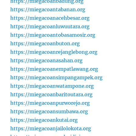
https://miegacoanbadung.org
https://miegacoantabanan.org
https://miegacoanacehbesar.org
https://miegacoanluwuutara.org
https://miegacoantobasamosir.org
https://miegacoanbuton.org
https://miegacoanrejanglebong.org
https://miegacoanasahan.org
https://miegacoanempatlawang.org
https://miegacoansimpangampek.org
https://miegacoanwatampone.org
https://miegacoanbaritoutara.org
https://miegacoanpurworejo.org
https://miegacoansumbawa.org
https://miegacoankutai.org
https://miegacoanjailolokota.org