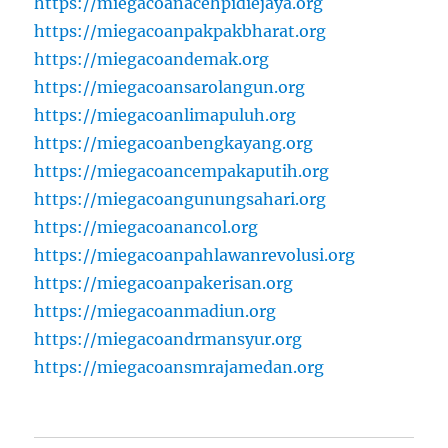
https://miegacoanacehpidiejaya.org
https://miegacoanpakpakbharat.org
https://miegacoandemak.org
https://miegacoansarolangun.org
https://miegacoanlimapuluh.org
https://miegacoanbengkayang.org
https://miegacoancempakaputih.org
https://miegacoangunungsahari.org
https://miegacoanancol.org
https://miegacoanpahlawanrevolusi.org
https://miegacoanpakerisan.org
https://miegacoanmadiun.org
https://miegacoandrmansyur.org
https://miegacoansmrajamedan.org