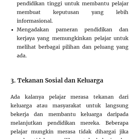
pendidikan tinggi untuk membantu pelajar
membuat keputusan yang lebih
informasional.
Mengadakan pameran pendidikan dan
kerjaya yang memungkinkan pelajar untuk
melihat berbagai pilihan dan peluang yang
ada.
3. Tekanan Sosial dan Keluarga
Ada kalanya pelajar merasa tekanan dari
keluarga atau masyarakat untuk langsung
bekerja dan membantu keluarga daripada
melanjutkan pendidikan mereka. Beberapa
pelajar mungkin merasa tidak dihargai jika