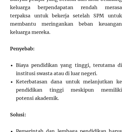
keluarga berpendapatan rendah merasa
terpaksa untuk bekerja setelah SPM untuk
membantu meringankan beban keuangan
keluarga mereka.
Penyebab:
Biaya pendidikan yang tinggi, terutama di
institusi swasta atau di luar negeri.
Keterbatasan dana untuk melanjutkan ke
pendidikan tinggi meskipun memiliki
potensi akademik.
Solusi:
Pemerintah dan lembaga pendidikan harus