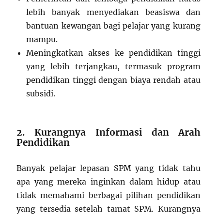
lebih banyak menyediakan beasiswa dan
bantuan kewangan bagi pelajar yang kurang
mampu.
Meningkatkan akses ke pendidikan tinggi
yang lebih terjangkau, termasuk program
pendidikan tinggi dengan biaya rendah atau
subsidi.
2. Kurangnya Informasi dan Arah
Pendidikan
Banyak pelajar lepasan SPM yang tidak tahu
apa yang mereka inginkan dalam hidup atau
tidak memahami berbagai pilihan pendidikan
yang tersedia setelah tamat SPM. Kurangnya