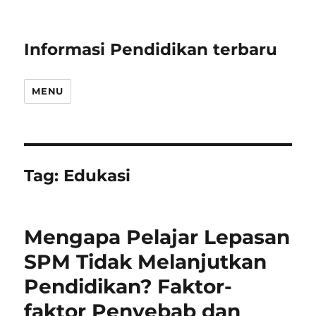
Informasi Pendidikan terbaru
MENU
Tag:
Edukasi
Mengapa Pelajar Lepasan
SPM Tidak Melanjutkan
Pendidikan? Faktor-
faktor Penyebab dan