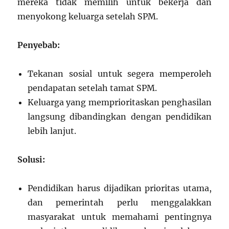
mereka tidak memilih untuk bekerja dan
menyokong keluarga setelah SPM.
Penyebab:
Tekanan sosial untuk segera memperoleh
pendapatan setelah tamat SPM.
Keluarga yang memprioritaskan penghasilan
langsung dibandingkan dengan pendidikan
lebih lanjut.
Solusi:
Pendidikan harus dijadikan prioritas utama,
dan pemerintah perlu menggalakkan
masyarakat untuk memahami pentingnya