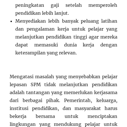
peningkatan gaji setelah memperoleh
pendidikan lebih lanjut.
Menyediakan lebih banyak peluang latihan
dan pengalaman kerja untuk pelajar yang
melanjutkan pendidikan tinggi agar mereka
dapat memasuki dunia kerja dengan
keterampilan yang relevan.
Mengatasi masalah yang menyebabkan pelajar
lepasan SPM tidak melanjutkan pendidikan
adalah tantangan yang memerlukan kerjasama
dari berbagai pihak. Pemerintah, keluarga,
institusi pendidikan, dan masyarakat harus
bekerja bersama untuk menciptakan
lingkungan yang mendukung pelajar untuk