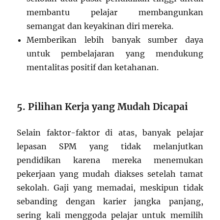
membantu pelajar membangunkan
semangat dan keyakinan diri mereka.
Memberikan lebih banyak sumber daya
untuk pembelajaran yang mendukung
mentalitas positif dan ketahanan.
5. Pilihan Kerja yang Mudah Dicapai
Selain faktor-faktor di atas, banyak pelajar
lepasan SPM yang tidak melanjutkan
pendidikan karena mereka menemukan
pekerjaan yang mudah diakses setelah tamat
sekolah. Gaji yang memadai, meskipun tidak
sebanding dengan karier jangka panjang,
sering kali menggoda pelajar untuk memilih