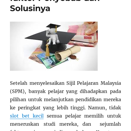
Solusinya
Setelah menyelesaikan Sijil Pelajaran Malaysia
(SPM), banyak pelajar yang dihadapkan pada
pilihan untuk melanjutkan pendidikan mereka
ke peringkat yang lebih tinggi. Namun, tidak
slot bet kecil
semua pelajar memilih untuk
meneruskan studi mereka, dan sejumlah