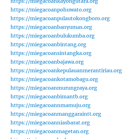
https://miegacoankayongutara.org
https://miegacoanpohuwato.org
https://miegacoanpulautokongboro.org
https://miegacoanbanyumas.org
https://miegacoanbulukumba.org
https://miegacoanbintang.org
https://miegacoansintangka.org
https://miegacoanbajawa.org
https://miegacoankepulauanmerantiriau.org
https://miegacoankotamobagu.org
https://miegacoanmurungraya.org
https://miegacoanbimantb.org
https://miegacoannmamuju.org
https://miegacoanmanggaraintt.org
https://miegacoanniasbarat.org
https://miegacoanmagetan.org