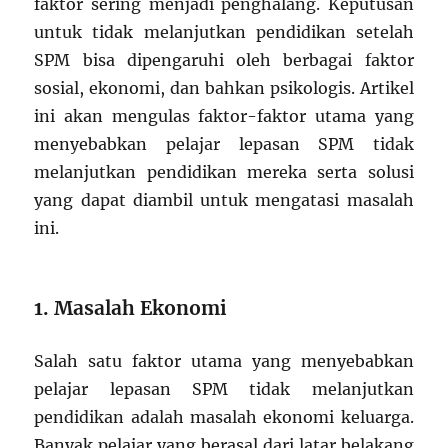
faktor sering menjadi penghalang. Keputusan
untuk tidak melanjutkan pendidikan setelah
SPM bisa dipengaruhi oleh berbagai faktor
sosial, ekonomi, dan bahkan psikologis. Artikel
ini akan mengulas faktor-faktor utama yang
menyebabkan pelajar lepasan SPM tidak
melanjutkan pendidikan mereka serta solusi
yang dapat diambil untuk mengatasi masalah
ini.
1. Masalah Ekonomi
Salah satu faktor utama yang menyebabkan
pelajar lepasan SPM tidak melanjutkan
pendidikan adalah masalah ekonomi keluarga.
Banyak pelajar yang berasal dari latar belakang