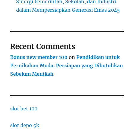
Sinergi Pemerintah, Sekolah, dan Industri
dalam Mempersiapkan Generasi Emas 2045
Recent Comments
Bonus new member 100
on
Pendidikan untuk
Pernikahan Muda: Persiapan yang Dibutuhkan
Sebelum Menikah
slot bet 100
slot depo 5k