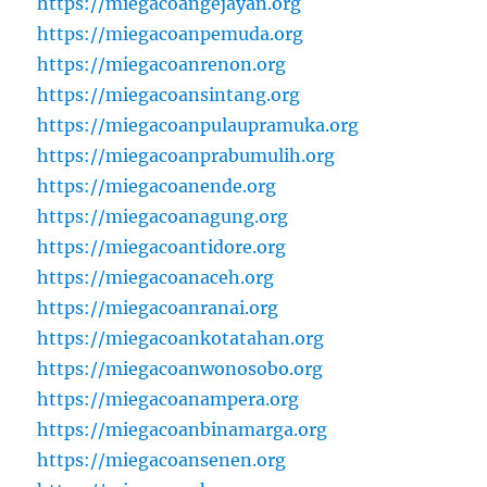
https://miegacoangejayan.org
https://miegacoanpemuda.org
https://miegacoanrenon.org
https://miegacoansintang.org
https://miegacoanpulaupramuka.org
https://miegacoanprabumulih.org
https://miegacoanende.org
https://miegacoanagung.org
https://miegacoantidore.org
https://miegacoanaceh.org
https://miegacoanranai.org
https://miegacoankotatahan.org
https://miegacoanwonosobo.org
https://miegacoanampera.org
https://miegacoanbinamarga.org
https://miegacoansenen.org