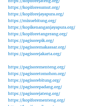
https://kopiforejateng.org/
https://kopiforesumut.org/
https://kopiforejayapura.org/
https://mixuebitung.org/
https://kopikenanganjayapura.org/
https://kopiforetangerang.org/
https://pagisorepik.org/
https://pagisoremakassar.org/
https://pagisorejakarta.org/
https://pagisorementeng.org/
https://pagisoretomohon.org/
https://pagisorebitung.org/
https://pagisorepadang.org/
https://pagisorejateng.org/
https://kopiforementeng.org/