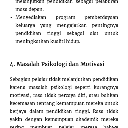
melanjutkan pendidikan sebagai pelaburan
masa depan.
Menyediakan program pemberdayaan
keluarga yang mengajarkan pentingnya
pendidikan tinggi sebagai alat untuk
meningkatkan kualiti hidup.
4. Masalah Psikologi dan Motivasi
Sebagian pelajar tidak melanjutkan pendidikan
karena masalah psikologi seperti kurangnya
motivasi, rasa tidak percaya diri, atau bahkan
kecemasan tentang kemampuan mereka untuk
berjaya dalam pendidikan tinggi. Rasa tidak
yakin dengan kemampuan akademik mereka
sering membuat pelajar merasa bahwa