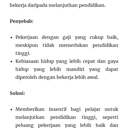
bekerja daripada melanjutkan pendidikan.
Penyebab:
Pekerjaan dengan gaji yang cukup baik,
meskipun tidak memerlukan pendidikan
tinggi.
Kebiasaan hidup yang lebih cepat dan gaya
hidup yang lebih mandiri yang dapat
diperoleh dengan bekerja lebih awal.
Solusi:
Memberikan insentif bagi pelajar untuk
melanjutkan pendidikan tinggi, seperti
peluang pekerjaan yang lebih baik dan