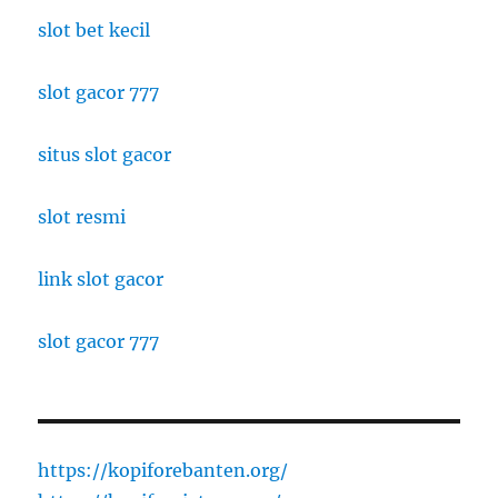
slot bet kecil
slot gacor 777
situs slot gacor
slot resmi
link slot gacor
slot gacor 777
https://kopiforebanten.org/