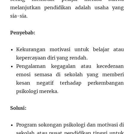
melanjutkan pendidikan adalah usaha yang
sia-sia.
Penyebab:
Kekurangan motivasi untuk belajar atau
kepercayaan diri yang rendah.
Pengalaman kegagalan atau kecederaan
emosi semasa di sekolah yang memberi
kesan negatif terhadap perkembangan
psikologi mereka.
Solusi:
Program sokongan psikologi dan motivasi di
sekolah atau pusat pendidikan tinggi untuk