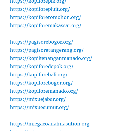
https://kopiforepik.org/
https://kopiforepluit.org/
https://kopiforetomohon.org/
https://kopiforemakassar.org/
https://pagisorebogor.org/
https://pagisoretangerang.org/
https://kopikenanganmanado.org/
https://kopiforedepok.org/
https://kopiforebali.org/
https://kopiforebogor.org/
https://kopiforemanado.org/
https://mixuejabar.org/
https://mixuesumut.org/
https://miegacoanahnasution.org