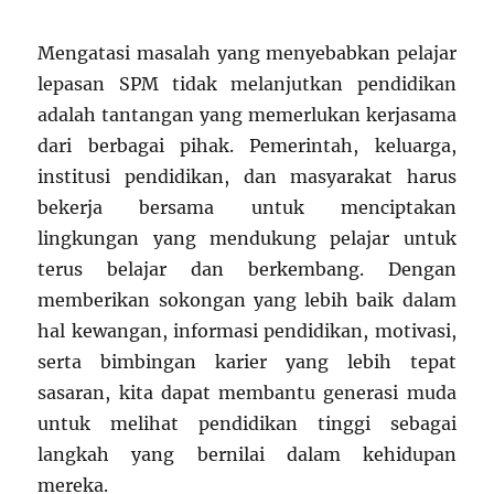
Mengatasi masalah yang menyebabkan pelajar
lepasan SPM tidak melanjutkan pendidikan
adalah tantangan yang memerlukan kerjasama
dari berbagai pihak. Pemerintah, keluarga,
institusi pendidikan, dan masyarakat harus
bekerja bersama untuk menciptakan
lingkungan yang mendukung pelajar untuk
terus belajar dan berkembang. Dengan
memberikan sokongan yang lebih baik dalam
hal kewangan, informasi pendidikan, motivasi,
serta bimbingan karier yang lebih tepat
sasaran, kita dapat membantu generasi muda
untuk melihat pendidikan tinggi sebagai
langkah yang bernilai dalam kehidupan
mereka.