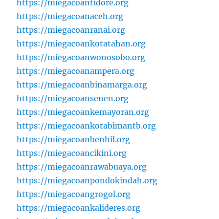
https://miegacoantidore.org
https://miegacoanaceh.org
https://miegacoanranai.org
https://miegacoankotatahan.org
https://miegacoanwonosobo.org
https://miegacoanampera.org
https://miegacoanbinamarga.org
https://miegacoansenen.org
https://miegacoankemayoran.org
https://miegacoankotabimantb.org
https://miegacoanbenhil.org
https://miegacoancikini.org
https://miegacoanrawabuaya.org
https://miegacoanpondokindah.org
https://miegacoangrogol.org
https://miegacoankalideres.org