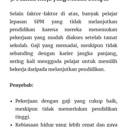
Selain faktor-faktor di atas, banyak pelajar
lepasan SPM yang tidak melanjutkan
pendidikan karena mereka menemukan
pekerjaan yang mudah diakses setelah tamat
sekolah. Gaji yang memadai, meskipun tidak
sebanding dengan karier jangka panjang,
sering kali menggoda pelajar untuk memilih
bekerja daripada melanjutkan pendidikan.
Penyebab:
Pekerjaan dengan gaji yang cukup baik,
meskipun tidak memerlukan pendidikan
tinggi.
Kebiasaan hidup yang lebih cepat dan gaya