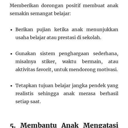
Memberikan dorongan positif membuat anak
semakin semangat belajar:
Berikan pujian ketika anak menunjukkan
usaha belajar atau prestasi di sekolah.
Gunakan sistem penghargaan sederhana,
misalnya stiker, waktu bermain, atau
aktivitas favorit, untuk mendorong motivasi.
Tetapkan tujuan belajar jangka pendek yang
realistis sehingga anak merasa berhasil
setiap saat.
5. Membantu Anak Mengatasi