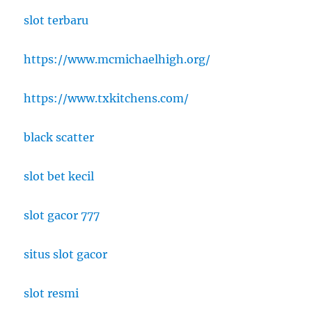
slot terbaru
https://www.mcmichaelhigh.org/
https://www.txkitchens.com/
black scatter
slot bet kecil
slot gacor 777
situs slot gacor
slot resmi