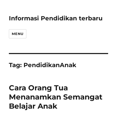
Informasi Pendidikan terbaru
MENU
Tag:
PendidikanAnak
Cara Orang Tua
Menanamkan Semangat
Belajar Anak