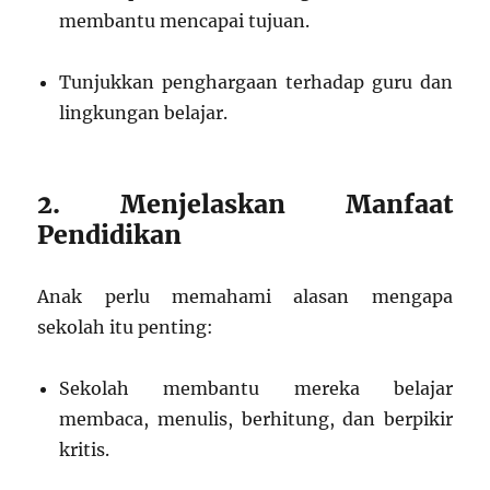
membantu mencapai tujuan.
Tunjukkan penghargaan terhadap guru dan
lingkungan belajar.
2. Menjelaskan Manfaat
Pendidikan
Anak perlu memahami alasan mengapa
sekolah itu penting:
Sekolah membantu mereka belajar
membaca, menulis, berhitung, dan berpikir
kritis.