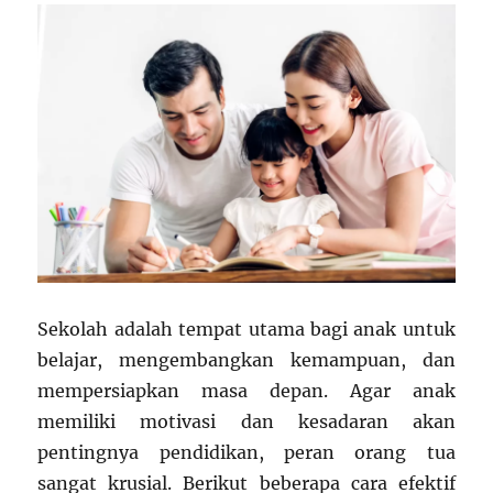
Sekolah adalah tempat utama bagi anak untuk
belajar, mengembangkan kemampuan, dan
mempersiapkan masa depan. Agar anak
memiliki motivasi dan kesadaran akan
pentingnya pendidikan, peran orang tua
sangat krusial. Berikut beberapa cara efektif