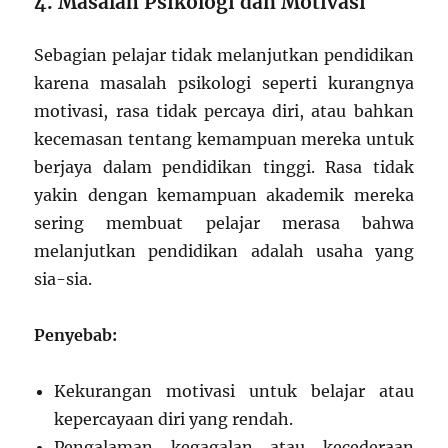
4. Masalah Psikologi dan Motivasi
Sebagian pelajar tidak melanjutkan pendidikan
karena masalah psikologi seperti kurangnya
motivasi, rasa tidak percaya diri, atau bahkan
kecemasan tentang kemampuan mereka untuk
berjaya dalam pendidikan tinggi. Rasa tidak
yakin dengan kemampuan akademik mereka
sering membuat pelajar merasa bahwa
melanjutkan pendidikan adalah usaha yang
sia-sia.
Penyebab:
Kekurangan motivasi untuk belajar atau
kepercayaan diri yang rendah.
Pengalaman kegagalan atau kecederaan