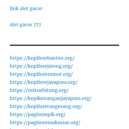
link slot gacor
slot gacor 777
https://kopiforebanten.org/
https://kopiforejateng.org/
https://kopiforesumut.org/
https://kopiforejayapura.org/
https://mixuebitung.org/
https://kopikenanganjayapura.org/
https://kopiforetangerang.org/
https://pagisorepik.org/
https://pagisoremakassar.org/