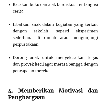
Bacakan buku dan ajak berdiskusi tentang isi
cerita.
Libatkan anak dalam kegiatan yang terkait
dengan sekolah, seperti eksperimen
sederhana di rumah atau mengunjungi
perpustakaan.
Dorong anak untuk menyelesaikan tugas
dan proyek kecil agar merasa bangga dengan
pencapaian mereka.
4. Memberikan Motivasi dan
Penghargaan