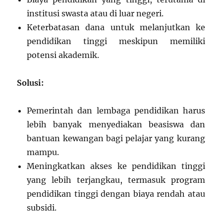
institusi swasta atau di luar negeri.
Keterbatasan dana untuk melanjutkan ke
pendidikan tinggi meskipun memiliki
potensi akademik.
Solusi:
Pemerintah dan lembaga pendidikan harus
lebih banyak menyediakan beasiswa dan
bantuan kewangan bagi pelajar yang kurang
mampu.
Meningkatkan akses ke pendidikan tinggi
yang lebih terjangkau, termasuk program
pendidikan tinggi dengan biaya rendah atau
subsidi.