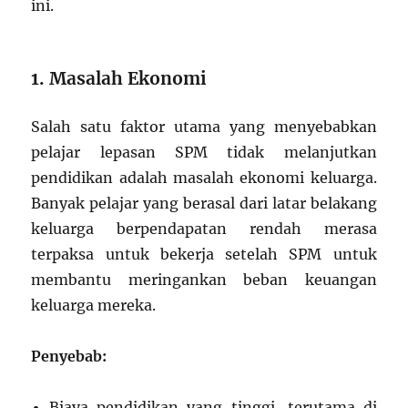
ini.
1. Masalah Ekonomi
Salah satu faktor utama yang menyebabkan
pelajar lepasan SPM tidak melanjutkan
pendidikan adalah masalah ekonomi keluarga.
Banyak pelajar yang berasal dari latar belakang
keluarga berpendapatan rendah merasa
terpaksa untuk bekerja setelah SPM untuk
membantu meringankan beban keuangan
keluarga mereka.
Penyebab:
Biaya pendidikan yang tinggi, terutama di