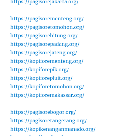
https://pagisorejakarta.org/
https://pagisorementeng.org/
https://pagisoretomohon.org/
https://pagisorebitung.org/
https://pagisorepadang.org/
https://pagisorejateng.org/
https://kopiforementeng.org/
https://kopiforepik.org/
https://kopiforepluit.org/
https://kopiforetomohon.org/
https://kopiforemakassar.org/
https://pagisorebogor.org/
https://pagisoretangerang.org/
https://kopikenanganmanado.org/