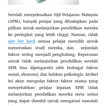
Setelah menyelesaikan Sijil Pelajaran Malaysia
(SPM), banyak pelajar yang dihadapkan pada
pilihan untuk melanjutkan pendidikan mereka
ke peringkat yang lebih tinggi. Namun, tidak
slot bet kecil
semua pelajar memilih untuk
meneruskan studi mereka, dan sejumlah
faktor sering menjadi penghalang. Keputusan
untuk tidak melanjutkan pendidikan setelah
SPM bisa dipengaruhi oleh berbagai faktor
sosial, ekonomi, dan bahkan psikologis. Artikel
ini akan mengulas faktor-faktor utama yang
menyebabkan pelajar lepasan SPM tidak
melanjutkan pendidikan mereka serta solusi
yang dapat diambil untuk mengatasi masalah