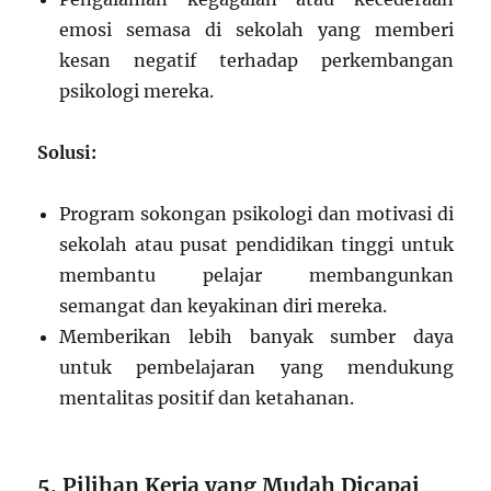
emosi semasa di sekolah yang memberi
kesan negatif terhadap perkembangan
psikologi mereka.
Solusi:
Program sokongan psikologi dan motivasi di
sekolah atau pusat pendidikan tinggi untuk
membantu pelajar membangunkan
semangat dan keyakinan diri mereka.
Memberikan lebih banyak sumber daya
untuk pembelajaran yang mendukung
mentalitas positif dan ketahanan.
5. Pilihan Kerja yang Mudah Dicapai