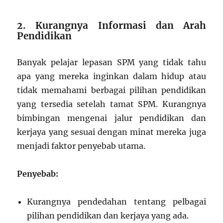
2. Kurangnya Informasi dan Arah
Pendidikan
Banyak pelajar lepasan SPM yang tidak tahu
apa yang mereka inginkan dalam hidup atau
tidak memahami berbagai pilihan pendidikan
yang tersedia setelah tamat SPM. Kurangnya
bimbingan mengenai jalur pendidikan dan
kerjaya yang sesuai dengan minat mereka juga
menjadi faktor penyebab utama.
Penyebab:
Kurangnya pendedahan tentang pelbagai
pilihan pendidikan dan kerjaya yang ada.