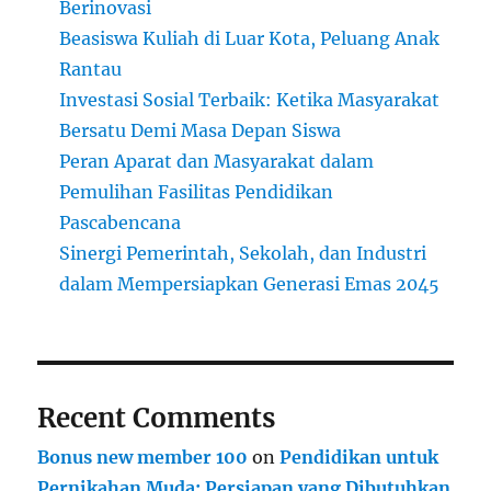
Berinovasi
Beasiswa Kuliah di Luar Kota, Peluang Anak
Rantau
Investasi Sosial Terbaik: Ketika Masyarakat
Bersatu Demi Masa Depan Siswa
Peran Aparat dan Masyarakat dalam
Pemulihan Fasilitas Pendidikan
Pascabencana
Sinergi Pemerintah, Sekolah, dan Industri
dalam Mempersiapkan Generasi Emas 2045
Recent Comments
Bonus new member 100
on
Pendidikan untuk
Pernikahan Muda: Persiapan yang Dibutuhkan