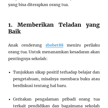
yang bisa diterapkan orang tua.
1. Memberikan Teladan yang
Baik
Anak cenderung
sbobet88
meniru perilaku
orang tua. Untuk menanamkan kesadaran akan
pentingnya sekolah:
Tunjukkan sikap positif terhadap belajar dan
pengetahuan, misalnya membaca buku atau
berdiskusi tentang hal baru.
Ceritakan pengalaman pribadi orang tua
terkait pendidikan dan bagaimana sekolah