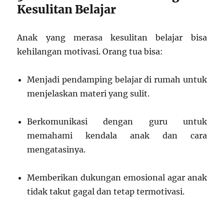
Kesulitan Belajar
Anak yang merasa kesulitan belajar bisa
kehilangan motivasi. Orang tua bisa:
Menjadi pendamping belajar di rumah untuk
menjelaskan materi yang sulit.
Berkomunikasi dengan guru untuk
memahami kendala anak dan cara
mengatasinya.
Memberikan dukungan emosional agar anak
tidak takut gagal dan tetap termotivasi.