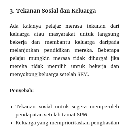
3. Tekanan Sosial dan Keluarga
Ada kalanya pelajar merasa tekanan dari
keluarga atau masyarakat untuk langsung
bekerja dan membantu keluarga daripada
melanjutkan pendidikan mereka. Beberapa
pelajar mungkin merasa tidak dihargai jika
mereka tidak memilih untuk bekerja dan
menyokong keluarga setelah SPM.
Penyebab:
Tekanan sosial untuk segera memperoleh
pendapatan setelah tamat SPM.
Keluarga yang memprioritaskan penghasilan