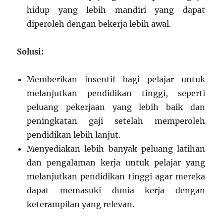
hidup yang lebih mandiri yang dapat
diperoleh dengan bekerja lebih awal.
Solusi:
Memberikan insentif bagi pelajar untuk
melanjutkan pendidikan tinggi, seperti
peluang pekerjaan yang lebih baik dan
peningkatan gaji setelah memperoleh
pendidikan lebih lanjut.
Menyediakan lebih banyak peluang latihan
dan pengalaman kerja untuk pelajar yang
melanjutkan pendidikan tinggi agar mereka
dapat memasuki dunia kerja dengan
keterampilan yang relevan.