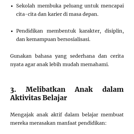
Sekolah membuka peluang untuk mencapai
cita-cita dan karier di masa depan.
Pendidikan membentuk karakter, disiplin,
dan kemampuan bersosialisasi.
Gunakan bahasa yang sederhana dan cerita
nyata agar anak lebih mudah memahami.
3. Melibatkan Anak dalam
Aktivitas Belajar
Mengajak anak aktif dalam belajar membuat
mereka merasakan manfaat pendidikan: