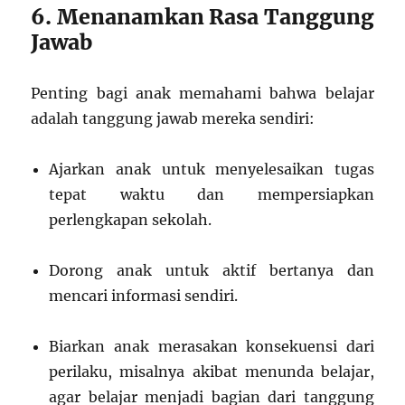
6. Menanamkan Rasa Tanggung
Jawab
Penting bagi anak memahami bahwa belajar
adalah tanggung jawab mereka sendiri:
Ajarkan anak untuk menyelesaikan tugas
tepat waktu dan mempersiapkan
perlengkapan sekolah.
Dorong anak untuk aktif bertanya dan
mencari informasi sendiri.
Biarkan anak merasakan konsekuensi dari
perilaku, misalnya akibat menunda belajar,
agar belajar menjadi bagian dari tanggung