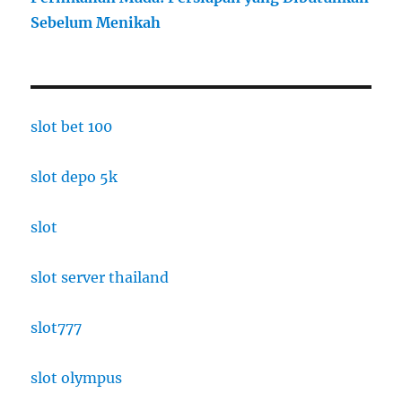
Sebelum Menikah
slot bet 100
slot depo 5k
slot
slot server thailand
slot777
slot olympus