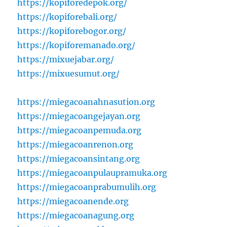
https://kopiforedepok.org/
https://kopiforebali.org/
https://kopiforebogor.org/
https://kopiforemanado.org/
https://mixuejabar.org/
https://mixuesumut.org/
https://miegacoanahnasution.org
https://miegacoangejayan.org
https://miegacoanpemuda.org
https://miegacoanrenon.org
https://miegacoansintang.org
https://miegacoanpulaupramuka.org
https://miegacoanprabumulih.org
https://miegacoanende.org
https://miegacoanagung.org