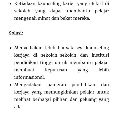
Ketiadaan kaunseling karier yang efektif di
sekolah yang dapat membantu pelajar
mengenali minat dan bakat mereka.
Solusi:
Menyediakan lebih banyak sesi kaunseling
kerjaya di sekolah-sekolah dan institusi
pendidikan tinggi untuk membantu pelajar
membuat keputusan yang lebih
informasional.
Mengadakan pameran pendidikan dan
kerjaya yang memungkinkan pelajar untuk
melihat berbagai pilihan dan peluang yang
ada.