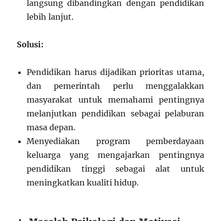
langsung dibandingkan dengan pendidikan
lebih lanjut.
Solusi:
Pendidikan harus dijadikan prioritas utama,
dan pemerintah perlu menggalakkan
masyarakat untuk memahami pentingnya
melanjutkan pendidikan sebagai pelaburan
masa depan.
Menyediakan program pemberdayaan
keluarga yang mengajarkan pentingnya
pendidikan tinggi sebagai alat untuk
meningkatkan kualiti hidup.