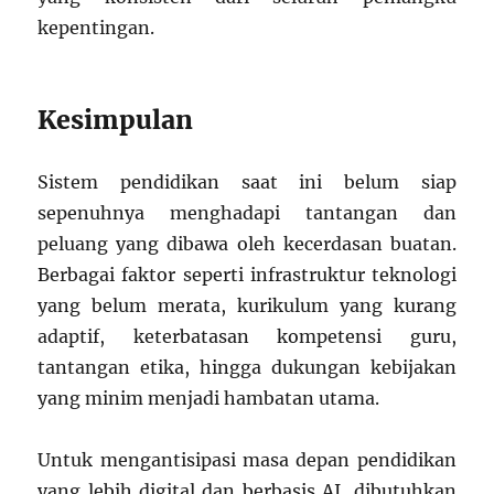
kepentingan.
Kesimpulan
Sistem pendidikan saat ini belum siap
sepenuhnya menghadapi tantangan dan
peluang yang dibawa oleh kecerdasan buatan.
Berbagai faktor seperti infrastruktur teknologi
yang belum merata, kurikulum yang kurang
adaptif, keterbatasan kompetensi guru,
tantangan etika, hingga dukungan kebijakan
yang minim menjadi hambatan utama.
Untuk mengantisipasi masa depan pendidikan
yang lebih digital dan berbasis AI, dibutuhkan