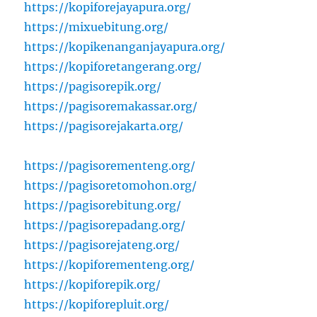
https://kopiforejayapura.org/
https://mixuebitung.org/
https://kopikenanganjayapura.org/
https://kopiforetangerang.org/
https://pagisorepik.org/
https://pagisoremakassar.org/
https://pagisorejakarta.org/
https://pagisorementeng.org/
https://pagisoretomohon.org/
https://pagisorebitung.org/
https://pagisorepadang.org/
https://pagisorejateng.org/
https://kopiforementeng.org/
https://kopiforepik.org/
https://kopiforepluit.org/