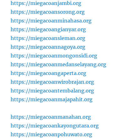
https://miegacoanjambi.org
https://miegacoansorong.org
https://miegacoanminahasa.org
https://miegacoangianyar.org
https://miegacoansleman.org
https://miegacoannagoya.org
https://miegacoanmongonsidi.org
https://miegacoanmedanselayang.org
https://miegacoangaperta.org
https://miegacoanwirobrajan.org
https://miegacoantembalang.org
https://miegacoanmajapahit.org
https://miegacoanmanahan.org
https://miegacoankayongutara.org
https://miegacoanpohuwato.org