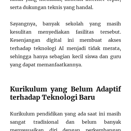
serta dukungan teknis yang handal.
Sayangnya, banyak sekolah yang masih
kesulitan menyediakan fasilitas tersebut.
Kesenjangan digital ini membuat akses
terhadap teknologi AI menjadi tidak merata,
sehingga hanya sebagian kecil siswa dan guru
yang dapat memanfaatkannya.
Kurikulum yang Belum Adaptif
terhadap Teknologi Baru
Kurikulum pendidikan yang ada saat ini masih
sangat tradisional dan belum banyak
menyesuaikan diri dengan perkembangan