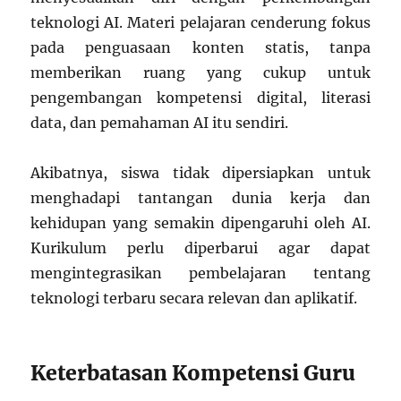
teknologi AI. Materi pelajaran cenderung fokus
pada penguasaan konten statis, tanpa
memberikan ruang yang cukup untuk
pengembangan kompetensi digital, literasi
data, dan pemahaman AI itu sendiri.
Akibatnya, siswa tidak dipersiapkan untuk
menghadapi tantangan dunia kerja dan
kehidupan yang semakin dipengaruhi oleh AI.
Kurikulum perlu diperbarui agar dapat
mengintegrasikan pembelajaran tentang
teknologi terbaru secara relevan dan aplikatif.
Keterbatasan Kompetensi Guru