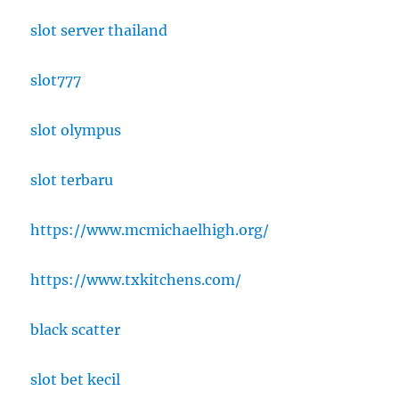
slot server thailand
slot777
slot olympus
slot terbaru
https://www.mcmichaelhigh.org/
https://www.txkitchens.com/
black scatter
slot bet kecil