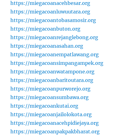
https://miegacoanacehbesar.org
https://miegacoanluwuutara.org
https://miegacoantobasamosir.org
https://miegacoanbuton.org
https://miegacoanrejanglebong.org
https://miegacoanasahan.org
https://miegacoanempatlawang.org
https://miegacoansimpangampek.org
https://miegacoanwatampone.org
https://miegacoanbaritoutara.org
https://miegacoanpurworejo.org
https://miegacoansumbawa.org
https://miegacoankutai.org
https://miegacoanjailolokota.org
https://miegacoanacehpidiejaya.org
https://miegacoanpakpakbharat.org