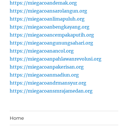
https://miegacoandemak.org
https://miegacoansarolangun.org
https://miegacoanlimapuluh.org
https://miegacoanbengkayang.org
https://miegacoancempakaputih.org
https://miegacoangunungsahari.org
https://miegacoanancol.org
https://miegacoanpahlawanrevolusi.org
https://miegacoanpakerisan.org
https://miegacoanmadiun.org
https://miegacoandrmansyur.org
https://miegacoansmrajamedan.org
Home