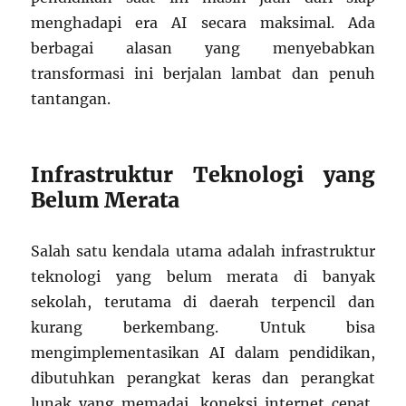
menghadapi era AI secara maksimal. Ada
berbagai alasan yang menyebabkan
transformasi ini berjalan lambat dan penuh
tantangan.
Infrastruktur Teknologi yang
Belum Merata
Salah satu kendala utama adalah infrastruktur
teknologi yang belum merata di banyak
sekolah, terutama di daerah terpencil dan
kurang berkembang. Untuk bisa
mengimplementasikan AI dalam pendidikan,
dibutuhkan perangkat keras dan perangkat
lunak yang memadai, koneksi internet cepat,