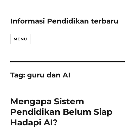
Informasi Pendidikan terbaru
MENU
Tag:
guru dan AI
Mengapa Sistem
Pendidikan Belum Siap
Hadapi AI?