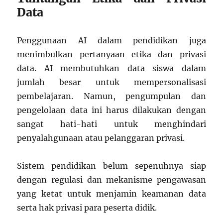
Data
Penggunaan AI dalam pendidikan juga
menimbulkan pertanyaan etika dan privasi
data. AI membutuhkan data siswa dalam
jumlah besar untuk mempersonalisasi
pembelajaran. Namun, pengumpulan dan
pengelolaan data ini harus dilakukan dengan
sangat hati-hati untuk menghindari
penyalahgunaan atau pelanggaran privasi.
Sistem pendidikan belum sepenuhnya siap
dengan regulasi dan mekanisme pengawasan
yang ketat untuk menjamin keamanan data
serta hak privasi para peserta didik.