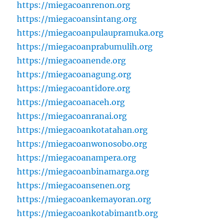
https://miegacoanrenon.org
https://miegacoansintang.org
https://miegacoanpulaupramuka.org
https://miegacoanprabumulih.org
https://miegacoanende.org
https://miegacoanagung.org
https://miegacoantidore.org
https://miegacoanaceh.org
https://miegacoanranai.org
https://miegacoankotatahan.org
https://miegacoanwonosobo.org
https://miegacoanampera.org
https://miegacoanbinamarga.org
https://miegacoansenen.org
https://miegacoankemayoran.org
https://miegacoankotabimantb.org