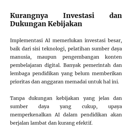
Kurangnya Investasi dan
Dukungan Kebijakan
Implementasi AI memerlukan investasi besar,
baik dari sisi teknologi, pelatihan sumber daya
manusia, maupun pengembangan konten
pembelajaran digital. Banyak pemerintah dan
lembaga pendidikan yang belum memberikan
prioritas dan anggaran memadai untuk hal ini.
Tanpa dukungan kebijakan yang jelas dan
sumber daya yang cukup, upaya
memperkenalkan AI dalam pendidikan akan
berjalan lambat dan kurang efektif.