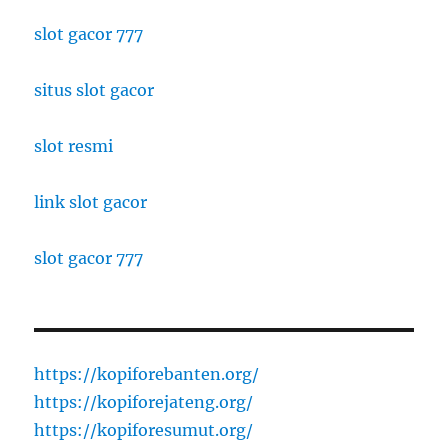
slot gacor 777
situs slot gacor
slot resmi
link slot gacor
slot gacor 777
https://kopiforebanten.org/
https://kopiforejateng.org/
https://kopiforesumut.org/