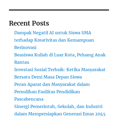
Recent Posts
Dampak Negatif AI untuk Siswa SMA
terhadap Kreativitas dan Kemampuan
Berinovasi
Beasiswa Kuliah di Luar Kota, Peluang Anak
Rantau
Investasi Sosial Terbaik: Ketika Masyarakat
Bersatu Demi Masa Depan Siswa
Peran Aparat dan Masyarakat dalam
Pemulihan Fasilitas Pendidikan
Pascabencana
Sinergi Pemerintah, Sekolah, dan Industri
dalam Mempersiapkan Generasi Emas 2045