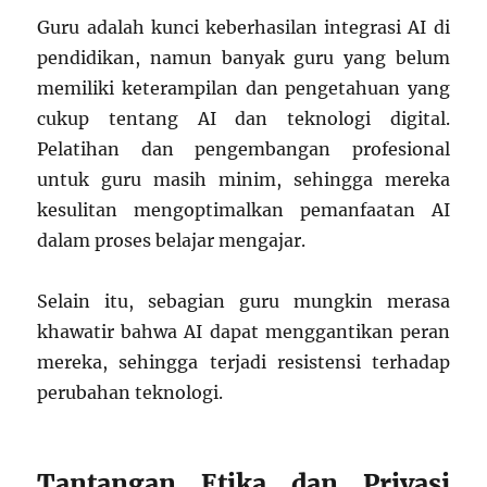
Guru adalah kunci keberhasilan integrasi AI di
pendidikan, namun banyak guru yang belum
memiliki keterampilan dan pengetahuan yang
cukup tentang AI dan teknologi digital.
Pelatihan dan pengembangan profesional
untuk guru masih minim, sehingga mereka
kesulitan mengoptimalkan pemanfaatan AI
dalam proses belajar mengajar.
Selain itu, sebagian guru mungkin merasa
khawatir bahwa AI dapat menggantikan peran
mereka, sehingga terjadi resistensi terhadap
perubahan teknologi.
Tantangan Etika dan Privasi