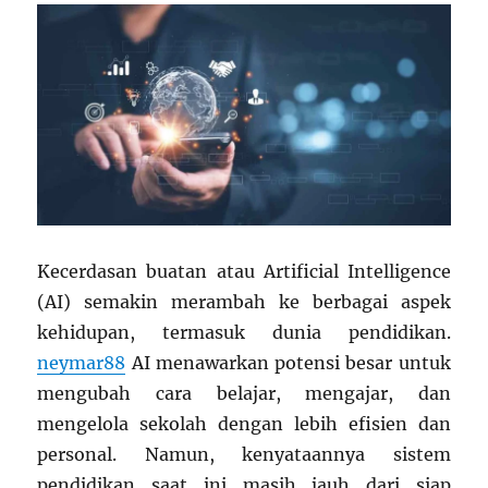
Kecerdasan buatan atau Artificial Intelligence
(AI) semakin merambah ke berbagai aspek
kehidupan, termasuk dunia pendidikan.
neymar88
AI menawarkan potensi besar untuk
mengubah cara belajar, mengajar, dan
mengelola sekolah dengan lebih efisien dan
personal. Namun, kenyataannya sistem
pendidikan saat ini masih jauh dari siap