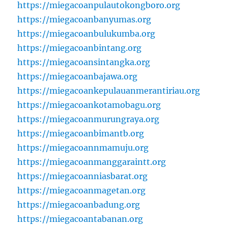
https://miegacoanpulautokongboro.org
https://miegacoanbanyumas.org
https://miegacoanbulukumba.org
https://miegacoanbintang.org
https://miegacoansintangka.org
https://miegacoanbajawa.org
https://miegacoankepulauanmerantiriau.org
https://miegacoankotamobagu.org
https://miegacoanmurungraya.org
https://miegacoanbimantb.org
https://miegacoannmamuju.org
https://miegacoanmanggaraintt.org
https://miegacoanniasbarat.org
https://miegacoanmagetan.org
https://miegacoanbadung.org
https://miegacoantabanan.org