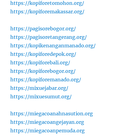
https://kopiforetomohon.org/
https://kopiforemakassar.org/
https://pagisorebogor.org/
https://pagisoretangerang.org/
https://kopikenanganmanado.org/
https://kopiforedepok.org/
https://kopiforebali.org/
https://kopiforebogor.org/
https://kopiforemanado.org/
https://mixuejabar.org/
https://mixuesumut.org/
https://miegacoanahnasution.org
https://miegacoangejayan.org
https://miegacoanpemuda.org