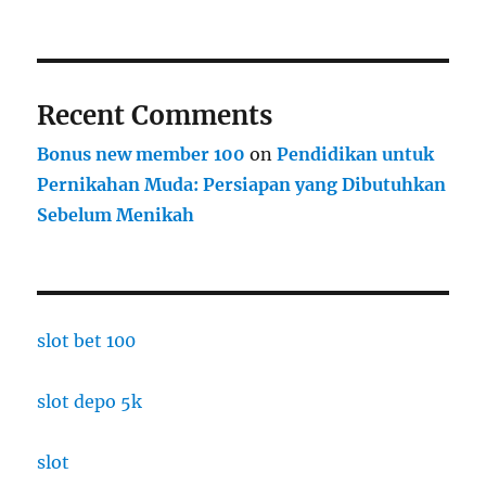
Recent Comments
Bonus new member 100
on
Pendidikan untuk
Pernikahan Muda: Persiapan yang Dibutuhkan
Sebelum Menikah
slot bet 100
slot depo 5k
slot