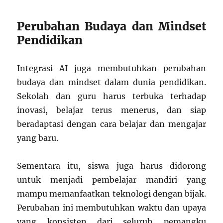
Perubahan Budaya dan Mindset
Pendidikan
Integrasi AI juga membutuhkan perubahan
budaya dan mindset dalam dunia pendidikan.
Sekolah dan guru harus terbuka terhadap
inovasi, belajar terus menerus, dan siap
beradaptasi dengan cara belajar dan mengajar
yang baru.
Sementara itu, siswa juga harus didorong
untuk menjadi pembelajar mandiri yang
mampu memanfaatkan teknologi dengan bijak.
Perubahan ini membutuhkan waktu dan upaya
yang konsisten dari seluruh pemangku