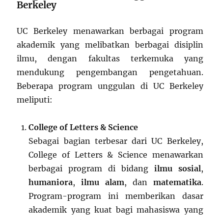
Berkeley
UC Berkeley menawarkan berbagai program
akademik yang melibatkan berbagai disiplin
ilmu, dengan fakultas terkemuka yang
mendukung pengembangan pengetahuan.
Beberapa program unggulan di UC Berkeley
meliputi:
College of Letters & Science
Sebagai bagian terbesar dari UC Berkeley,
College of Letters & Science menawarkan
berbagai program di bidang
ilmu sosial
,
humaniora
,
ilmu alam
, dan
matematika
.
Program-program ini memberikan dasar
akademik yang kuat bagi mahasiswa yang