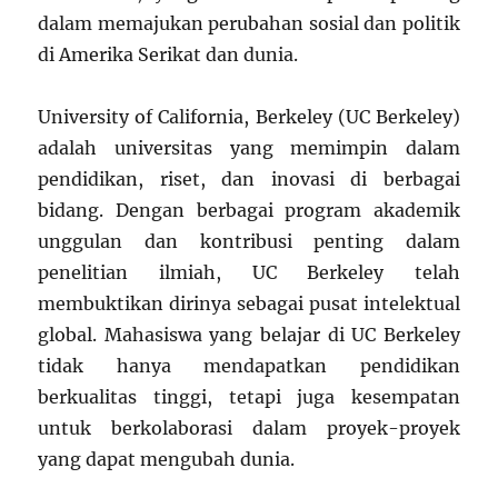
dalam memajukan perubahan sosial dan politik
di Amerika Serikat dan dunia.
University of California, Berkeley (UC Berkeley)
adalah universitas yang memimpin dalam
pendidikan, riset, dan inovasi di berbagai
bidang. Dengan berbagai program akademik
unggulan dan kontribusi penting dalam
penelitian ilmiah, UC Berkeley telah
membuktikan dirinya sebagai pusat intelektual
global. Mahasiswa yang belajar di UC Berkeley
tidak hanya mendapatkan pendidikan
berkualitas tinggi, tetapi juga kesempatan
untuk berkolaborasi dalam proyek-proyek
yang dapat mengubah dunia.