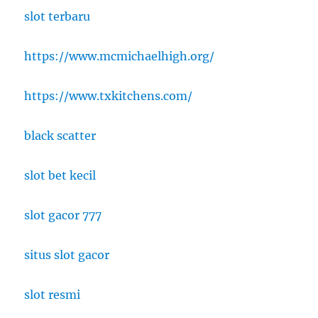
slot terbaru
https://www.mcmichaelhigh.org/
https://www.txkitchens.com/
black scatter
slot bet kecil
slot gacor 777
situs slot gacor
slot resmi