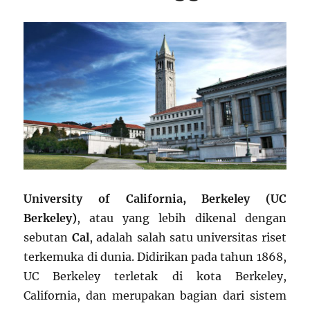
University of California, Berkeley (UC
Berkeley)
, atau yang lebih dikenal dengan
sebutan
Cal
, adalah salah satu universitas riset
terkemuka di dunia. Didirikan pada tahun 1868,
UC Berkeley terletak di kota Berkeley,
California, dan merupakan bagian dari sistem