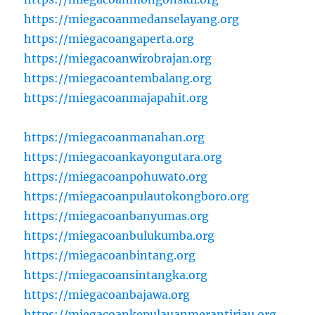
https://miegacoanmedanselayang.org
https://miegacoangaperta.org
https://miegacoanwirobrajan.org
https://miegacoantembalang.org
https://miegacoanmajapahit.org
https://miegacoanmanahan.org
https://miegacoankayongutara.org
https://miegacoanpohuwato.org
https://miegacoanpulautokongboro.org
https://miegacoanbanyumas.org
https://miegacoanbulukumba.org
https://miegacoanbintang.org
https://miegacoansintangka.org
https://miegacoanbajawa.org
https://miegacoankepulauanmerantiriau.org