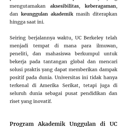
mengutamakan
aksesibilitas
,
keberagaman
,
dan
keunggulan akademik
masih diterapkan
hingga saat ini.
Seiring berjalannya waktu, UC Berkeley telah
menjadi tempat di mana para ilmuwan,
peneliti, dan mahasiswa berkumpul untuk
bekerja pada tantangan global dan mencari
solusi praktis yang dapat memberikan dampak
positif pada dunia. Universitas ini tidak hanya
terkenal di Amerika Serikat, tetapi juga di
seluruh dunia sebagai pusat pendidikan dan
riset yang inovatif.
Program Akademik Unggulan di UC