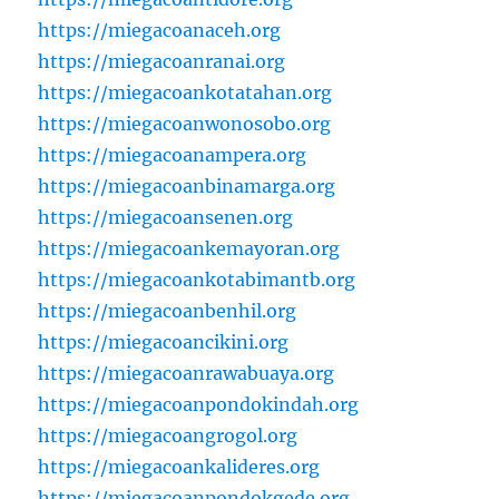
https://miegacoanaceh.org
https://miegacoanranai.org
https://miegacoankotatahan.org
https://miegacoanwonosobo.org
https://miegacoanampera.org
https://miegacoanbinamarga.org
https://miegacoansenen.org
https://miegacoankemayoran.org
https://miegacoankotabimantb.org
https://miegacoanbenhil.org
https://miegacoancikini.org
https://miegacoanrawabuaya.org
https://miegacoanpondokindah.org
https://miegacoangrogol.org
https://miegacoankalideres.org
https://miegacoanpondokgede.org