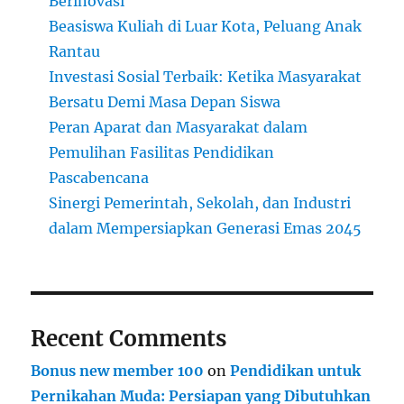
Berinovasi
Beasiswa Kuliah di Luar Kota, Peluang Anak
Rantau
Investasi Sosial Terbaik: Ketika Masyarakat
Bersatu Demi Masa Depan Siswa
Peran Aparat dan Masyarakat dalam
Pemulihan Fasilitas Pendidikan
Pascabencana
Sinergi Pemerintah, Sekolah, dan Industri
dalam Mempersiapkan Generasi Emas 2045
Recent Comments
Bonus new member 100
on
Pendidikan untuk
Pernikahan Muda: Persiapan yang Dibutuhkan