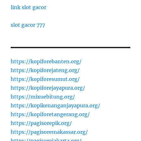
link slot gacor
slot gacor 777
https://kopiforebanten.org/
https://kopiforejateng.org/
https://kopiforesumut.org/
https://kopiforejayapura.org/
https://mixuebitung.org/
https://kopikenanganjayapura.org/
https://kopiforetangerang.org/
https://pagisorepik.org/
https://pagisoremakassar.org/
https://pagisorejakarta.org/