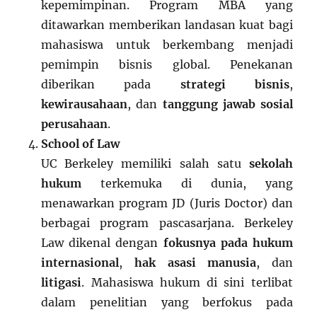
kepemimpinan. Program MBA yang
ditawarkan memberikan landasan kuat bagi
mahasiswa untuk berkembang menjadi
pemimpin bisnis global. Penekanan
diberikan pada
strategi bisnis
,
kewirausahaan
, dan
tanggung jawab sosial
perusahaan
.
School of Law
UC Berkeley memiliki salah satu
sekolah
hukum
terkemuka di dunia, yang
menawarkan program JD (Juris Doctor) dan
berbagai program pascasarjana. Berkeley
Law dikenal dengan
fokusnya pada hukum
internasional
,
hak asasi manusia
, dan
litigasi
. Mahasiswa hukum di sini terlibat
dalam penelitian yang berfokus pada