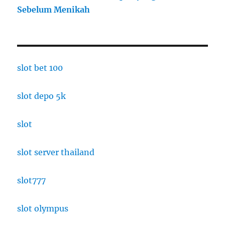
Sebelum Menikah
slot bet 100
slot depo 5k
slot
slot server thailand
slot777
slot olympus