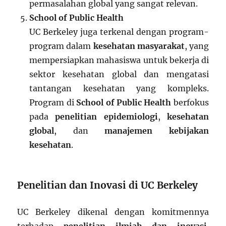
permasalahan global yang sangat relevan.
School of Public Health
UC Berkeley juga terkenal dengan program-
program dalam
kesehatan masyarakat
, yang
mempersiapkan mahasiswa untuk bekerja di
sektor kesehatan global dan mengatasi
tantangan kesehatan yang kompleks.
Program di
School of Public Health
berfokus
pada
penelitian epidemiologi
,
kesehatan
global
, dan
manajemen kebijakan
kesehatan
.
Penelitian dan Inovasi di UC Berkeley
UC Berkeley dikenal dengan komitmennya