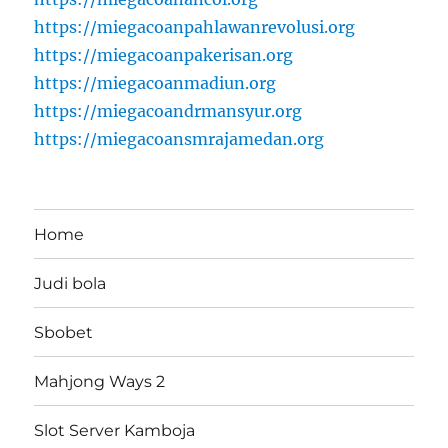
https://miegacoanpahlawanrevolusi.org
https://miegacoanpakerisan.org
https://miegacoanmadiun.org
https://miegacoandrmansyur.org
https://miegacoansmrajamedan.org
Home
Judi bola
Sbobet
Mahjong Ways 2
Slot Server Kamboja