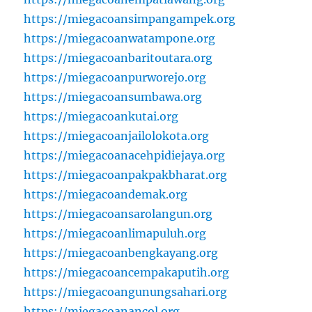
https://miegacoansimpangampek.org
https://miegacoanwatampone.org
https://miegacoanbaritoutara.org
https://miegacoanpurworejo.org
https://miegacoansumbawa.org
https://miegacoankutai.org
https://miegacoanjailolokota.org
https://miegacoanacehpidiejaya.org
https://miegacoanpakpakbharat.org
https://miegacoandemak.org
https://miegacoansarolangun.org
https://miegacoanlimapuluh.org
https://miegacoanbengkayang.org
https://miegacoancempakaputih.org
https://miegacoangunungsahari.org
https://miegacoanancol.org