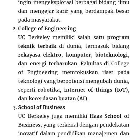
ingin mengeksplorasi berbagai bidang ilmu
dan mengejar karir yang berdampak besar
pada masyarakat.
College of Engineering
UC Berkeley memiliki salah satu
program
teknik terbaik
di dunia, termasuk bidang
rekayasa elektro
,
komputer
,
bioteknologi
,
dan
energi terbarukan
. Fakultas di College
of Engineering memfokuskan riset pada
teknologi yang berpotensi mengubah dunia,
seperti
robotika
,
internet of things (IoT)
,
dan
kecerdasan buatan (AI)
.
School of Business
UC Berkeley juga memiliki
Haas School of
Business
, yang terkenal dengan pendekatan
inovatif dalam pendidikan manajemen dan