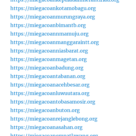
https://miegacoankotamobagu.org
https://miegacoanmurungraya.org
https://miegacoanbimantb.org
https://miegacoannmamuju.org
https://miegacoanmanggaraintt.org
https://miegacoanniasbarat.org
https://miegacoanmagetan.org
https://miegacoanbadung.org
https://miegacoantabanan.org
https://miegacoanacehbesar.org
https://miegacoanluwuutara.org
https://miegacoantobasamosir.org
https://miegacoanbuton.org
https://miegacoanrejanglebong.org
https://miegacoanasahan.org
https://miegacoanempatlawang.org