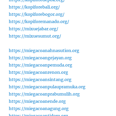
https://kopiforebali.org/
https://kopiforebogor.org/
https://kopiforemanado.org/
https://mixuejabar.org/
https://mixuesumut.org/
https://miegacoanahnasution.org
https://miegacoangejayan.org
https://miegacoanpemuda.org
https://miegacoanrenon.org
https://miegacoansintang.org
https://miegacoanpulaupramuka.org
https://miegacoanprabumulih.org
https://miegacoanende.org
https://miegacoanagung.org
https://miegacoantidore.org