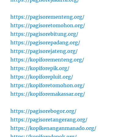
https://pagisorementeng.org/
https://pagisoretomohon.org/
https://pagisorebitung.org/
https://pagisorepadang.org/
https://pagisorejateng.org/
https://kopiforementeng.org/
https://kopiforepik.org/
https://kopiforepluit.org/
https://kopiforetomohon.org/
https://kopiforemakassar.org/
https://pagisorebogor.org/
https://pagisoretangerang.org/
https://kopikenanganmanado.org/
https://kopiforedepok.org/