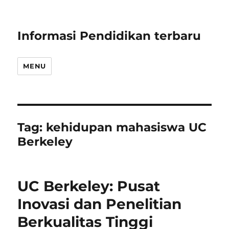
Informasi Pendidikan terbaru
MENU
Tag:
kehidupan mahasiswa UC
Berkeley
UC Berkeley: Pusat
Inovasi dan Penelitian
Berkualitas Tinggi