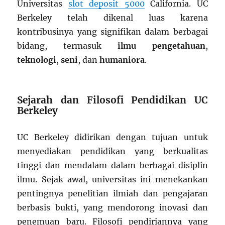
Universitas
slot deposit 5000
California. UC
Berkeley telah dikenal luas karena
kontribusinya yang signifikan dalam berbagai
bidang, termasuk
ilmu pengetahuan
,
teknologi
,
seni
, dan
humaniora
.
Sejarah dan Filosofi Pendidikan UC
Berkeley
UC Berkeley didirikan dengan tujuan untuk
menyediakan pendidikan yang berkualitas
tinggi dan mendalam dalam berbagai disiplin
ilmu. Sejak awal, universitas ini menekankan
pentingnya penelitian ilmiah dan pengajaran
berbasis bukti, yang mendorong inovasi dan
penemuan baru. Filosofi pendiriannya yang