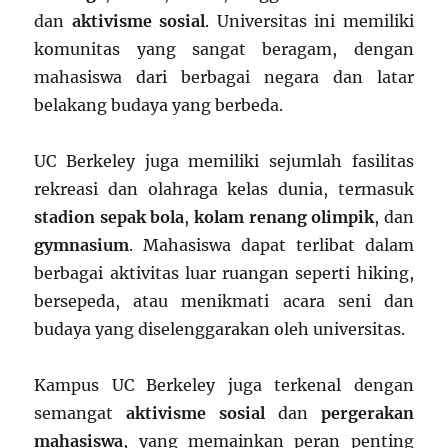
dan
aktivisme sosial
. Universitas ini memiliki
komunitas yang sangat beragam, dengan
mahasiswa dari berbagai negara dan latar
belakang budaya yang berbeda.
UC Berkeley juga memiliki sejumlah fasilitas
rekreasi dan olahraga kelas dunia, termasuk
stadion sepak bola
,
kolam renang olimpik
, dan
gymnasium
. Mahasiswa dapat terlibat dalam
berbagai aktivitas luar ruangan seperti hiking,
bersepeda, atau menikmati acara seni dan
budaya yang diselenggarakan oleh universitas.
Kampus UC Berkeley juga terkenal dengan
semangat
aktivisme sosial
dan
pergerakan
mahasiswa
, yang memainkan peran penting