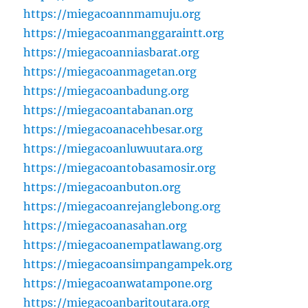
https://miegacoannmamuju.org
https://miegacoanmanggaraintt.org
https://miegacoanniasbarat.org
https://miegacoanmagetan.org
https://miegacoanbadung.org
https://miegacoantabanan.org
https://miegacoanacehbesar.org
https://miegacoanluwuutara.org
https://miegacoantobasamosir.org
https://miegacoanbuton.org
https://miegacoanrejanglebong.org
https://miegacoanasahan.org
https://miegacoanempatlawang.org
https://miegacoansimpangampek.org
https://miegacoanwatampone.org
https://miegacoanbaritoutara.org