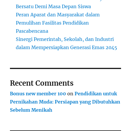
Bersatu Demi Masa Depan Siswa
Peran Aparat dan Masyarakat dalam
Pemulihan Fasilitas Pendidikan
Pascabencana
Sinergi Pemerintah, Sekolah, dan Industri
dalam Mempersiapkan Generasi Emas 2045
Recent Comments
Bonus new member 100
on
Pendidikan untuk
Pernikahan Muda: Persiapan yang Dibutuhkan
Sebelum Menikah