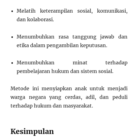
Melatih keterampilan sosial, komunikasi,
dan kolaborasi.
Menumbuhkan rasa tanggung jawab dan
etika dalam pengambilan keputusan.
Menumbuhkan minat terhadap
pembelajaran hukum dan sistem sosial.
Metode ini menyiapkan anak untuk menjadi
warga negara yang cerdas, adil, dan peduli
terhadap hukum dan masyarakat.
Kesimpulan