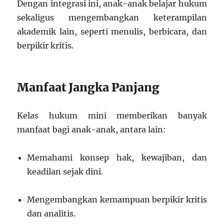
Dengan integrasi ini, anak-anak belajar hukum
sekaligus mengembangkan keterampilan
akademik lain, seperti menulis, berbicara, dan
berpikir kritis.
Manfaat Jangka Panjang
Kelas hukum mini memberikan banyak
manfaat bagi anak-anak, antara lain:
Memahami konsep hak, kewajiban, dan
keadilan sejak dini.
Mengembangkan kemampuan berpikir kritis
dan analitis.