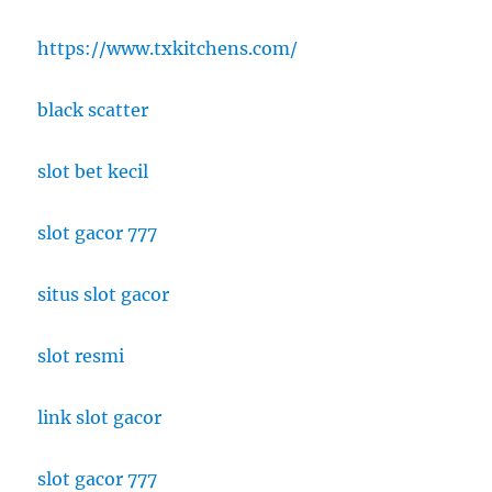
https://www.txkitchens.com/
black scatter
slot bet kecil
slot gacor 777
situs slot gacor
slot resmi
link slot gacor
slot gacor 777