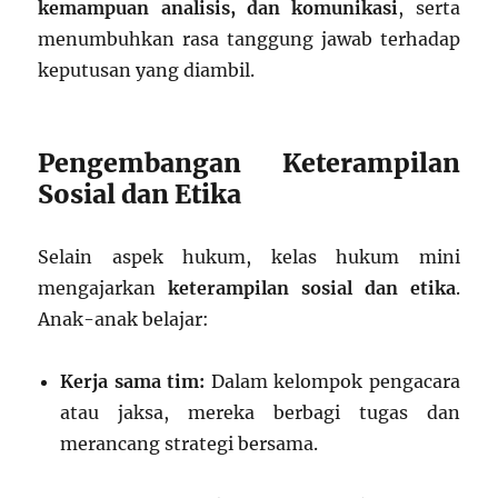
kemampuan analisis, dan komunikasi
, serta
menumbuhkan rasa tanggung jawab terhadap
keputusan yang diambil.
Pengembangan Keterampilan
Sosial dan Etika
Selain aspek hukum, kelas hukum mini
mengajarkan
keterampilan sosial dan etika
.
Anak-anak belajar:
Kerja sama tim:
Dalam kelompok pengacara
atau jaksa, mereka berbagi tugas dan
merancang strategi bersama.