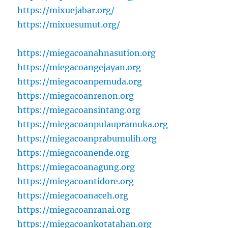
https://mixuejabar.org/
https://mixuesumut.org/
https://miegacoanahnasution.org
https://miegacoangejayan.org
https://miegacoanpemuda.org
https://miegacoanrenon.org
https://miegacoansintang.org
https://miegacoanpulaupramuka.org
https://miegacoanprabumulih.org
https://miegacoanende.org
https://miegacoanagung.org
https://miegacoantidore.org
https://miegacoanaceh.org
https://miegacoanranai.org
https://miegacoankotatahan.org