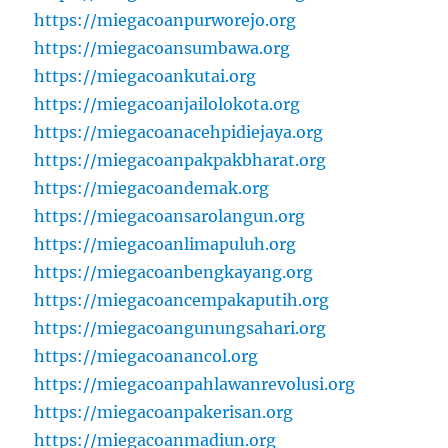
https://miegacoanpurworejo.org
https://miegacoansumbawa.org
https://miegacoankutai.org
https://miegacoanjailolokota.org
https://miegacoanacehpidiejaya.org
https://miegacoanpakpakbharat.org
https://miegacoandemak.org
https://miegacoansarolangun.org
https://miegacoanlimapuluh.org
https://miegacoanbengkayang.org
https://miegacoancempakaputih.org
https://miegacoangunungsahari.org
https://miegacoanancol.org
https://miegacoanpahlawanrevolusi.org
https://miegacoanpakerisan.org
https://miegacoanmadiun.org