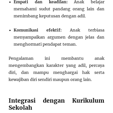
Empati dan keadilan:
Anak belajar
memahami sudut pandang orang lain dan
menimbang keputusan dengan adil.
Komunikasi efektif:
Anak terbiasa
menyampaikan argumen dengan jelas dan
menghormati pendapat teman.
Pengalaman ini membantu anak
mengembangkan karakter yang adil, percaya
diri, dan mampu menghargai hak serta
kewajiban diri sendiri maupun orang lain.
Integrasi dengan Kurikulum
Sekolah