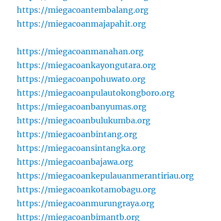
https://miegacoantembalang.org
https://miegacoanmajapahit.org
https://miegacoanmanahan.org
https://miegacoankayongutara.org
https://miegacoanpohuwato.org
https://miegacoanpulautokongboro.org
https://miegacoanbanyumas.org
https://miegacoanbulukumba.org
https://miegacoanbintang.org
https://miegacoansintangka.org
https://miegacoanbajawa.org
https://miegacoankepulauanmerantiriau.org
https://miegacoankotamobagu.org
https://miegacoanmurungraya.org
https://miegacoanbimantb.org