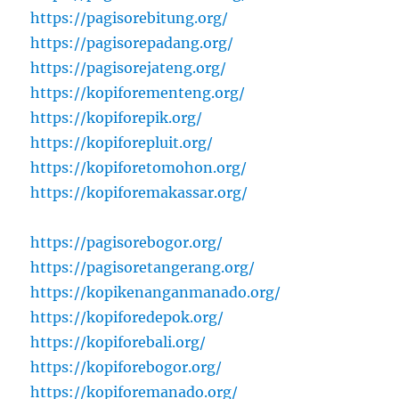
https://pagisorebitung.org/
https://pagisorepadang.org/
https://pagisorejateng.org/
https://kopiforementeng.org/
https://kopiforepik.org/
https://kopiforepluit.org/
https://kopiforetomohon.org/
https://kopiforemakassar.org/
https://pagisorebogor.org/
https://pagisoretangerang.org/
https://kopikenanganmanado.org/
https://kopiforedepok.org/
https://kopiforebali.org/
https://kopiforebogor.org/
https://kopiforemanado.org/