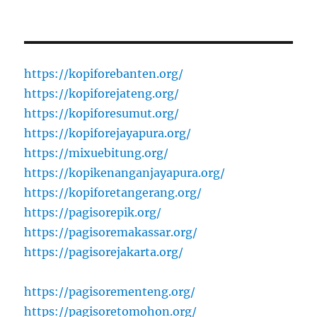
https://kopiforebanten.org/
https://kopiforejateng.org/
https://kopiforesumut.org/
https://kopiforejayapura.org/
https://mixuebitung.org/
https://kopikenanganjayapura.org/
https://kopiforetangerang.org/
https://pagisorepik.org/
https://pagisoremakassar.org/
https://pagisorejakarta.org/
https://pagisorementeng.org/
https://pagisoretomohon.org/