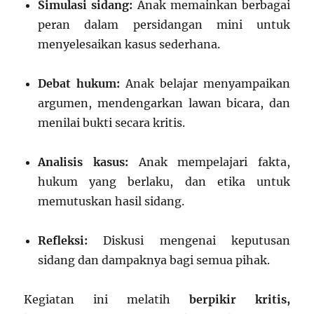
Simulasi sidang:
Anak memainkan berbagai
peran dalam persidangan mini untuk
menyelesaikan kasus sederhana.
Debat hukum:
Anak belajar menyampaikan
argumen, mendengarkan lawan bicara, dan
menilai bukti secara kritis.
Analisis kasus:
Anak mempelajari fakta,
hukum yang berlaku, dan etika untuk
memutuskan hasil sidang.
Refleksi:
Diskusi mengenai keputusan
sidang dan dampaknya bagi semua pihak.
Kegiatan ini melatih
berpikir kritis,