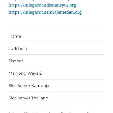
https://miegacoandrmansyur.org
https://miegacoansmrajamedan.org
Home
Judi bola
Sbobet
Mahjong Ways 2
Slot Server Kamboja
Slot Server Thailand