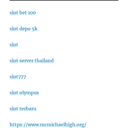
slot bet 100
slot depo 5k
slot
slot server thailand
slot777
slot olympus
slot terbaru
https://www.mcmichaelhigh.org/