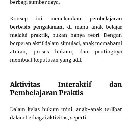
berbagi sumber daya.
Konsep ini menekankan
pembelajaran
berbasis pengalaman
, di mana anak belajar
melalui praktik, bukan hanya teori. Dengan
berperan aktif dalam simulasi, anak memahami
aturan, proses hukum, dan pentingnya
membuat keputusan yang adil.
Aktivitas Interaktif dan
Pembelajaran Praktis
Dalam kelas hukum mini, anak-anak terlibat
dalam berbagai aktivitas, seperti: