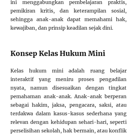
ini menggabungkan pembelajaran praktis,
pemikiran kritis, dan keterampilan sosial,
sehingga anak-anak dapat memahami hak,
kewajiban, dan prinsip keadilan sejak dini.
Konsep Kelas Hukum Mini
Kelas hukum mini adalah ruang belajar
interaktif yang meniru proses pengadilan
nyata, namun disesuaikan dengan tingkat
pemahaman anak-anak. Anak-anak berperan
sebagai hakim, jaksa, pengacara, saksi, atau
terdakwa dalam kasus-kasus sederhana yang
relevan dengan kehidupan sehari-hari, seperti
perselisihan sekolah, hak bermain, atau konflik