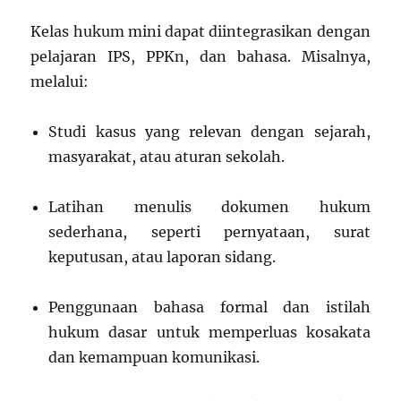
Kelas hukum mini dapat diintegrasikan dengan
pelajaran IPS, PPKn, dan bahasa. Misalnya,
melalui:
Studi kasus yang relevan dengan sejarah,
masyarakat, atau aturan sekolah.
Latihan menulis dokumen hukum
sederhana, seperti pernyataan, surat
keputusan, atau laporan sidang.
Penggunaan bahasa formal dan istilah
hukum dasar untuk memperluas kosakata
dan kemampuan komunikasi.