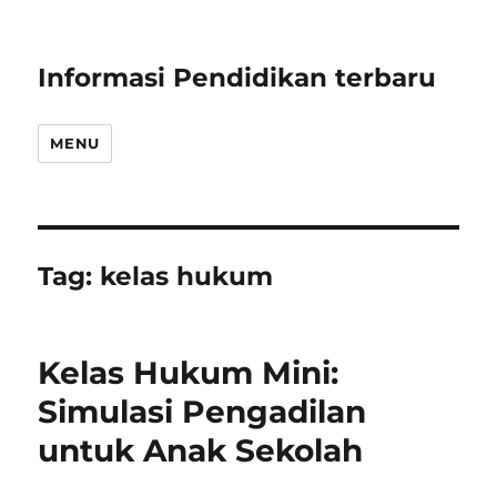
Informasi Pendidikan terbaru
MENU
Tag:
kelas hukum
Kelas Hukum Mini:
Simulasi Pengadilan
untuk Anak Sekolah