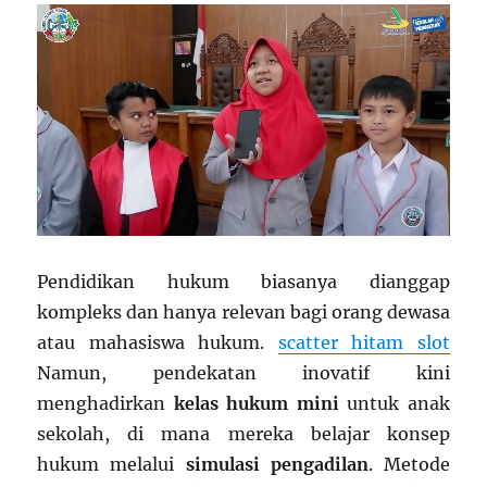
Pendidikan hukum biasanya dianggap
kompleks dan hanya relevan bagi orang dewasa
atau mahasiswa hukum.
scatter hitam slot
Namun, pendekatan inovatif kini
menghadirkan
kelas hukum mini
untuk anak
sekolah, di mana mereka belajar konsep
hukum melalui
simulasi pengadilan
. Metode