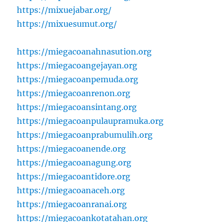
https://mixuejabar.org/
https://mixuesumut.org/
https://miegacoanahnasution.org
https://miegacoangejayan.org
https://miegacoanpemuda.org
https://miegacoanrenon.org
https://miegacoansintang.org
https://miegacoanpulaupramuka.org
https://miegacoanprabumulih.org
https://miegacoanende.org
https://miegacoanagung.org
https://miegacoantidore.org
https://miegacoanaceh.org
https://miegacoanranai.org
https://miegacoankotatahan.org