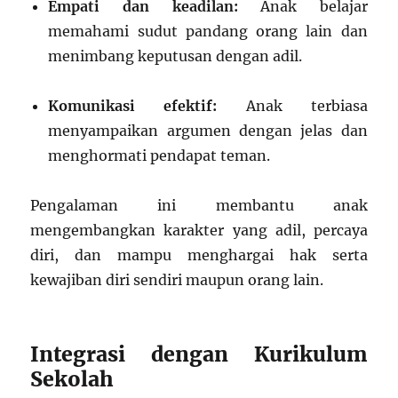
Empati dan keadilan:
Anak belajar
memahami sudut pandang orang lain dan
menimbang keputusan dengan adil.
Komunikasi efektif:
Anak terbiasa
menyampaikan argumen dengan jelas dan
menghormati pendapat teman.
Pengalaman ini membantu anak
mengembangkan karakter yang adil, percaya
diri, dan mampu menghargai hak serta
kewajiban diri sendiri maupun orang lain.
Integrasi dengan Kurikulum
Sekolah