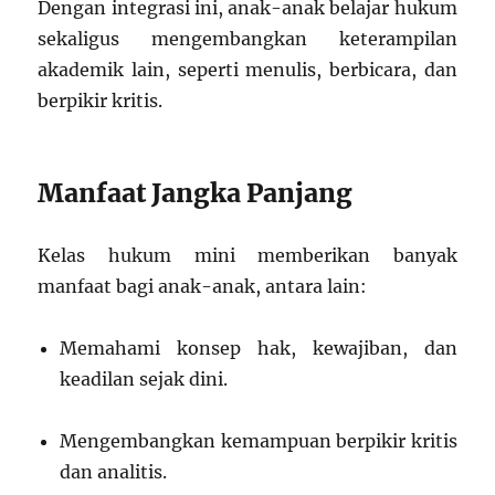
Dengan integrasi ini, anak-anak belajar hukum
sekaligus mengembangkan keterampilan
akademik lain, seperti menulis, berbicara, dan
berpikir kritis.
Manfaat Jangka Panjang
Kelas hukum mini memberikan banyak
manfaat bagi anak-anak, antara lain:
Memahami konsep hak, kewajiban, dan
keadilan sejak dini.
Mengembangkan kemampuan berpikir kritis
dan analitis.