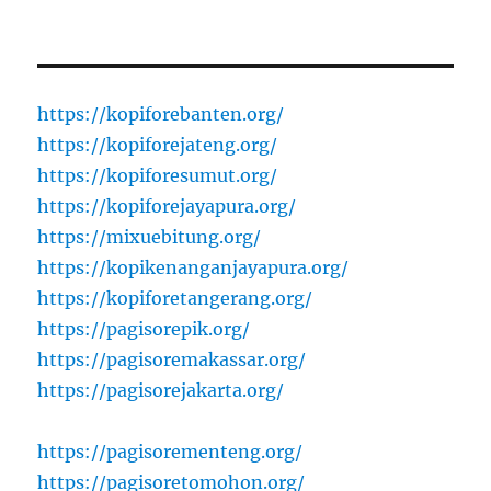
https://kopiforebanten.org/
https://kopiforejateng.org/
https://kopiforesumut.org/
https://kopiforejayapura.org/
https://mixuebitung.org/
https://kopikenanganjayapura.org/
https://kopiforetangerang.org/
https://pagisorepik.org/
https://pagisoremakassar.org/
https://pagisorejakarta.org/
https://pagisorementeng.org/
https://pagisoretomohon.org/