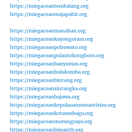
https://miegacoantembalang.org
https://miegacoanmajapahit.org
https://miegacoanmanahan.org
https://miegacoankayongutara.org
https://miegacoanpohuwato.org
https://miegacoanpulautokongboro.org
https://miegacoanbanyumas.org
https://miegacoanbulukumba.org
https://miegacoanbintang.org
https://miegacoansintangka.org
https://miegacoanbajawa.org
https://miegacoankepulauanmerantiriau.org
https://miegacoankotamobagu.org
https://miegacoanmurungraya.org
https://miegacoanbimantb.org