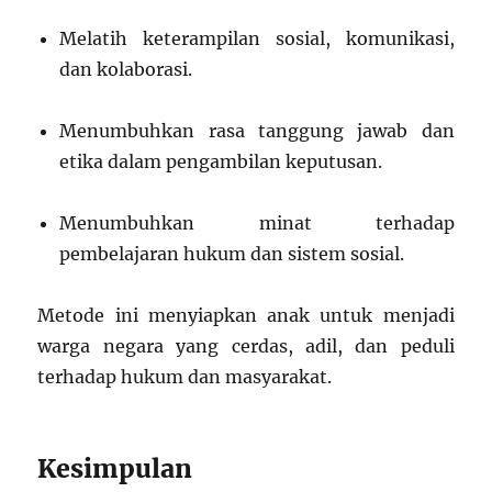
Melatih keterampilan sosial, komunikasi,
dan kolaborasi.
Menumbuhkan rasa tanggung jawab dan
etika dalam pengambilan keputusan.
Menumbuhkan minat terhadap
pembelajaran hukum dan sistem sosial.
Metode ini menyiapkan anak untuk menjadi
warga negara yang cerdas, adil, dan peduli
terhadap hukum dan masyarakat.
Kesimpulan