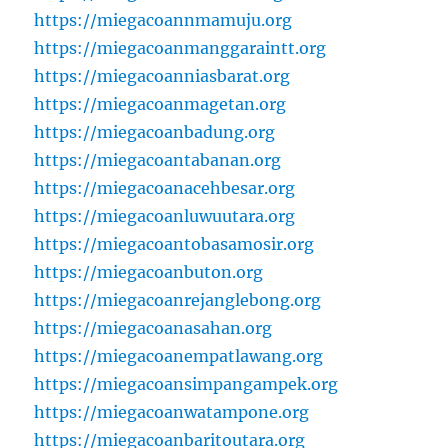
https://miegacoannmamuju.org
https://miegacoanmanggaraintt.org
https://miegacoanniasbarat.org
https://miegacoanmagetan.org
https://miegacoanbadung.org
https://miegacoantabanan.org
https://miegacoanacehbesar.org
https://miegacoanluwuutara.org
https://miegacoantobasamosir.org
https://miegacoanbuton.org
https://miegacoanrejanglebong.org
https://miegacoanasahan.org
https://miegacoanempatlawang.org
https://miegacoansimpangampek.org
https://miegacoanwatampone.org
https://miegacoanbaritoutara.org