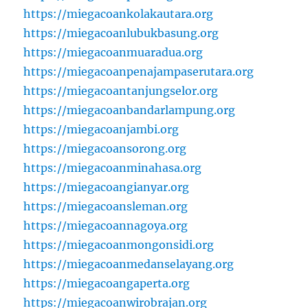
https://miegacoankolakautara.org
https://miegacoanlubukbasung.org
https://miegacoanmuaradua.org
https://miegacoanpenajampaserutara.org
https://miegacoantanjungselor.org
https://miegacoanbandarlampung.org
https://miegacoanjambi.org
https://miegacoansorong.org
https://miegacoanminahasa.org
https://miegacoangianyar.org
https://miegacoansleman.org
https://miegacoannagoya.org
https://miegacoanmongonsidi.org
https://miegacoanmedanselayang.org
https://miegacoangaperta.org
https://miegacoanwirobrajan.org