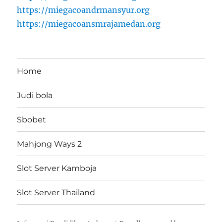
https://miegacoandrmansyur.org
https://miegacoansmrajamedan.org
Home
Judi bola
Sbobet
Mahjong Ways 2
Slot Server Kamboja
Slot Server Thailand