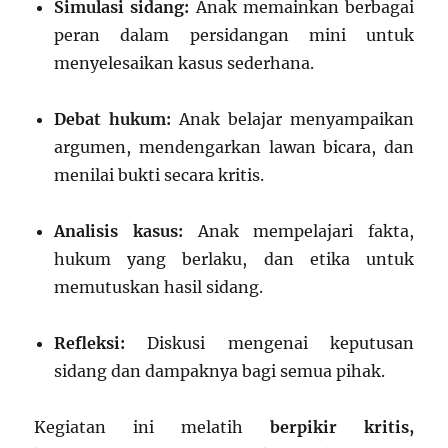
Simulasi sidang:
Anak memainkan berbagai
peran dalam persidangan mini untuk
menyelesaikan kasus sederhana.
Debat hukum:
Anak belajar menyampaikan
argumen, mendengarkan lawan bicara, dan
menilai bukti secara kritis.
Analisis kasus:
Anak mempelajari fakta,
hukum yang berlaku, dan etika untuk
memutuskan hasil sidang.
Refleksi:
Diskusi mengenai keputusan
sidang dan dampaknya bagi semua pihak.
Kegiatan ini melatih
berpikir kritis,