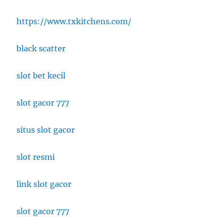
https://www.txkitchens.com/
black scatter
slot bet kecil
slot gacor 777
situs slot gacor
slot resmi
link slot gacor
slot gacor 777