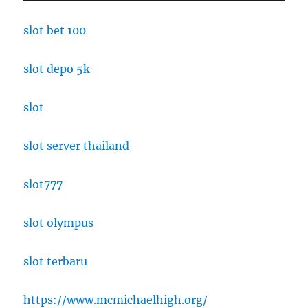
slot bet 100
slot depo 5k
slot
slot server thailand
slot777
slot olympus
slot terbaru
https://www.mcmichaelhigh.org/