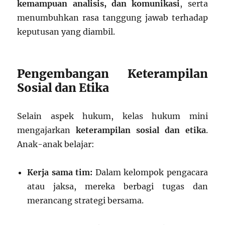
kemampuan analisis, dan komunikasi
, serta
menumbuhkan rasa tanggung jawab terhadap
keputusan yang diambil.
Pengembangan Keterampilan
Sosial dan Etika
Selain aspek hukum, kelas hukum mini
mengajarkan
keterampilan sosial dan etika
.
Anak-anak belajar:
Kerja sama tim:
Dalam kelompok pengacara
atau jaksa, mereka berbagi tugas dan
merancang strategi bersama.