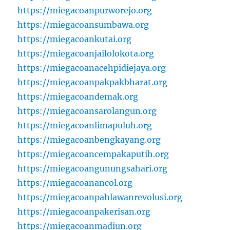
https://miegacoanpurworejo.org
https://miegacoansumbawa.org
https://miegacoankutai.org
https://miegacoanjailolokota.org
https://miegacoanacehpidiejaya.org
https://miegacoanpakpakbharat.org
https://miegacoandemak.org
https://miegacoansarolangun.org
https://miegacoanlimapuluh.org
https://miegacoanbengkayang.org
https://miegacoancempakaputih.org
https://miegacoangunungsahari.org
https://miegacoanancol.org
https://miegacoanpahlawanrevolusi.org
https://miegacoanpakerisan.org
https://miegacoanmadiun.org