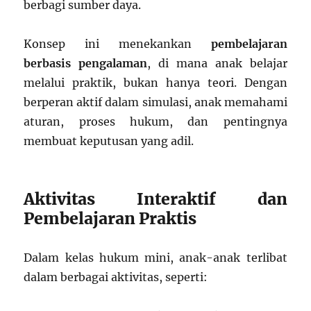
berbagi sumber daya.
Konsep ini menekankan
pembelajaran
berbasis pengalaman
, di mana anak belajar
melalui praktik, bukan hanya teori. Dengan
berperan aktif dalam simulasi, anak memahami
aturan, proses hukum, dan pentingnya
membuat keputusan yang adil.
Aktivitas Interaktif dan
Pembelajaran Praktis
Dalam kelas hukum mini, anak-anak terlibat
dalam berbagai aktivitas, seperti: