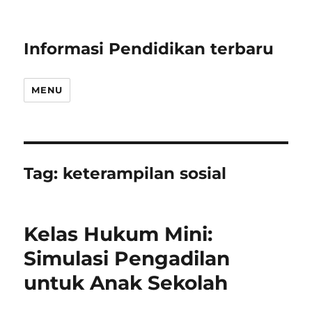
Informasi Pendidikan terbaru
MENU
Tag:
keterampilan sosial
Kelas Hukum Mini:
Simulasi Pengadilan
untuk Anak Sekolah