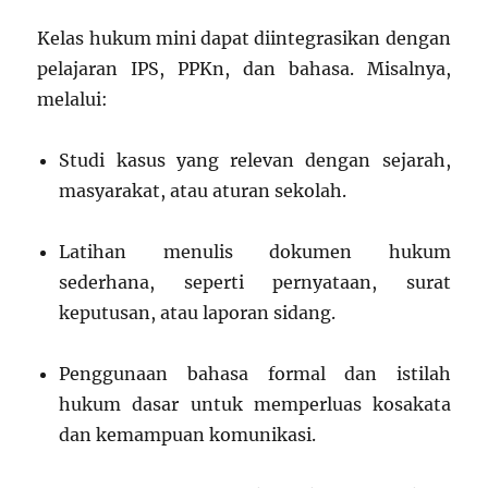
Kelas hukum mini dapat diintegrasikan dengan
pelajaran IPS, PPKn, dan bahasa. Misalnya,
melalui:
Studi kasus yang relevan dengan sejarah,
masyarakat, atau aturan sekolah.
Latihan menulis dokumen hukum
sederhana, seperti pernyataan, surat
keputusan, atau laporan sidang.
Penggunaan bahasa formal dan istilah
hukum dasar untuk memperluas kosakata
dan kemampuan komunikasi.