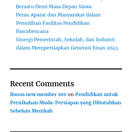
Bersatu Demi Masa Depan Siswa
Peran Aparat dan Masyarakat dalam
Pemulihan Fasilitas Pendidikan
Pascabencana
Sinergi Pemerintah, Sekolah, dan Industri
dalam Mempersiapkan Generasi Emas 2045
Recent Comments
Bonus new member 100
on
Pendidikan untuk
Pernikahan Muda: Persiapan yang Dibutuhkan
Sebelum Menikah