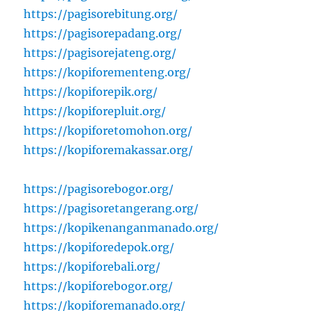
https://pagisorebitung.org/
https://pagisorepadang.org/
https://pagisorejateng.org/
https://kopiforementeng.org/
https://kopiforepik.org/
https://kopiforepluit.org/
https://kopiforetomohon.org/
https://kopiforemakassar.org/
https://pagisorebogor.org/
https://pagisoretangerang.org/
https://kopikenanganmanado.org/
https://kopiforedepok.org/
https://kopiforebali.org/
https://kopiforebogor.org/
https://kopiforemanado.org/