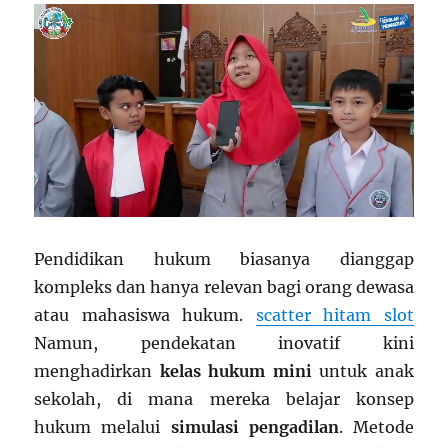
Pendidikan hukum biasanya dianggap
kompleks dan hanya relevan bagi orang dewasa
atau mahasiswa hukum.
scatter hitam slot
Namun, pendekatan inovatif kini
menghadirkan
kelas hukum mini
untuk anak
sekolah, di mana mereka belajar konsep
hukum melalui
simulasi pengadilan
. Metode