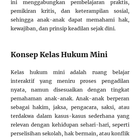
ini menggabungkan pembelajaran praktis,
pemikiran kritis, dan keterampilan sosial,
sehingga anak-anak dapat memahami hak,
kewajiban, dan prinsip keadilan sejak dini.
Konsep Kelas Hukum Mini
Kelas hukum mini adalah ruang belajar
interaktif yang meniru proses pengadilan
nyata, namun disesuaikan dengan tingkat
pemahaman anak-anak. Anak-anak berperan
sebagai hakim, jaksa, pengacara, saksi, atau
terdakwa dalam kasus-kasus sederhana yang
relevan dengan kehidupan sehari-hari, seperti
perselisihan sekolah, hak bermain, atau konflik