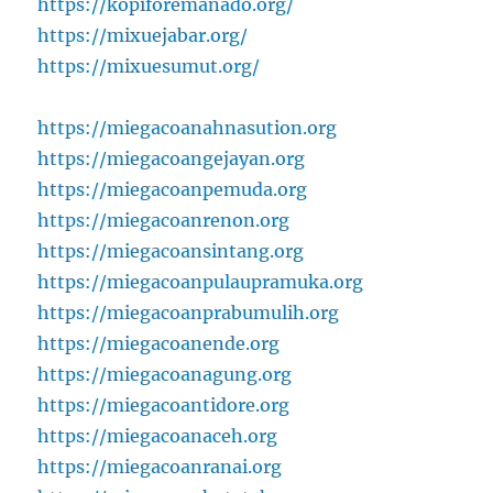
https://kopiforemanado.org/
https://mixuejabar.org/
https://mixuesumut.org/
https://miegacoanahnasution.org
https://miegacoangejayan.org
https://miegacoanpemuda.org
https://miegacoanrenon.org
https://miegacoansintang.org
https://miegacoanpulaupramuka.org
https://miegacoanprabumulih.org
https://miegacoanende.org
https://miegacoanagung.org
https://miegacoantidore.org
https://miegacoanaceh.org
https://miegacoanranai.org