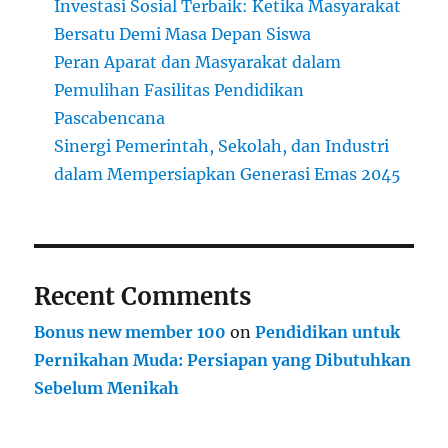
Investasi Sosial Terbaik: Ketika Masyarakat
Bersatu Demi Masa Depan Siswa
Peran Aparat dan Masyarakat dalam
Pemulihan Fasilitas Pendidikan
Pascabencana
Sinergi Pemerintah, Sekolah, dan Industri
dalam Mempersiapkan Generasi Emas 2045
Recent Comments
Bonus new member 100
on
Pendidikan untuk
Pernikahan Muda: Persiapan yang Dibutuhkan
Sebelum Menikah