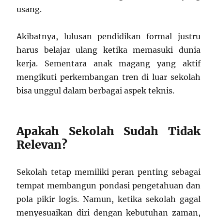
usang.
Akibatnya, lulusan pendidikan formal justru
harus belajar ulang ketika memasuki dunia
kerja. Sementara anak magang yang aktif
mengikuti perkembangan tren di luar sekolah
bisa unggul dalam berbagai aspek teknis.
Apakah Sekolah Sudah Tidak
Relevan?
Sekolah tetap memiliki peran penting sebagai
tempat membangun pondasi pengetahuan dan
pola pikir logis. Namun, ketika sekolah gagal
menyesuaikan diri dengan kebutuhan zaman,