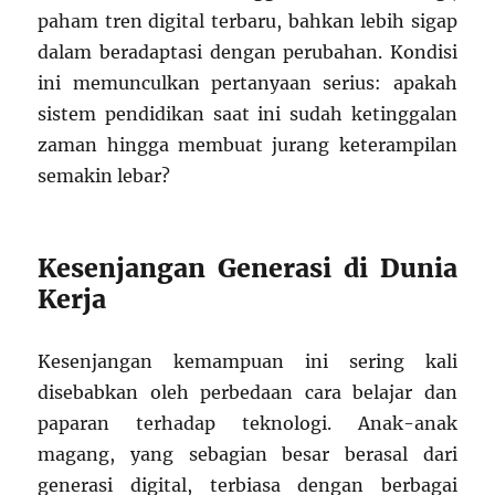
paham tren digital terbaru, bahkan lebih sigap
dalam beradaptasi dengan perubahan. Kondisi
ini memunculkan pertanyaan serius: apakah
sistem pendidikan saat ini sudah ketinggalan
zaman hingga membuat jurang keterampilan
semakin lebar?
Kesenjangan Generasi di Dunia
Kerja
Kesenjangan kemampuan ini sering kali
disebabkan oleh perbedaan cara belajar dan
paparan terhadap teknologi. Anak-anak
magang, yang sebagian besar berasal dari
generasi digital, terbiasa dengan berbagai