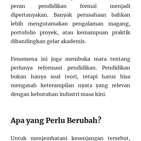
peran pendidikan formal menjadi
dipertanyakan. Banyak perusahaan bahkan
lebih mengutamakan pengalaman magang,
portofolio proyek, atau kemampuan praktik
dibandingkan gelar akademis.
Fenomena ini juga membuka mata tentang
perlunya reformasi pendidikan. Pendidikan
bukan hanya soal teori, tetapi harus bisa
mengasah keterampilan nyata yang relevan
dengan kebutuhan industri masa kini.
Apa yang Perlu Berubah?
Untuk menjembatani kesenjangan tersebut,