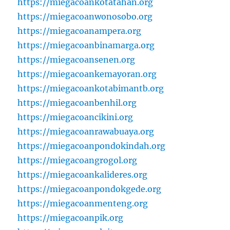
https://miegacoankotatahan.org
https://miegacoanwonosobo.org
https://miegacoanampera.org
https://miegacoanbinamarga.org
https://miegacoansenen.org
https://miegacoankemayoran.org
https://miegacoankotabimantb.org
https://miegacoanbenhil.org
https://miegacoancikini.org
https://miegacoanrawabuaya.org
https://miegacoanpondokindah.org
https://miegacoangrogol.org
https://miegacoankalideres.org
https://miegacoanpondokgede.org
https://miegacoanmenteng.org
https://miegacoanpik.org