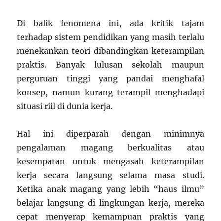
Di balik fenomena ini, ada kritik tajam
terhadap sistem pendidikan yang masih terlalu
menekankan teori dibandingkan keterampilan
praktis. Banyak lulusan sekolah maupun
perguruan tinggi yang pandai menghafal
konsep, namun kurang terampil menghadapi
situasi riil di dunia kerja.
Hal ini diperparah dengan minimnya
pengalaman magang berkualitas atau
kesempatan untuk mengasah keterampilan
kerja secara langsung selama masa studi.
Ketika anak magang yang lebih “haus ilmu”
belajar langsung di lingkungan kerja, mereka
cepat menyerap kemampuan praktis yang