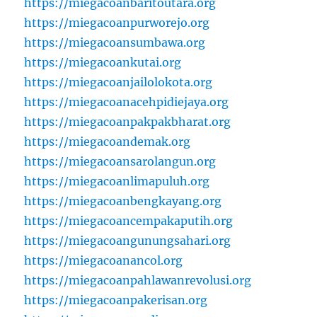
https://miegacoanbaritoutara.org
https://miegacoanpurworejo.org
https://miegacoansumbawa.org
https://miegacoankutai.org
https://miegacoanjailolokota.org
https://miegacoanacehpidiejaya.org
https://miegacoanpakpakbharat.org
https://miegacoandemak.org
https://miegacoansarolangun.org
https://miegacoanlimapuluh.org
https://miegacoanbengkayang.org
https://miegacoancempakaputih.org
https://miegacoangunungsahari.org
https://miegacoanancol.org
https://miegacoanpahlawanrevolusi.org
https://miegacoanpakerisan.org