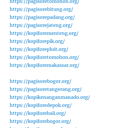
https://pagisoretomohon.org/
https://pagisorebitung.org/
https://pagisorepadang.org/
https://pagisorejateng.org/
https://kopiforementeng.org/
https://kopiforepik.org/
https://kopiforepluit.org/
https://kopiforetomohon.org/
https://kopiforemakassar.org/
https://pagisorebogor.org/
https://pagisoretangerang.org/
https://kopikenanganmanado.org/
https://kopiforedepok.org/
https://kopiforebali.org/
https://kopiforebogor.org/