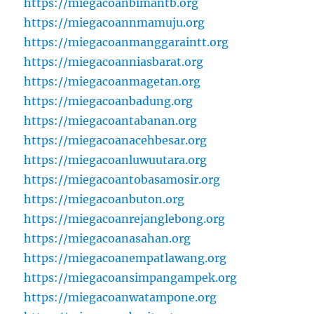
https://miegacoanbimantb.org
https://miegacoannmamuju.org
https://miegacoanmanggaraintt.org
https://miegacoanniasbarat.org
https://miegacoanmagetan.org
https://miegacoanbadung.org
https://miegacoantabanan.org
https://miegacoanacehbesar.org
https://miegacoanluwuutara.org
https://miegacoantobasamosir.org
https://miegacoanbuton.org
https://miegacoanrejanglebong.org
https://miegacoanasahan.org
https://miegacoanempatlawang.org
https://miegacoansimpangampek.org
https://miegacoanwatampone.org