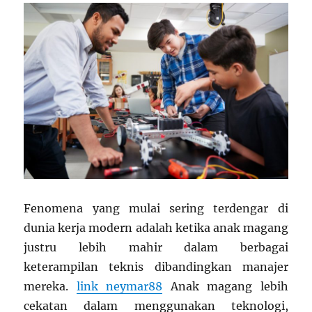
Fenomena yang mulai sering terdengar di
dunia kerja modern adalah ketika anak magang
justru lebih mahir dalam berbagai
keterampilan teknis dibandingkan manajer
mereka.
link neymar88
Anak magang lebih
cekatan dalam menggunakan teknologi,