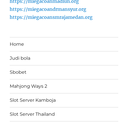
https://miegacoanmadiun.org
https://miegacoandrmansyur.org
https://miegacoansmrajamedan.org
Home
Judi bola
Sbobet
Mahjong Ways 2
Slot Server Kamboja
Slot Server Thailand