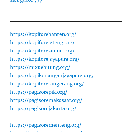
https://kopiforebanten.org/
https://kopiforejateng.org/
https://kopiforesumut.org/
https://kopiforejayapura.org/
https://mixuebitung.org/
https://kopikenanganjayapura.org/
https://kopiforetangerang.org/
https://pagisorepik.org/
https://pagisoremakassar.org/
https://pagisorejakarta.org/
https://pagisorementeng.org/