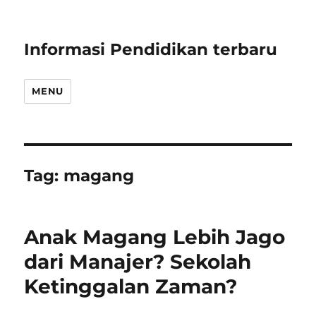
Informasi Pendidikan terbaru
MENU
Tag:
magang
Anak Magang Lebih Jago
dari Manajer? Sekolah
Ketinggalan Zaman?