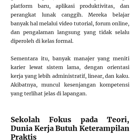
platform baru, aplikasi produktivitas, dan
perangkat lunak canggih. Mereka belajar
banyak hal melalui video tutorial, forum online,
dan pengalaman langsung yang tidak selalu
diperoleh di kelas formal.
Sementara itu, banyak manajer yang meniti
karier lewat sistem lama, dengan orientasi
kerja yang lebih administratif, linear, dan kaku.
Akibatnya, muncul kesenjangan kompetensi
yang terlihat jelas di lapangan.
Sekolah Fokus pada Teori,
Dunia Kerja Butuh Keterampilan
Praktis