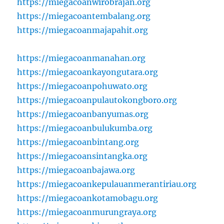
https://miegacoanwirobrajan.org
https://miegacoantembalang.org
https://miegacoanmajapahit.org
https://miegacoanmanahan.org
https://miegacoankayongutara.org
https://miegacoanpohuwato.org
https://miegacoanpulautokongboro.org
https://miegacoanbanyumas.org
https://miegacoanbulukumba.org
https://miegacoanbintang.org
https://miegacoansintangka.org
https://miegacoanbajawa.org
https://miegacoankepulauanmerantiriau.org
https://miegacoankotamobagu.org
https://miegacoanmurungraya.org