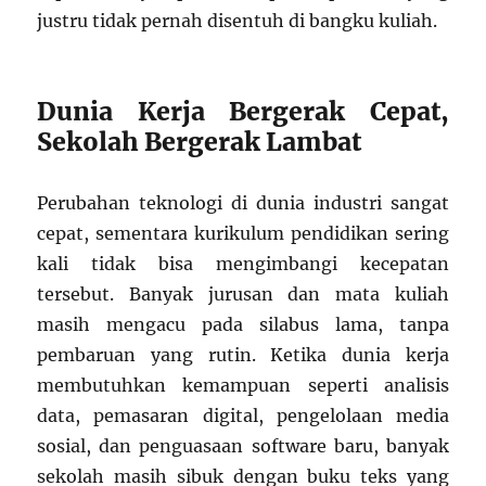
justru tidak pernah disentuh di bangku kuliah.
Dunia Kerja Bergerak Cepat,
Sekolah Bergerak Lambat
Perubahan teknologi di dunia industri sangat
cepat, sementara kurikulum pendidikan sering
kali tidak bisa mengimbangi kecepatan
tersebut. Banyak jurusan dan mata kuliah
masih mengacu pada silabus lama, tanpa
pembaruan yang rutin. Ketika dunia kerja
membutuhkan kemampuan seperti analisis
data, pemasaran digital, pengelolaan media
sosial, dan penguasaan software baru, banyak
sekolah masih sibuk dengan buku teks yang