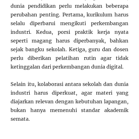
dunia pendidikan perlu melakukan beberapa
perubahan penting. Pertama, kurikulum harus
selalu diperbarui mengikuti perkembangan
industri. Kedua, porsi praktik kerja nyata
seperti magang harus diperbanyak, bahkan
sejak bangku sekolah. Ketiga, guru dan dosen
perlu diberikan pelatihan rutin agar tidak
ketinggalan dari perkembangan dunia digital.
Selain itu, kolaborasi antara sekolah dan dunia
industri harus diperkuat, agar materi yang
diajarkan relevan dengan kebutuhan lapangan,
bukan hanya memenuhi standar akademik
semata.