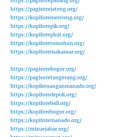
https://pagisorepadang.org/
https://pagisorejateng.org/
https://kopiforementeng.org/
https://kopiforepik.org/
https://kopiforepluit.org/
https://kopiforetomohon.org/
https://kopiforemakassar.org/
https://pagisorebogor.org/
https://pagisoretangerang.org/
https://kopikenanganmanado.org/
https://kopiforedepok.org/
https://kopiforebali.org/
https://kopiforebogor.org/
https://kopiforemanado.org/
https://mixuejabar.org/