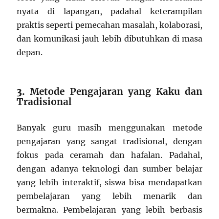
nyata di lapangan, padahal keterampilan
praktis seperti pemecahan masalah, kolaborasi,
dan komunikasi jauh lebih dibutuhkan di masa
depan.
3.
Metode Pengajaran yang Kaku dan
Tradisional
Banyak guru masih menggunakan metode
pengajaran yang sangat tradisional, dengan
fokus pada ceramah dan hafalan. Padahal,
dengan adanya teknologi dan sumber belajar
yang lebih interaktif, siswa bisa mendapatkan
pembelajaran yang lebih menarik dan
bermakna. Pembelajaran yang lebih berbasis