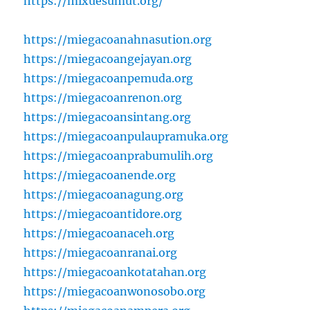
https://mixuesumut.org/
https://miegacoanahnasution.org
https://miegacoangejayan.org
https://miegacoanpemuda.org
https://miegacoanrenon.org
https://miegacoansintang.org
https://miegacoanpulaupramuka.org
https://miegacoanprabumulih.org
https://miegacoanende.org
https://miegacoanagung.org
https://miegacoantidore.org
https://miegacoanaceh.org
https://miegacoanranai.org
https://miegacoankotatahan.org
https://miegacoanwonosobo.org