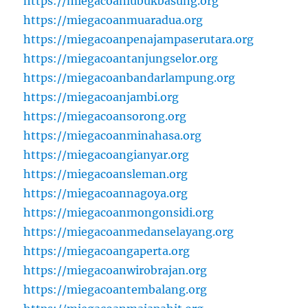
https://miegacoanlubukbasung.org
https://miegacoanmuaradua.org
https://miegacoanpenajampaserutara.org
https://miegacoantanjungselor.org
https://miegacoanbandarlampung.org
https://miegacoanjambi.org
https://miegacoansorong.org
https://miegacoanminahasa.org
https://miegacoangianyar.org
https://miegacoansleman.org
https://miegacoannagoya.org
https://miegacoanmongonsidi.org
https://miegacoanmedanselayang.org
https://miegacoangaperta.org
https://miegacoanwirobrajan.org
https://miegacoantembalang.org