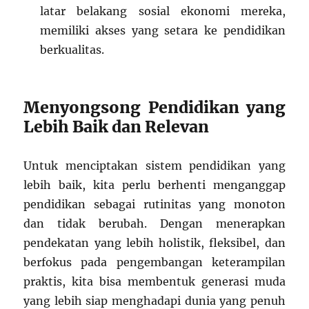
latar belakang sosial ekonomi mereka,
memiliki akses yang setara ke pendidikan
berkualitas.
Menyongsong Pendidikan yang
Lebih Baik dan Relevan
Untuk menciptakan sistem pendidikan yang
lebih baik, kita perlu berhenti menganggap
pendidikan sebagai rutinitas yang monoton
dan tidak berubah. Dengan menerapkan
pendekatan yang lebih holistik, fleksibel, dan
berfokus pada pengembangan keterampilan
praktis, kita bisa membentuk generasi muda
yang lebih siap menghadapi dunia yang penuh