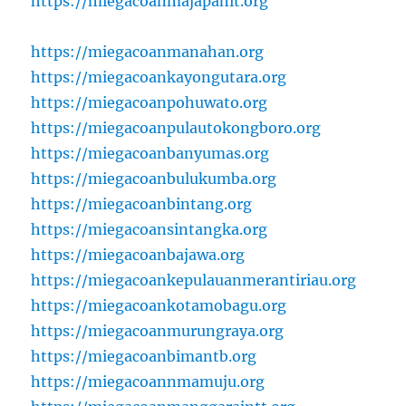
https://miegacoanmajapahit.org
https://miegacoanmanahan.org
https://miegacoankayongutara.org
https://miegacoanpohuwato.org
https://miegacoanpulautokongboro.org
https://miegacoanbanyumas.org
https://miegacoanbulukumba.org
https://miegacoanbintang.org
https://miegacoansintangka.org
https://miegacoanbajawa.org
https://miegacoankepulauanmerantiriau.org
https://miegacoankotamobagu.org
https://miegacoanmurungraya.org
https://miegacoanbimantb.org
https://miegacoannmamuju.org