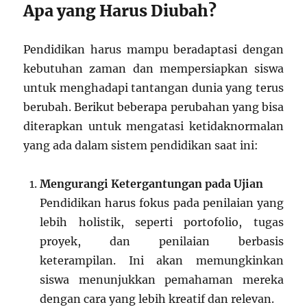
Apa yang Harus Diubah?
Pendidikan harus mampu beradaptasi dengan
kebutuhan zaman dan mempersiapkan siswa
untuk menghadapi tantangan dunia yang terus
berubah. Berikut beberapa perubahan yang bisa
diterapkan untuk mengatasi ketidaknormalan
yang ada dalam sistem pendidikan saat ini:
Mengurangi Ketergantungan pada Ujian
Pendidikan harus fokus pada penilaian yang
lebih holistik, seperti portofolio, tugas
proyek, dan penilaian berbasis
keterampilan. Ini akan memungkinkan
siswa menunjukkan pemahaman mereka
dengan cara yang lebih kreatif dan relevan.