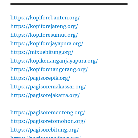
https://kopiforebanten.org/
https://kopiforejateng.org/
https://kopiforesumut.org/
https://kopiforejayapura.org/
https://mixuebitung.org/
https://kopikenanganjayapura.org/
https://kopiforetangerang.org/
https://pagisorepik.org/
https://pagisoremakassar.org/
https://pagisorejakarta.org/
https://pagisorementeng.org/
https://pagisoretomohon.org/
https://pagisorebitung.org/