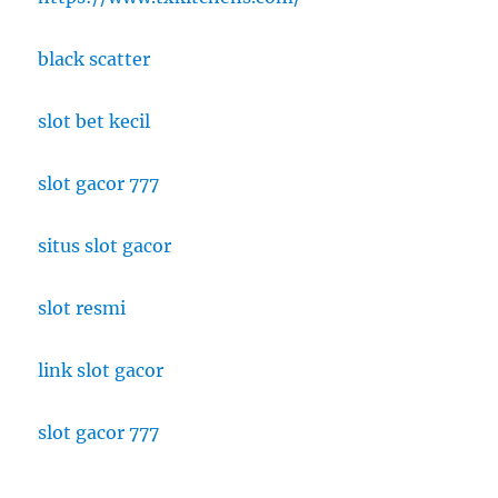
black scatter
slot bet kecil
slot gacor 777
situs slot gacor
slot resmi
link slot gacor
slot gacor 777