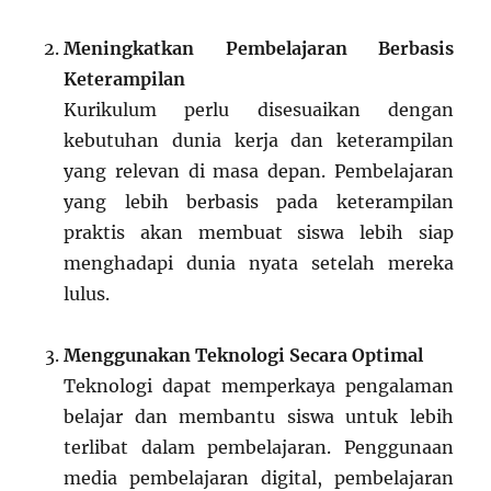
Meningkatkan Pembelajaran Berbasis
Keterampilan
Kurikulum perlu disesuaikan dengan
kebutuhan dunia kerja dan keterampilan
yang relevan di masa depan. Pembelajaran
yang lebih berbasis pada keterampilan
praktis akan membuat siswa lebih siap
menghadapi dunia nyata setelah mereka
lulus.
Menggunakan Teknologi Secara Optimal
Teknologi dapat memperkaya pengalaman
belajar dan membantu siswa untuk lebih
terlibat dalam pembelajaran. Penggunaan
media pembelajaran digital, pembelajaran