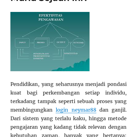
Pendidikan, yang seharusnya menjadi pondasi
kuat bagi perkembangan setiap individu,
terkadang tampak seperti sebuah proses yang
membingungkan
login neymar88
dan ganjil.
Dari sistem yang terlalu kaku, hingga metode
pengajaran yang kadang tidak relevan dengan
kebutuhan zaman, banyak yang bertanya: