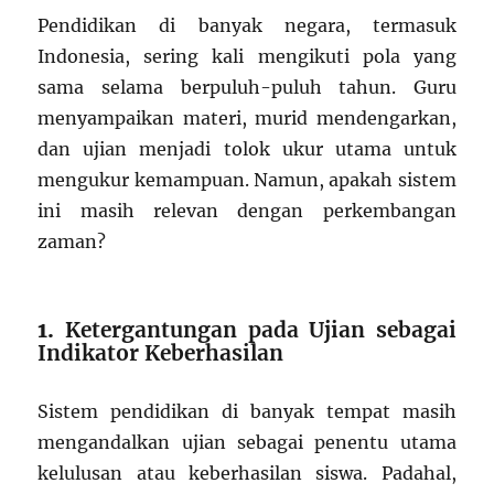
Pendidikan di banyak negara, termasuk
Indonesia, sering kali mengikuti pola yang
sama selama berpuluh-puluh tahun. Guru
menyampaikan materi, murid mendengarkan,
dan ujian menjadi tolok ukur utama untuk
mengukur kemampuan. Namun, apakah sistem
ini masih relevan dengan perkembangan
zaman?
1.
Ketergantungan pada Ujian sebagai
Indikator Keberhasilan
Sistem pendidikan di banyak tempat masih
mengandalkan ujian sebagai penentu utama
kelulusan atau keberhasilan siswa. Padahal,