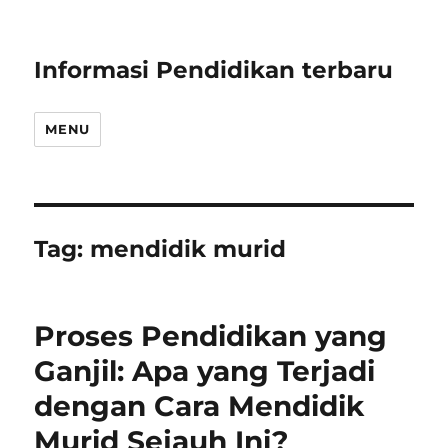
Informasi Pendidikan terbaru
MENU
Tag:
mendidik murid
Proses Pendidikan yang
Ganjil: Apa yang Terjadi
dengan Cara Mendidik
Murid Sejauh Ini?