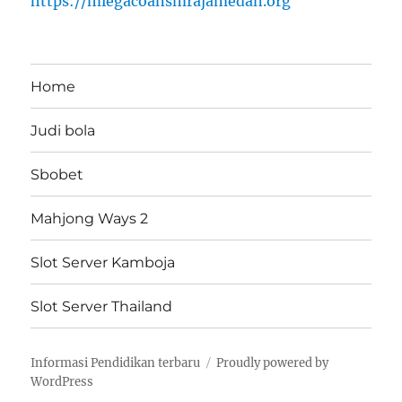
https://miegacoansmrajamedan.org
Home
Judi bola
Sbobet
Mahjong Ways 2
Slot Server Kamboja
Slot Server Thailand
Informasi Pendidikan terbaru
Proudly powered by
WordPress