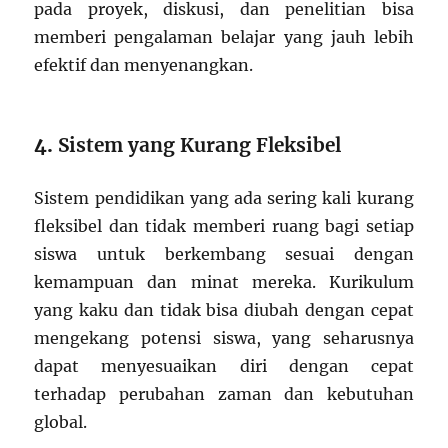
pada proyek, diskusi, dan penelitian bisa
memberi pengalaman belajar yang jauh lebih
efektif dan menyenangkan.
4.
Sistem yang Kurang Fleksibel
Sistem pendidikan yang ada sering kali kurang
fleksibel dan tidak memberi ruang bagi setiap
siswa untuk berkembang sesuai dengan
kemampuan dan minat mereka. Kurikulum
yang kaku dan tidak bisa diubah dengan cepat
mengekang potensi siswa, yang seharusnya
dapat menyesuaikan diri dengan cepat
terhadap perubahan zaman dan kebutuhan
global.