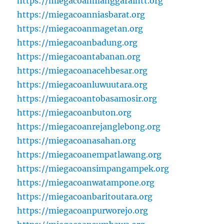
https://miegacoanmanggaraintt.org
https://miegacoanniasbarat.org
https://miegacoanmagetan.org
https://miegacoanbadung.org
https://miegacoantabanan.org
https://miegacoanacehbesar.org
https://miegacoanluwuutara.org
https://miegacoantobasamosir.org
https://miegacoanbuton.org
https://miegacoanrejanglebong.org
https://miegacoanasahan.org
https://miegacoanempatlawang.org
https://miegacoansimpangampek.org
https://miegacoanwatampone.org
https://miegacoanbaritoutara.org
https://miegacoanpurworejo.org