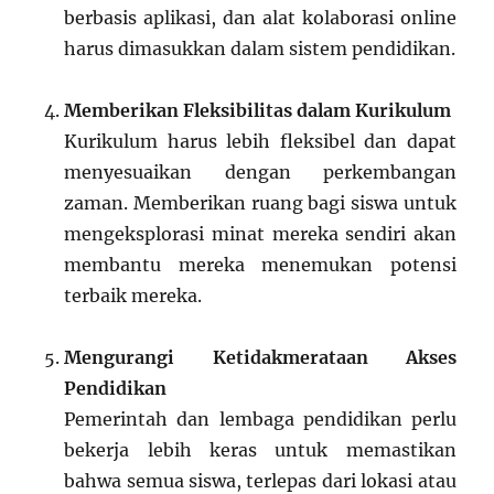
berbasis aplikasi, dan alat kolaborasi online
harus dimasukkan dalam sistem pendidikan.
Memberikan Fleksibilitas dalam Kurikulum
Kurikulum harus lebih fleksibel dan dapat
menyesuaikan dengan perkembangan
zaman. Memberikan ruang bagi siswa untuk
mengeksplorasi minat mereka sendiri akan
membantu mereka menemukan potensi
terbaik mereka.
Mengurangi Ketidakmerataan Akses
Pendidikan
Pemerintah dan lembaga pendidikan perlu
bekerja lebih keras untuk memastikan
bahwa semua siswa, terlepas dari lokasi atau