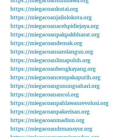
https://miegacoansumbawa.org
https://miegacoankutai.org
https://miegacoanjailolokota.org
https://miegacoanacehpidiejaya.org
https://miegacoanpakpakbharat.org
https://miegacoandemak.org
https://miegacoansarolangun.org
https://miegacoanlimapuluh.org
https://miegacoanbengkayang.org
https://miegacoancempakaputih.org
https://miegacoangunungsahari.org
https://miegacoanancol.org
https://miegacoanpahlawanrevolusi.org
https://miegacoanpakerisan.org
https://miegacoanmadiun.org
https://miegacoandrmansyur.org