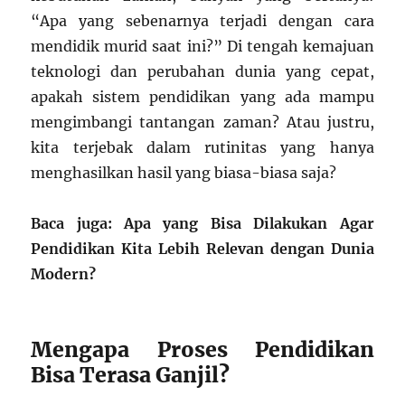
“Apa yang sebenarnya terjadi dengan cara
mendidik murid saat ini?” Di tengah kemajuan
teknologi dan perubahan dunia yang cepat,
apakah sistem pendidikan yang ada mampu
mengimbangi tantangan zaman? Atau justru,
kita terjebak dalam rutinitas yang hanya
menghasilkan hasil yang biasa-biasa saja?
Baca juga: Apa yang Bisa Dilakukan Agar
Pendidikan Kita Lebih Relevan dengan Dunia
Modern?
Mengapa Proses Pendidikan
Bisa Terasa Ganjil?