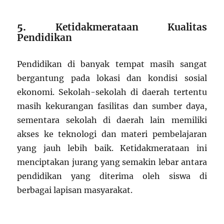
5.
Ketidakmerataan Kualitas
Pendidikan
Pendidikan di banyak tempat masih sangat
bergantung pada lokasi dan kondisi sosial
ekonomi. Sekolah-sekolah di daerah tertentu
masih kekurangan fasilitas dan sumber daya,
sementara sekolah di daerah lain memiliki
akses ke teknologi dan materi pembelajaran
yang jauh lebih baik. Ketidakmerataan ini
menciptakan jurang yang semakin lebar antara
pendidikan yang diterima oleh siswa di
berbagai lapisan masyarakat.