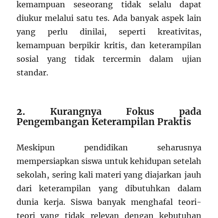
kemampuan seseorang tidak selalu dapat
diukur melalui satu tes. Ada banyak aspek lain
yang perlu dinilai, seperti kreativitas,
kemampuan berpikir kritis, dan keterampilan
sosial yang tidak tercermin dalam ujian
standar.
2.
Kurangnya Fokus pada
Pengembangan Keterampilan Praktis
Meskipun pendidikan seharusnya
mempersiapkan siswa untuk kehidupan setelah
sekolah, sering kali materi yang diajarkan jauh
dari keterampilan yang dibutuhkan dalam
dunia kerja. Siswa banyak menghafal teori-
teori yang tidak relevan dengan kebutuhan