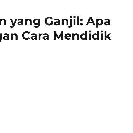
n yang Ganjil: Apa
gan Cara Mendidik