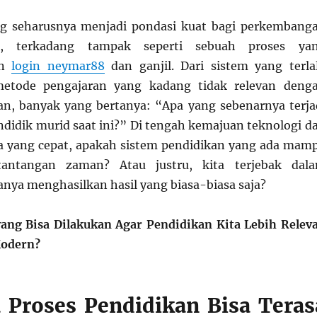
ng seharusnya menjadi pondasi kuat bagi perkembang
du, terkadang tampak seperti sebuah proses ya
an
login neymar88
dan ganjil. Dari sistem yang terla
metode pengajaran yang kadang tidak relevan deng
n, banyak yang bertanya: “Apa yang sebenarnya terja
didik murid saat ini?” Di tengah kemajuan teknologi d
a yang cepat, apakah sistem pendidikan yang ada mam
antangan zaman? Atau justru, kita terjebak dal
anya menghasilkan hasil yang biasa-biasa saja?
yang Bisa Dilakukan Agar Pendidikan Kita Lebih Relev
Modern?
Proses Pendidikan Bisa Teras