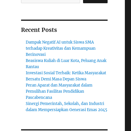
Recent Posts
Dampak Negatif AI untuk Siswa SMA
terhadap Kreativitas dan Kemampuan
Berinovasi
Beasiswa Kuliah di Luar Kota, Peluang Anak
Rantau
Investasi Sosial Terbaik: Ketika Masyarakat
Bersatu Demi Masa Depan Siswa
Peran Aparat dan Masyarakat dalam
Pemulihan Fasilitas Pendidikan
Pascabencana
Sinergi Pemerintah, Sekolah, dan Industri
dalam Mempersiapkan Generasi Emas 2045