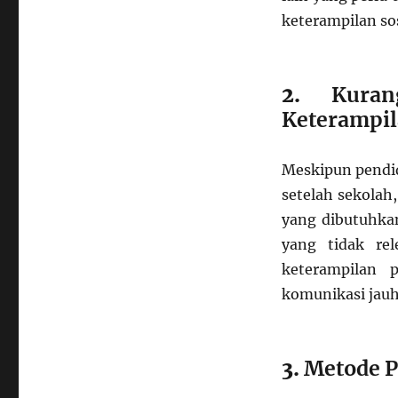
keterampilan sos
2.
Kura
Keterampil
Meskipun pendi
setelah sekolah,
yang dibutuhkan
yang tidak re
keterampilan 
komunikasi jauh
3.
Metode P