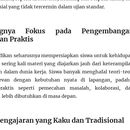
ial yang tidak tercermin dalam ujian standar.
ngnya Fokus pada Pengembanga
an Praktis
dikan seharusnya mempersiapkan siswa untuk kehidup
 sering kali materi yang diajarkan jauh dari keterampil
 dalam dunia kerja. Siswa banyak menghafal teori-teo
levan dengan kebutuhan nyata di lapangan, padah
praktis seperti pemecahan masalah, kolaborasi, d
 lebih dibutuhkan di masa depan.
engajaran yang Kaku dan Tradisional