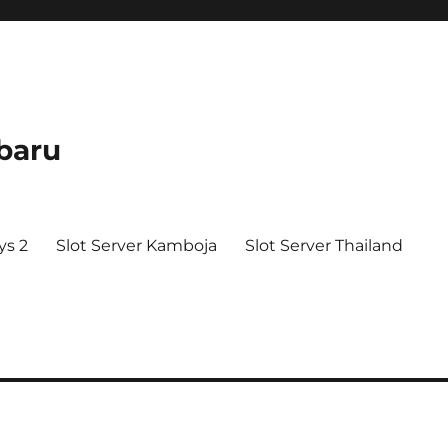
baru
ys 2
Slot Server Kamboja
Slot Server Thailand