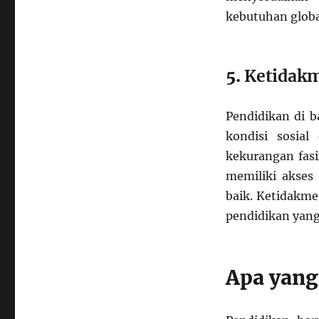
kebutuhan globa
5.
Ketidakm
Pendidikan di 
kondisi sosial
kekurangan fasi
memiliki akses
baik. Ketidakme
pendidikan yang 
Apa yang