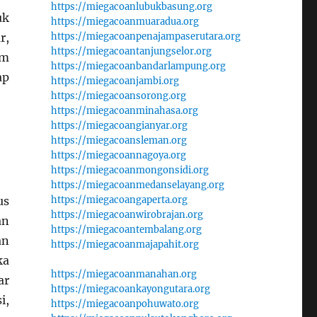
https://miegacoanlubukbasung.org
uk
https://miegacoanmuaradua.org
r,
https://miegacoanpenajampaserutara.org
https://miegacoantanjungselor.org
am
https://miegacoanbandarlampung.org
ap
https://miegacoanjambi.org
https://miegacoansorong.org
https://miegacoanminahasa.org
https://miegacoangianyar.org
https://miegacoansleman.org
https://miegacoannagoya.org
https://miegacoanmongonsidi.org
https://miegacoanmedanselayang.org
us
https://miegacoangaperta.org
https://miegacoanwirobrajan.org
an
https://miegacoantembalang.org
an
https://miegacoanmajapahit.org
ka
https://miegacoanmanahan.org
ar
https://miegacoankayongutara.org
i,
https://miegacoanpohuwato.org