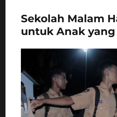
Sekolah Malam Ha
untuk Anak yang 