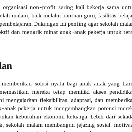
 organisasi non-profit sering kali bekerja sama unt
ah malam, baik melalui bantuan guru, fasilitas belaja
pembelajaran. Dukungan ini penting agar sekolah mal
fektif dan menarik minat anak-anak pekerja untuk tet
lan
 memberikan solusi nyata bagi anak-anak yang har
 memastikan mereka tetap memiliki akses pendidik
ni mengajarkan fleksibilitas, adaptasi, dan memberik
ak-anak pekerja untuk mengembangkan potensi mere
nkan kebutuhan ekonomi keluarga. Lebih dari sekad
k, sekolah malam membangun jejaring sosial, motivas