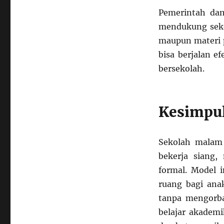
Pemerintah dan
mendukung sekol
maupun materi 
bisa berjalan e
bersekolah.
Kesimpu
Sekolah malam
bekerja siang,
formal. Model i
ruang bagi an
tanpa mengorba
belajar akademi