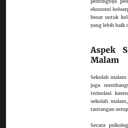
pentingnya pe
ekonomi keluarg
besar untuk ke
yang lebih baik 
Aspek S
Malam
Sekolah malam 
juga membangu
terisolasi kar
sekolah malam
tantangan serup
Secara psikol