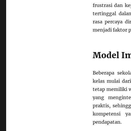
frustrasi dan k
tertinggal dal
rasa percaya di
menjadi faktor 
Model I
Beberapa sekol
kelas mulai dar
tetap memiliki 
yang menginte
praktis, sehing
kompetensi y
pendapatan.