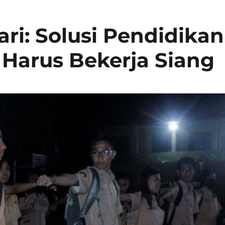
ri: Solusi Pendidikan
Harus Bekerja Siang