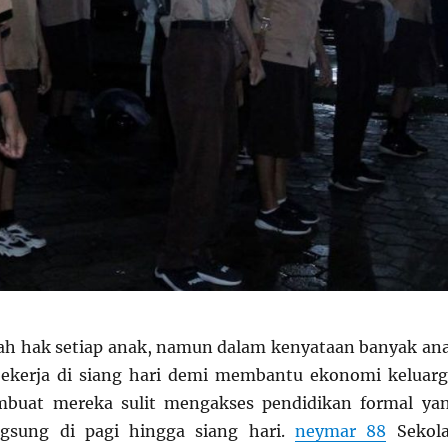
ah hak setiap anak, namun dalam kenyataan banyak an
bekerja di siang hari demi membantu ekonomi keluarg
mbuat mereka sulit mengakses pendidikan formal ya
ngsung di pagi hingga siang hari.
neymar 88
Sekol